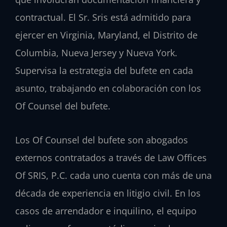
contractual. El Sr. Sris está admitido para
ejercer en Virginia, Maryland, el Distrito de
Columbia, Nueva Jersey y Nueva York.
Supervisa la estrategia del bufete en cada
asunto, trabajando en colaboración con los
Of Counsel del bufete.
Los Of Counsel del bufete son abogados
externos contratados a través de Law Offices
Of SRIS, P.C. cada uno cuenta con más de una
década de experiencia en litigio civil. En los
casos de arrendador e inquilino, el equipo