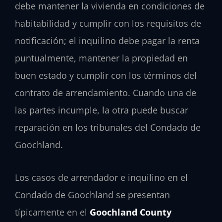
debe mantener la vivienda en condiciones de
habitabilidad y cumplir con los requisitos de
notificación; el inquilino debe pagar la renta
puntualmente, mantener la propiedad en
buen estado y cumplir con los términos del
contrato de arrendamiento. Cuando una de
las partes incumple, la otra puede buscar
reparación en los tribunales del Condado de
Goochland.
Los casos de arrendador e inquilino en el
Condado de Goochland se presentan
típicamente en el
Goochland County