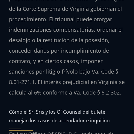
de la Corte Suprema de Virginia gobiernan el
procedimiento. El tribunal puede otorgar
indemnizaciones compensatorias, ordenar el
desalojo o la restitución de la posesión,
conceder daños por incumplimiento de
contrato, y en ciertos casos, imponer
sanciones por litigio frívolo bajo Va. Code §
8.01-271.1. El interés prejudicial en Virginia se
calcula al 6% conforme a Va. Code § 6.2-302.
Cómo el Sr. Sris y los Of Counsel del bufete
manejan los casos de arrendador e inquilino