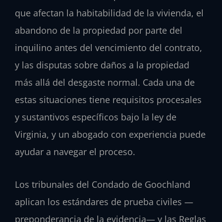
que afectan la habitabilidad de la vivienda, el
abandono de la propiedad por parte del
inquilino antes del vencimiento del contrato,
y las disputas sobre daños a la propiedad
más allá del desgaste normal. Cada una de
estas situaciones tiene requisitos procesales
y sustantivos específicos bajo la ley de
Virginia, y un abogado con experiencia puede
ayudar a navegar el proceso.
Los tribunales del Condado de Goochland
aplican los estándares de prueba civiles —
preponderancia de la evidencia— y las Reglas