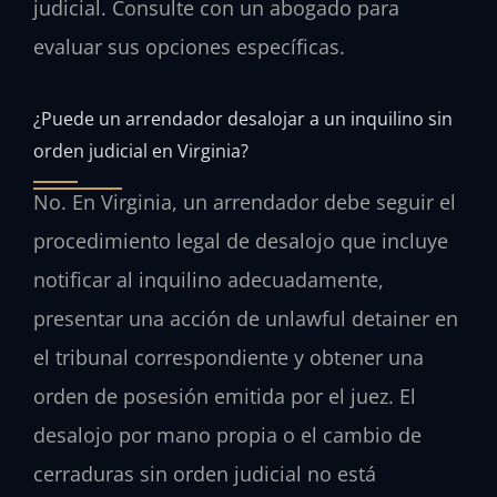
judicial. Consulte con un abogado para
evaluar sus opciones específicas.
¿Puede un arrendador desalojar a un inquilino sin
orden judicial en Virginia?
No. En Virginia, un arrendador debe seguir el
procedimiento legal de desalojo que incluye
notificar al inquilino adecuadamente,
presentar una acción de unlawful detainer en
el tribunal correspondiente y obtener una
orden de posesión emitida por el juez. El
desalojo por mano propia o el cambio de
cerraduras sin orden judicial no está