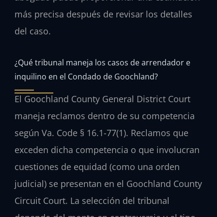
más precisa después de revisar los detalles
del caso.
¿Qué tribunal maneja los casos de arrendador e
inquilino en el Condado de Goochland?
El Goochland County General District Court
maneja reclamos dentro de su competencia
según Va. Code § 16.1-77(1). Reclamos que
exceden dicha competencia o que involucran
cuestiones de equidad (como una orden
judicial) se presentan en el Goochland County
Circuit Court. La selección del tribunal