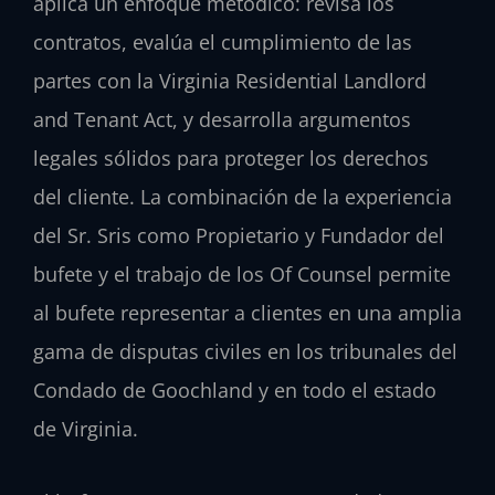
aplica un enfoque metódico: revisa los
contratos, evalúa el cumplimiento de las
partes con la Virginia Residential Landlord
and Tenant Act, y desarrolla argumentos
legales sólidos para proteger los derechos
del cliente. La combinación de la experiencia
del Sr. Sris como Propietario y Fundador del
bufete y el trabajo de los Of Counsel permite
al bufete representar a clientes en una amplia
gama de disputas civiles en los tribunales del
Condado de Goochland y en todo el estado
de Virginia.