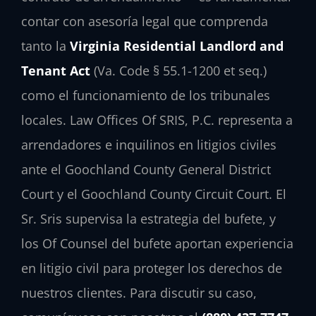
contar con asesoría legal que comprenda
tanto la
Virginia Residential Landlord and
Tenant Act
(Va. Code § 55.1-1200 et seq.)
como el funcionamiento de los tribunales
locales. Law Offices Of SRIS, P.C. representa a
arrendadores e inquilinos en litigios civiles
ante el Goochland County General District
Court y el Goochland County Circuit Court. El
Sr. Sris supervisa la estrategia del bufete, y
los Of Counsel del bufete aportan experiencia
en litigio civil para proteger los derechos de
nuestros clientes. Para discutir su caso,