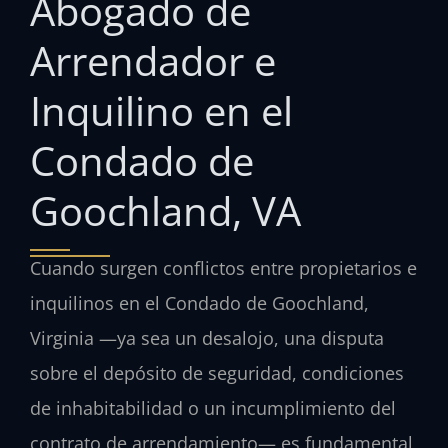
Abogado de
Arrendador e
Inquilino en el
Condado de
Goochland, VA
Cuando surgen conflictos entre propietarios e
inquilinos en el Condado de Goochland,
Virginia —ya sea un desalojo, una disputa
sobre el depósito de seguridad, condiciones
de inhabitabilidad o un incumplimiento del
contrato de arrendamiento— es fundamental