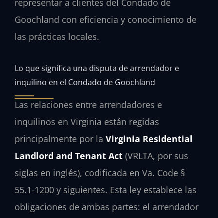
representar a clientes del Condado de
Goochland con eficiencia y conocimiento de
las prácticas locales.
Lo que significa una disputa de arrendador e
inquilino en el Condado de Goochland
Las relaciones entre arrendadores e
inquilinos en Virginia están regidas
principalmente por la
Virginia Residential
Landlord and Tenant Act
(VRLTA, por sus
siglas en inglés), codificada en Va. Code §
55.1-1200 y siguientes. Esta ley establece las
obligaciones de ambas partes: el arrendador