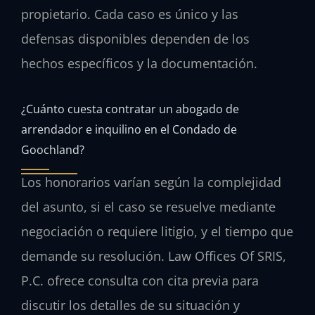
propietario. Cada caso es único y las
defensas disponibles dependen de los
hechos específicos y la documentación.
¿Cuánto cuesta contratar un abogado de
arrendador e inquilino en el Condado de
Goochland?
Los honorarios varían según la complejidad
del asunto, si el caso se resuelve mediante
negociación o requiere litigio, y el tiempo que
demande su resolución. Law Offices Of SRIS,
P.C. ofrece consulta con cita previa para
discutir los detalles de su situación y