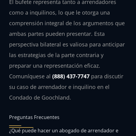
El bufete representa tanto a arrendadores
como a inquilinos, lo que le otorga una
comprensión integral de los argumentos que
ambas partes pueden presentar. Esta
perspectiva bilateral es valiosa para anticipar
las estrategias de la parte contraria y
preparar una representación eficaz.
Comuníquese al
(888) 437-7747
para discutir
su caso de arrendador e inquilino en el
Condado de Goochland.
Preguntas Frecuentes
¿Qué puede hacer un abogado de arrendador e