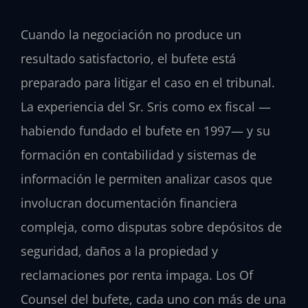
Cuando la negociación no produce un
resultado satisfactorio, el bufete está
preparado para litigar el caso en el tribunal.
La experiencia del Sr. Sris como ex fiscal —
habiendo fundado el bufete en 1997— y su
formación en contabilidad y sistemas de
información le permiten analizar casos que
involucran documentación financiera
compleja, como disputas sobre depósitos de
seguridad, daños a la propiedad y
reclamaciones por renta impaga. Los Of
Counsel del bufete, cada uno con más de una