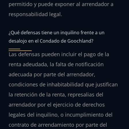
permitido y puede exponer al arrendador a
responsabilidad legal.
¿Qué defensas tiene un inquilino frente a un
desalojo en el Condado de Goochland?
Las defensas pueden incluir el pago de la
renta adeudada, la falta de notificación
adecuada por parte del arrendador,
condiciones de inhabitabilidad que justifican
la retención de la renta, represalias del
arrendador por el ejercicio de derechos
legales del inquilino, o incumplimiento del
contrato de arrendamiento por parte del