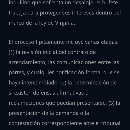
inquilino que enfrenta un desalojo, el bufete
trabaja para proteger sus intereses dentro del
marco de la ley de Virginia.
El proceso típicamente incluye varias etapas:
(1) la revisión inicial del contrato de
arrendamiento, las comunicaciones entre las
partes, y cualquier notificación formal que se
haya intercambiado; (2) la determinación de
si existen defensas afirmativas o
reclamaciones que puedan presentarse; (3) la
presentación de la demanda o la
contestación correspondiente ante el tribunal