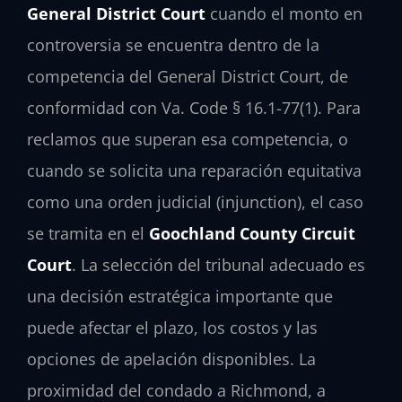
General District Court
cuando el monto en
controversia se encuentra dentro de la
competencia del General District Court, de
conformidad con Va. Code § 16.1-77(1). Para
reclamos que superan esa competencia, o
cuando se solicita una reparación equitativa
como una orden judicial (injunction), el caso
se tramita en el
Goochland County Circuit
Court
. La selección del tribunal adecuado es
una decisión estratégica importante que
puede afectar el plazo, los costos y las
opciones de apelación disponibles. La
proximidad del condado a Richmond, a