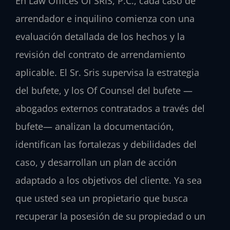
En Law Offices Of SRIS, P.C., cada caso de
arrendador e inquilino comienza con una
evaluación detallada de los hechos y la
revisión del contrato de arrendamiento
aplicable. El Sr. Sris supervisa la estrategia
del bufete, y los Of Counsel del bufete —
abogados externos contratados a través del
bufete— analizan la documentación,
identifican las fortalezas y debilidades del
caso, y desarrollan un plan de acción
adaptado a los objetivos del cliente. Ya sea
que usted sea un propietario que busca
recuperar la posesión de su propiedad o un