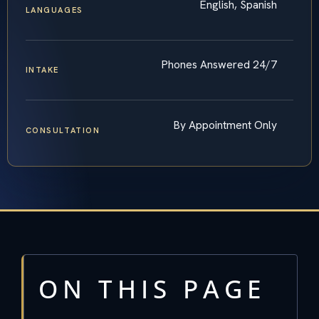
English, Spanish
LANGUAGES
Phones Answered 24/7
INTAKE
By Appointment Only
CONSULTATION
ON THIS PAGE