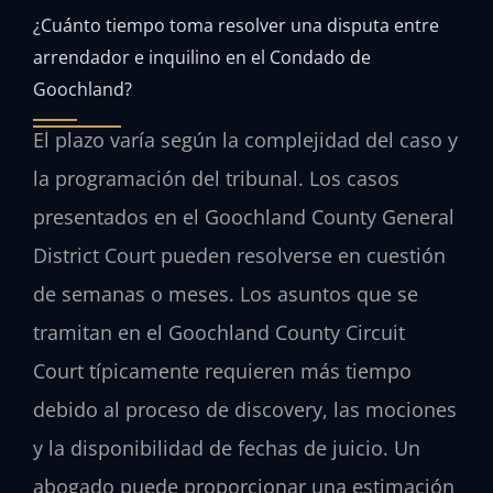
¿Cuánto tiempo toma resolver una disputa entre
arrendador e inquilino en el Condado de
Goochland?
El plazo varía según la complejidad del caso y
la programación del tribunal. Los casos
presentados en el Goochland County General
District Court pueden resolverse en cuestión
de semanas o meses. Los asuntos que se
tramitan en el Goochland County Circuit
Court típicamente requieren más tiempo
debido al proceso de discovery, las mociones
y la disponibilidad de fechas de juicio. Un
abogado puede proporcionar una estimación