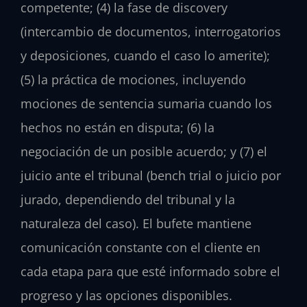
competente; (4) la fase de discovery
(intercambio de documentos, interrogatorios
y deposiciones, cuando el caso lo amerite);
(5) la práctica de mociones, incluyendo
mociones de sentencia sumaria cuando los
hechos no están en disputa; (6) la
negociación de un posible acuerdo; y (7) el
juicio ante el tribunal (bench trial o juicio por
jurado, dependiendo del tribunal y la
naturaleza del caso). El bufete mantiene
comunicación constante con el cliente en
cada etapa para que esté informado sobre el
progreso y las opciones disponibles.