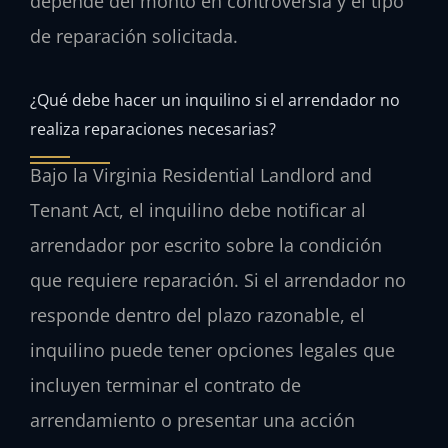
depende del monto en controversia y el tipo
de reparación solicitada.
¿Qué debe hacer un inquilino si el arrendador no
realiza reparaciones necesarias?
Bajo la Virginia Residential Landlord and
Tenant Act, el inquilino debe notificar al
arrendador por escrito sobre la condición
que requiere reparación. Si el arrendador no
responde dentro del plazo razonable, el
inquilino puede tener opciones legales que
incluyen terminar el contrato de
arrendamiento o presentar una acción