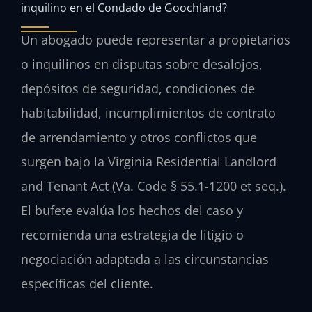
inquilino en el Condado de Goochland?
Un abogado puede representar a propietarios
o inquilinos en disputas sobre desalojos,
depósitos de seguridad, condiciones de
habitabilidad, incumplimientos de contrato
de arrendamiento y otros conflictos que
surgen bajo la Virginia Residential Landlord
and Tenant Act (Va. Code § 55.1-1200 et seq.).
El bufete evalúa los hechos del caso y
recomienda una estrategia de litigio o
negociación adaptada a las circunstancias
específicas del cliente.