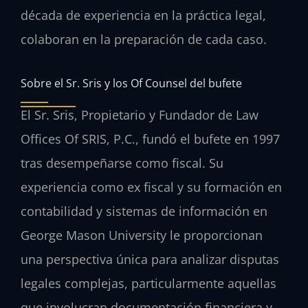
década de experiencia en la práctica legal,
colaboran en la preparación de cada caso.
Sobre el Sr. Sris y los Of Counsel del bufete
El Sr. Sris, Propietario y Fundador de Law
Offices Of SRIS, P.C., fundó el bufete en 1997
tras desempeñarse como fiscal. Su
experiencia como ex fiscal y su formación en
contabilidad y sistemas de información en
George Mason University le proporcionan
una perspectiva única para analizar disputas
legales complejas, particularmente aquellas
que involucran documentación financiera y