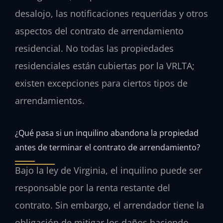
desalojo, las notificaciones requeridas y otros
aspectos del contrato de arrendamiento
residencial. No todas las propiedades
residenciales están cubiertas por la VRLTA;
existen excepciones para ciertos tipos de
arrendamientos.
¿Qué pasa si un inquilino abandona la propiedad
antes de terminar el contrato de arrendamiento?
Bajo la ley de Virginia, el inquilino puede ser
responsable por la renta restante del
contrato. Sin embargo, el arrendador tiene la
obligación de mitigar los daños haciendo