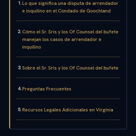
Lo que significa una disputa de arrendador
e inquilino en el Condado de Goochland
Cómo el Sr. Sris y los Of Counsel del bufete
manejan los casos de arrendador e
inquilino
Sobre el Sr. Sris y los Of Counsel del bufete
Preguntas Frecuentes
Recursos Legales Adicionales en Virginia