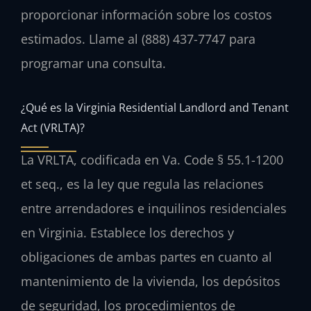
proporcionar información sobre los costos
estimados. Llame al (888) 437-7747 para
programar una consulta.
¿Qué es la Virginia Residential Landlord and Tenant
Act (VRLTA)?
La VRLTA, codificada en Va. Code § 55.1-1200
et seq., es la ley que regula las relaciones
entre arrendadores e inquilinos residenciales
en Virginia. Establece los derechos y
obligaciones de ambas partes en cuanto al
mantenimiento de la vivienda, los depósitos
de seguridad, los procedimientos de