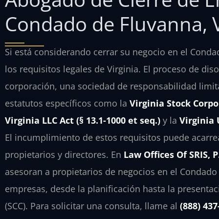
Condado de Fluvanna, 
Si está considerando cerrar su negocio en el Cond
los requisitos legales de Virginia. El proceso de 
corporación, una sociedad de responsabilidad limi
estatutos específicos como la
Virginia Stock Corpor
Virginia LLC Act (§ 13.1-1000 et seq.)
y la
Virginia 
El incumplimiento de estos requisitos puede acarre
propietarios y directores. En
Law Offices Of SRIS, P
asesoran a propietarios de negocios en el Condado 
empresas, desde la planificación hasta la presentac
(SCC). Para solicitar una consulta, llame al
(888) 437