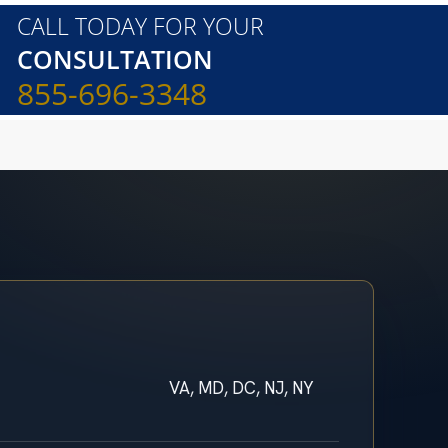
CALL TODAY FOR YOUR
CONSULTATION
855-696-3348
VA, MD, DC, NJ, NY