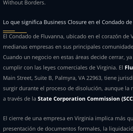
Without Borders.
Lo que significa Business Closure en el Condado de
El Condado de Fluvanna, ubicado en el corazón de V
medianas empresas en sus principales comunidad
Cuando un negocio en estas áreas decide cerrar, ya 
cumplir con las leyes comerciales de Virginia. El
Fl
Main Street, Suite B, Palmyra, VA 22963, tiene juri
surgir durante el proceso de disolución, aunque la 
a través de la
State Corporation Commission (SCC
El cierre de una empresa en Virginia implica más qu
presentación de documentos formales, la liquidación