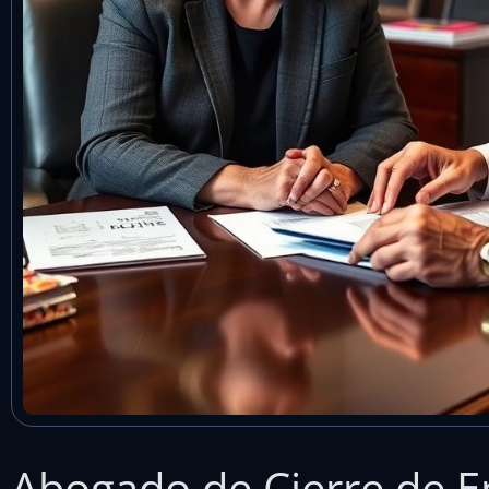
Abogado de Cierre de E