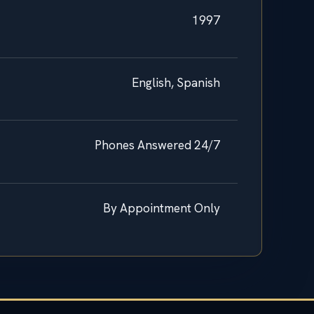
1997
English, Spanish
Phones Answered 24/7
By Appointment Only