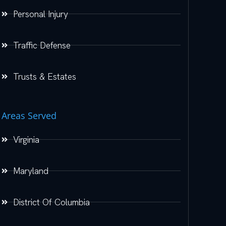
Personal Injury
Traffic Defense
Trusts & Estates
Areas Served
Virginia
Maryland
District Of Columbia