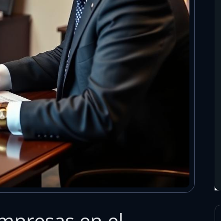
mpresas en el