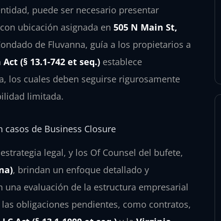
entidad, puede ser necesario presentar
, con ubicación asignada en
505 N Main St,
Condado de Fluvanna, guía a los propietarios a
Act (§ 13.1-742 et seq.)
establece
va, los cuales deben seguirse rigurosamente
ilidad limitada.
an casos de Business Closure
a estrategia legal, y los Of Counsel del bufete,
na)
, brindan un enfoque detallado y
 una evaluación de la estructura empresarial
 las obligaciones pendientes, como contratos,