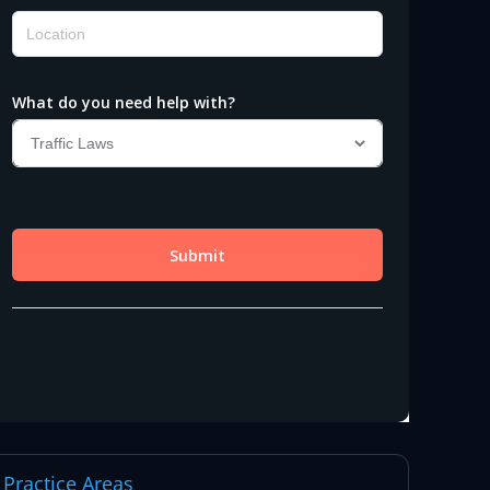
Practice Areas