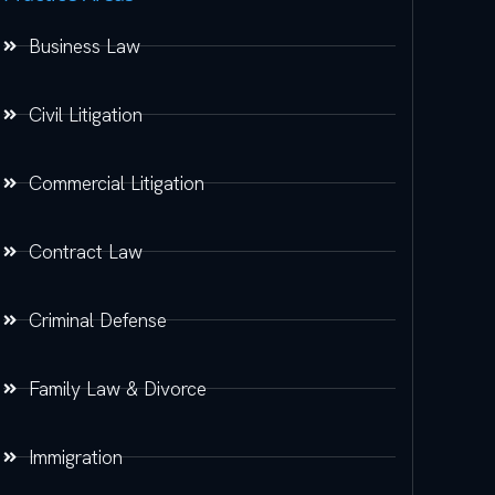
Business Law
Civil Litigation
Commercial Litigation
Contract Law
Criminal Defense
Family Law & Divorce
Immigration