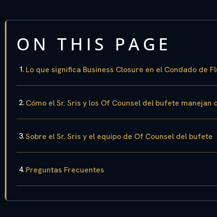
ON THIS PAGE
Lo que significa Business Closure en el Condado de F
Cómo el Sr. Sris y los Of Counsel del bufete manejan
Sobre el Sr. Sris y el equipo de Of Counsel del bufete
Preguntas Frecuentes