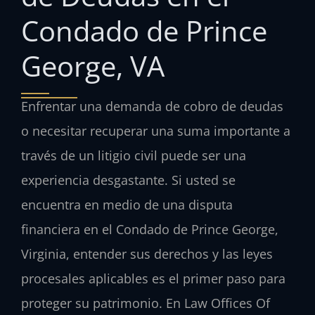
Condado de Prince
George, VA
Enfrentar una demanda de cobro de deudas
o necesitar recuperar una suma importante a
través de un litigio civil puede ser una
experiencia desgastante. Si usted se
encuentra en medio de una disputa
financiera en el Condado de Prince George,
Virginia, entender sus derechos y las leyes
procesales aplicables es el primer paso para
proteger su patrimonio. En Law Offices Of