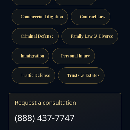
Commercial Litigation
Contract Law
Criminal Defense
Family Law & Divorce
Immigration
Personal Injury
Traffic Defense
Trusts & Estates
Request a consultation
(888) 437-7747