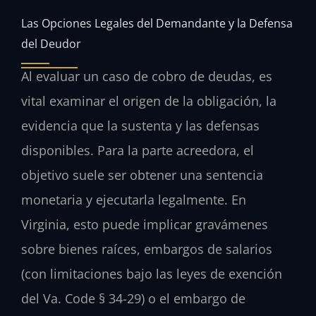
Las Opciones Legales del Demandante y la Defensa
del Deudor
Al evaluar un caso de cobro de deudas, es
vital examinar el origen de la obligación, la
evidencia que la sustenta y las defensas
disponibles. Para la parte acreedora, el
objetivo suele ser obtener una sentencia
monetaria y ejecutarla legalmente. En
Virginia, esto puede implicar gravámenes
sobre bienes raíces, embargos de salarios
(con limitaciones bajo las leyes de exención
del
Va. Code § 34-29
) o el embargo de