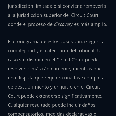
jurisdicción limitada o si conviene removerlo
a la jurisdicción superior del
Circuit Court
,
donde el proceso de
discovery
es más amplio.
El cronograma de estos casos varía según la
complejidad y el calendario del tribunal. Un
caso sin disputa en el
Circuit Court
puede
resolverse más rápidamente, mientras que
una disputa que requiera una fase completa
de descubrimiento y un juicio en el
Circuit
Court
puede extenderse significativamente.
Cualquier resultado puede incluir daños
compensatorios, medidas declarativas o