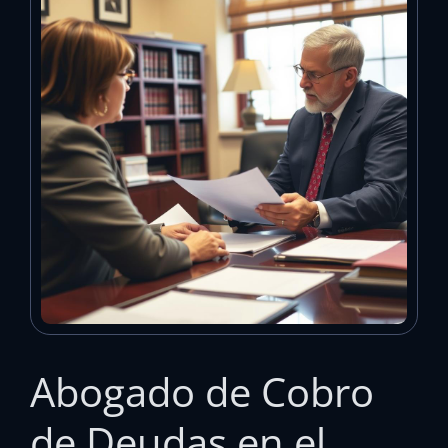
Abogado de Cobro
de Deudas en el