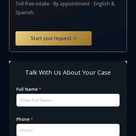
Toll-free intake · By appointment · English &
Spanish
Start your request