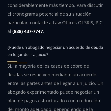
considerablemente más tiempo. Para discutir
el cronograma potencial de su situación
particular, contacte a Law Offices Of SRIS, P.C.
al
(888) 437-7747
.
¿Puede un abogado negociar un acuerdo de deuda
en lugar de ir a juicio?
Sí, la mayoría de los casos de cobro de
deudas se resuelven mediante un acuerdo
entre las partes antes de llegar a un juicio. Un
abogado experimentado puede negociar un
plan de pagos estructurado o una reducción
del monto adeudado, dependiendo de la