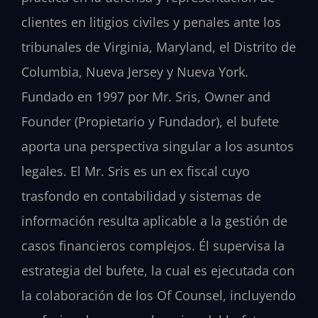
clientes en litigios civiles y penales ante los
tribunales de Virginia, Maryland, el Distrito de
Columbia, Nueva Jersey y Nueva York.
Fundado en 1997 por
Mr. Sris
,
Owner and
Founder
(Propietario y Fundador), el bufete
aporta una perspectiva singular a los asuntos
legales. El
Mr. Sris
es un ex fiscal cuyo
trasfondo en contabilidad y sistemas de
información resulta aplicable a la gestión de
casos financieros complejos. Él supervisa la
estrategia del bufete, la cual es ejecutada con
la colaboración de los
Of Counsel
, incluyendo