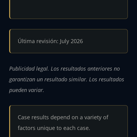
Última revisión: July 2026
Publicidad legal. Los resultados anteriores no
garantizan un resultado similar. Los resultados
pueden variar.
Case results depend on a variety of
factors unique to each case.