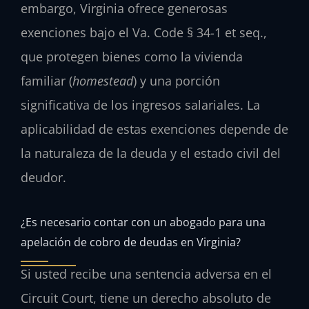
embargo, Virginia ofrece generosas
exenciones bajo el
Va. Code § 34-1 et seq.
,
que protegen bienes como la vivienda
familiar (
homestead
) y una porción
significativa de los ingresos salariales. La
aplicabilidad de estas exenciones depende de
la naturaleza de la deuda y el estado civil del
deudor.
¿Es necesario contar con un abogado para una
apelación de cobro de deudas en Virginia?
Si usted recibe una sentencia adversa en el
Circuit Court
, tiene un derecho absoluto de