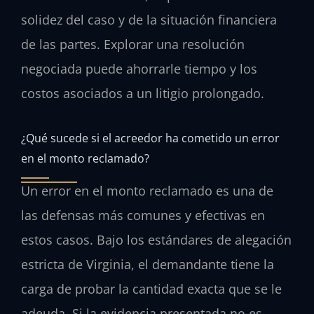
solidez del caso y de la situación financiera
de las partes. Explorar una resolución
negociada puede ahorrarle tiempo y los
costos asociados a un litigio prolongado.
¿Qué sucede si el acreedor ha cometido un error
en el monto reclamado?
Un error en el monto reclamado es una de
las defensas más comunes y efectivas en
estos casos. Bajo los estándares de alegación
estricta de Virginia, el demandante tiene la
carga de probar la cantidad exacta que se le
adeuda. Si la evidencia presentada no es