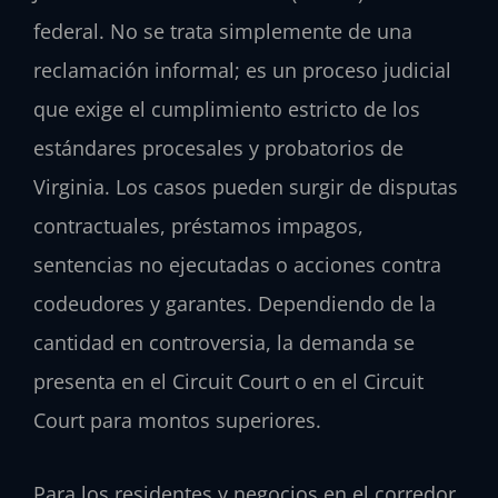
federal. No se trata simplemente de una
reclamación informal; es un proceso judicial
que exige el cumplimiento estricto de los
estándares procesales y probatorios de
Virginia. Los casos pueden surgir de disputas
contractuales, préstamos impagos,
sentencias no ejecutadas o acciones contra
codeudores y garantes. Dependiendo de la
cantidad en controversia, la demanda se
presenta en el
Circuit Court
o en el
Circuit
Court
para montos superiores.
Para los residentes y negocios en el corredor