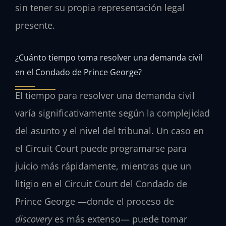
sin tener su propia representación legal
presente.
¿Cuánto tiempo toma resolver una demanda civil
en el Condado de Prince George?
El tiempo para resolver una demanda civil
varía significativamente según la complejidad
del asunto y el nivel del tribunal. Un caso en
el
Circuit Court
puede programarse para
juicio más rápidamente, mientras que un
litigio en el
Circuit Court
del Condado de
Prince George —donde el proceso de
discovery
es más extenso— puede tomar