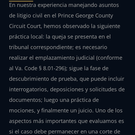
En nuestra experiencia manejando asuntos
de litigio civil en el
Prince George County
Circuit Court
, hemos observado la siguiente
práctica local: la queja se presenta en el
tribunal correspondiente; es necesario
realizar el emplazamiento judicial (conforme
al
Va. Code § 8.01-296
); sigue la fase de
descubrimiento de prueba, que puede incluir
interrogatorios, deposiciones y solicitudes de
documentos; luego una práctica de
mociones, y finalmente un juicio. Uno de los
aspectos más importantes que evaluamos es
si el caso debe permanecer en una corte de