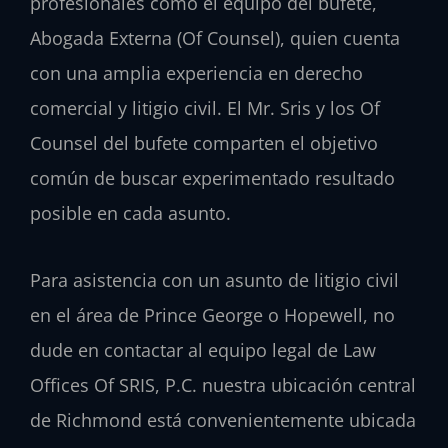
profesionales como
el equipo del bufete
,
Abogada Externa (Of Counsel)
, quien cuenta
con una amplia experiencia en derecho
comercial y litigio civil. El
Mr. Sris
y los
Of
Counsel
del bufete comparten el objetivo
común de buscar experimentado resultado
posible en cada asunto.
Para asistencia con un asunto de litigio civil
en el área de
Prince George
o
Hopewell
, no
dude en contactar al equipo legal de Law
Offices Of SRIS, P.C. nuestra ubicación central
de Richmond está convenientemente ubicada