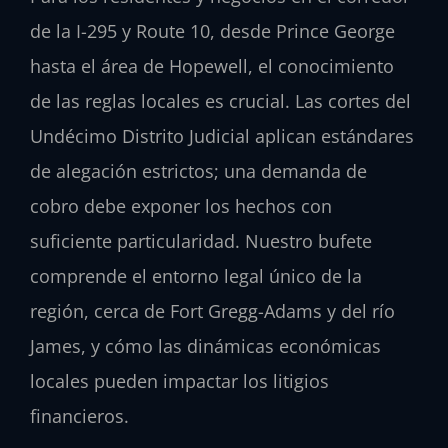
de la
I-295
y
Route 10
, desde
Prince George
hasta el área de
Hopewell
, el conocimiento
de las reglas locales es crucial. Las cortes del
Undécimo Distrito Judicial aplican estándares
de alegación estrictos; una demanda de
cobro debe exponer los hechos con
suficiente particularidad. Nuestro bufete
comprende el entorno legal único de la
región, cerca de
Fort Gregg-Adams
y del río
James, y cómo las dinámicas económicas
locales pueden impactar los litigios
financieros.