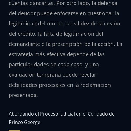
cuentas bancarias. Por otro lado, la defensa
del deudor puede enfocarse en cuestionar la
legitimidad del monto, la validez de la cesión
del crédito, la falta de legitimación del
demandante o la prescripción de la acción. La
estrategia más efectiva depende de las
particularidades de cada caso, y una
evaluación temprana puede revelar
debilidades procesales en la reclamación
presentada.
Abordando el Proceso Judicial en el Condado de
Prince George