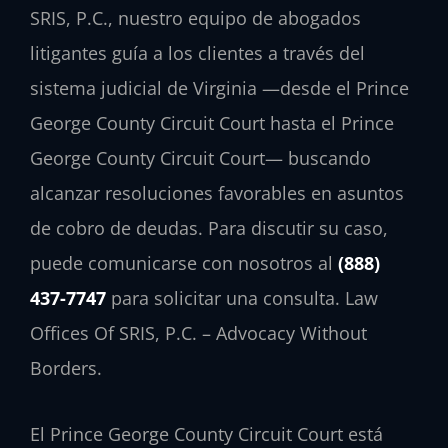
SRIS, P.C., nuestro equipo de abogados
litigantes guía a los clientes a través del
sistema judicial de Virginia —desde el
Prince
George County Circuit Court
hasta el
Prince
George County Circuit Court
— buscando
alcanzar resoluciones favorables en asuntos
de cobro de deudas. Para discutir su caso,
puede comunicarse con nosotros al
(888)
437-7747
para solicitar una consulta. Law
Offices Of SRIS, P.C. – Advocacy Without
Borders.
El
Prince George County Circuit Court
está