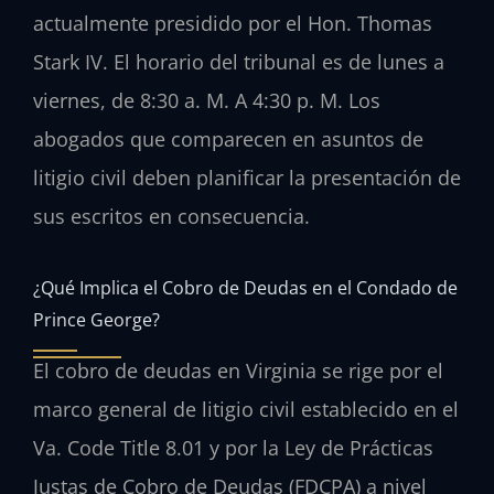
actualmente presidido por el
Hon. Thomas
Stark IV
. El horario del tribunal es de lunes a
viernes, de 8:30 a. M. A 4:30 p. M. Los
abogados que comparecen en asuntos de
litigio civil deben planificar la presentación de
sus escritos en consecuencia.
¿Qué Implica el Cobro de Deudas en el Condado de
Prince George?
El cobro de deudas en Virginia se rige por el
marco general de litigio civil establecido en el
Va. Code Title 8.01
y por la Ley de Prácticas
Justas de Cobro de Deudas (
FDCPA
) a nivel