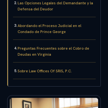
Las Opciones Legales del Demandante y la
Defensa del Deudor
Abordando el Proceso Judicial en el
Condado de Prince George
Preguntas Frecuentes sobre el Cobro de
Deudas en Virginia
Sobre Law Offices Of SRIS, P.C.