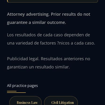
Attorney advertising. Prior results do not
guarantee a similar outcome.
Los resultados de cada caso dependen de
una variedad de factores ?nicos a cada caso.
Publicidad legal. Resultados anteriores no
garantizan un resultado similar.
All practice pages
Business Law
Civil Litigation