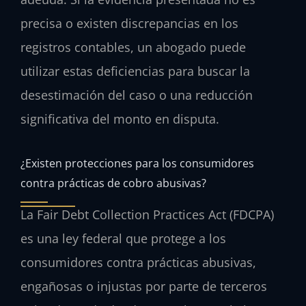
precisa o existen discrepancias en los
registros contables, un abogado puede
utilizar estas deficiencias para buscar la
desestimación del caso o una reducción
significativa del monto en disputa.
¿Existen protecciones para los consumidores
contra prácticas de cobro abusivas?
La
Fair Debt Collection Practices Act (FDCPA)
es una ley federal que protege a los
consumidores contra prácticas abusivas,
engañosas o injustas por parte de terceros