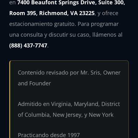
en
7400 Beaufont Springs Drive, Suite 300,
Room 395, Richmond, VA 23225
, y ofrece
estacionamiento gratuito. Para programar
una consulta y discutir su caso, llámenos al
(888) 437-7747
.
Contenido revisado por
Mr. Sris
,
Owner
and Founder
Admitido en
Virginia, Maryland, District
of Columbia, New Jersey, y New York
Practicando desde 1997