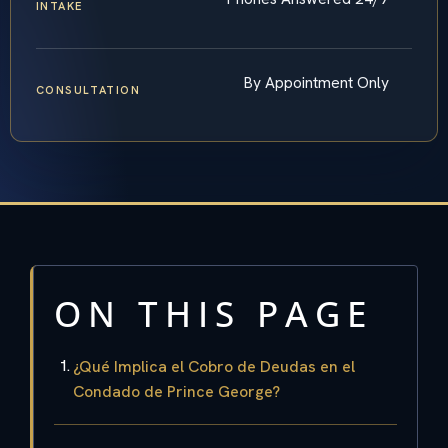
INTAKE
By Appointment Only
CONSULTATION
ON THIS PAGE
¿Qué Implica el Cobro de Deudas en el
Condado de Prince George?