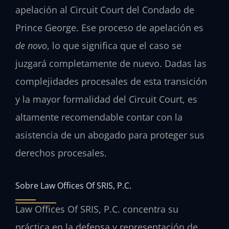
apelación al
Circuit Court
del Condado de
Prince George. Ese proceso de apelación es
de novo
, lo que significa que el caso se
juzgará completamente de nuevo. Dadas las
complejidades procesales de esta transición
y la mayor formalidad del
Circuit Court
, es
altamente recomendable contar con la
asistencia de un abogado para proteger sus
derechos procesales.
Sobre Law Offices Of SRIS, P.C.
Law Offices Of SRIS, P.C. concentra su
práctica en la defensa y representación de