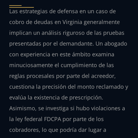
Las estrategias de defensa en un caso de
cobro de deudas en Virginia generalmente
implican un análisis riguroso de las pruebas
presentadas por el demandante. Un abogado
con experiencia en este ámbito examina
minuciosamente el cumplimiento de las
reglas procesales por parte del acreedor,
cuestiona la precisión del monto reclamado y
evalúa la existencia de prescripción.
Asimismo, se investiga si hubo violaciones a
la ley federal
FDCPA
por parte de los
cobradores, lo que podría dar lugar a