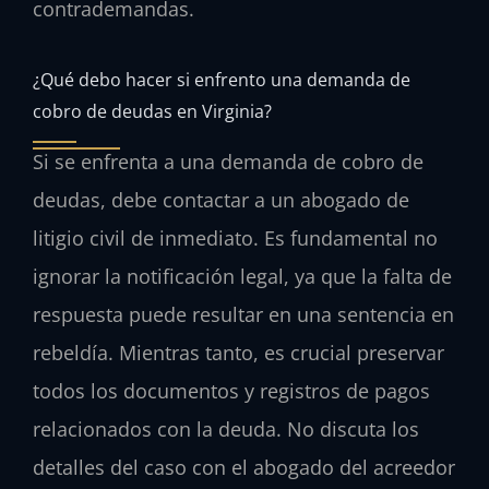
contrademandas.
¿Qué debo hacer si enfrento una demanda de
cobro de deudas en Virginia?
Si se enfrenta a una demanda de cobro de
deudas, debe contactar a un abogado de
litigio civil de inmediato. Es fundamental no
ignorar la notificación legal, ya que la falta de
respuesta puede resultar en una sentencia en
rebeldía. Mientras tanto, es crucial preservar
todos los documentos y registros de pagos
relacionados con la deuda. No discuta los
detalles del caso con el abogado del acreedor