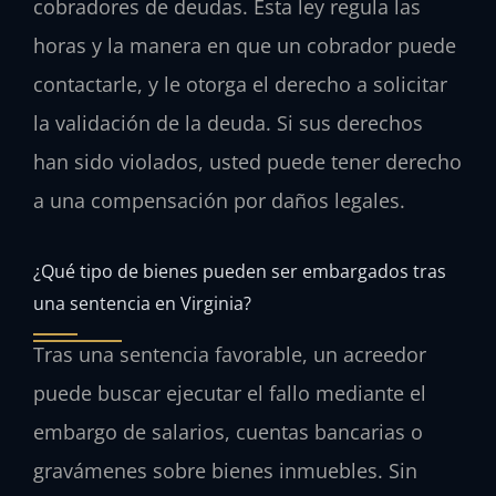
cobradores de deudas. Esta ley regula las
horas y la manera en que un cobrador puede
contactarle, y le otorga el derecho a solicitar
la validación de la deuda. Si sus derechos
han sido violados, usted puede tener derecho
a una compensación por daños legales.
¿Qué tipo de bienes pueden ser embargados tras
una sentencia en Virginia?
Tras una sentencia favorable, un acreedor
puede buscar ejecutar el fallo mediante el
embargo de salarios, cuentas bancarias o
gravámenes sobre bienes inmuebles. Sin