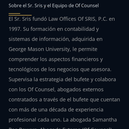
Sobre el Sr. Sris y el Equipo de Of Counsel
El Sr. Sris fundó Law Offices Of SRIS, P.C. en
1997. Su formación en contabilidad y
sistemas de información, adquirida en
George Mason University, le permite
comprender los aspectos financieros y
tecnológicos de los negocios que asesora.
Supervisa la estrategia del bufete y colabora
con los Of Counsel, abogados externos
contratados a través de el bufete que cuentan
con más de una década de experiencia
profesional cada uno. La abogada Samantha