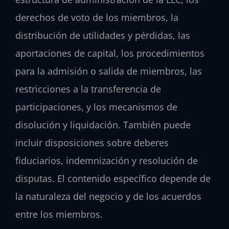
derechos de voto de los miembros, la
distribución de utilidades y pérdidas, las
aportaciones de capital, los procedimientos
para la admisión o salida de miembros, las
restricciones a la transferencia de
participaciones, y los mecanismos de
disolución y liquidación. También puede
incluir disposiciones sobre deberes
fiduciarios, indemnización y resolución de
disputas. El contenido específico depende de
la naturaleza del negocio y de los acuerdos
entre los miembros.