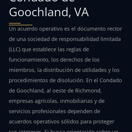
Goochland, VA
Un acuerdo operativo es el documento rector
de una sociedad de responsabilidad limitada
(LLC) que establece las reglas de
funcionamiento, los derechos de los
miembros, la distribución de utilidades y los
procedimientos de disolución. En el Condado
de Goochland, al oeste de Richmond,
empresas agrícolas, inmobiliarias y de
servicios profesionales dependen de
acuerdos operativos sólidos para proteger
sus intereses. Si busca orientación sobre un