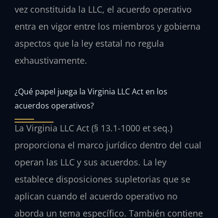
vez constituida la LLC, el acuerdo operativo
entra en vigor entre los miembros y gobierna
aspectos que la ley estatal no regula
exhaustivamente.
¿Qué papel juega la Virginia LLC Act en los
acuerdos operativos?
La Virginia LLC Act (§ 13.1-1000 et seq.)
proporciona el marco jurídico dentro del cual
operan las LLC y sus acuerdos. La ley
establece disposiciones supletorias que se
aplican cuando el acuerdo operativo no
aborda un tema específico. También contiene