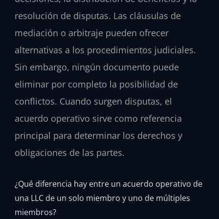
resolución de disputas. Las cláusulas de
mediación o arbitraje pueden ofrecer
alternativas a los procedimientos judiciales.
Sin embargo, ningún documento puede
eliminar por completo la posibilidad de
conflictos. Cuando surgen disputas, el
acuerdo operativo sirve como referencia
principal para determinar los derechos y
obligaciones de las partes.
¿Qué diferencia hay entre un acuerdo operativo de
una LLC de un solo miembro y uno de múltiples
miembros?