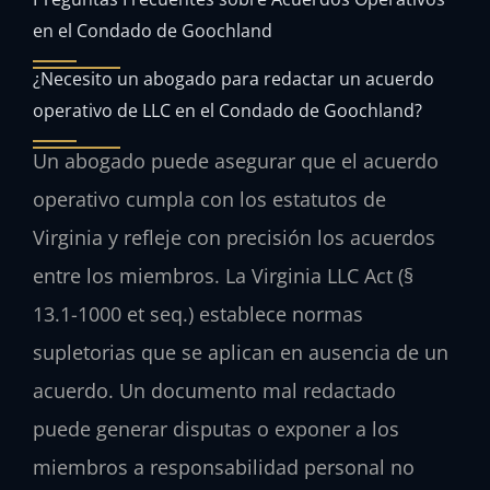
en el Condado de Goochland
¿Necesito un abogado para redactar un acuerdo
operativo de LLC en el Condado de Goochland?
Un abogado puede asegurar que el acuerdo
operativo cumpla con los estatutos de
Virginia y refleje con precisión los acuerdos
entre los miembros. La Virginia LLC Act (§
13.1-1000 et seq.) establece normas
supletorias que se aplican en ausencia de un
acuerdo. Un documento mal redactado
puede generar disputas o exponer a los
miembros a responsabilidad personal no