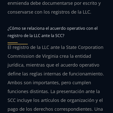
enmienda debe documentarse por escrito y
conservarse con los registros de la LLC.
¿Cómo se relaciona el acuerdo operativo con el
registro de la LLC ante la SCC?
El registro de la LLC ante la State Corporation
Commission de Virginia crea la entidad
jurídica, mientras que el acuerdo operativo
define las reglas internas de funcionamiento.
Ambos son importantes, pero cumplen
funciones distintas. La presentación ante la
SCC incluye los artículos de organización y el
pago de los derechos correspondientes. Una