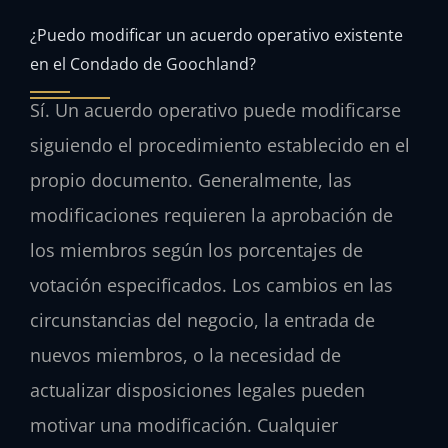
¿Puedo modificar un acuerdo operativo existente
en el Condado de Goochland?
Sí. Un acuerdo operativo puede modificarse
siguiendo el procedimiento establecido en el
propio documento. Generalmente, las
modificaciones requieren la aprobación de
los miembros según los porcentajes de
votación especificados. Los cambios en las
circunstancias del negocio, la entrada de
nuevos miembros, o la necesidad de
actualizar disposiciones legales pueden
motivar una modificación. Cualquier