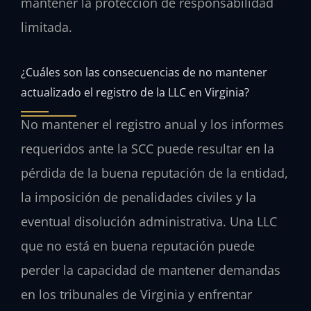
mantener la protección de responsabilidad
limitada.
¿Cuáles son las consecuencias de no mantener
actualizado el registro de la LLC en Virginia?
No mantener el registro anual y los informes
requeridos ante la SCC puede resultar en la
pérdida de la buena reputación de la entidad,
la imposición de penalidades civiles y la
eventual disolución administrativa. Una LLC
que no está en buena reputación puede
perder la capacidad de mantener demandas
en los tribunales de Virginia y enfrentar