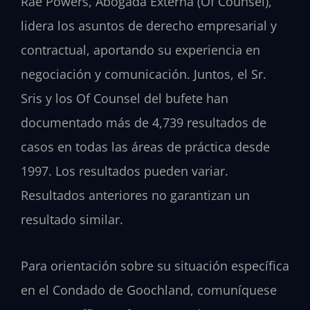
Rae Powers, Abogada Externa (Of Counsel),
lidera los asuntos de derecho empresarial y
contractual, aportando su experiencia en
negociación y comunicación. Juntos, el Sr.
Sris y los Of Counsel del bufete han
documentado más de 4,739 resultados de
casos en todas las áreas de práctica desde
1997. Los resultados pueden variar.
Resultados anteriores no garantizan un
resultado similar.
Para orientación sobre su situación específica
en el Condado de Goochland, comuníquese