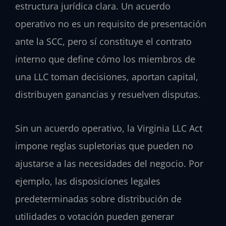
estructura jurídica clara. Un acuerdo
operativo no es un requisito de presentación
ante la SCC, pero sí constituye el contrato
interno que define cómo los miembros de
una LLC toman decisiones, aportan capital,
distribuyen ganancias y resuelven disputas.
Sin un acuerdo operativo, la Virginia LLC Act
impone reglas supletorias que pueden no
ajustarse a las necesidades del negocio. Por
ejemplo, las disposiciones legales
predeterminadas sobre distribución de
utilidades o votación pueden generar