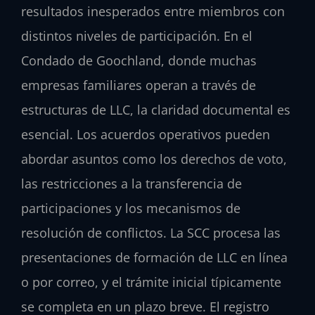
resultados inesperados entre miembros con
distintos niveles de participación. En el
Condado de Goochland, donde muchas
empresas familiares operan a través de
estructuras de LLC, la claridad documental es
esencial. Los acuerdos operativos pueden
abordar asuntos como los derechos de voto,
las restricciones a la transferencia de
participaciones y los mecanismos de
resolución de conflictos. La SCC procesa las
presentaciones de formación de LLC en línea
o por correo, y el trámite inicial típicamente
se completa en un plazo breve. El registro