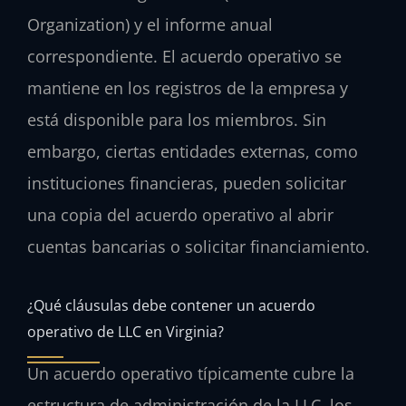
Organization) y el informe anual
correspondiente. El acuerdo operativo se
mantiene en los registros de la empresa y
está disponible para los miembros. Sin
embargo, ciertas entidades externas, como
instituciones financieras, pueden solicitar
una copia del acuerdo operativo al abrir
cuentas bancarias o solicitar financiamiento.
¿Qué cláusulas debe contener un acuerdo
operativo de LLC en Virginia?
Un acuerdo operativo típicamente cubre la
estructura de administración de la LLC, los