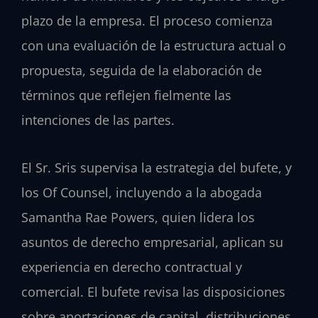
plazo de la empresa. El proceso comienza
con una evaluación de la estructura actual o
propuesta, seguida de la elaboración de
términos que reflejen fielmente las
intenciones de las partes.
El Sr. Sris supervisa la estrategia del bufete, y
los Of Counsel, incluyendo a la abogada
Samantha Rae Powers, quien lidera los
asuntos de derecho empresarial, aplican su
experiencia en derecho contractual y
comercial. El bufete revisa las disposiciones
sobre aportaciones de capital, distribuciones,