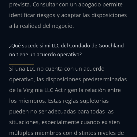
prevista. Consultar con un abogado permite
identificar riesgos y adaptar las disposiciones
a la realidad del negocio.
¿Qué sucede si mi LLC del Condado de Goochland
no tiene un acuerdo operativo?
Si una LLC no cuenta con un acuerdo
operativo, las disposiciones predeterminadas
de la Virginia LLC Act rigen la relación entre
los miembros. Estas reglas supletorias
pueden no ser adecuadas para todas las
situaciones, especialmente cuando existen
múltiples miembros con distintos niveles de