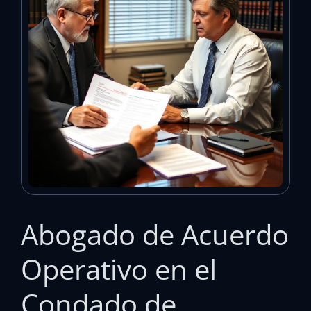
Abogado de Acuerdo
Operativo en el
Condado de