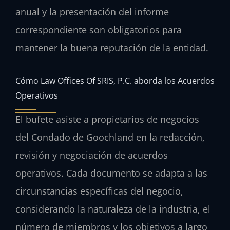
anual y la presentación del informe
correspondiente son obligatorios para
mantener la buena reputación de la entidad.
Cómo Law Offices Of SRIS, P.C. aborda los Acuerdos
Operativos
El bufete asiste a propietarios de negocios
del Condado de Goochland en la redacción,
revisión y negociación de acuerdos
operativos. Cada documento se adapta a las
circunstancias específicas del negocio,
considerando la naturaleza de la industria, el
número de miembros y los objetivos a largo