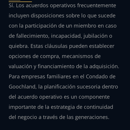
Sí. Los acuerdos operativos frecuentemente
incluyen disposiciones sobre lo que sucede
con la participación de un miembro en caso
de fallecimiento, incapacidad, jubilación o
quiebra. Estas cláusulas pueden establecer
opciones de compra, mecanismos de
valuación y financiamiento de la adquisición.
Para empresas familiares en el Condado de
Goochland, la planificación sucesoria dentro
del acuerdo operativo es un componente
importante de la estrategia de continuidad
del negocio a través de las generaciones.