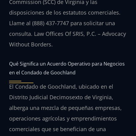
Commission (SCC) de Virginia y las
disposiciones de los estatutos comerciales.
Llame al (888) 437-7747 para solicitar una
consulta. Law Offices Of SRIS, P.C. – Advocacy
Without Borders.
Qué Significa un Acuerdo Operativo para Negocios
en el Condado de Goochland
El Condado de Goochland, ubicado en el
Distrito Judicial Decimosexto de Virginia,
alberga una mezcla de pequeñas empresas,
operaciones agrícolas y emprendimientos
comerciales que se benefician de una