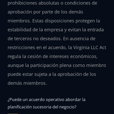
prohibiciones absolutas o condiciones de
aprobación por parte de los demás
miembros. Estas disposiciones protegen la
estabilidad de la empresa y evitan la entrada
de terceros no deseados. En ausencia de
restricciones en el acuerdo, la Virginia LLC Act
regula la cesión de intereses económicos,
aunque la participación plena como miembro
puede estar sujeta a la aprobación de los
demás miembros.
¿Puede un acuerdo operativo abordar la
planificación sucesoria del negocio?