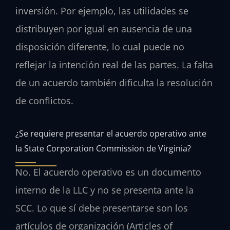
inversión. Por ejemplo, las utilidades se
distribuyen por igual en ausencia de una
disposición diferente, lo cual puede no
reflejar la intención real de las partes. La falta
de un acuerdo también dificulta la resolución
de conflictos.
¿Se requiere presentar el acuerdo operativo ante
la State Corporation Commission de Virginia?
No. El acuerdo operativo es un documento
interno de la LLC y no se presenta ante la
SCC. Lo que sí debe presentarse son los
artículos de organización (Articles of