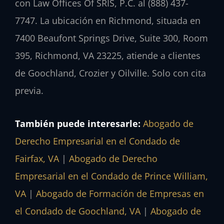
con Law Offices Of SRIS, P.C. al (888) 437-
7747. La ubicación en Richmond, situada en
7400 Beaufont Springs Drive, Suite 300, Room
395, Richmond, VA 23225, atiende a clientes
de Goochland, Crozier y Oilville. Solo con cita
previa.
También puede interesarle:
Abogado de
Derecho Empresarial en el Condado de
Fairfax, VA
|
Abogado de Derecho
Empresarial en el Condado de Prince William,
VA
|
Abogado de Formación de Empresas en
el Condado de Goochland, VA
|
Abogado de