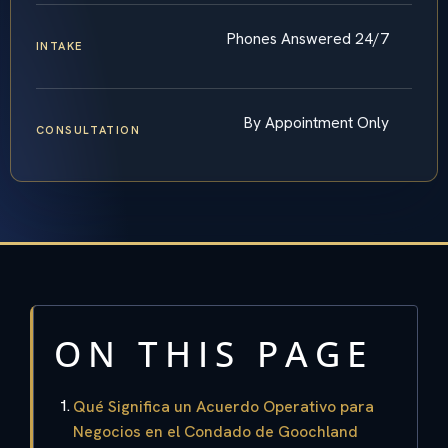
Phones Answered 24/7
INTAKE
By Appointment Only
CONSULTATION
ON THIS PAGE
Qué Significa un Acuerdo Operativo para
Negocios en el Condado de Goochland