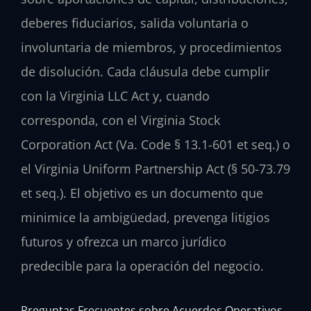
deberes fiduciarios, salida voluntaria o
involuntaria de miembros, y procedimientos
de disolución. Cada cláusula debe cumplir
con la Virginia LLC Act y, cuando
corresponda, con el Virginia Stock
Corporation Act (Va. Code § 13.1-601 et seq.) o
el Virginia Uniform Partnership Act (§ 50-73.79
et seq.). El objetivo es un documento que
minimice la ambigüedad, prevenga litigios
futuros y ofrezca un marco jurídico
predecible para la operación del negocio.
Preguntas Frecuentes sobre Acuerdos Operativos