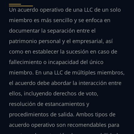
Un acuerdo operativo de una LLC de un solo
miembro es más sencillo y se enfoca en
documentar la separación entre el
patrimonio personal y el empresarial, así
como en establecer la sucesión en caso de
fallecimiento o incapacidad del único
miembro. En una LLC de múltiples miembros,
el acuerdo debe abordar la interacción entre
ellos, incluyendo derechos de voto,
resolución de estancamientos y
procedimientos de salida. Ambos tipos de
acuerdo operativo son recomendables para