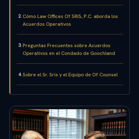
Cómo Law Offices Of SRIS, P.C. aborda los
Acuerdos Operativos
Preguntas Frecuentes sobre Acuerdos
Operativos en el Condado de Goochland
Sobre el Sr. Sris y el Equipo de Of Counsel