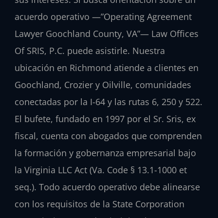
acuerdo operativo —”Operating Agreement
Lawyer Goochland County, VA”— Law Offices
Of SRIS, P.C. puede asistirle. Nuestra
ubicación en Richmond atiende a clientes en
Goochland, Crozier y Oilville, comunidades
conectadas por la I-64 y las rutas 6, 250 y 522.
El bufete, fundado en 1997 por el Sr. Sris, ex
fiscal, cuenta con abogados que comprenden
la formación y gobernanza empresarial bajo
la Virginia LLC Act (Va. Code § 13.1-1000 et
seq.). Todo acuerdo operativo debe alinearse
con los requisitos de la State Corporation