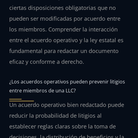
ciertas disposiciones obligatorias que no
pueden ser modificadas por acuerdo entre
los miembros. Comprender la interacción
entre el acuerdo operativo y la ley estatal es
fundamental para redactar un documento
eficaz y conforme a derecho.
¿Los acuerdos operativos pueden prevenir litigios
entre miembros de una LLC?
Un acuerdo operativo bien redactado puede
reducir la probabilidad de litigios al
establecer reglas claras sobre la toma de
decisiones, la distribución de beneficios y la