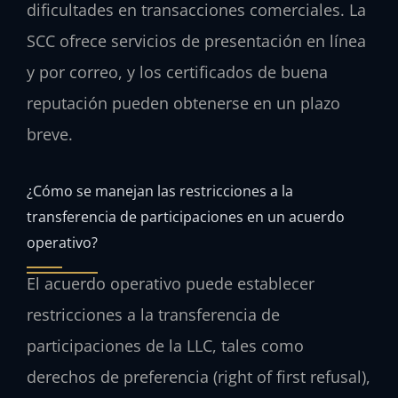
dificultades en transacciones comerciales. La
SCC ofrece servicios de presentación en línea
y por correo, y los certificados de buena
reputación pueden obtenerse en un plazo
breve.
¿Cómo se manejan las restricciones a la
transferencia de participaciones en un acuerdo
operativo?
El acuerdo operativo puede establecer
restricciones a la transferencia de
participaciones de la LLC, tales como
derechos de preferencia (right of first refusal),