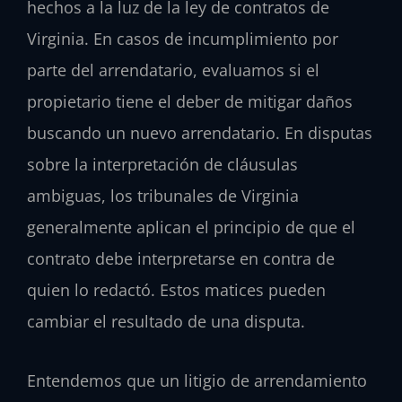
hechos a la luz de la ley de contratos de
Virginia. En casos de incumplimiento por
parte del arrendatario, evaluamos si el
propietario tiene el deber de mitigar daños
buscando un nuevo arrendatario. En disputas
sobre la interpretación de cláusulas
ambiguas, los tribunales de Virginia
generalmente aplican el principio de que el
contrato debe interpretarse en contra de
quien lo redactó. Estos matices pueden
cambiar el resultado de una disputa.
Entendemos que un litigio de arrendamiento