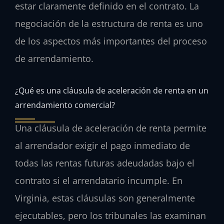
estar claramente definido en el contrato. La
negociación de la estructura de renta es uno
de los aspectos más importantes del proceso
de arrendamiento.
¿Qué es una cláusula de aceleración de renta en un
arrendamiento comercial?
Una cláusula de aceleración de renta permite
al arrendador exigir el pago inmediato de
todas las rentas futuras adeudadas bajo el
contrato si el arrendatario incumple. En
Virginia, estas cláusulas son generalmente
ejecutables, pero los tribunales las examinan