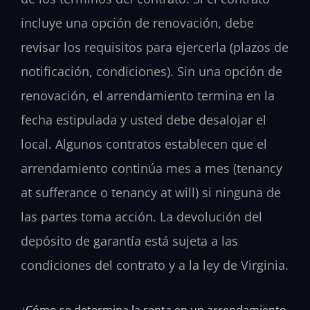
incluye una opción de renovación, debe
revisar los requisitos para ejercerla (plazos de
notificación, condiciones). Sin una opción de
renovación, el arrendamiento termina en la
fecha estipulada y usted debe desalojar el
local. Algunos contratos establecen que el
arrendamiento continúa mes a mes (tenancy
at sufferance o tenancy at will) si ninguna de
las partes toma acción. La devolución del
depósito de garantía está sujeta a las
condiciones del contrato y a la ley de Virginia.
¿Cómo se determina la renta en un arrendamiento