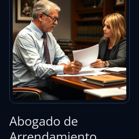
Abogado de
Arrendamiento