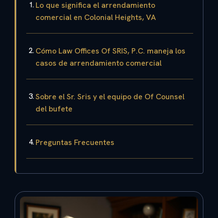
Lo que significa el arrendamiento
comercial en Colonial Heights, VA
Cómo Law Offices Of SRIS, P.C. maneja los
casos de arrendamiento comercial
Sobre el Sr. Sris y el equipo de Of Counsel
del bufete
Preguntas Frecuentes