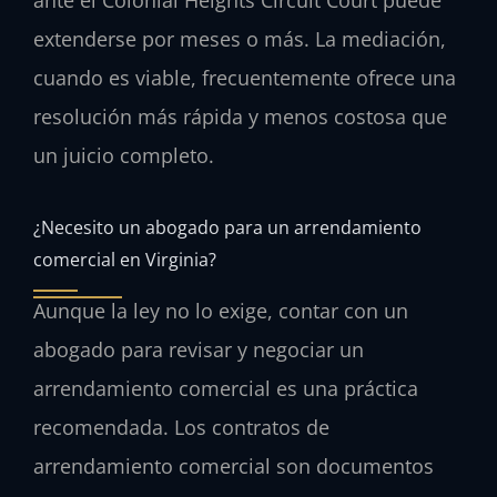
ante el Colonial Heights Circuit Court puede
extenderse por meses o más. La mediación,
cuando es viable, frecuentemente ofrece una
resolución más rápida y menos costosa que
un juicio completo.
¿Necesito un abogado para un arrendamiento
comercial en Virginia?
Aunque la ley no lo exige, contar con un
abogado para revisar y negociar un
arrendamiento comercial es una práctica
recomendada. Los contratos de
arrendamiento comercial son documentos