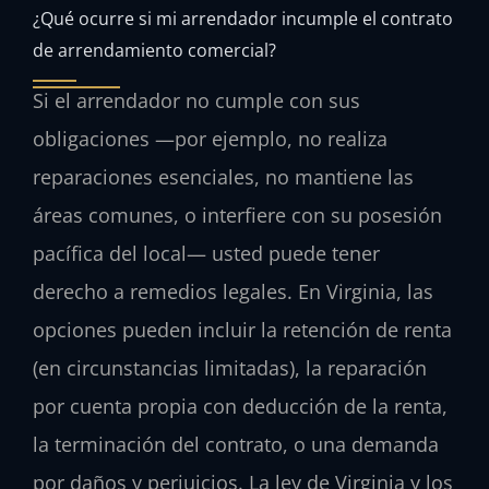
¿Qué ocurre si mi arrendador incumple el contrato
de arrendamiento comercial?
Si el arrendador no cumple con sus
obligaciones —por ejemplo, no realiza
reparaciones esenciales, no mantiene las
áreas comunes, o interfiere con su posesión
pacífica del local— usted puede tener
derecho a remedios legales. En Virginia, las
opciones pueden incluir la retención de renta
(en circunstancias limitadas), la reparación
por cuenta propia con deducción de la renta,
la terminación del contrato, o una demanda
por daños y perjuicios. La ley de Virginia y los