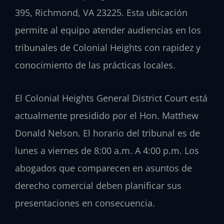
395, Richmond, VA 23225. Esta ubicación
permite al equipo atender audiencias en los
tribunales de Colonial Heights con rapidez y
conocimiento de las prácticas locales.
El Colonial Heights General District Court está
actualmente presidido por el Hon. Matthew
Donald Nelson. El horario del tribunal es de
lunes a viernes de 8:00 a.m. A 4:00 p.m. Los
abogados que comparecen en asuntos de
derecho comercial deben planificar sus
presentaciones en consecuencia.