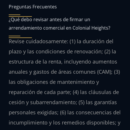
Preguntas Frecuentes
¿Qué debo revisar antes de firmar un
arrendamiento comercial en Colonial Heights?
Revise cuidadosamente: (1) la duración del
plazo y las condiciones de renovación; (2) la
estructura de la renta, incluyendo aumentos
anuales y gastos de áreas comunes (CAM); (3)
las obligaciones de mantenimiento y
reparación de cada parte; (4) las cláusulas de
cesión y subarrendamiento; (5) las garantías
personales exigidas; (6) las consecuencias del
incumplimiento y los remedios disponibles; y