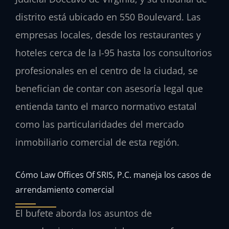
distrito está ubicado en 550 Boulevard. Las
empresas locales, desde los restaurantes y
hoteles cerca de la I-95 hasta los consultorios
profesionales en el centro de la ciudad, se
benefician de contar con asesoría legal que
entienda tanto el marco normativo estatal
como las particularidades del mercado
inmobiliario comercial de esta región.
Cómo Law Offices Of SRIS, P.C. maneja los casos de
arrendamiento comercial
El bufete aborda los asuntos de