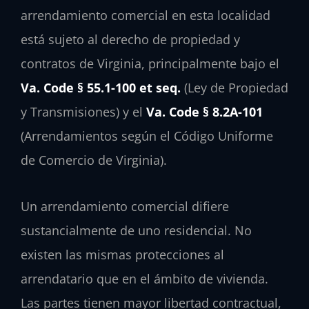
arrendamiento comercial en esta localidad
está sujeto al derecho de propiedad y
contratos de Virginia, principalmente bajo el
Va. Code § 55.1-100 et seq.
(Ley de Propiedad
y Transmisiones) y el
Va. Code § 8.2A-101
(Arrendamientos según el Código Uniforme
de Comercio de Virginia).
Un arrendamiento comercial difiere
sustancialmente de uno residencial. No
existen las mismas protecciones al
arrendatario que en el ámbito de vivienda.
Las partes tienen mayor libertad contractual,