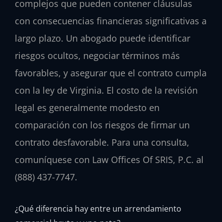
complejos que pueden contener cláusulas
con consecuencias financieras significativas a
largo plazo. Un abogado puede identificar
riesgos ocultos, negociar términos más
favorables, y asegurar que el contrato cumpla
con la ley de Virginia. El costo de la revisión
legal es generalmente modesto en
comparación con los riesgos de firmar un
contrato desfavorable. Para una consulta,
comuníquese con Law Offices Of SRIS, P.C. al
(888) 437-7747.
¿Qué diferencia hay entre un arrendamiento