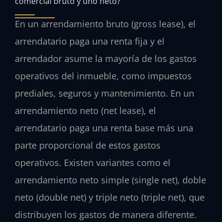
comercial bruto y uno neto?
En un arrendamiento bruto (gross lease), el
arrendatario paga una renta fija y el
arrendador asume la mayoría de los gastos
operativos del inmueble, como impuestos
prediales, seguros y mantenimiento. En un
arrendamiento neto (net lease), el
arrendatario paga una renta base más una
parte proporcional de estos gastos
operativos. Existen variantes como el
arrendamiento neto simple (single net), doble
neto (double net) y triple neto (triple net), que
distribuyen los gastos de manera diferente.