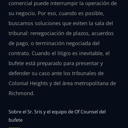
comercial puede interrumpir la operación de
su negocio. Por eso, cuando es posible,
buscamos soluciones que eviten la sala del
tribunal: renegociación de plazos, acuerdos
de pago, o terminación negociada del
contrato. Cuando el litigio es inevitable, el
bufete está preparado para presentar y
defender su caso ante los tribunales de
Colonial Heights y del área metropolitana de
Richmond.
Sobre el Sr. Sris y el equipo de Of Counsel del
bufete