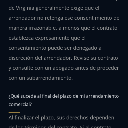
de Virginia generalmente exige que el
arrendador no retenga ese consentimiento de
manera irrazonable, a menos que el contrato
establezca expresamente que el
consentimiento puede ser denegado a
discreción del arrendador. Revise su contrato
y consulte con un abogado antes de proceder
con un subarrendamiento.
¿Qué sucede al final del plazo de mi arrendamiento
comercial?
Al finalizar el plazo, sus derechos dependen
de los términos del contrato. Si el contrato