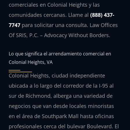
comerciales en Colonial Heights y las
comunidades cercanas. Llame al
(888) 437-
7747
para solicitar una consulta. Law Offices
Of SRIS, P.C. – Advocacy Without Borders.
Lo que significa el arrendamiento comercial en
Colonial Heights, VA
Colonial Heights, ciudad independiente
ubicada a lo largo del corredor de la I-95 al
sur de Richmond, alberga una variedad de
negocios que van desde locales minoristas
en el área de Southpark Mall hasta oficinas
profesionales cerca del bulevar Boulevard. El