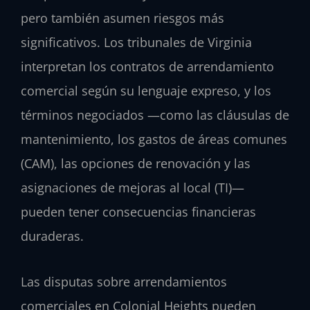
pero también asumen riesgos más
significativos. Los tribunales de Virginia
interpretan los contratos de arrendamiento
comercial según su lenguaje expreso, y los
términos negociados —como las cláusulas de
mantenimiento, los gastos de áreas comunes
(CAM), las opciones de renovación y las
asignaciones de mejoras al local (TI)—
pueden tener consecuencias financieras
duraderas.
Las disputas sobre arrendamientos
comerciales en Colonial Heights pueden