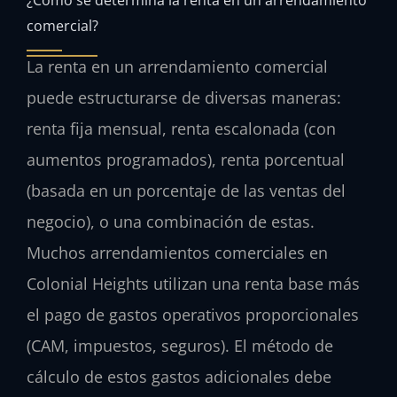
comercial?
La renta en un arrendamiento comercial
puede estructurarse de diversas maneras:
renta fija mensual, renta escalonada (con
aumentos programados), renta porcentual
(basada en un porcentaje de las ventas del
negocio), o una combinación de estas.
Muchos arrendamientos comerciales en
Colonial Heights utilizan una renta base más
el pago de gastos operativos proporcionales
(CAM, impuestos, seguros). El método de
cálculo de estos gastos adicionales debe