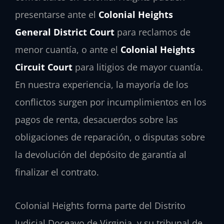
presentarse ante el
Colonial Heights
General District Court
para reclamos de
menor cuantía, o ante el
Colonial Heights
Circuit Court
para litigios de mayor cuantía.
En nuestra experiencia, la mayoría de los
conflictos surgen por incumplimientos en los
pagos de renta, desacuerdos sobre las
obligaciones de reparación, o disputas sobre
la devolución del depósito de garantía al
finalizar el contrato.
Colonial Heights forma parte del Distrito
Judicial Doceavo de Virginia, y su tribunal de