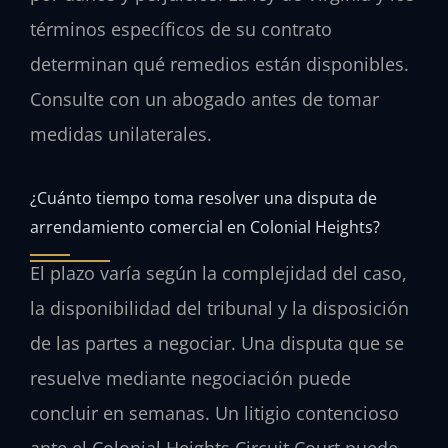
términos específicos de su contrato
determinan qué remedios están disponibles.
Consulte con un abogado antes de tomar
medidas unilaterales.
¿Cuánto tiempo toma resolver una disputa de
arrendamiento comercial en Colonial Heights?
El plazo varía según la complejidad del caso,
la disponibilidad del tribunal y la disposición
de las partes a negociar. Una disputa que se
resuelve mediante negociación puede
concluir en semanas. Un litigio contencioso