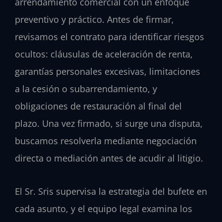
arrendamiento comercial con un enfoque
preventivo y práctico. Antes de firmar,
revisamos el contrato para identificar riesgos
ocultos: cláusulas de aceleración de renta,
garantías personales excesivas, limitaciones
a la cesión o subarrendamiento, y
obligaciones de restauración al final del
plazo. Una vez firmado, si surge una disputa,
buscamos resolverla mediante negociación
directa o mediación antes de acudir al litigio.
El Sr. Sris supervisa la estrategia del bufete en
cada asunto, y el equipo legal examina los