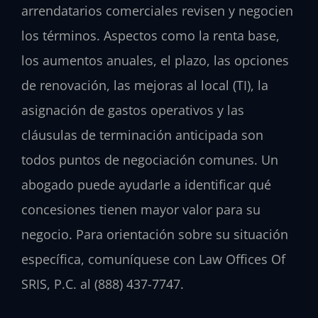
arrendatarios comerciales revisen y negocien
los términos. Aspectos como la renta base,
los aumentos anuales, el plazo, las opciones
de renovación, las mejoras al local (TI), la
asignación de gastos operativos y las
cláusulas de terminación anticipada son
todos puntos de negociación comunes. Un
abogado puede ayudarle a identificar qué
concesiones tienen mayor valor para su
negocio. Para orientación sobre su situación
específica, comuníquese con Law Offices Of
SRIS, P.C. al (888) 437-7747.