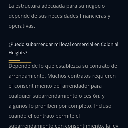
La estructura adecuada para su negocio
depende de sus necesidades financieras y
operativas.
¿Puedo subarrendar mi local comercial en Colonial
Heights?
Depende de lo que establezca su contrato de
arrendamiento. Muchos contratos requieren
el consentimiento del arrendador para
cualquier subarrendamiento o cesión, y
algunos lo prohíben por completo. Incluso
cuando el contrato permite el
subarrendamiento con consentimiento, la ley