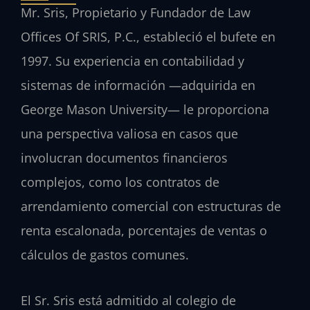
Mr. Sris, Propietario y Fundador de Law
Offices Of SRIS, P.C., estableció el bufete en
1997. Su experiencia en contabilidad y
sistemas de información —adquirida en
George Mason University— le proporciona
una perspectiva valiosa en casos que
involucran documentos financieros
complejos, como los contratos de
arrendamiento comercial con estructuras de
renta escalonada, porcentajes de ventas o
cálculos de gastos comunes.
El Sr. Sris está admitido al colegio de