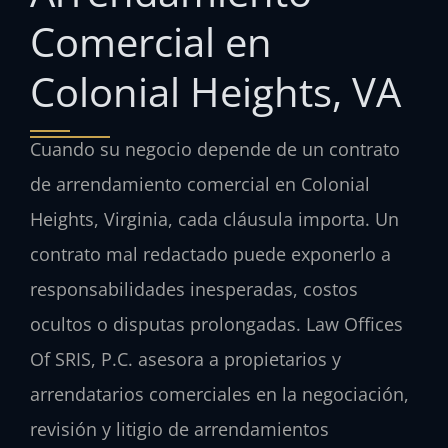
Comercial en
Colonial Heights, VA
Cuando su negocio depende de un contrato
de arrendamiento comercial en Colonial
Heights, Virginia, cada cláusula importa. Un
contrato mal redactado puede exponerlo a
responsabilidades inesperadas, costos
ocultos o disputas prolongadas. Law Offices
Of SRIS, P.C. asesora a propietarios y
arrendatarios comerciales en la negociación,
revisión y litigio de arrendamientos