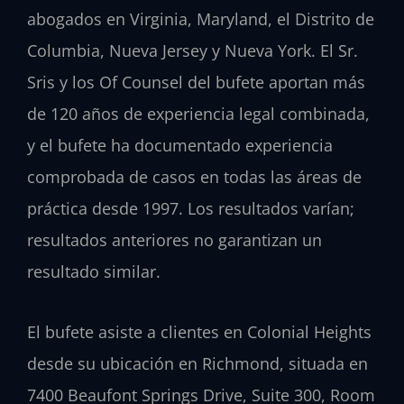
abogados en Virginia, Maryland, el Distrito de
Columbia, Nueva Jersey y Nueva York. El Sr.
Sris y los Of Counsel del bufete aportan más
de 120 años de experiencia legal combinada,
y el bufete ha documentado experiencia
comprobada de casos en todas las áreas de
práctica desde 1997. Los resultados varían;
resultados anteriores no garantizan un
resultado similar.
El bufete asiste a clientes en Colonial Heights
desde su ubicación en Richmond, situada en
7400 Beaufont Springs Drive, Suite 300, Room