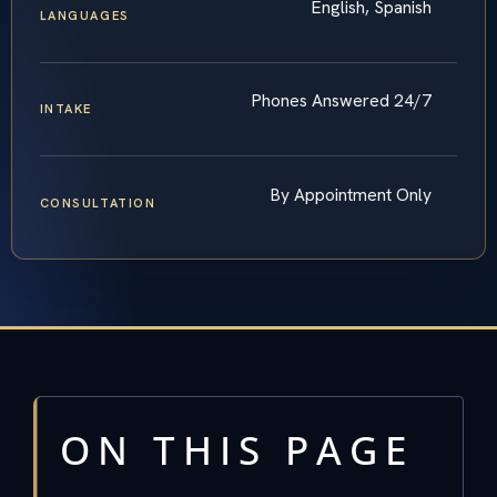
English, Spanish
LANGUAGES
Phones Answered 24/7
INTAKE
By Appointment Only
CONSULTATION
ON THIS PAGE