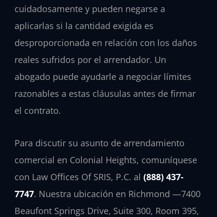
cuidadosamente y pueden negarse a
aplicarlas si la cantidad exigida es
desproporcionada en relación con los daños
reales sufridos por el arrendador. Un
abogado puede ayudarle a negociar límites
razonables a estas cláusulas antes de firmar
el contrato.
Para discutir su asunto de arrendamiento
comercial en Colonial Heights, comuníquese
con Law Offices Of SRIS, P.C. al
(888) 437-
7747
. Nuestra ubicación en Richmond —7400
Beaufont Springs Drive, Suite 300, Room 395,