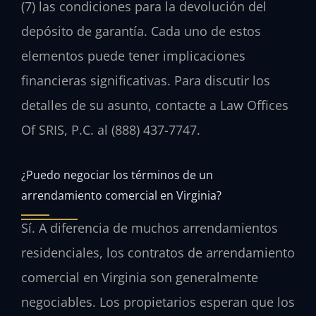
(7) las condiciones para la devolución del
depósito de garantía. Cada uno de estos
elementos puede tener implicaciones
financieras significativas. Para discutir los
detalles de su asunto, contacte a Law Offices
Of SRIS, P.C. al (888) 437-7747.
¿Puedo negociar los términos de un
arrendamiento comercial en Virginia?
Sí. A diferencia de muchos arrendamientos
residenciales, los contratos de arrendamiento
comercial en Virginia son generalmente
negociables. Los propietarios esperan que los