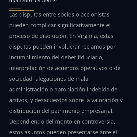
momento del cierre?
Las disputas entre socios o accionistas
pueden complicar significativamente el
proceso de disolución. En Virginia, estas
disputas pueden involucrar reclamos por
incumplimiento del deber fiduciario,
interpretación de acuerdos operativos o de
sociedad, alegaciones de mala
administración o apropiación indebida de
activos, y desacuerdos sobre la valoración y
distribución del patrimonio empresarial.
Dependiendo del monto en controversia,
estos asuntos pueden presentarse ante el