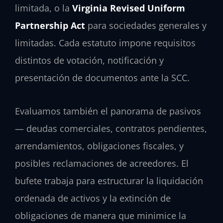
limitada, o la
Virginia Revised Uniform
Partnership Act
para sociedades generales y
limitadas. Cada estatuto impone requisitos
distintos de votación, notificación y
presentación de documentos ante la SCC.
Evaluamos también el panorama de pasivos
— deudas comerciales, contratos pendientes,
arrendamientos, obligaciones fiscales, y
posibles reclamaciones de acreedores. El
bufete trabaja para estructurar la liquidación
ordenada de activos y la extinción de
obligaciones de manera que minimice la