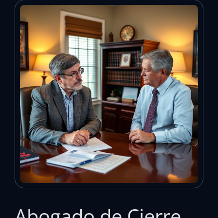
Abogado de Cierre