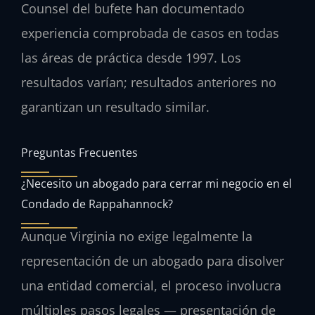
Counsel del bufete han documentado
experiencia comprobada de casos en todas
las áreas de práctica desde 1997. Los
resultados varían; resultados anteriores no
garantizan un resultado similar.
Preguntas Frecuentes
¿Necesito un abogado para cerrar mi negocio en el
Condado de Rappahannock?
Aunque Virginia no exige legalmente la
representación de un abogado para disolver
una entidad comercial, el proceso involucra
múltiples pasos legales — presentación de