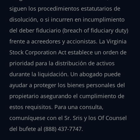
siguen los procedimientos estatutarios de
disolución, o si incurren en incumplimiento
del deber fiduciario (breach of fiduciary duty)
frente a acreedores y accionistas. La Virginia
Stock Corporation Act establece un orden de
prioridad para la distribución de activos
durante la liquidación. Un abogado puede
ayudar a proteger los bienes personales del
propietario asegurando el cumplimiento de
estos requisitos. Para una consulta,
comuníquese con el Sr. Sris y los Of Counsel
del bufete al (888) 437-7747.