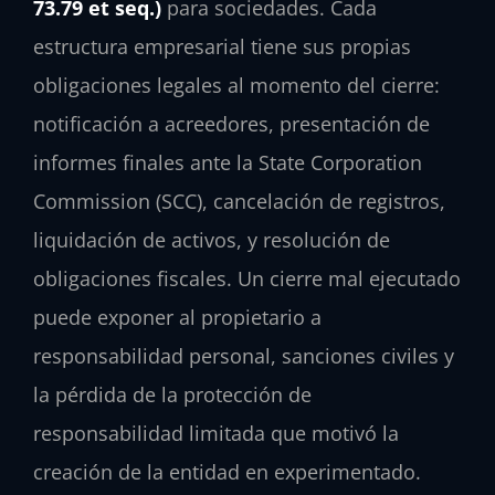
73.79 et seq.)
para sociedades. Cada
estructura empresarial tiene sus propias
obligaciones legales al momento del cierre:
notificación a acreedores, presentación de
informes finales ante la State Corporation
Commission (SCC), cancelación de registros,
liquidación de activos, y resolución de
obligaciones fiscales. Un cierre mal ejecutado
puede exponer al propietario a
responsabilidad personal, sanciones civiles y
la pérdida de la protección de
responsabilidad limitada que motivó la
creación de la entidad en experimentado.