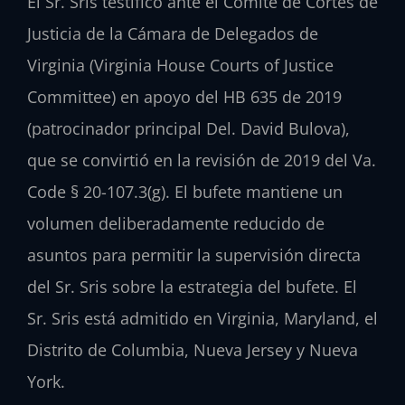
El Sr. Sris testificó ante el Comité de Cortes de
Justicia de la Cámara de Delegados de
Virginia (Virginia House Courts of Justice
Committee) en apoyo del HB 635 de 2019
(patrocinador principal Del. David Bulova),
que se convirtió en la revisión de 2019 del Va.
Code § 20-107.3(g). El bufete mantiene un
volumen deliberadamente reducido de
asuntos para permitir la supervisión directa
del Sr. Sris sobre la estrategia del bufete. El
Sr. Sris está admitido en Virginia, Maryland, el
Distrito de Columbia, Nueva Jersey y Nueva
York.