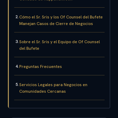
Cómo el Sr. Sris y los Of Counsel del Bufete
Manejan Casos de Cierre de Negocios
Sobre el Sr. Sris y el Equipo de Of Counsel
del Bufete
Preguntas Frecuentes
Servicios Legales para Negocios en
Comunidades Cercanas