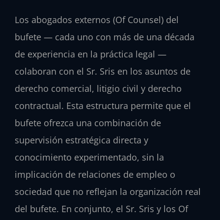
Los abogados externos (Of Counsel) del
bufete — cada uno con más de una década
de experiencia en la práctica legal —
colaboran con el Sr. Sris en los asuntos de
derecho comercial, litigio civil y derecho
contractual. Esta estructura permite que el
bufete ofrezca una combinación de
supervisión estratégica directa y
conocimiento experimentado, sin la
implicación de relaciones de empleo o
sociedad que no reflejan la organización real
del bufete. En conjunto, el Sr. Sris y los Of