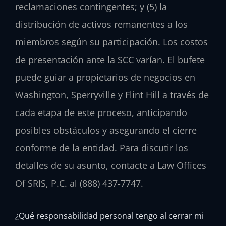
reclamaciones contingentes; y (5) la
distribución de activos remanentes a los
miembros según su participación. Los costos
de presentación ante la SCC varían. El bufete
puede guiar a propietarios de negocios en
Washington, Sperryville y Flint Hill a través de
cada etapa de este proceso, anticipando
posibles obstáculos y asegurando el cierre
conforme de la entidad. Para discutir los
detalles de su asunto, contacte a Law Offices
Of SRIS, P.C. al (888) 437-7747.
¿Qué responsabilidad personal tengo al cerrar mi