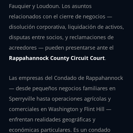
Fauquier y Loudoun. Los asuntos
relacionados con el cierre de negocios —
disolución corporativa, liquidación de activos,
disputas entre socios, y reclamaciones de
acreedores — pueden presentarse ante el
Rappahannock County Circuit Court
.
Las empresas del Condado de Rappahannock
— desde pequeños negocios familiares en
Sperryville hasta operaciones agrícolas y
comerciales en Washington y Flint Hill —
enfrentan realidades geográficas y
económicas particulares. Es un condado