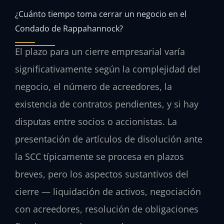
¿Cuánto tiempo toma cerrar un negocio en el
Condado de Rappahannock?
El plazo para un cierre empresarial varía
significativamente según la complejidad del
negocio, el número de acreedores, la
existencia de contratos pendientes, y si hay
disputas entre socios o accionistas. La
presentación de artículos de disolución ante
la SCC típicamente se procesa en plazos
breves, pero los aspectos sustantivos del
cierre — liquidación de activos, negociación
con acreedores, resolución de obligaciones