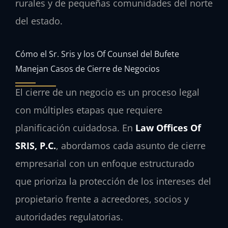
rurales y de pequeñas comunidades del norte
del estado.
Cómo el Sr. Sris y los Of Counsel del Bufete
Manejan Casos de Cierre de Negocios
El cierre de un negocio es un proceso legal
con múltiples etapas que requiere
planificación cuidadosa. En
Law Offices Of
SRIS, P.C.
, abordamos cada asunto de cierre
empresarial con un enfoque estructurado
que prioriza la protección de los intereses del
propietario frente a acreedores, socios y
autoridades regulatorias.