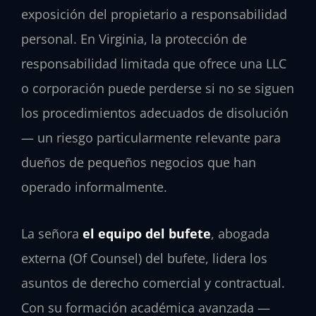
exposición del propietario a responsabilidad
personal. En Virginia, la protección de
responsabilidad limitada que ofrece una LLC
o corporación puede perderse si no se siguen
los procedimientos adecuados de disolución
— un riesgo particularmente relevante para
dueños de pequeños negocios que han
operado informalmente.
La señora
el equipo del bufete
, abogada
externa (Of Counsel) del bufete, lidera los
asuntos de derecho comercial y contractual.
Con su formación académica avanzada —