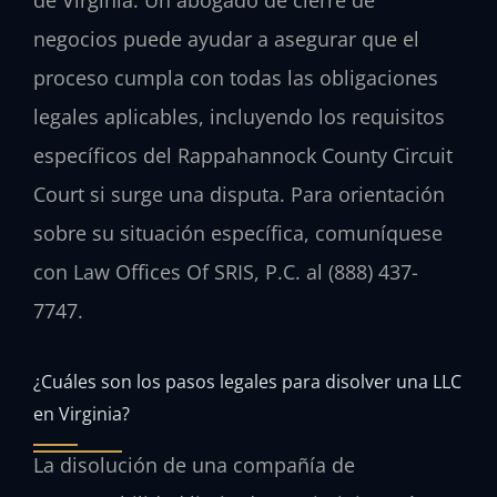
negocios puede ayudar a asegurar que el
proceso cumpla con todas las obligaciones
legales aplicables, incluyendo los requisitos
específicos del Rappahannock County Circuit
Court si surge una disputa. Para orientación
sobre su situación específica, comuníquese
con Law Offices Of SRIS, P.C. al (888) 437-
7747.
¿Cuáles son los pasos legales para disolver una LLC
en Virginia?
La disolución de una compañía de