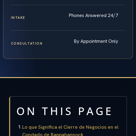
Phones Answered 24/7
INTAKE
By Appointment Only
CONSULTATION
ON THIS PAGE
Lo que Significa el Cierre de Negocios en el
Condado de Rappahannock