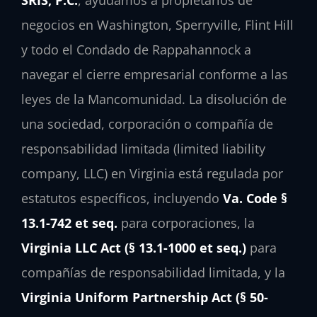
negocios en Washington, Sperryville, Flint Hill
y todo el Condado de Rappahannock a
navegar el cierre empresarial conforme a las
leyes de la Mancomunidad. La disolución de
una sociedad, corporación o compañía de
responsabilidad limitada (limited liability
company, LLC) en Virginia está regulada por
estatutos específicos, incluyendo
Va. Code §
13.1-742 et seq.
para corporaciones, la
Virginia LLC Act (§ 13.1-1000 et seq.)
para
compañías de responsabilidad limitada, y la
Virginia Uniform Partnership Act (§ 50-