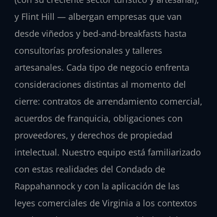
y Flint Hill — albergan empresas que van
desde viñedos y bed-and-breakfasts hasta
consultorías profesionales y talleres
artesanales. Cada tipo de negocio enfrenta
consideraciones distintas al momento del
cierre: contratos de arrendamiento comercial,
acuerdos de franquicia, obligaciones con
proveedores, y derechos de propiedad
intelectual. Nuestro equipo está familiarizado
con estas realidades del Condado de
Rappahannock y con la aplicación de las
leyes comerciales de Virginia a los contextos