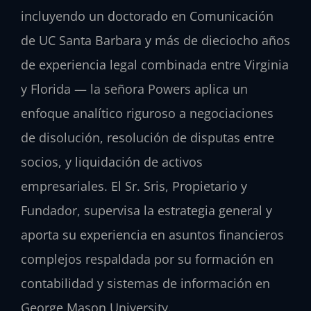
incluyendo un doctorado en Comunicación
de UC Santa Barbara y más de dieciocho años
de experiencia legal combinada entre Virginia
y Florida — la señora Powers aplica un
enfoque analítico riguroso a negociaciones
de disolución, resolución de disputas entre
socios, y liquidación de activos
empresariales. El Sr. Sris, Propietario y
Fundador, supervisa la estrategia general y
aporta su experiencia en asuntos financieros
complejos respaldada por su formación en
contabilidad y sistemas de información en
George Mason University.