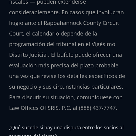
fiscales — pueden extenderse
considerablemente. En casos que involucran
litigio ante el Rappahannock County Circuit
Court, el calendario depende de la
programación del tribunal en el Vigésimo
Distrito Judicial. El bufete puede ofrecer una
evaluación más precisa del plazo probable
una vez que revise los detalles específicos de
su negocio y sus circunstancias particulares.
Para discutir su situación, comuníquese con
Law Offices Of SRIS, P.C. al (888) 437-7747.
¿Qué sucede si hay una disputa entre los socios al