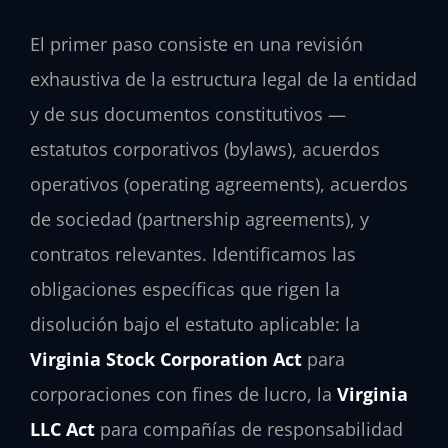
El primer paso consiste en una revisión
exhaustiva de la estructura legal de la entidad
y de sus documentos constitutivos —
estatutos corporativos (bylaws), acuerdos
operativos (operating agreements), acuerdos
de sociedad (partnership agreements), y
contratos relevantes. Identificamos las
obligaciones específicas que rigen la
disolución bajo el estatuto aplicable: la
Virginia Stock Corporation Act
para
corporaciones con fines de lucro, la
Virginia
LLC Act
para compañías de responsabilidad