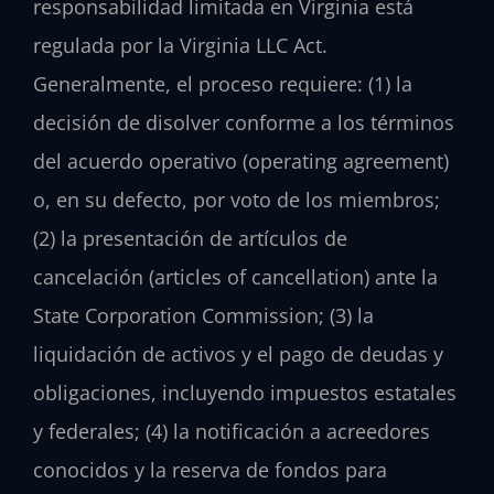
responsabilidad limitada en Virginia está
regulada por la Virginia LLC Act.
Generalmente, el proceso requiere: (1) la
decisión de disolver conforme a los términos
del acuerdo operativo (operating agreement)
o, en su defecto, por voto de los miembros;
(2) la presentación de artículos de
cancelación (articles of cancellation) ante la
State Corporation Commission; (3) la
liquidación de activos y el pago de deudas y
obligaciones, incluyendo impuestos estatales
y federales; (4) la notificación a acreedores
conocidos y la reserva de fondos para