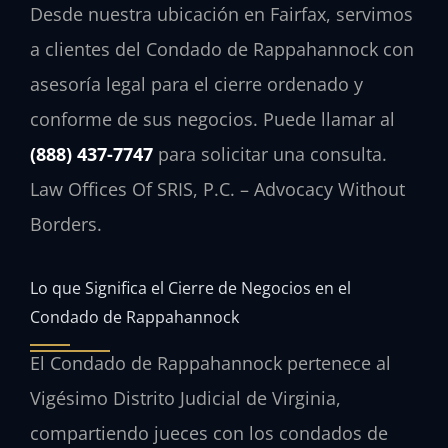
Desde nuestra ubicación en Fairfax, servimos
a clientes del Condado de Rappahannock con
asesoría legal para el cierre ordenado y
conforme de sus negocios. Puede llamar al
(888) 437-7747
para solicitar una consulta.
Law Offices Of SRIS, P.C. – Advocacy Without
Borders.
Lo que Significa el Cierre de Negocios en el
Condado de Rappahannock
El Condado de Rappahannock pertenece al
Vigésimo Distrito Judicial de Virginia,
compartiendo jueces con los condados de