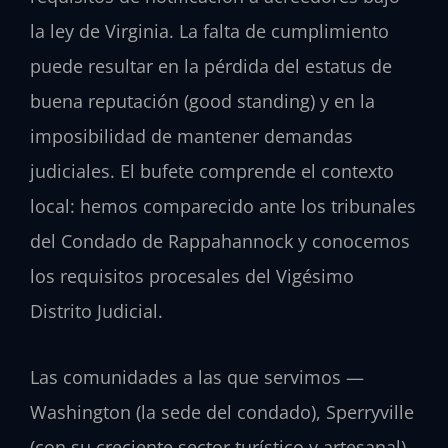
la ley de Virginia. La falta de cumplimiento
puede resultar en la pérdida del estatus de
buena reputación (good standing) y en la
imposibilidad de mantener demandas
judiciales. El bufete comprende el contexto
local: hemos comparecido ante los tribunales
del Condado de Rappahannock y conocemos
los requisitos procesales del Vigésimo
Distrito Judicial.
Las comunidades a las que servimos —
Washington (la sede del condado), Sperryville
(con su creciente sector turístico y artesanal),