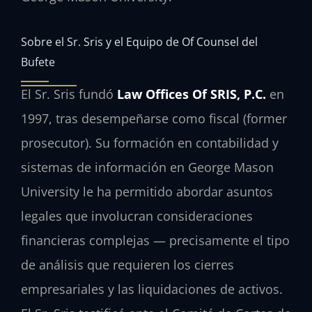
Sobre el Sr. Sris y el Equipo de Of Counsel del
Bufete
El Sr. Sris fundó
Law Offices Of SRIS, P.C.
en
1997, tras desempeñarse como fiscal (former
prosecutor). Su formación en contabilidad y
sistemas de información en George Mason
University le ha permitido abordar asuntos
legales que involucran consideraciones
financieras complejas — precisamente el tipo
de análisis que requieren los cierres
empresariales y las liquidaciones de activos.