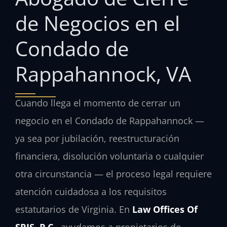
de Negocios en el
Condado de
Rappahannock, VA
Cuando llega el momento de cerrar un
negocio en el Condado de Rappahannock —
ya sea por jubilación, reestructuración
financiera, disolución voluntaria o cualquier
otra circunstancia — el proceso legal requiere
atención cuidadosa a los requisitos
estatutarios de Virginia. En
Law Offices Of
SRIS, P.C.
, ayudamos a propietarios de