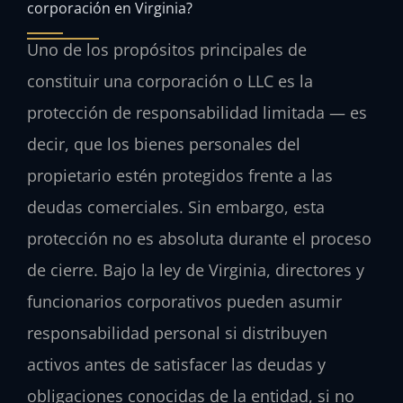
corporación en Virginia?
Uno de los propósitos principales de
constituir una corporación o LLC es la
protección de responsabilidad limitada — es
decir, que los bienes personales del
propietario estén protegidos frente a las
deudas comerciales. Sin embargo, esta
protección no es absoluta durante el proceso
de cierre. Bajo la ley de Virginia, directores y
funcionarios corporativos pueden asumir
responsabilidad personal si distribuyen
activos antes de satisfacer las deudas y
obligaciones conocidas de la entidad, si no