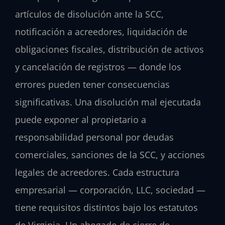
artículos de disolución ante la SCC,
notificación a acreedores, liquidación de
obligaciones fiscales, distribución de activos
y cancelación de registros — donde los
errores pueden tener consecuencias
significativas. Una disolución mal ejecutada
puede exponer al propietario a
responsabilidad personal por deudas
comerciales, sanciones de la SCC, y acciones
legales de acreedores. Cada estructura
empresarial — corporación, LLC, sociedad —
tiene requisitos distintos bajo los estatutos
de Virginia. Un abogado de cierre de