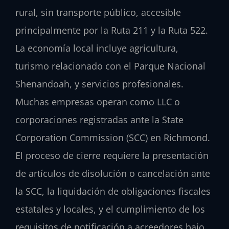
rural, sin transporte público, accesible
principalmente por la Ruta 211 y la Ruta 522.
La economía local incluye agricultura,
turismo relacionado con el Parque Nacional
Shenandoah, y servicios profesionales.
Muchas empresas operan como LLC o
corporaciones registradas ante la State
Corporation Commission (SCC) en Richmond.
El proceso de cierre requiere la presentación
de artículos de disolución o cancelación ante
la SCC, la liquidación de obligaciones fiscales
estatales y locales, y el cumplimiento de los
requisitos de notificación a acreedores bajo