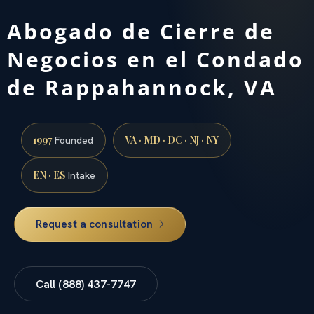
Abogado de Cierre de
Negocios en el Condado
de Rappahannock, VA
1997
VA · MD · DC · NJ · NY
Founded
EN · ES
Intake
Request a consultation
Call (888) 437-7747