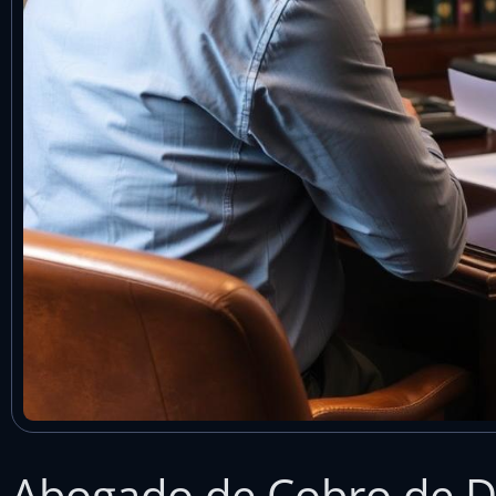
Abogado de Cobro de D