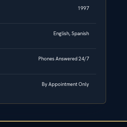
1997
English, Spanish
Phones Answered 24/7
By Appointment Only