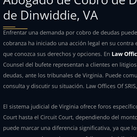
de Dinwiddie, VA
Enfrentar una demanda por cobro de deudas puede 
cobranza ha iniciado una acción legal en su contra
que conozca sus derechos y opciones. En
Law Offic
Counsel del bufete representan a clientes en litigio
deudas, ante los tribunales de Virginia. Puede com
consulta y discutir su situación. Law Offices Of SRI
El sistema judicial de Virginia ofrece foros específi
Court hasta el Circuit Court, dependiendo del mont
puede marcar una diferencia significativa, ya que los