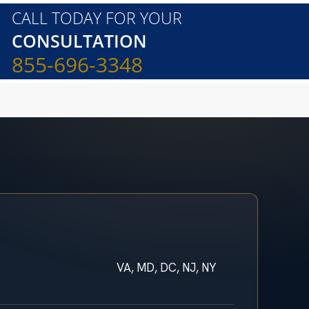
CALL TODAY FOR YOUR
CONSULTATION
855-696-3348
VA, MD, DC, NJ, NY