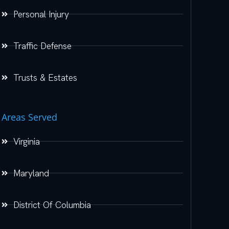
Personal Injury
Traffic Defense
Trusts & Estates
Areas Served
Virginia
Maryland
District Of Columbia