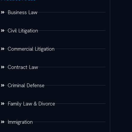
Business Law
Civil Litigation
Commercial Litigation
Contract Law
Criminal Defense
Family Law & Divorce
Immigration