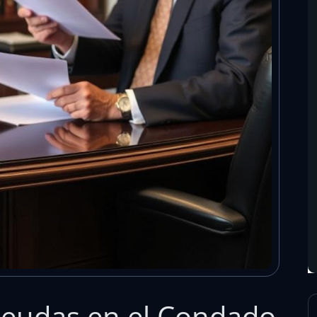
eudas en el Condado