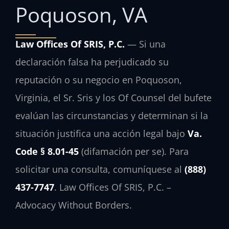
Poquoson, VA
Law Offices Of SRIS, P.C.
— Si una
declaración falsa ha perjudicado su
reputación o su negocio en Poquoson,
Virginia, el Sr. Sris y los Of Counsel del bufete
evalúan las circunstancias y determinan si la
situación justifica una acción legal bajo
Va.
Code § 8.01-45
(difamación per se). Para
solicitar una consulta, comuníquese al
(888)
437-7747
. Law Offices Of SRIS, P.C. –
Advocacy Without Borders.