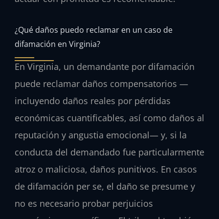
¿Qué daños puedo reclamar en un caso de
difamación en Virginia?
En Virginia, un demandante por difamación
puede reclamar daños compensatorios —
incluyendo daños reales por pérdidas
económicas cuantificables, así como daños al
reputación y angustia emocional— y, si la
conducta del demandado fue particularmente
atroz o maliciosa, daños punitivos. En casos
de difamación per se, el daño se presume y
no es necesario probar perjuicios