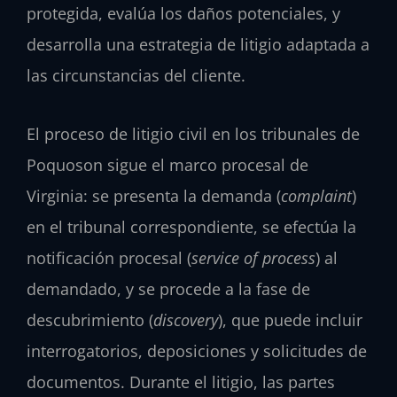
protegida, evalúa los daños potenciales, y
desarrolla una estrategia de litigio adaptada a
las circunstancias del cliente.
El proceso de litigio civil en los tribunales de
Poquoson sigue el marco procesal de
Virginia: se presenta la demanda (
complaint
)
en el tribunal correspondiente, se efectúa la
notificación procesal (
service of process
) al
demandado, y se procede a la fase de
descubrimiento (
discovery
), que puede incluir
interrogatorios, deposiciones y solicitudes de
documentos. Durante el litigio, las partes