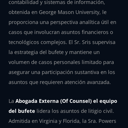
contabilidad y sistemas de información,
obtenida en George Mason University, le
proporciona una perspectiva analítica útil en
casos que involucran asuntos financieros o
tecnológicos complejos. El Sr. Sris supervisa
la estrategia del bufete y mantiene un
volumen de casos personales limitado para
asegurar una participación sustantiva en los
asuntos que requieren atención avanzada.
La
Abogada Externa (Of Counsel) el equipo
del bufete
lidera los asuntos de litigio civil.
Admitida en Virginia y Florida, la Sra. Powers