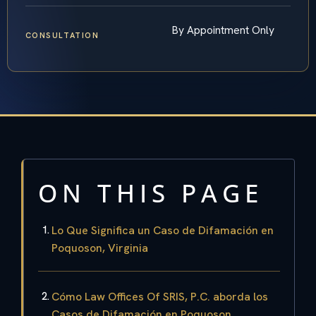
By Appointment Only
CONSULTATION
ON THIS PAGE
Lo Que Significa un Caso de Difamación en
Poquoson, Virginia
Cómo Law Offices Of SRIS, P.C. aborda los
Casos de Difamación en Poquoson