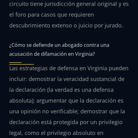
circuito tiene jurisdicción general original y es
el foro para casos que requieren
descubrimiento extenso o juicio por jurado.
¿Cómo se defiende un abogado contra una
acusación de difamación en Virginia?
Las estrategias de defensa en Virginia pueden
incluir: demostrar la veracidad sustancial de
la declaración (la verdad es una defensa
absoluta); argumentar que la declaración es
una opinión no verificable; demostrar que la
declaración está protegida por un privilegio
legal, como el privilegio absoluto en