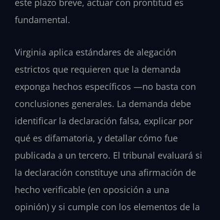
este plazo breve, actuar con prontitud es
fundamental.
Virginia aplica estándares de alegación
estrictos que requieren que la demanda
exponga hechos específicos —no basta con
conclusiones generales. La demanda debe
identificar la declaración falsa, explicar por
qué es difamatoria, y detallar cómo fue
publicada a un tercero. El tribunal evaluará si
la declaración constituye una afirmación de
hecho verificable (en oposición a una
opinión) y si cumple con los elementos de la