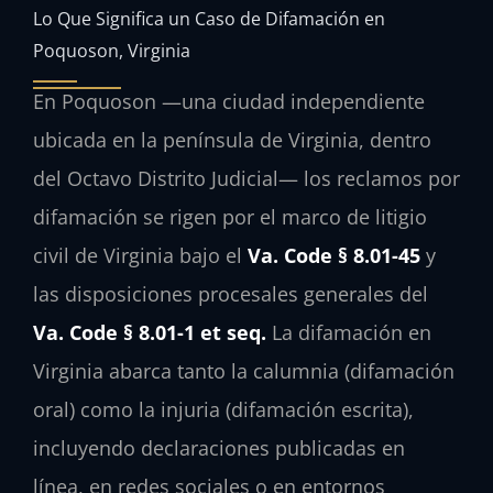
Lo Que Significa un Caso de Difamación en
Poquoson, Virginia
En Poquoson —una ciudad independiente
ubicada en la península de Virginia, dentro
del Octavo Distrito Judicial— los reclamos por
difamación se rigen por el marco de litigio
civil de Virginia bajo el
Va. Code § 8.01-45
y
las disposiciones procesales generales del
Va. Code § 8.01-1 et seq.
La difamación en
Virginia abarca tanto la calumnia (difamación
oral) como la injuria (difamación escrita),
incluyendo declaraciones publicadas en
línea, en redes sociales o en entornos