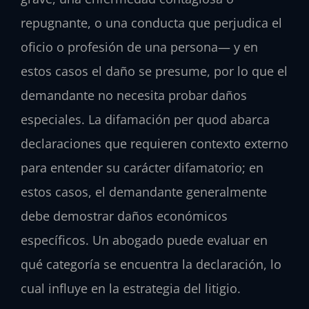
repugnante, o una conducta que perjudica el
oficio o profesión de una persona— y en
estos casos el daño se presume, por lo que el
demandante no necesita probar daños
especiales. La difamación per quod abarca
declaraciones que requieren contexto externo
para entender su carácter difamatorio; en
estos casos, el demandante generalmente
debe demostrar daños económicos
específicos. Un abogado puede evaluar en
qué categoría se encuentra la declaración, lo
cual influye en la estrategia del litigio.