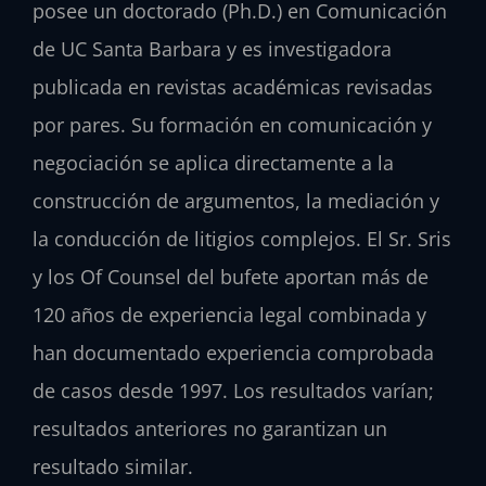
posee un doctorado (Ph.D.) en Comunicación
de UC Santa Barbara y es investigadora
publicada en revistas académicas revisadas
por pares. Su formación en comunicación y
negociación se aplica directamente a la
construcción de argumentos, la mediación y
la conducción de litigios complejos. El Sr. Sris
y los Of Counsel del bufete aportan más de
120 años de experiencia legal combinada y
han documentado experiencia comprobada
de casos desde 1997. Los resultados varían;
resultados anteriores no garantizan un
resultado similar.