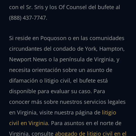
con el Sr. Sris y los Of Counsel del bufete al
(888) 437-7747.
Si reside en Poquoson o en las comunidades
circundantes del condado de York, Hampton,
Newport News o la península de Virginia, y
necesita orientación sobre un asunto de
difamación o litigio civil, el bufete está
disponible para evaluar su caso. Para
conocer más sobre nuestros servicios legales
en Virginia, visite nuestra página de
litigio
civil en Virginia
. Para asuntos en el norte de
Virginia, consulte
abogado de litigio civil en el