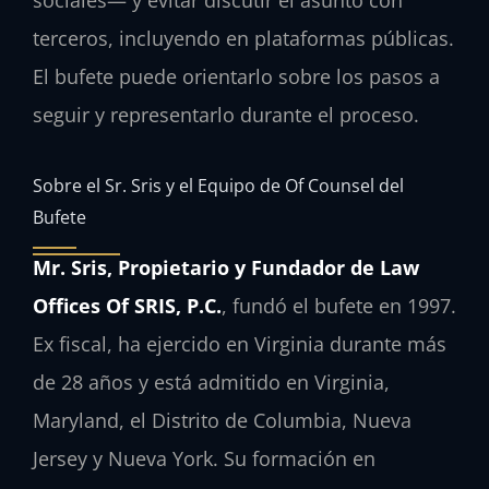
sociales— y evitar discutir el asunto con
terceros, incluyendo en plataformas públicas.
El bufete puede orientarlo sobre los pasos a
seguir y representarlo durante el proceso.
Sobre el Sr. Sris y el Equipo de Of Counsel del
Bufete
Mr. Sris, Propietario y Fundador de Law
Offices Of SRIS, P.C.
, fundó el bufete en 1997.
Ex fiscal, ha ejercido en Virginia durante más
de 28 años y está admitido en Virginia,
Maryland, el Distrito de Columbia, Nueva
Jersey y Nueva York. Su formación en