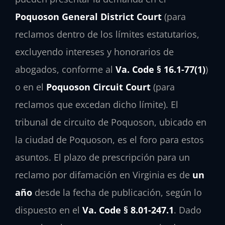
Poquoson General District Court
(para
reclamos dentro de los límites estatutarios,
excluyendo intereses y honorarios de
abogados, conforme al
Va. Code § 16.1-77(1)
)
o en el
Poquoson Circuit Court
(para
reclamos que excedan dicho límite). El
tribunal de circuito de Poquoson, ubicado en
la ciudad de Poquoson, es el foro para estos
asuntos. El plazo de prescripción para un
reclamo por difamación en Virginia es de
un
año
desde la fecha de publicación, según lo
dispuesto en el
Va. Code § 8.01-247.1
. Dado