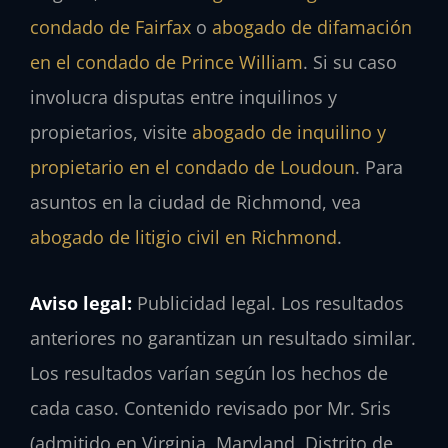
condado de Fairfax
o
abogado de difamación
en el condado de Prince William
. Si su caso
involucra disputas entre inquilinos y
propietarios, visite
abogado de inquilino y
propietario en el condado de Loudoun
. Para
asuntos en la ciudad de Richmond, vea
abogado de litigio civil en Richmond
.
Aviso legal:
Publicidad legal. Los resultados
anteriores no garantizan un resultado similar.
Los resultados varían según los hechos de
cada caso. Contenido revisado por Mr. Sris
(admitido en Virginia, Maryland, Distrito de