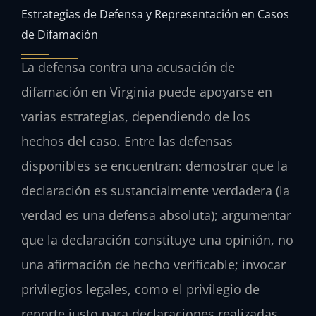
Estrategias de Defensa y Representación en Casos
de Difamación
La defensa contra una acusación de
difamación en Virginia puede apoyarse en
varias estrategias, dependiendo de los
hechos del caso. Entre las defensas
disponibles se encuentran: demostrar que la
declaración es sustancialmente verdadera (la
verdad es una defensa absoluta); argumentar
que la declaración constituye una opinión, no
una afirmación de hecho verificable; invocar
privilegios legales, como el privilegio de
reporte justo para declaraciones realizadas