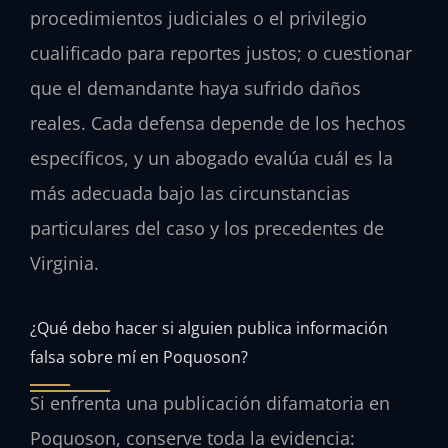
procedimientos judiciales o el privilegio
cualificado para reportes justos; o cuestionar
que el demandante haya sufrido daños
reales. Cada defensa depende de los hechos
específicos, y un abogado evalúa cuál es la
más adecuada bajo las circunstancias
particulares del caso y los precedentes de
Virginia.
¿Qué debo hacer si alguien publica información
falsa sobre mí en Poquoson?
Si enfrenta una publicación difamatoria en
Poquoson, conserve toda la evidencia: