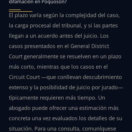
difamación en Poquoson?
El plazo varía según la complejidad del caso,
la carga procesal del tribunal, y si las partes
llegan a un acuerdo antes del juicio. Los
casos presentados en el General District
Court generalmente se resuelven en un plazo
más corto, mientras que los casos en el
Circuit Court —que conllevan descubrimiento
extenso y la posibilidad de juicio por jurado—
típicamente requieren más tiempo. Un
abogado puede ofrecer una estimación más
concreta una vez evaluados los detalles de su
situación. Para una consulta, comuníquese