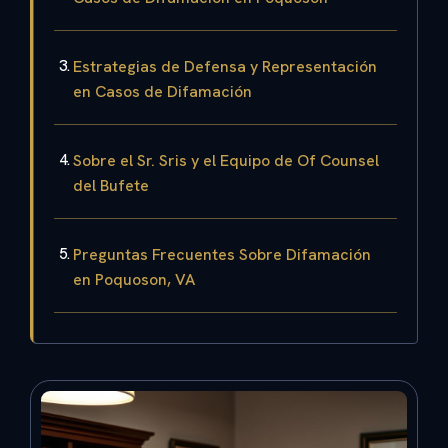
Estrategias de Defensa y Representación
en Casos de Difamación
Sobre el Sr. Sris y el Equipo de Of Counsel
del Bufete
Preguntas Frecuentes Sobre Difamación
en Poquoson, VA