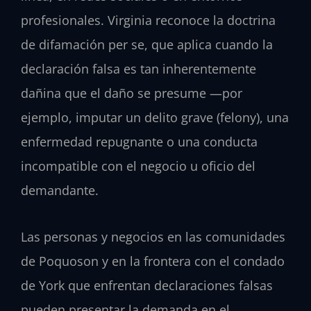
profesionales. Virginia reconoce la doctrina
de difamación per se, que aplica cuando la
declaración falsa es tan inherentemente
dañina que el daño se presume —por
ejemplo, imputar un delito grave (felony), una
enfermedad repugnante o una conducta
incompatible con el negocio u oficio del
demandante.
Las personas y negocios en las comunidades
de Poquoson y en la frontera con el condado
de York que enfrentan declaraciones falsas
pueden presentar la demanda en el