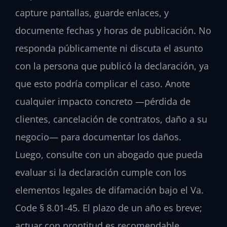
capture pantallas, guarde enlaces, y
documente fechas y horas de publicación. No
responda públicamente ni discuta el asunto
con la persona que publicó la declaración, ya
que esto podría complicar el caso. Anote
cualquier impacto concreto —pérdida de
clientes, cancelación de contratos, daño a su
negocio— para documentar los daños.
Luego, consulte con un abogado que pueda
evaluar si la declaración cumple con los
elementos legales de difamación bajo el Va.
Code § 8.01-45. El plazo de un año es breve;
actuar con prontitud es recomendable.