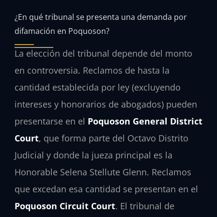
¿En qué tribunal se presenta una demanda por
difamación en Poquoson?
La elección del tribunal depende del monto
en controversia. Reclamos de hasta la
cantidad establecida por ley (excluyendo
intereses y honorarios de abogados) pueden
presentarse en el
Poquoson General District
Court
, que forma parte del Octavo Distrito
Judicial y donde la jueza principal es la
Honorable Selena Stellute Glenn. Reclamos
que excedan esa cantidad se presentan en el
Poquoson Circuit Court
. El tribunal de