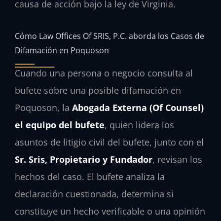
causa de acción bajo la ley de Virginia.
Cómo Law Offices Of SRIS, P.C. aborda los Casos de
Difamación en Poquoson
Cuando una persona o negocio consulta al
bufete sobre una posible difamación en
Poquoson, la
Abogada Externa (Of Counsel)
el equipo del bufete
, quien lidera los
asuntos de litigio civil del bufete, junto con el
Sr. Sris, Propietario y Fundador
, revisan los
hechos del caso. El bufete analiza la
declaración cuestionada, determina si
constituye un hecho verificable o una opinión