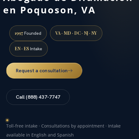
en Poquoson, VA
1997
VA · MD · DC · NJ · NY
Founded
EN · ES
Intake
Request a consultation
Call (888) 437-7747
Toll-free intake · Consultations by appointment · Intake
available in English and Spanish