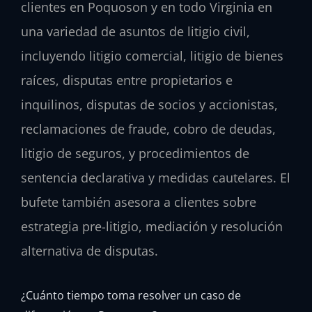
clientes en Poquoson y en todo Virginia en
una variedad de asuntos de litigio civil,
incluyendo litigio comercial, litigio de bienes
raíces, disputas entre propietarios e
inquilinos, disputas de socios y accionistas,
reclamaciones de fraude, cobro de deudas,
litigio de seguros, y procedimientos de
sentencia declarativa y medidas cautelares. El
bufete también asesora a clientes sobre
estrategia pre-litigio, mediación y resolución
alternativa de disputas.
¿Cuánto tiempo toma resolver un caso de