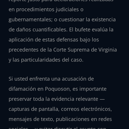
en procedimientos judiciales o
gubernamentales; o cuestionar la existencia
de daños cuantificables. El bufete evalúa la
aplicación de estas defensas bajo los
precedentes de la Corte Suprema de Virginia
y las particularidades del caso.
Si usted enfrenta una acusación de
difamación en Poquoson, es importante
preservar toda la evidencia relevante —
capturas de pantalla, correos electrónicos,
mensajes de texto, publicaciones en redes