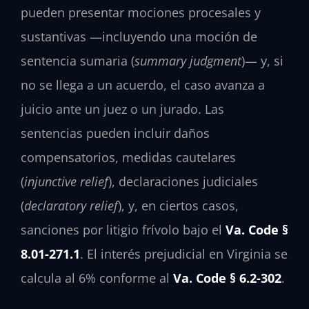
pueden presentar mociones procesales y
sustantivas —incluyendo una moción de
sentencia sumaria (
summary judgment
)— y, si
no se llega a un acuerdo, el caso avanza a
juicio ante un juez o un jurado. Las
sentencias pueden incluir daños
compensatorios, medidas cautelares
(
injunctive relief
), declaraciones judiciales
(
declaratory relief
), y, en ciertos casos,
sanciones por litigio frívolo bajo el
Va. Code §
8.01-271.1
. El interés prejudicial en Virginia se
calcula al 6% conforme al
Va. Code § 6.2-302
.