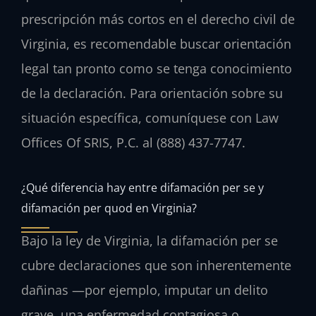
prescripción más cortos en el derecho civil de
Virginia, es recomendable buscar orientación
legal tan pronto como se tenga conocimiento
de la declaración. Para orientación sobre su
situación específica, comuníquese con Law
Offices Of SRIS, P.C. al (888) 437-7747.
¿Qué diferencia hay entre difamación per se y
difamación per quod en Virginia?
Bajo la ley de Virginia, la difamación per se
cubre declaraciones que son inherentemente
dañinas —por ejemplo, imputar un delito
grave, una enfermedad contagiosa o