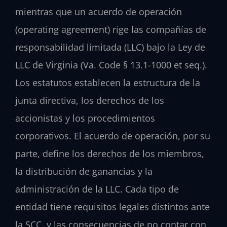
mientras que un acuerdo de operación
(operating agreement) rige las compañías de
responsabilidad limitada (LLC) bajo la Ley de
LLC de Virginia (Va. Code § 13.1-1000 et seq.).
Los estatutos establecen la estructura de la
junta directiva, los derechos de los
accionistas y los procedimientos
corporativos. El acuerdo de operación, por su
parte, define los derechos de los miembros,
la distribución de ganancias y la
administración de la LLC. Cada tipo de
entidad tiene requisitos legales distintos ante
la SCC, y las consecuencias de no contar con