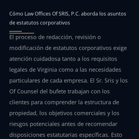
Cómo Law Offices Of SRIS, P.C. aborda los asuntos
de estatutos corporativos
El proceso de redacción, revisión o
modificación de estatutos corporativos exige
atención cuidadosa tanto a los requisitos
legales de Virginia como a las necesidades
particulares de cada empresa. El Sr. Sris y los
Of Counsel del bufete trabajan con los
clientes para comprender la estructura de
propiedad, los objetivos comerciales y los
riesgos potenciales antes de recomendar
disposiciones estatutarias específicas. Esto