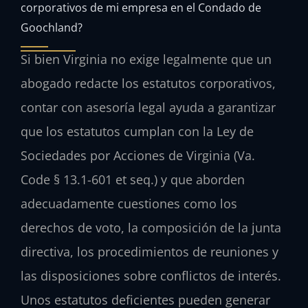
corporativos de mi empresa en el Condado de
Goochland?
Si bien Virginia no exige legalmente que un
abogado redacte los estatutos corporativos,
contar con asesoría legal ayuda a garantizar
que los estatutos cumplan con la Ley de
Sociedades por Acciones de Virginia (Va.
Code § 13.1-601 et seq.) y que aborden
adecuadamente cuestiones como los
derechos de voto, la composición de la junta
directiva, los procedimientos de reuniones y
las disposiciones sobre conflictos de interés.
Unos estatutos deficientes pueden generar