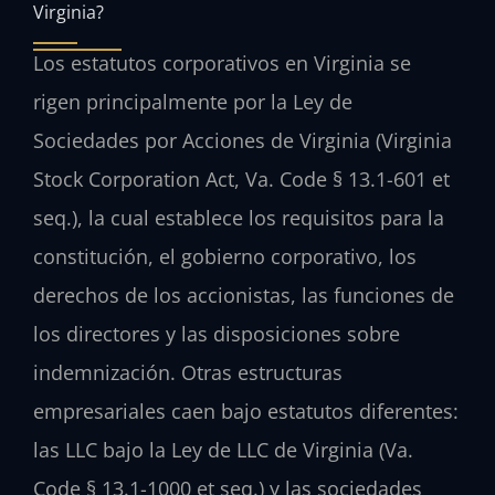
Virginia?
Los estatutos corporativos en Virginia se
rigen principalmente por la Ley de
Sociedades por Acciones de Virginia (Virginia
Stock Corporation Act, Va. Code § 13.1-601 et
seq.), la cual establece los requisitos para la
constitución, el gobierno corporativo, los
derechos de los accionistas, las funciones de
los directores y las disposiciones sobre
indemnización. Otras estructuras
empresariales caen bajo estatutos diferentes:
las LLC bajo la Ley de LLC de Virginia (Va.
Code § 13.1-1000 et seq.) y las sociedades