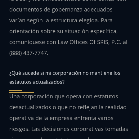
documentos de gobernanza adecuados
varían según la estructura elegida. Para
orientación sobre su situación específica,
comuníquese con Law Offices Of SRIS, P.C. al
(888) 437-7747.
¿Qué sucede si mi corporación no mantiene los
estatutos actualizados?
Una corporación que opera con estatutos
desactualizados o que no reflejan la realidad
operativa de la empresa enfrenta varios
riesgos. Las decisiones corporativas tomadas