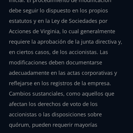
inicial. El procedimiento de modificación
debe seguir lo dispuesto en los propios
estatutos y en la Ley de Sociedades por
Acciones de Virginia, lo cual generalmente
requiere la aprobación de la junta directiva y,
en ciertos casos, de los accionistas. Las
modificaciones deben documentarse
adecuadamente en las actas corporativas y
reflejarse en los registros de la empresa.
Cambios sustanciales, como aquellos que
afectan los derechos de voto de los
accionistas o las disposiciones sobre
quórum, pueden requerir mayorías