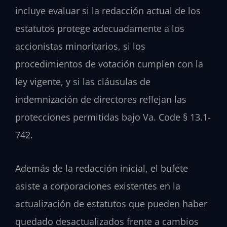
incluye evaluar si la redacción actual de los
estatutos protege adecuadamente a los
accionistas minoritarios, si los
procedimientos de votación cumplen con la
ley vigente, y si las cláusulas de
indemnización de directores reflejan las
protecciones permitidas bajo Va. Code § 13.1-
742.
Además de la redacción inicial, el bufete
asiste a corporaciones existentes en la
actualización de estatutos que pueden haber
quedado desactualizados frente a cambios