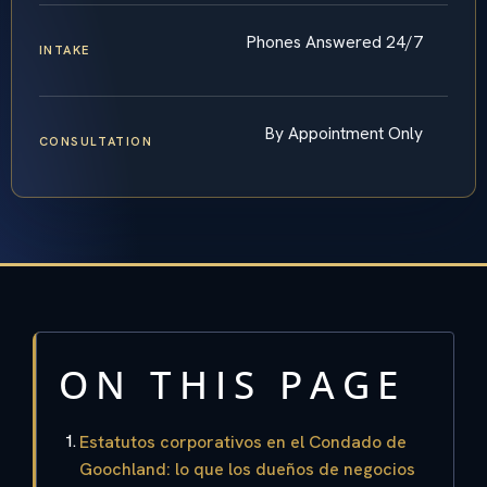
Phones Answered 24/7
INTAKE
By Appointment Only
CONSULTATION
ON THIS PAGE
Estatutos corporativos en el Condado de
Goochland: lo que los dueños de negocios