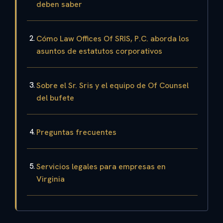
deben saber
Cómo Law Offices Of SRIS, P.C. aborda los
asuntos de estatutos corporativos
Sobre el Sr. Sris y el equipo de Of Counsel
del bufete
Preguntas frecuentes
Servicios legales para empresas en
Virginia