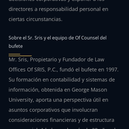
directores a responsabilidad personal en
ciertas circunstancias.
Sobre el Sr. Sris y el equipo de Of Counsel del
bufete
Mr. Sris, Propietario y Fundador de Law
Offices Of SRIS, P.C., fundó el bufete en 1997.
Su formación en contabilidad y sistemas de
información, obtenida en George Mason
University, aporta una perspectiva útil en
asuntos corporativos que involucran
consideraciones financieras y de estructura