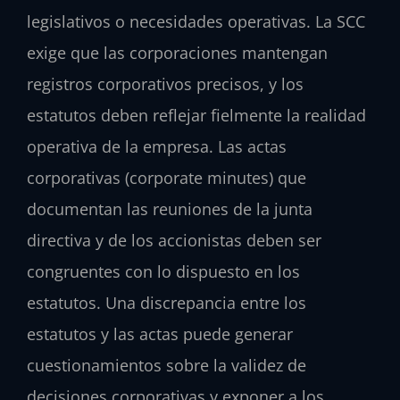
legislativos o necesidades operativas. La SCC
exige que las corporaciones mantengan
registros corporativos precisos, y los
estatutos deben reflejar fielmente la realidad
operativa de la empresa. Las actas
corporativas (corporate minutes) que
documentan las reuniones de la junta
directiva y de los accionistas deben ser
congruentes con lo dispuesto en los
estatutos. Una discrepancia entre los
estatutos y las actas puede generar
cuestionamientos sobre la validez de
decisiones corporativas y exponer a los