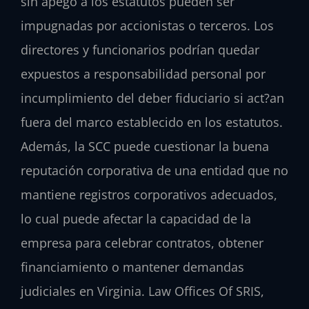
sin apego a los estatutos pueden ser
impugnadas por accionistas o terceros. Los
directores y funcionarios podrían quedar
expuestos a responsabilidad personal por
incumplimiento del deber fiduciario si act?an
fuera del marco establecido en los estatutos.
Además, la SCC puede cuestionar la buena
reputación corporativa de una entidad que no
mantiene registros corporativos adecuados,
lo cual puede afectar la capacidad de la
empresa para celebrar contratos, obtener
financiamiento o mantener demandas
judiciales en Virginia. Law Offices Of SRIS,