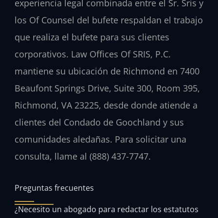
experiencia legal combinada entre el Sr. Sris y
los Of Counsel del bufete respaldan el trabajo
que realiza el bufete para sus clientes
corporativos. Law Offices Of SRIS, P.C.
mantiene su ubicación de Richmond en 7400
Beaufont Springs Drive, Suite 300, Room 395,
Richmond, VA 23225, desde donde atiende a
clientes del Condado de Goochland y sus
comunidades aledañas. Para solicitar una
consulta, llame al (888) 437-7747.
Preguntas frecuentes
¿Necesito un abogado para redactar los estatutos