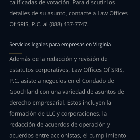
calificadas de votación. Para discutir los
detalles de su asunto, contacte a Law Offices
Of SRIS, P.C. al (888) 437-7747.
Servicios legales para empresas en Virginia
Además de la redacción y revisión de
estatutos corporativos, Law Offices Of SRIS,
P.C. asiste a negocios en el Condado de
Goochland con una variedad de asuntos de
derecho empresarial. Estos incluyen la
formación de LLC y corporaciones, la
redacción de acuerdos de operación y
acuerdos entre accionistas, el cumplimiento