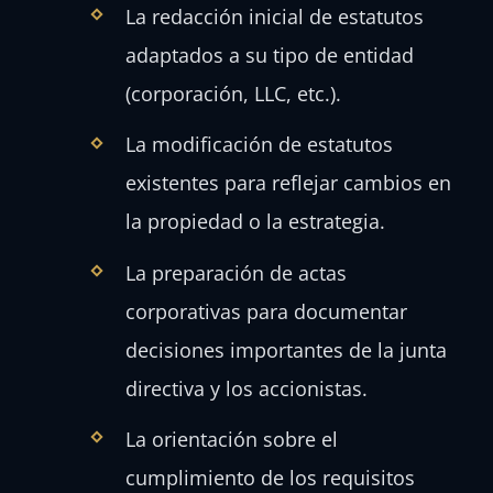
La redacción inicial de estatutos
adaptados a su tipo de entidad
(corporación, LLC, etc.).
La modificación de estatutos
existentes para reflejar cambios en
la propiedad o la estrategia.
La preparación de actas
corporativas para documentar
decisiones importantes de la junta
directiva y los accionistas.
La orientación sobre el
cumplimiento de los requisitos