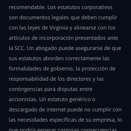
recomendable. Los estatutos corporativos
son documentos legales que deben cumplir
con las leyes de Virginia y alinearse con los
artículos de incorporación presentados ante
la SCC. Un abogado puede asegurarse de que
sus estatutos aborden correctamente las
formalidades de gobierno, la protección de
responsabilidad de los directores y las
contingencias para disputas entre
accionistas. Un estatuto genérico o
descargado de internet puede no cumplir con
las necesidades específicas de su empresa, lo
que podría generar costosas consecuencias