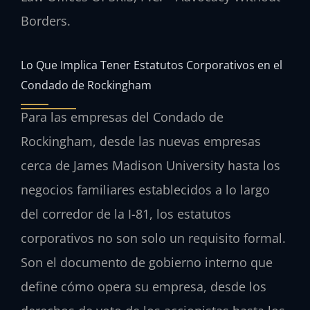
Borders.
Lo Que Implica Tener Estatutos Corporativos en el
Condado de Rockingham
Para las empresas del Condado de
Rockingham, desde las nuevas empresas
cerca de James Madison University hasta los
negocios familiares establecidos a lo largo
del corredor de la I-81, los estatutos
corporativos no son solo un requisito formal.
Son el documento de gobierno interno que
define cómo opera su empresa, desde los