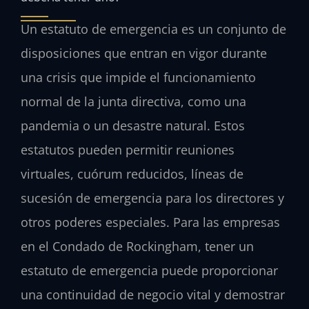
Un estatuto de emergencia es un conjunto de
disposiciones que entran en vigor durante
una crisis que impide el funcionamiento
normal de la junta directiva, como una
pandemia o un desastre natural. Estos
estatutos pueden permitir reuniones
virtuales, cuórum reducidos, líneas de
sucesión de emergencia para los directores y
otros poderes especiales. Para las empresas
en el Condado de Rockingham, tener un
estatuto de emergencia puede proporcionar
una continuidad de negocio vital y demostrar