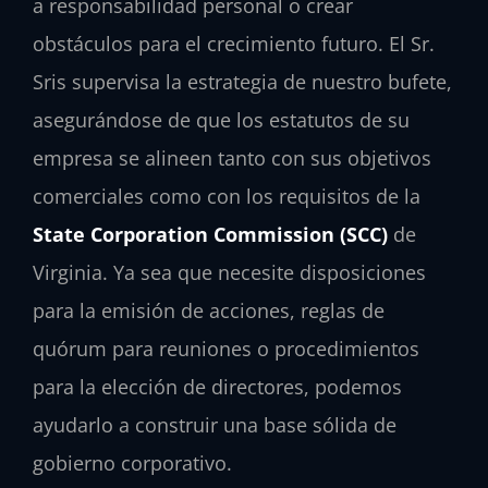
a responsabilidad personal o crear
obstáculos para el crecimiento futuro. El Sr.
Sris supervisa la estrategia de nuestro bufete,
asegurándose de que los estatutos de su
empresa se alineen tanto con sus objetivos
comerciales como con los requisitos de la
State Corporation Commission (SCC)
de
Virginia. Ya sea que necesite disposiciones
para la emisión de acciones, reglas de
quórum para reuniones o procedimientos
para la elección de directores, podemos
ayudarlo a construir una base sólida de
gobierno corporativo.