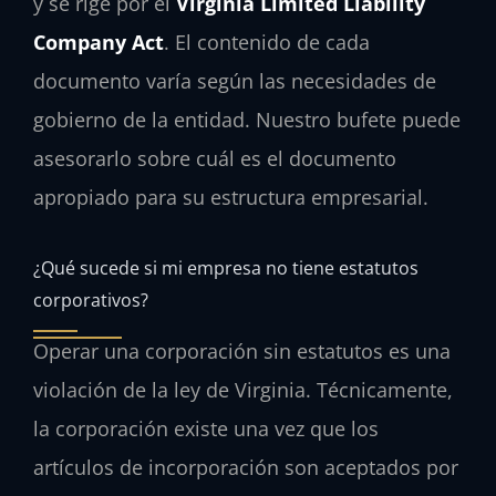
y se rige por el
Virginia Limited Liability
Company Act
. El contenido de cada
documento varía según las necesidades de
gobierno de la entidad. Nuestro bufete puede
asesorarlo sobre cuál es el documento
apropiado para su estructura empresarial.
¿Qué sucede si mi empresa no tiene estatutos
corporativos?
Operar una corporación sin estatutos es una
violación de la ley de Virginia. Técnicamente,
la corporación existe una vez que los
artículos de incorporación son aceptados por