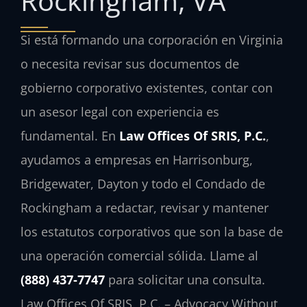
Rockingham, VA
Si está formando una corporación en Virginia
o necesita revisar sus documentos de
gobierno corporativo existentes, contar con
un asesor legal con experiencia es
fundamental. En
Law Offices Of SRIS, P.C.
,
ayudamos a empresas en Harrisonburg,
Bridgewater, Dayton y todo el Condado de
Rockingham a redactar, revisar y mantener
los estatutos corporativos que son la base de
una operación comercial sólida. Llame al
(888) 437-7747
para solicitar una consulta.
Law Offices Of SRIS, P.C. – Advocacy Without