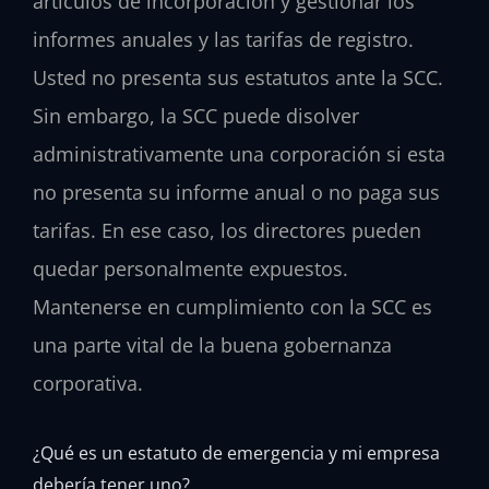
artículos de incorporación y gestionar los
informes anuales y las tarifas de registro.
Usted no presenta sus estatutos ante la SCC.
Sin embargo, la SCC puede disolver
administrativamente una corporación si esta
no presenta su informe anual o no paga sus
tarifas. En ese caso, los directores pueden
quedar personalmente expuestos.
Mantenerse en cumplimiento con la SCC es
una parte vital de la buena gobernanza
corporativa.
¿Qué es un estatuto de emergencia y mi empresa
debería tener uno?