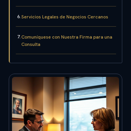
Servicios Legales de Negocios Cercanos
Comuníquese con Nuestra Firma para una
Consulta