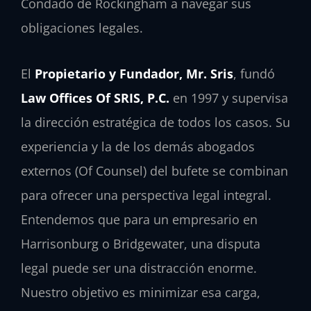
Condado de Rockingham a navegar sus
obligaciones legales.
El
Propietario y Fundador, Mr. Sris
, fundó
Law Offices Of SRIS, P.C.
en 1997 y supervisa
la dirección estratégica de todos los casos. Su
experiencia y la de los demás abogados
externos (Of Counsel) del bufete se combinan
para ofrecer una perspectiva legal integral.
Entendemos que para un empresario en
Harrisonburg o Bridgewater, una disputa
legal puede ser una distracción enorme.
Nuestro objetivo es minimizar esa carga,