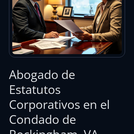
Abogado de
Estatutos
Corporativos en el
Condado de