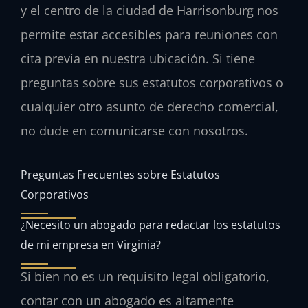
y el centro de la ciudad de Harrisonburg nos
permite estar accesibles para reuniones con
cita previa en nuestra ubicación. Si tiene
preguntas sobre sus estatutos corporativos o
cualquier otro asunto de derecho comercial,
no dude en comunicarse con nosotros.
Preguntas Frecuentes sobre Estatutos
Corporativos
¿Necesito un abogado para redactar los estatutos
de mi empresa en Virginia?
Si bien no es un requisito legal obligatorio,
contar con un abogado es altamente