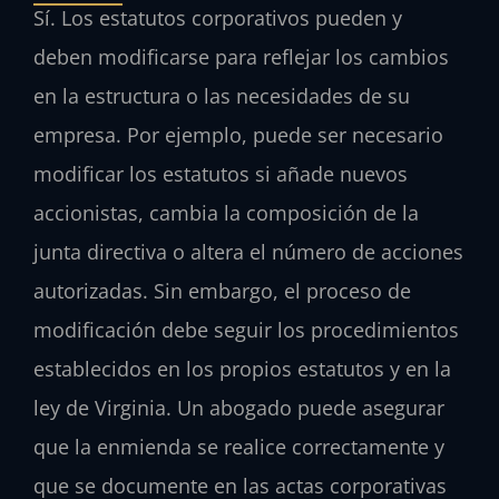
Sí. Los estatutos corporativos pueden y
deben modificarse para reflejar los cambios
en la estructura o las necesidades de su
empresa. Por ejemplo, puede ser necesario
modificar los estatutos si añade nuevos
accionistas, cambia la composición de la
junta directiva o altera el número de acciones
autorizadas. Sin embargo, el proceso de
modificación debe seguir los procedimientos
establecidos en los propios estatutos y en la
ley de Virginia. Un abogado puede asegurar
que la enmienda se realice correctamente y
que se documente en las actas corporativas