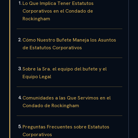
Lo Que Implica Tener Estatutos
Corporativos en el Condado de
Rockingham
Cómo Nuestro Bufete Maneja los Asuntos
de Estatutos Corporativos
Sobre la Sra. el equipo del bufete y el
Equipo Legal
Comunidades a las Que Servimos en el
Condado de Rockingham
Preguntas Frecuentes sobre Estatutos
Corporativos