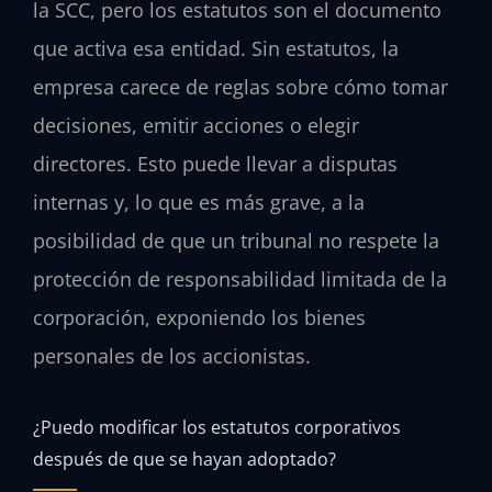
la SCC, pero los estatutos son el documento
que activa esa entidad. Sin estatutos, la
empresa carece de reglas sobre cómo tomar
decisiones, emitir acciones o elegir
directores. Esto puede llevar a disputas
internas y, lo que es más grave, a la
posibilidad de que un tribunal no respete la
protección de responsabilidad limitada de la
corporación, exponiendo los bienes
personales de los accionistas.
¿Puedo modificar los estatutos corporativos
después de que se hayan adoptado?