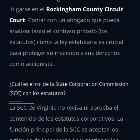
litigarse en el
Rockingham County Circuit
Court
. Contar con un abogado que pueda
analizar tanto el contrato privado (los
estatutos) como la ley estatutaria es crucial
para proteger su inversión y sus derechos
como accionista.
¿Cuál es el rol de la State Corporation Commission
(SCC) con los estatutos?
La SCC de Virginia no revisa ni aprueba el
contenido de los estatutos corporativos. La
función principal de la SCC es aceptar los