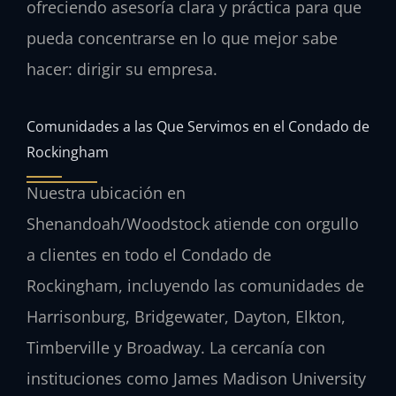
ofreciendo asesoría clara y práctica para que
pueda concentrarse en lo que mejor sabe
hacer: dirigir su empresa.
Comunidades a las Que Servimos en el Condado de
Rockingham
Nuestra ubicación en
Shenandoah/Woodstock atiende con orgullo
a clientes en todo el Condado de
Rockingham, incluyendo las comunidades de
Harrisonburg, Bridgewater, Dayton, Elkton,
Timberville y Broadway. La cercanía con
instituciones como James Madison University