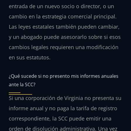
entrada de un nuevo socio o director, o un
cambio en la estrategia comercial principal.
Las leyes estatales también pueden cambiar,
y un abogado puede asesorarlo sobre si esos
cambios legales requieren una modificación
en sus estatutos.
¿Qué sucede si no presento mis informes anuales
ante la SCC?
Si una corporación de Virginia no presenta su
informe anual y no paga la tarifa de registro
correspondiente, la SCC puede emitir una
orden de disolución administrativa. Una vez