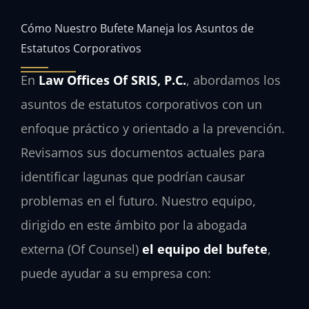
Cómo Nuestro Bufete Maneja los Asuntos de
Estatutos Corporativos
En
Law Offices Of SRIS, P.C.
, abordamos los
asuntos de estatutos corporativos con un
enfoque práctico y orientado a la prevención.
Revisamos sus documentos actuales para
identificar lagunas que podrían causar
problemas en el futuro. Nuestro equipo,
dirigido en este ámbito por la abogada
externa (Of Counsel)
el equipo del bufete
,
puede ayudar a su empresa con: