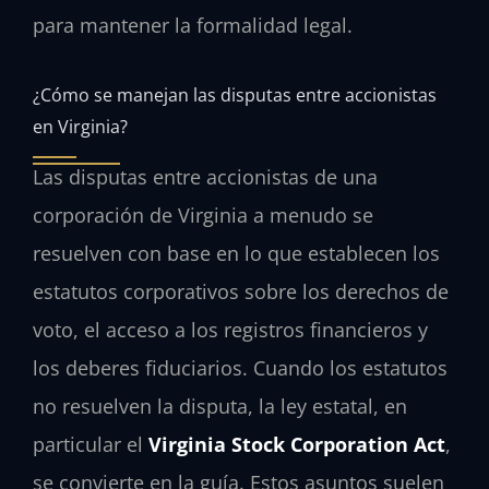
para mantener la formalidad legal.
¿Cómo se manejan las disputas entre accionistas
en Virginia?
Las disputas entre accionistas de una
corporación de Virginia a menudo se
resuelven con base en lo que establecen los
estatutos corporativos sobre los derechos de
voto, el acceso a los registros financieros y
los deberes fiduciarios. Cuando los estatutos
no resuelven la disputa, la ley estatal, en
particular el
Virginia Stock Corporation Act
,
se convierte en la guía. Estos asuntos suelen