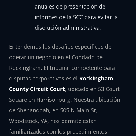
anuales de presentación de
informes de la SCC para evitar la
disolución administrativa.
Entendemos los desafíos específicos de
operar un negocio en el Condado de
Rockingham. El tribunal competente para
disputas corporativas es el
Rockingham
County Circuit Court
, ubicado en 53 Court
Square en Harrisonburg. Nuestra ubicación
de Shenandoah, en 505 N Main St,
Woodstock, VA, nos permite estar
familiarizados con los procedimientos