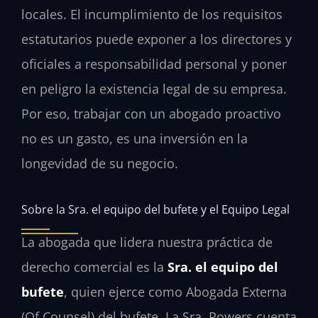
locales. El incumplimiento de los requisitos
estatutarios puede exponer a los directores y
oficiales a responsabilidad personal y poner
en peligro la existencia legal de su empresa.
Por eso, trabajar con un abogado proactivo
no es un gasto, es una inversión en la
longevidad de su negocio.
Sobre la Sra. el equipo del bufete y el Equipo Legal
La abogada que lidera nuestra práctica de
derecho comercial es la
Sra. el equipo del
bufete
, quien ejerce como Abogada Externa
(Of Counsel) del bufete. La Sra. Powers cuenta