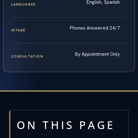
English, Spanish
LANGUAGES
Phones Answered 24/7
INTAKE
By Appointment Only
CONSULTATION
ON THIS PAGE