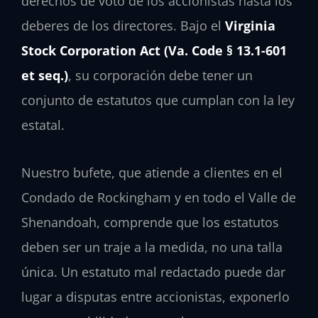
derechos de voto de los accionistas hasta los
deberes de los directores. Bajo el
Virginia
Stock Corporation Act (Va. Code § 13.1-601
et seq.)
, su corporación debe tener un
conjunto de estatutos que cumplan con la ley
estatal.
Nuestro bufete, que atiende a clientes en el
Condado de Rockingham y en todo el Valle de
Shenandoah, comprende que los estatutos
deben ser un traje a la medida, no una talla
única. Un estatuto mal redactado puede dar
lugar a disputas entre accionistas, exponerlo