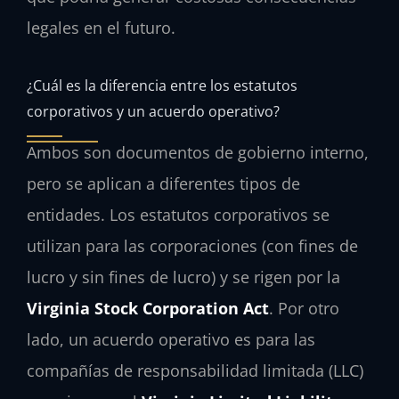
legales en el futuro.
¿Cuál es la diferencia entre los estatutos
corporativos y un acuerdo operativo?
Ambos son documentos de gobierno interno,
pero se aplican a diferentes tipos de
entidades. Los estatutos corporativos se
utilizan para las corporaciones (con fines de
lucro y sin fines de lucro) y se rigen por la
Virginia Stock Corporation Act
. Por otro
lado, un acuerdo operativo es para las
compañías de responsabilidad limitada (LLC)