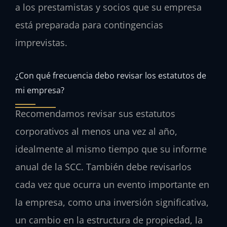
a los prestamistas y socios que su empresa
está preparada para contingencias
imprevistas.
¿Con qué frecuencia debo revisar los estatutos de
mi empresa?
Recomendamos revisar sus estatutos
corporativos al menos una vez al año,
idealmente al mismo tiempo que su informe
anual de la SCC. También debe revisarlos
cada vez que ocurra un evento importante en
la empresa, como una inversión significativa,
un cambio en la estructura de propiedad, la