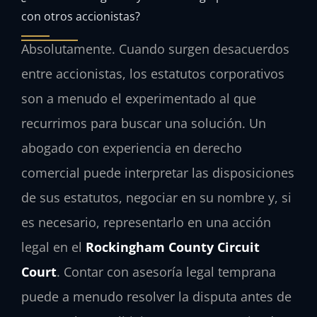
con otros accionistas?
Absolutamente. Cuando surgen desacuerdos
entre accionistas, los estatutos corporativos
son a menudo el experimentado al que
recurrimos para buscar una solución. Un
abogado con experiencia en derecho
comercial puede interpretar las disposiciones
de sus estatutos, negociar en su nombre y, si
es necesario, representarlo en una acción
legal en el
Rockingham County Circuit
Court
. Contar con asesoría legal temprana
puede a menudo resolver la disputa antes de