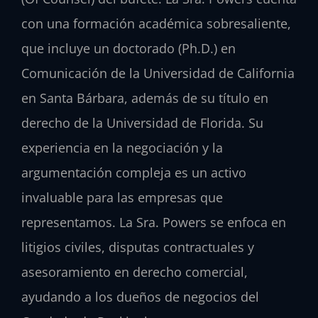
con una formación académica sobresaliente,
que incluye un doctorado (Ph.D.) en
Comunicación de la Universidad de California
en Santa Bárbara, además de su título en
derecho de la Universidad de Florida. Su
experiencia en la negociación y la
argumentación compleja es un activo
invaluable para las empresas que
representamos. La Sra. Powers se enfoca en
litigios civiles, disputas contractuales y
asesoramiento en derecho comercial,
ayudando a los dueños de negocios del