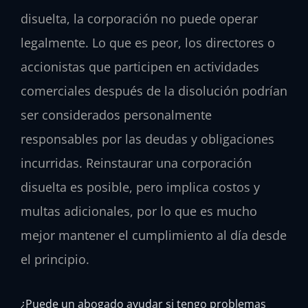
disuelta, la corporación no puede operar
legalmente. Lo que es peor, los directores o
accionistas que participen en actividades
comerciales después de la disolución podrían
ser considerados personalmente
responsables por las deudas y obligaciones
incurridas. Reinstaurar una corporación
disuelta es posible, pero implica costos y
multas adicionales, por lo que es mucho
mejor mantener el cumplimiento al día desde
el principio.
¿Puede un abogado ayudar si tengo problemas