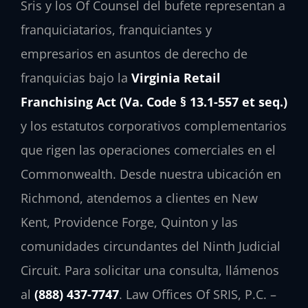
Sris y los Of Counsel del bufete representan a
franquiciatarios, franquiciantes y
empresarios en asuntos de derecho de
franquicias bajo la
Virginia Retail
Franchising Act (Va. Code § 13.1-557 et seq.)
y los estatutos corporativos complementarios
que rigen las operaciones comerciales en el
Commonwealth. Desde nuestra ubicación en
Richmond, atendemos a clientes en New
Kent, Providence Forge, Quinton y las
comunidades circundantes del Ninth Judicial
Circuit. Para solicitar una consulta, llámenos
al
(888) 437-7747
. Law Offices Of SRIS, P.C. –