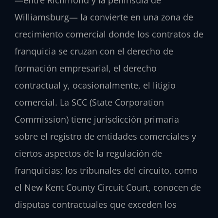
—entre Richmond y la península de
Williamsburg— la convierte en una zona de
crecimiento comercial donde los contratos de
franquicia se cruzan con el derecho de
formación empresarial, el derecho
contractual y, ocasionalmente, el litigio
comercial. La SCC (State Corporation
Commission) tiene jurisdicción primaria
sobre el registro de entidades comerciales y
ciertos aspectos de la regulación de
franquicias; los tribunales del circuito, como
el New Kent County Circuit Court, conocen de
disputas contractuales que exceden los