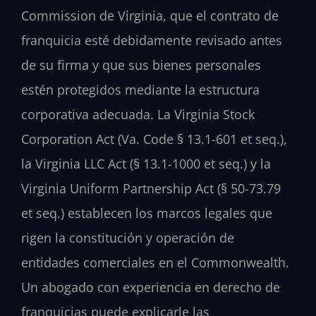
Commission de Virginia, que el contrato de
franquicia esté debidamente revisado antes
de su firma y que sus bienes personales
estén protegidos mediante la estructura
corporativa adecuada. La Virginia Stock
Corporation Act (Va. Code § 13.1-601 et seq.),
la Virginia LLC Act (§ 13.1-1000 et seq.) y la
Virginia Uniform Partnership Act (§ 50-73.79
et seq.) establecen los marcos legales que
rigen la constitución y operación de
entidades comerciales en el Commonwealth.
Un abogado con experiencia en derecho de
franquicias puede explicarle las