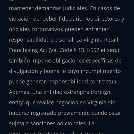
mantener demandas judiciales. En casos de
violación del deber fiduciario, los directores y
oficiales corporativos pueden enfrentar
responsabilidad personal. La Virginia Retail
Franchising Act (Va. Code § 13.1-557 et seq.)
también impone obligaciones específicas de
divulgación y buena fe cuyo incumplimiento
puede generar responsabilidad contractual.
Además, una entidad extranjera (foreign
entity) que realice negocios en Virginia sin
haberse registrado previamente puede estar
sujeta a sanciones adicionales. La
regularización de estas situaciones es