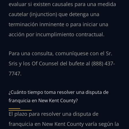
evaluar si existen causales para una medida
cautelar (injunction) que detenga una
terminación inminente o para iniciar una
acción por incumplimiento contractual.
Para una consulta, comuníquese con el Sr.
Sris y los Of Counsel del bufete al (888) 437-
7747.
¿Cuánto tiempo toma resolver una disputa de
franquicia en New Kent County?
El plazo para resolver una disputa de
franquicia en New Kent County varía según la