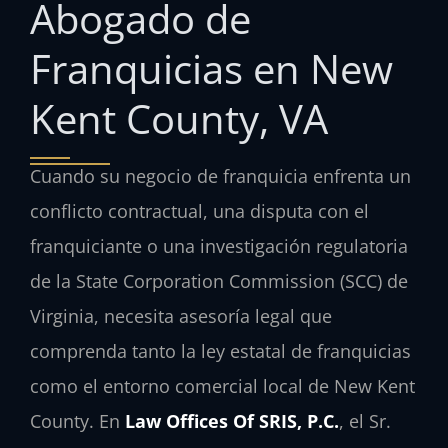
Abogado de
Franquicias en New
Kent County, VA
Cuando su negocio de franquicia enfrenta un
conflicto contractual, una disputa con el
franquiciante o una investigación regulatoria
de la State Corporation Commission (SCC) de
Virginia, necesita asesoría legal que
comprenda tanto la ley estatal de franquicias
como el entorno comercial local de New Kent
County. En
Law Offices Of SRIS, P.C.
, el Sr.