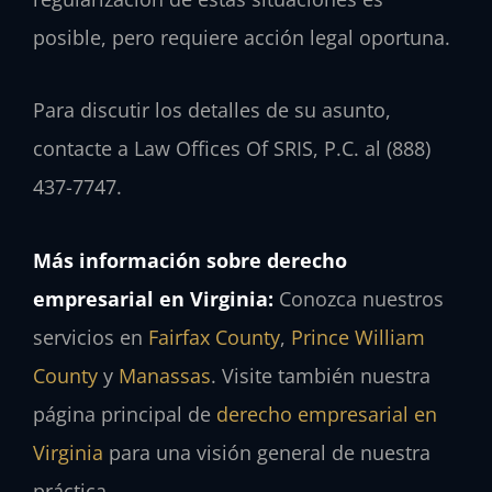
posible, pero requiere acción legal oportuna.
Para discutir los detalles de su asunto,
contacte a Law Offices Of SRIS, P.C. al (888)
437-7747.
Más información sobre derecho
empresarial en Virginia:
Conozca nuestros
servicios en
Fairfax County
,
Prince William
County
y
Manassas
. Visite también nuestra
página principal de
derecho empresarial en
Virginia
para una visión general de nuestra
práctica.