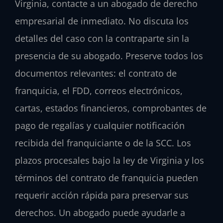
Virginia, contacte a un abogado de derecho
empresarial de inmediato. No discuta los
detalles del caso con la contraparte sin la
presencia de su abogado. Preserve todos los
documentos relevantes: el contrato de
franquicia, el FDD, correos electrónicos,
cartas, estados financieros, comprobantes de
pago de regalías y cualquier notificación
recibida del franquiciante o de la SCC. Los
plazos procesales bajo la ley de Virginia y los
términos del contrato de franquicia pueden
requerir acción rápida para preservar sus
derechos. Un abogado puede ayudarle a