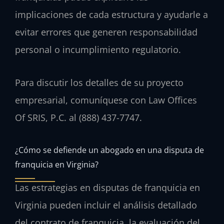
implicaciones de cada estructura y ayudarle a
evitar errores que generen responsabilidad
personal o incumplimiento regulatorio.
Para discutir los detalles de su proyecto
empresarial, comuníquese con Law Offices
Of SRIS, P.C. al (888) 437-7747.
¿Cómo se defiende un abogado en una disputa de
franquicia en Virginia?
Las estrategias en disputas de franquicia en
Virginia pueden incluir el análisis detallado
del contrato de franquicia, la evaluación del