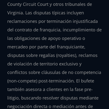
County Circuit Court y otros tribunales de
Virginia. Las disputas típicas incluyen
reclamaciones por terminación injustificada
del contrato de franquicia, incumplimiento de
las obligaciones de apoyo operativo o
mercadeo por parte del franquiciante,
disputas sobre regalías (royalties), reclamos
de violación de territorio exclusivo y
conflictos sobre cláusulas de no competencia
(non-compete) post-terminación. El bufete
también asesora a clientes en la fase pre-
litigio, buscando resolver disputas mediante
negociación directa o mediación antes de