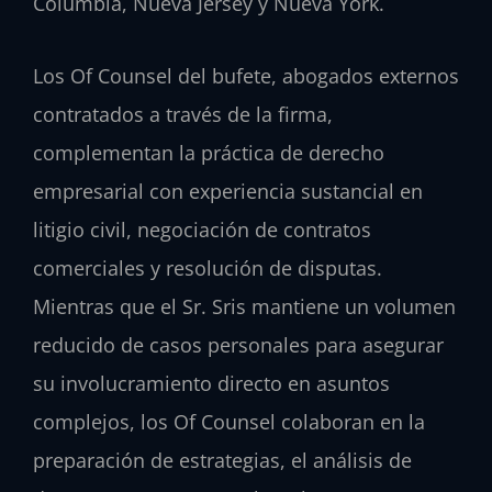
Columbia, Nueva Jersey y Nueva York.
Los Of Counsel del bufete, abogados externos
contratados a través de la firma,
complementan la práctica de derecho
empresarial con experiencia sustancial en
litigio civil, negociación de contratos
comerciales y resolución de disputas.
Mientras que el Sr. Sris mantiene un volumen
reducido de casos personales para asegurar
su involucramiento directo en asuntos
complejos, los Of Counsel colaboran en la
preparación de estrategias, el análisis de