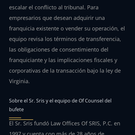
escalar el conflicto al tribunal. Para
empresarios que desean adquirir una
franquicia existente o vender su operación, el
equipo revisa los términos de transferencia,
las obligaciones de consentimiento del
franquiciante y las implicaciones fiscales y
corporativas de la transacción bajo la ley de
Virginia.
Sobre el Sr. Sris y el equipo de Of Counsel del
bufete
El Sr. Sris fundó Law Offices Of SRIS, P.C. en
1997 y cuenta con más de 28 años de