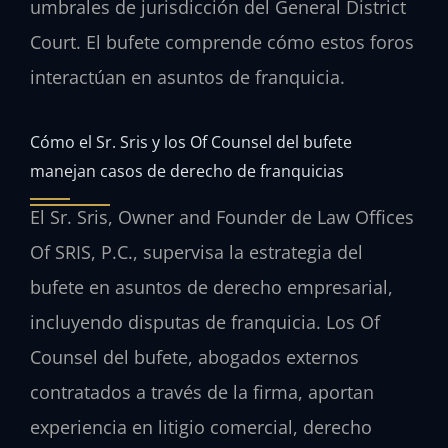
umbrales de jurisdicción del General District
Court. El bufete comprende cómo estos foros
interactúan en asuntos de franquicia.
Cómo el Sr. Sris y los Of Counsel del bufete
manejan casos de derecho de franquicias
El Sr. Sris, Owner and Founder de Law Offices
Of SRIS, P.C., supervisa la estrategia del
bufete en asuntos de derecho empresarial,
incluyendo disputas de franquicia. Los Of
Counsel del bufete, abogados externos
contratados a través de la firma, aportan
experiencia en litigio comercial, derecho