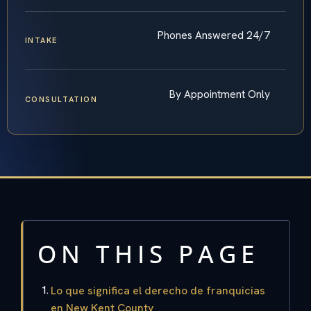
Phones Answered 24/7
INTAKE
By Appointment Only
CONSULTATION
ON THIS PAGE
Lo que significa el derecho de franquicias
en New Kent County