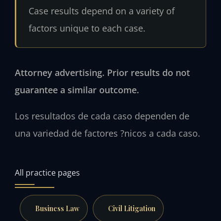
Case results depend on a variety of
factors unique to each case.
Attorney advertising. Prior results do not
guarantee a similar outcome.
Los resultados de cada caso dependen de
una variedad de factores ?nicos a cada caso.
All practice pages
Business Law
Civil Litigation