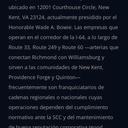
ubicado en 12001 Courthouse Circle, New
Kent, VA 23124, actualmente presidido por el
Honorable Wade A. Bowie. Las empresas que
operan en el corredor de la I-64, a lo largo de
Route 33, Route 249 y Route 60 —arterias que
conectan Richmond con Williamsburg y
sirven a las comunidades de New Kent,
Providence Forge y Quinton—
frecuentemente son franquiciatarios de
cadenas regionales o nacionales cuyas
operaciones dependen del cumplimiento
normativo ante la SCC y del mantenimiento
de buena reputación corporativa (good