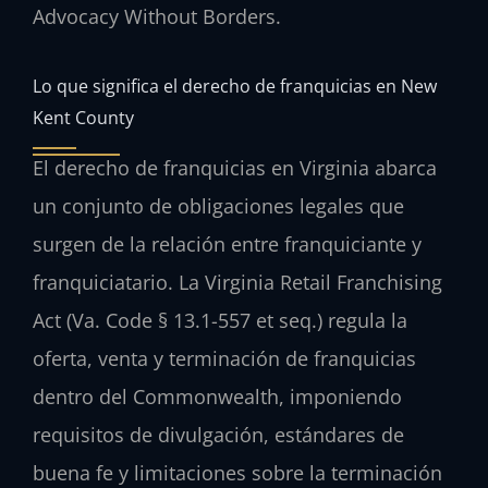
Advocacy Without Borders.
Lo que significa el derecho de franquicias en New
Kent County
El derecho de franquicias en Virginia abarca
un conjunto de obligaciones legales que
surgen de la relación entre franquiciante y
franquiciatario. La Virginia Retail Franchising
Act (Va. Code § 13.1-557 et seq.) regula la
oferta, venta y terminación de franquicias
dentro del Commonwealth, imponiendo
requisitos de divulgación, estándares de
buena fe y limitaciones sobre la terminación