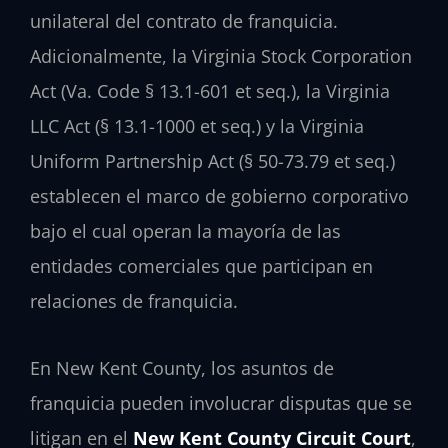
unilateral del contrato de franquicia.
Adicionalmente, la Virginia Stock Corporation
Act (Va. Code § 13.1-601 et seq.), la Virginia
LLC Act (§ 13.1-1000 et seq.) y la Virginia
Uniform Partnership Act (§ 50-73.79 et seq.)
establecen el marco de gobierno corporativo
bajo el cual operan la mayoría de las
entidades comerciales que participan en
relaciones de franquicia.
En New Kent County, los asuntos de
franquicia pueden involucrar disputas que se
litigan en el
New Kent County Circuit Court
,