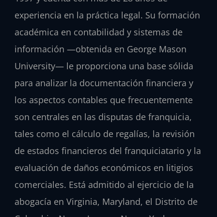
experiencia en la práctica legal. Su formación
académica en contabilidad y sistemas de
información —obtenida en George Mason
University— le proporciona una base sólida
para analizar la documentación financiera y
los aspectos contables que frecuentemente
son centrales en las disputas de franquicia,
tales como el cálculo de regalías, la revisión
de estados financieros del franquiciatario y la
evaluación de daños económicos en litigios
comerciales. Está admitido al ejercicio de la
abogacía en Virginia, Maryland, el Distrito de