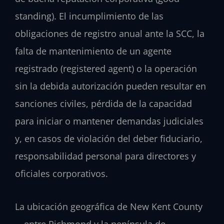
standing). El incumplimiento de las
obligaciones de registro anual ante la SCC, la
falta de mantenimiento de un agente
registrado (registered agent) o la operación
sin la debida autorización pueden resultar en
sanciones civiles, pérdida de la capacidad
para iniciar o mantener demandas judiciales
y, en casos de violación del deber fiduciario,
responsabilidad personal para directores y
oficiales corporativos.
La ubicación geográfica de New Kent County