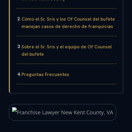
Cómo el Sr. Sris y los Of Counsel del bufete
manejan casos de derecho de franquicias
Sobre el Sr. Sris y el equipo de Of Counsel
del bufete
Preguntas Frecuentes