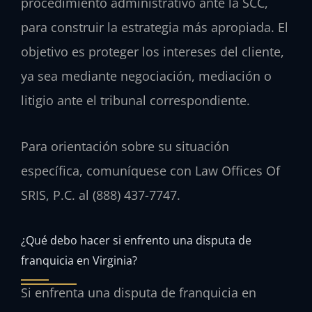
procedimiento administrativo ante la SCC,
para construir la estrategia más apropiada. El
objetivo es proteger los intereses del cliente,
ya sea mediante negociación, mediación o
litigio ante el tribunal correspondiente.
Para orientación sobre su situación
específica, comuníquese con Law Offices Of
SRIS, P.C. al (888) 437-7747.
¿Qué debo hacer si enfrento una disputa de
franquicia en Virginia?
Si enfrenta una disputa de franquicia en