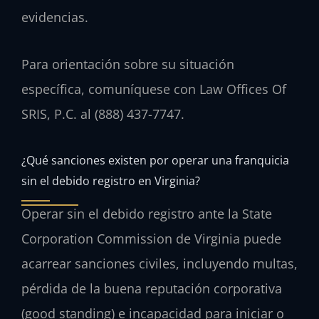
evidencias.
Para orientación sobre su situación
específica, comuníquese con Law Offices Of
SRIS, P.C. al (888) 437-7747.
¿Qué sanciones existen por operar una franquicia
sin el debido registro en Virginia?
Operar sin el debido registro ante la State
Corporation Commission de Virginia puede
acarrear sanciones civiles, incluyendo multas,
pérdida de la buena reputación corporativa
(good standing) e incapacidad para iniciar o