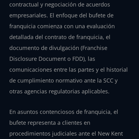
contractual y negociación de acuerdos
empresariales. El enfoque del bufete de
franquicia comienza con una evaluación
detallada del contrato de franquicia, el
documento de divulgación (Franchise
Disclosure Document o FDD), las
comunicaciones entre las partes y el historial
de cumplimiento normativo ante la SCC y
otras agencias regulatorias aplicables.
En asuntos contenciosos de franquicia, el
bufete representa a clientes en
procedimientos judiciales ante el New Kent