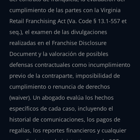
cumplimiento de las partes con la Virginia
Retail Franchising Act (Va. Code § 13.1-557 et
seq.), el examen de las divulgaciones
realizadas en el Franchise Disclosure
Document y la valoración de posibles
defensas contractuales como incumplimiento
previo de la contraparte, imposibilidad de
cumplimiento o renuncia de derechos
(waiver). Un abogado evalúa los hechos
específicos de cada caso, incluyendo el
historial de comunicaciones, los pagos de
regalías, los reportes financieros y cualquier