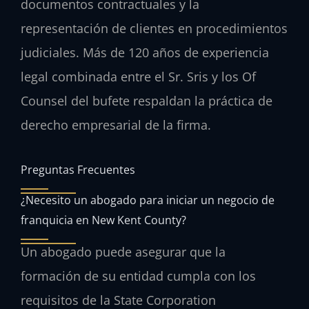
documentos contractuales y la
representación de clientes en procedimientos
judiciales. Más de 120 años de experiencia
legal combinada entre el Sr. Sris y los Of
Counsel del bufete respaldan la práctica de
derecho empresarial de la firma.
Preguntas Frecuentes
¿Necesito un abogado para iniciar un negocio de
franquicia en New Kent County?
Un abogado puede asegurar que la
formación de su entidad cumpla con los
requisitos de la State Corporation