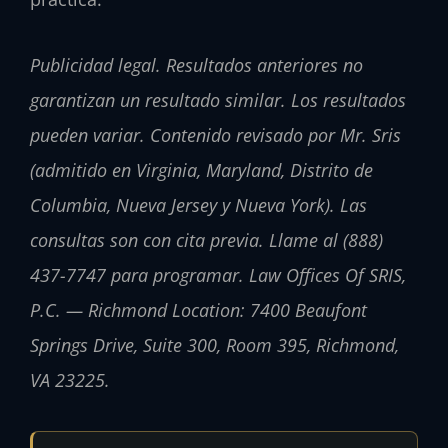
Publicidad legal. Resultados anteriores no
garantizan un resultado similar. Los resultados
pueden variar. Contenido revisado por Mr. Sris
(admitido en Virginia, Maryland, Distrito de
Columbia, Nueva Jersey y Nueva York). Las
consultas son con cita previa. Llame al (888)
437-7747 para programar. Law Offices Of SRIS,
P.C. — Richmond Location: 7400 Beaufont
Springs Drive, Suite 300, Room 395, Richmond,
VA 23225.