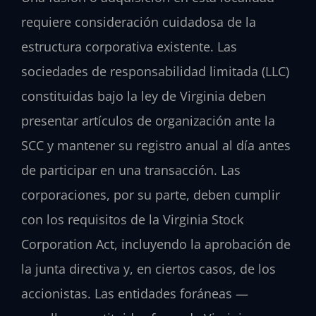
requiere consideración cuidadosa de la
estructura corporativa existente. Las
sociedades de responsabilidad limitada (LLC)
constituidas bajo la ley de Virginia deben
presentar artículos de organización ante la
SCC y mantener su registro anual al día antes
de participar en una transacción. Las
corporaciones, por su parte, deben cumplir
con los requisitos de la Virginia Stock
Corporation Act, incluyendo la aprobación de
la junta directiva y, en ciertos casos, de los
accionistas. Las entidades foráneas —