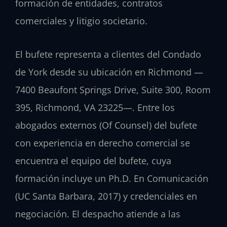
formación de entidades, contratos
comerciales y litigio societario.
El bufete representa a clientes del Condado
de York desde su ubicación en Richmond —
7400 Beaufont Springs Drive, Suite 300, Room
395, Richmond, VA 23225—. Entre los
abogados externos (Of Counsel) del bufete
con experiencia en derecho comercial se
encuentra el equipo del bufete, cuya
formación incluye un Ph.D. En Comunicación
(UC Santa Barbara, 2017) y credenciales en
negociación. El despacho atiende a las