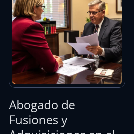
Abogado de
Fusiones y