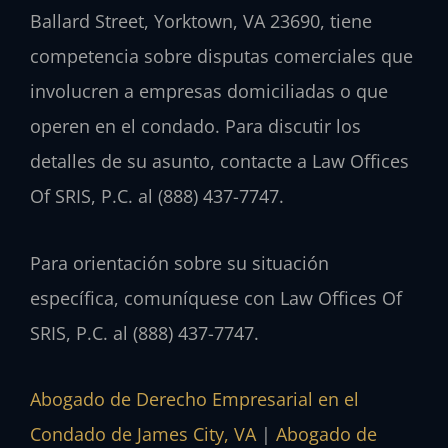
Ballard Street, Yorktown, VA 23690, tiene
competencia sobre disputas comerciales que
involucren a empresas domiciliadas o que
operen en el condado. Para discutir los
detalles de su asunto, contacte a Law Offices
Of SRIS, P.C. al (888) 437-7747.
Para orientación sobre su situación
específica, comuníquese con Law Offices Of
SRIS, P.C. al (888) 437-7747.
Abogado de Derecho Empresarial en el
Condado de James City, VA
|
Abogado de