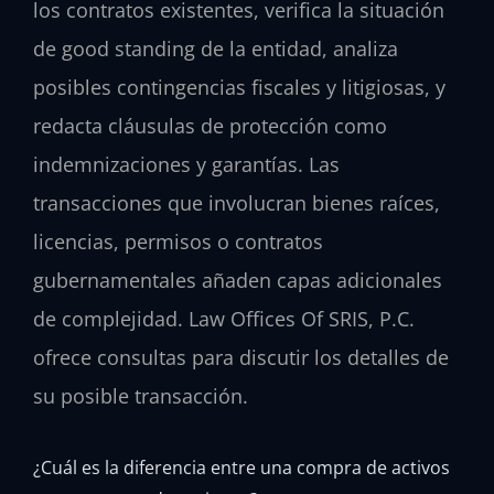
los contratos existentes, verifica la situación
de good standing de la entidad, analiza
posibles contingencias fiscales y litigiosas, y
redacta cláusulas de protección como
indemnizaciones y garantías. Las
transacciones que involucran bienes raíces,
licencias, permisos o contratos
gubernamentales añaden capas adicionales
de complejidad. Law Offices Of SRIS, P.C.
ofrece consultas para discutir los detalles de
su posible transacción.
¿Cuál es la diferencia entre una compra de activos