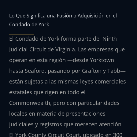
Lo Que Significa una Fusión o Adquisición en el
Condado de York
El Condado de York forma parte del Ninth
Judicial Circuit de Virginia. Las empresas que
operan en esta región —desde Yorktown
hasta Seaford, pasando por Grafton y Tabb—
están sujetas a las mismas leyes comerciales
estatales que rigen en todo el
Commonwealth, pero con particularidades
locales en materia de presentaciones
judiciales y registros que merecen atención.
El York County Circuit Court, ubicado en 300