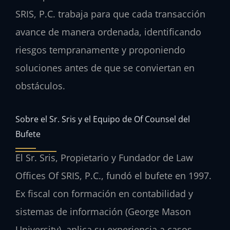
SRIS, P.C. trabaja para que cada transacción
avance de manera ordenada, identificando
riesgos tempranamente y proponiendo
soluciones antes de que se conviertan en
obstáculos.
Sobre el Sr. Sris y el Equipo de Of Counsel del
Bufete
El Sr. Sris, Propietario y Fundador de Law
Offices Of SRIS, P.C., fundó el bufete en 1997.
Ex fiscal con formación en contabilidad y
sistemas de información (George Mason
University), aplica su experiencia a casos