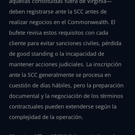
aquellas constituidas fuera de Virginia—
deben registrarse ante la SCC antes de
realizar negocios en el Commonwealth. El
bufete revisa estos requisitos con cada
cliente para evitar sanciones civiles, pérdida
de good standing o la incapacidad de
mantener acciones judiciales. La inscripción
ante la SCC generalmente se procesa en
cuestión de días hábiles, pero la preparación
documental y la negociación de los términos
contractuales pueden extenderse según la
complejidad de la operación.