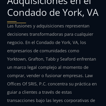
Adquisiciones en el
Condado de York, VA
Las fusiones y adquisiciones representan
decisiones transformadoras para cualquier
negocio. En el Condado de York, VA, los
empresarios de comunidades como
Yorktown, Grafton, Tabb y Seaford enfrentan
un marco legal complejo al momento de
comprar, vender o fusionar empresas. Law
Offices Of SRIS, P.C. concentra su práctica en
guiar a clientes a través de estas
transacciones bajo las leyes corporativas de