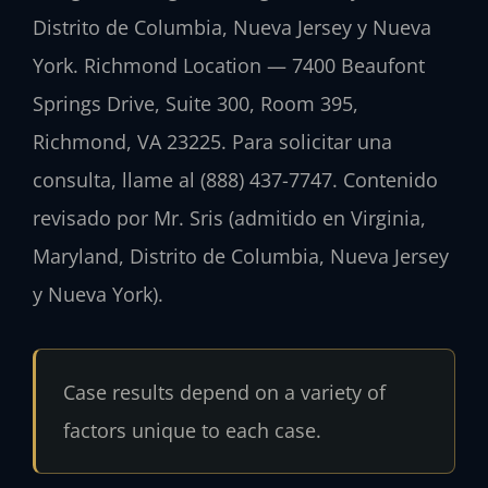
Distrito de Columbia, Nueva Jersey y Nueva
York. Richmond Location — 7400 Beaufont
Springs Drive, Suite 300, Room 395,
Richmond, VA 23225. Para solicitar una
consulta, llame al (888) 437-7747. Contenido
revisado por Mr. Sris (admitido en Virginia,
Maryland, Distrito de Columbia, Nueva Jersey
y Nueva York).
Case results depend on a variety of
factors unique to each case.