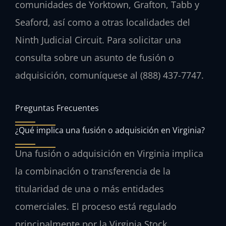
comunidades de Yorktown, Grafton, Tabb y
Seaford, así como a otras localidades del
Ninth Judicial Circuit. Para solicitar una
consulta sobre un asunto de fusión o
adquisición, comuníquese al (888) 437-7747.
Preguntas Frecuentes
¿Qué implica una fusión o adquisición en Virginia?
Una fusión o adquisición en Virginia implica
la combinación o transferencia de la
titularidad de una o más entidades
comerciales. El proceso está regulado
principalmente por la Virginia Stock