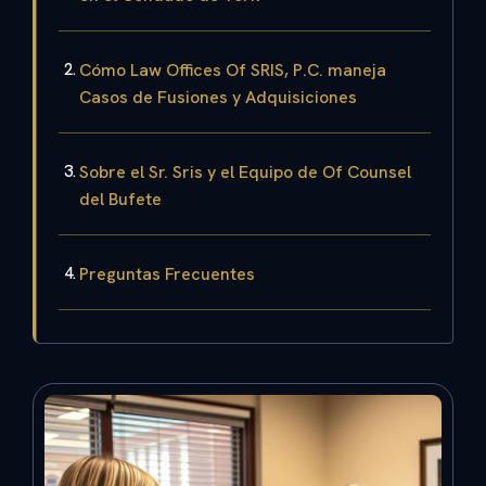
Cómo Law Offices Of SRIS, P.C. maneja
Casos de Fusiones y Adquisiciones
Sobre el Sr. Sris y el Equipo de Of Counsel
del Bufete
Preguntas Frecuentes