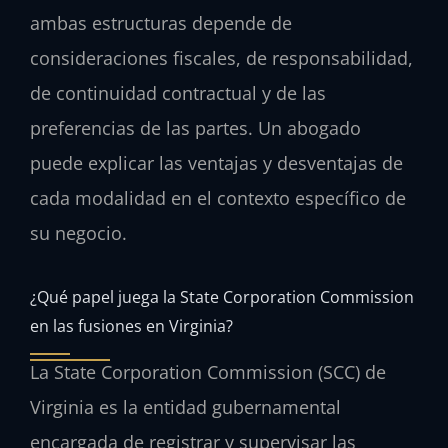
ambas estructuras depende de
consideraciones fiscales, de responsabilidad,
de continuidad contractual y de las
preferencias de las partes. Un abogado
puede explicar las ventajas y desventajas de
cada modalidad en el contexto específico de
su negocio.
¿Qué papel juega la State Corporation Commission
en las fusiones en Virginia?
La State Corporation Commission (SCC) de
Virginia es la entidad gubernamental
encargada de registrar y supervisar las