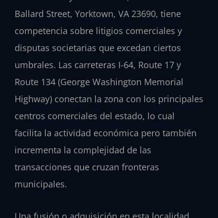
Ballard Street, Yorktown, VA 23690, tiene
competencia sobre litigios comerciales y
disputas societarias que excedan ciertos
umbrales. Las carreteras I-64, Route 17 y
Route 134 (George Washington Memorial
Highway) conectan la zona con los principales
centros comerciales del estado, lo cual
facilita la actividad económica pero también
incrementa la complejidad de las
transacciones que cruzan fronteras
municipales.
Una fusión o adquisición en esta localidad