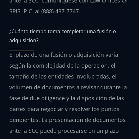
ante la SCC, comuníquese con Law Offices Of
SRIS, P.C. al (888) 437-7747.
¿Cuánto tiempo toma completar una fusión o
adquisición?
El plazo de una fusión o adquisición varía
según la complejidad de la operación, el
tamaño de las entidades involucradas, el
volumen de documentos a revisar durante la
fase de due diligence y la disposición de las
partes para negociar y resolver los puntos
pendientes. La presentación de documentos
ante la SCC puede procesarse en un plazo