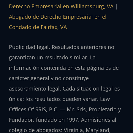
Derecho Empresarial en Williamsburg, VA
|
Abogado de Derecho Empresarial en el
Condado de Fairfax, VA
Publicidad legal. Resultados anteriores no
garantizan un resultado similar. La
información contenida en esta página es de
carácter general y no constituye
asesoramiento legal. Cada situación legal es
única; los resultados pueden variar. Law
Offices Of SRIS, P.C. — Mr. Sris, Propietario y
Fundador, fundado en 1997. Admisiones al
colegio de abogados: Virginia, Maryland,