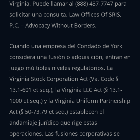
Virginia. Puede llamar al (888) 437-7747 para
solicitar una consulta. Law Offices Of SRIS,
P.C. – Advocacy Without Borders.
Cuando una empresa del Condado de York
considera una fusión o adquisición, entran en
juego múltiples niveles regulatorios. La
Virginia Stock Corporation Act (Va. Code §
13.1-601 et seq.), la Virginia LLC Act (§ 13.1-
1000 et seq.) y la Virginia Uniform Partnership
Act (§ 50-73.79 et seq.) establecen el
andamiaje jurídico que rige estas
operaciones. Las fusiones corporativas se