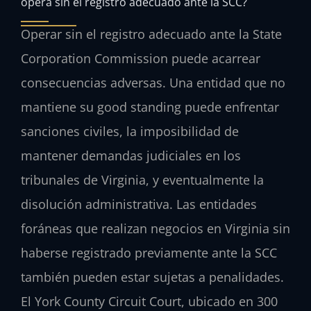
opera sin el registro adecuado ante la SCC?
Operar sin el registro adecuado ante la State
Corporation Commission puede acarrear
consecuencias adversas. Una entidad que no
mantiene su good standing puede enfrentar
sanciones civiles, la imposibilidad de
mantener demandas judiciales en los
tribunales de Virginia, y eventualmente la
disolución administrativa. Las entidades
foráneas que realizan negocios en Virginia sin
haberse registrado previamente ante la SCC
también pueden estar sujetas a penalidades.
El York County Circuit Court, ubicado en 300