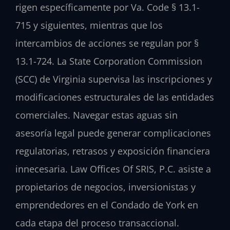
rigen específicamente por Va. Code § 13.1-
715 y siguientes, mientras que los
intercambios de acciones se regulan por §
13.1-724. La State Corporation Commission
(SCC) de Virginia supervisa las inscripciones y
modificaciones estructurales de las entidades
comerciales. Navegar estas aguas sin
asesoría legal puede generar complicaciones
regulatorias, retrasos y exposición financiera
innecesaria. Law Offices Of SRIS, P.C. asiste a
propietarios de negocios, inversionistas y
emprendedores en el Condado de York en
cada etapa del proceso transaccional.