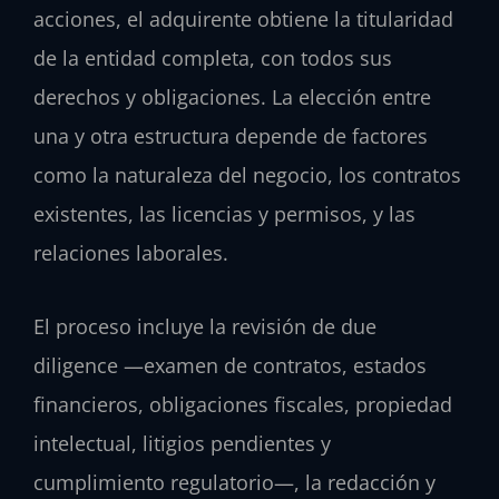
acciones, el adquirente obtiene la titularidad
de la entidad completa, con todos sus
derechos y obligaciones. La elección entre
una y otra estructura depende de factores
como la naturaleza del negocio, los contratos
existentes, las licencias y permisos, y las
relaciones laborales.
El proceso incluye la revisión de due
diligence —examen de contratos, estados
financieros, obligaciones fiscales, propiedad
intelectual, litigios pendientes y
cumplimiento regulatorio—, la redacción y