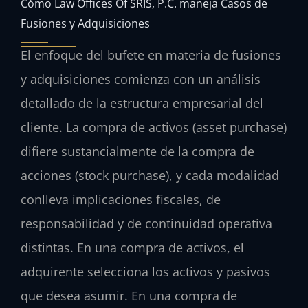
Cómo Law Offices Of SRIS, P.C. maneja Casos de
Fusiones y Adquisiciones
El enfoque del bufete en materia de fusiones
y adquisiciones comienza con un análisis
detallado de la estructura empresarial del
cliente. La compra de activos (asset purchase)
difiere sustancialmente de la compra de
acciones (stock purchase), y cada modalidad
conlleva implicaciones fiscales, de
responsabilidad y de continuidad operativa
distintas. En una compra de activos, el
adquirente selecciona los activos y pasivos
que desea asumir. En una compra de