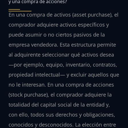
y una compra de acciones?
En una compra de activos (asset purchase), el
comprador adquiere activos específicos y
puede asumir o no ciertos pasivos de la
empresa vendedora. Esta estructura permite
al adquirente seleccionar qué activos desea
—por ejemplo, equipo, inventario, contratos,
propiedad intelectual— y excluir aquellos que
no le interesan. En una compra de acciones
(stock purchase), el comprador adquiere la
totalidad del capital social de la entidad y,
con ello, todos sus derechos y obligaciones,
conocidos y desconocidos. La elección entre