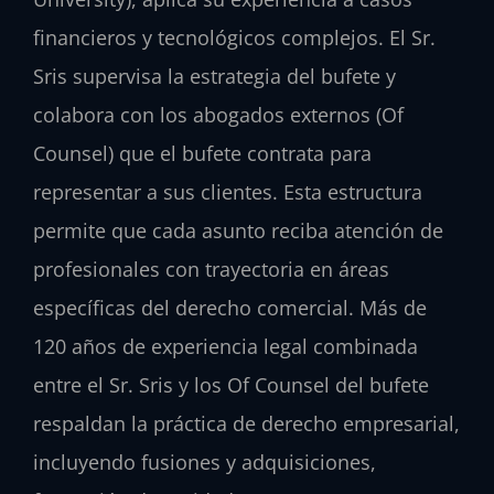
financieros y tecnológicos complejos. El Sr.
Sris supervisa la estrategia del bufete y
colabora con los abogados externos (Of
Counsel) que el bufete contrata para
representar a sus clientes. Esta estructura
permite que cada asunto reciba atención de
profesionales con trayectoria en áreas
específicas del derecho comercial. Más de
120 años de experiencia legal combinada
entre el Sr. Sris y los Of Counsel del bufete
respaldan la práctica de derecho empresarial,
incluyendo fusiones y adquisiciones,