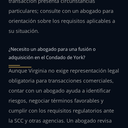
transacción presenta circunstancias
particulares; consulte con un abogado para
orientación sobre los requisitos aplicables a
su situación.
¿Necesito un abogado para una fusión o
adquisición en el Condado de York?
Aunque Virginia no exige representación legal
obligatoria para transacciones comerciales,
contar con un abogado ayuda a identificar
riesgos, negociar términos favorables y
cumplir con los requisitos regulatorios ante
la SCC y otras agencias. Un abogado revisa