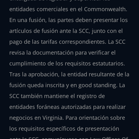
entidades comerciales en el Commonwealth.
En una fusión, las partes deben presentar los
artículos de fusión ante la SCC, junto con el
pago de las tarifas correspondientes. La SCC
revisa la documentación para verificar el
cumplimiento de los requisitos estatutarios.
Tras la aprobación, la entidad resultante de la
fusión queda inscrita y en good standing. La
SCC también mantiene el registro de
entidades foráneas autorizadas para realizar
negocios en Virginia. Para orientación sobre
los requisitos específicos de presentación