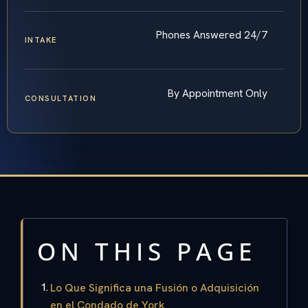
Phones Answered 24/7
INTAKE
By Appointment Only
CONSULTATION
ON THIS PAGE
Lo Que Significa una Fusión o Adquisición
en el Condado de York