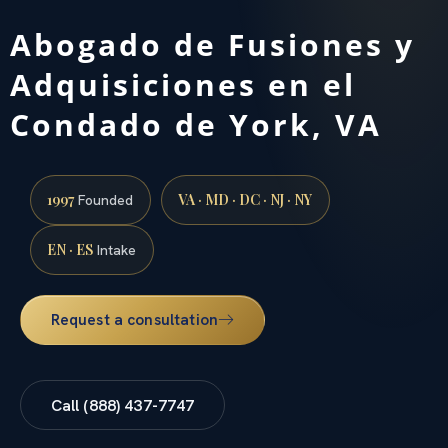
Abogado de Fusiones y
Adquisiciones en el
Condado de York, VA
1997
VA · MD · DC · NJ · NY
Founded
EN · ES
Intake
Request a consultation
Call (888) 437-7747