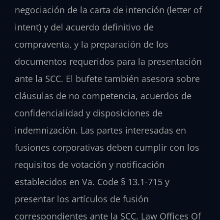
negociación de la carta de intención (letter of
intent) y del acuerdo definitivo de
compraventa, y la preparación de los
documentos requeridos para la presentación
ante la SCC. El bufete también asesora sobre
cláusulas de no competencia, acuerdos de
confidencialidad y disposiciones de
indemnización. Las partes interesadas en
fusiones corporativas deben cumplir con los
requisitos de votación y notificación
establecidos en Va. Code § 13.1-715 y
presentar los artículos de fusión
correspondientes ante la SCC. Law Offices Of