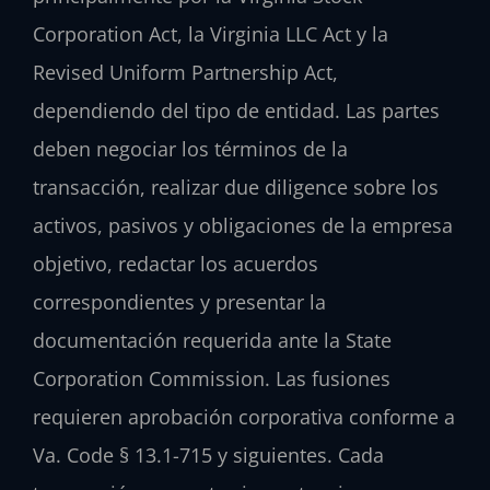
Corporation Act, la Virginia LLC Act y la
Revised Uniform Partnership Act,
dependiendo del tipo de entidad. Las partes
deben negociar los términos de la
transacción, realizar due diligence sobre los
activos, pasivos y obligaciones de la empresa
objetivo, redactar los acuerdos
correspondientes y presentar la
documentación requerida ante la State
Corporation Commission. Las fusiones
requieren aprobación corporativa conforme a
Va. Code § 13.1-715 y siguientes. Cada