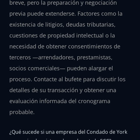
breve, pero la preparación y negociación
previa puede extenderse. Factores como la
existencia de litigios, deudas tributarias,
cuestiones de propiedad intelectual o la
necesidad de obtener consentimientos de
terceros —arrendadores, prestamistas,
socios comerciales— pueden alargar el
proceso. Contacte al bufete para discutir los
detalles de su transacción y obtener una
evaluación informada del cronograma
probable.
¿Qué sucede si una empresa del Condado de York