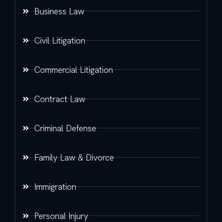
Business Law
Civil Litigation
Commercial Litigation
Contract Law
Criminal Defense
Family Law & Divorce
Immigration
Personal Injury