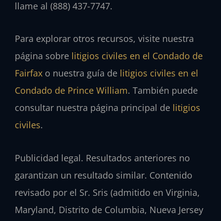
llame al (888) 437-7747.
Para explorar otros recursos, visite nuestra
página sobre
litigios civiles en el Condado de
Fairfax
o nuestra guía de
litigios civiles en el
Condado de Prince William
. También puede
consultar nuestra página principal de
litigios
civiles
.
Publicidad legal. Resultados anteriores no
garantizan un resultado similar. Contenido
revisado por el Sr. Sris (admitido en Virginia,
Maryland, Distrito de Columbia, Nueva Jersey