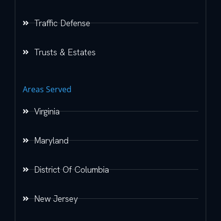
Traffic Defense
Trusts & Estates
Areas Served
Virginia
Maryland
District Of Columbia
New Jersey