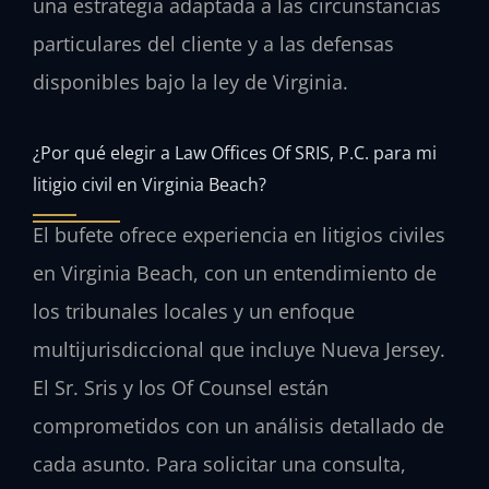
una estrategia adaptada a las circunstancias
particulares del cliente y a las defensas
disponibles bajo la ley de Virginia.
¿Por qué elegir a Law Offices Of SRIS, P.C. para mi
litigio civil en Virginia Beach?
El bufete ofrece experiencia en litigios civiles
en Virginia Beach, con un entendimiento de
los tribunales locales y un enfoque
multijurisdiccional que incluye Nueva Jersey.
El Sr. Sris y los Of Counsel están
comprometidos con un análisis detallado de
cada asunto. Para solicitar una consulta,