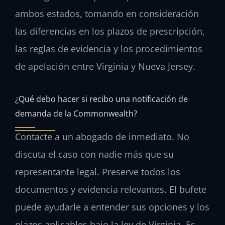
ambos estados, tomando en consideración
las diferencias en los plazos de prescripción,
las reglas de evidencia y los procedimientos
de apelación entre Virginia y Nueva Jersey.
¿Qué debo hacer si recibo una notificación de
demanda de la Commonwealth?
Contacte a un abogado de inmediato. No
discuta el caso con nadie más que su
representante legal. Preserve todos los
documentos y evidencia relevantes. El bufete
puede ayudarle a entender sus opciones y los
plazos aplicables bajo la ley de Virginia. Es