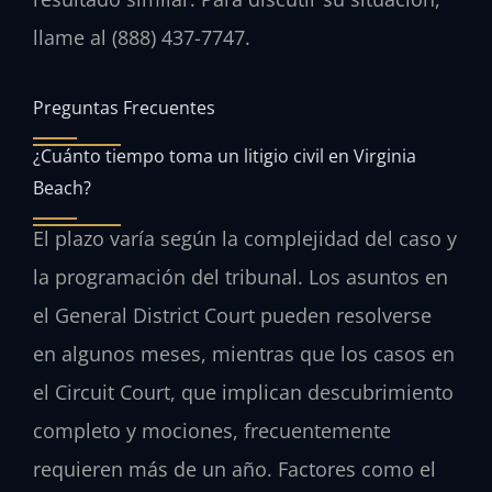
llame al (888) 437-7747.
Preguntas Frecuentes
¿Cuánto tiempo toma un litigio civil en Virginia
Beach?
El plazo varía según la complejidad del caso y
la programación del tribunal. Los asuntos en
el General District Court pueden resolverse
en algunos meses, mientras que los casos en
el Circuit Court, que implican descubrimiento
completo y mociones, frecuentemente
requieren más de un año. Factores como el