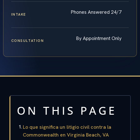
Phones Answered 24/7
INTAKE
By Appointment Only
CONSULTATION
ON THIS PAGE
Lo que significa un litigio civil contra la
Commonwealth en Virginia Beach, VA