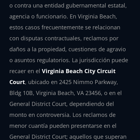
o contra una entidad gubernamental estatal,
agencia o funcionario. En Virginia Beach,
estos casos frecuentemente se relacionan
con disputas contractuales, reclamos por
daños a la propiedad, cuestiones de agravio
o asuntos regulatorios. La jurisdicción puede
recaer en el
Virginia Beach City Circuit
Court
, ubicado en 2425 Nimmo Parkway,
Bldg 10B, Virginia Beach, VA 23456, o en el
General District Court, dependiendo del
monto en controversia. Los reclamos de
menor cuantía pueden presentarse en el
General District Court; aquellos que superan