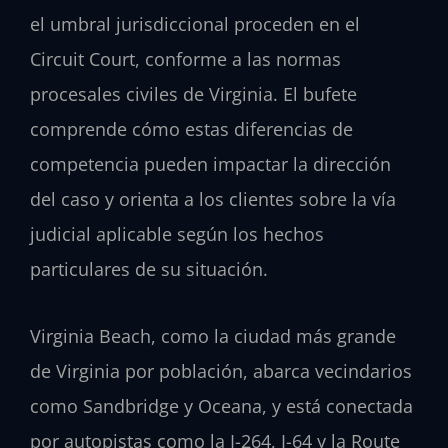
el umbral jurisdiccional proceden en el
Circuit Court, conforme a las normas
procesales civiles de Virginia. El bufete
comprende cómo estas diferencias de
competencia pueden impactar la dirección
del caso y orienta a los clientes sobre la vía
judicial aplicable según los hechos
particulares de su situación.
Virginia Beach, como la ciudad más grande
de Virginia por población, abarca vecindarios
como Sandbridge y Oceana, y está conectada
por autopistas como la I-264, I-64 y la Route