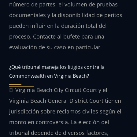
número de partes, el volumen de pruebas
documentales y la disponibilidad de peritos
pueden influir en la duración total del
proceso. Contacte al bufete para una
evaluación de su caso en particular.
¿Qué tribunal maneja los litigios contra la
Commonwealth en Virginia Beach?
El Virginia Beach City Circuit Court y el
Virginia Beach General District Court tienen
jurisdicción sobre reclamos civiles según el
monto en controversia. La elección del
tribunal depende de diversos factores,