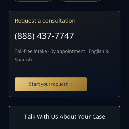
Request a consultation
(888) 437-7747
Toll-free intake · By appointment · English &
Spanish
Start your request