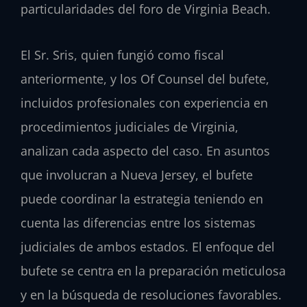
particularidades del foro de Virginia Beach.
El Sr. Sris, quien fungió como fiscal
anteriormente, y los Of Counsel del bufete,
incluidos profesionales con experiencia en
procedimientos judiciales de Virginia,
analizan cada aspecto del caso. En asuntos
que involucran a Nueva Jersey, el bufete
puede coordinar la estrategia teniendo en
cuenta las diferencias entre los sistemas
judiciales de ambos estados. El enfoque del
bufete se centra en la preparación meticulosa
y en la búsqueda de resoluciones favorables.