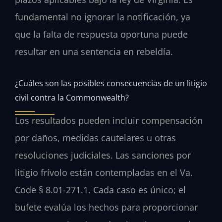
fundamental no ignorar la notificación, ya
que la falta de respuesta oportuna puede
resultar en una sentencia en rebeldía.
¿Cuáles son las posibles consecuencias de un litigio
civil contra la Commonwealth?
Los resultados pueden incluir compensación
por daños, medidas cautelares u otras
resoluciones judiciales. Las sanciones por
litigio frívolo están contempladas en el Va.
Code § 8.01-271.1. Cada caso es único; el
bufete evalúa los hechos para proporcionar