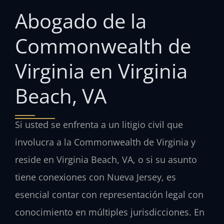
Abogado de la
Commonwealth de
Virginia en Virginia
Beach, VA
Si usted se enfrenta a un litigio civil que
involucra a la Commonwealth de Virginia y
reside en Virginia Beach, VA, o si su asunto
tiene conexiones con Nueva Jersey, es
esencial contar con representación legal con
conocimiento en múltiples jurisdicciones. En