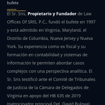
bufete
El Sr. Sris,
Propietario y Fundador
de Law
Offices Of SRIS, P.C., fundó el bufete en 1997
y está admitido en Virginia, Maryland, el
Distrito de Columbia, Nueva Jersey y Nueva
York. Su experiencia como ex fiscal y su
formación en contabilidad y sistemas de
información le permiten abordar casos
complejos con una perspectiva analítica. El
Sr. Sris testificó ante el Comité de Tribunales
de Justicia de la Cámara de Delegados de
Virginia en apoyo del HB 635 de 2019
(patrocinador principal Del. David Bulova),