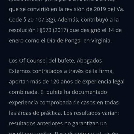
que se convirtió en la revisión de 2019 del Va.
Code § 20-107.3(g). Además, contribuyó a la
resolución HJ573 (2017) que designó el 14 de
enero como el Día de Pongal en Virginia.
Los Of Counsel del bufete, Abogados
Externos contratados a través de la firma,
aportan más de 120 años de experiencia legal
combinada. El bufete ha documentado
experiencia comprobada de casos en todas
las áreas de práctica. Los resultados varían;
resultados anteriores no garantizan un
resultado similar. Para discutir su situación,