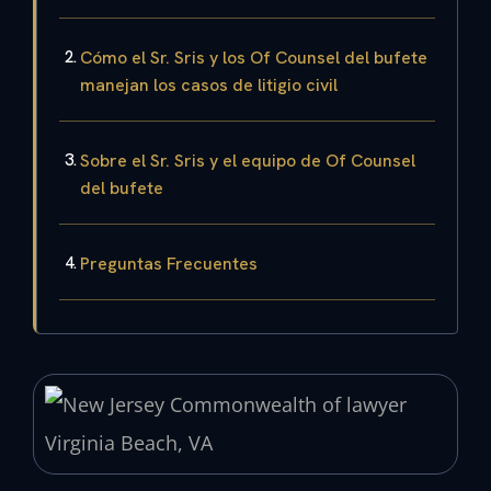
Cómo el Sr. Sris y los Of Counsel del bufete
manejan los casos de litigio civil
Sobre el Sr. Sris y el equipo de Of Counsel
del bufete
Preguntas Frecuentes