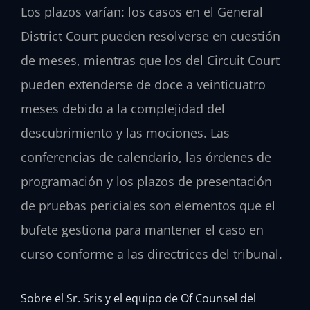
Los plazos varían: los casos en el General
District Court pueden resolverse en cuestión
de meses, mientras que los del Circuit Court
pueden extenderse de doce a veinticuatro
meses debido a la complejidad del
descubrimiento y las mociones. Las
conferencias de calendario, las órdenes de
programación y los plazos de presentación
de pruebas periciales son elementos que el
bufete gestiona para mantener el caso en
curso conforme a las directrices del tribunal.
Sobre el Sr. Sris y el equipo de Of Counsel del