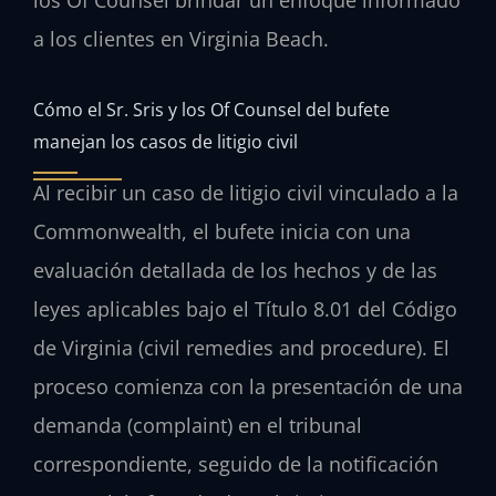
a los clientes en Virginia Beach.
Cómo el Sr. Sris y los Of Counsel del bufete
manejan los casos de litigio civil
Al recibir un caso de litigio civil vinculado a la
Commonwealth, el bufete inicia con una
evaluación detallada de los hechos y de las
leyes aplicables bajo el Título 8.01 del Código
de Virginia (civil remedies and procedure). El
proceso comienza con la presentación de una
demanda (complaint) en el tribunal
correspondiente, seguido de la notificación