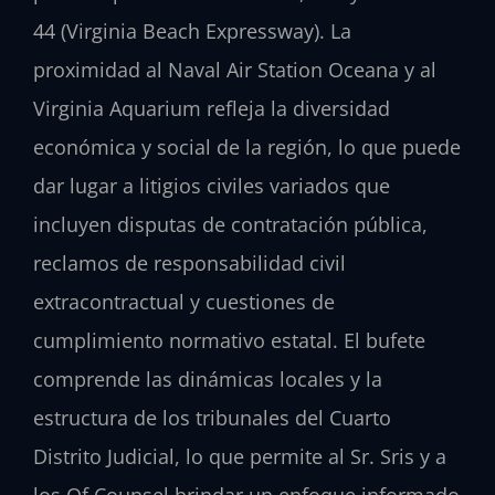
44 (Virginia Beach Expressway). La
proximidad al Naval Air Station Oceana y al
Virginia Aquarium refleja la diversidad
económica y social de la región, lo que puede
dar lugar a litigios civiles variados que
incluyen disputas de contratación pública,
reclamos de responsabilidad civil
extracontractual y cuestiones de
cumplimiento normativo estatal. El bufete
comprende las dinámicas locales y la
estructura de los tribunales del Cuarto
Distrito Judicial, lo que permite al Sr. Sris y a
los Of Counsel brindar un enfoque informado