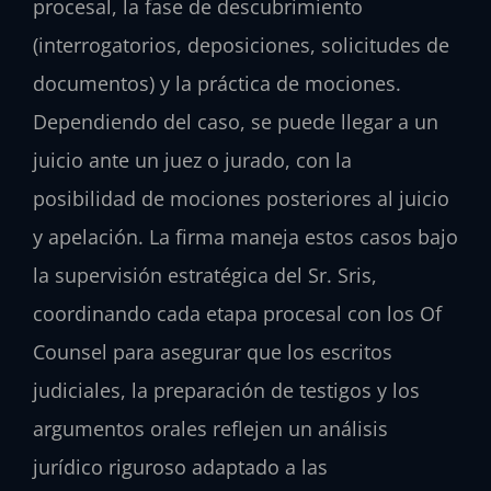
procesal, la fase de descubrimiento
(interrogatorios, deposiciones, solicitudes de
documentos) y la práctica de mociones.
Dependiendo del caso, se puede llegar a un
juicio ante un juez o jurado, con la
posibilidad de mociones posteriores al juicio
y apelación. La firma maneja estos casos bajo
la supervisión estratégica del Sr. Sris,
coordinando cada etapa procesal con los Of
Counsel para asegurar que los escritos
judiciales, la preparación de testigos y los
argumentos orales reflejen un análisis
jurídico riguroso adaptado a las