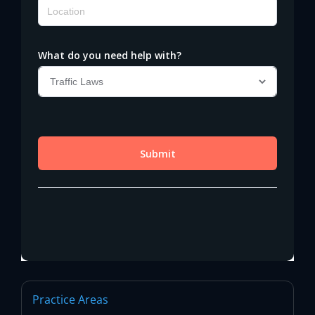
Practice Areas