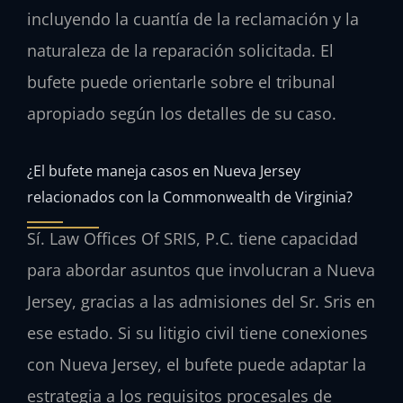
incluyendo la cuantía de la reclamación y la
naturaleza de la reparación solicitada. El
bufete puede orientarle sobre el tribunal
apropiado según los detalles de su caso.
¿El bufete maneja casos en Nueva Jersey
relacionados con la Commonwealth de Virginia?
Sí. Law Offices Of SRIS, P.C. tiene capacidad
para abordar asuntos que involucran a Nueva
Jersey, gracias a las admisiones del Sr. Sris en
ese estado. Si su litigio civil tiene conexiones
con Nueva Jersey, el bufete puede adaptar la
estrategia a los requisitos procesales de