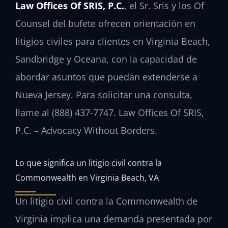
Law Offices Of SRIS, P.C.
, el Sr. Sris y los Of
Counsel del bufete ofrecen orientación en
litigios civiles para clientes en Virginia Beach,
Sandbridge y Oceana, con la capacidad de
abordar asuntos que puedan extenderse a
Nueva Jersey. Para solicitar una consulta,
llame al (888) 437-7747. Law Offices Of SRIS,
P.C. – Advocacy Without Borders.
Lo que significa un litigio civil contra la
Commonwealth en Virginia Beach, VA
Un litigio civil contra la Commonwealth de
Virginia implica una demanda presentada por