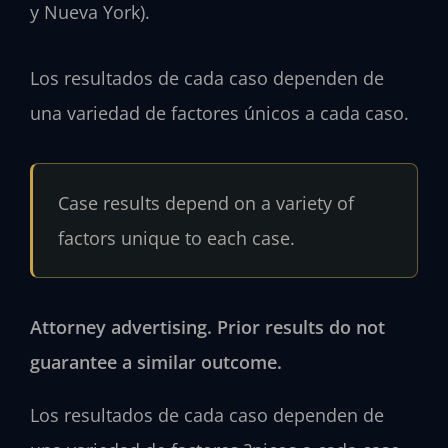
y Nueva York).
Los resultados de cada caso dependen de
una variedad de factores únicos a cada caso.
Case results depend on a variety of
factors unique to each case.
Attorney advertising. Prior results do not
guarantee a similar outcome.
Los resultados de cada caso dependen de