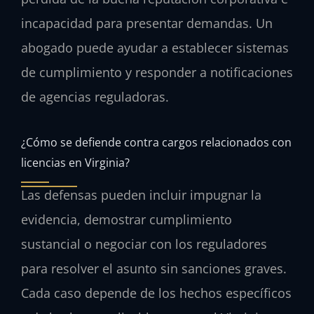
incapacidad para presentar demandas. Un
abogado puede ayudar a establecer sistemas
de cumplimiento y responder a notificaciones
de agencias reguladoras.
¿Cómo se defiende contra cargos relacionados con
licencias en Virginia?
Las defensas pueden incluir impugnar la
evidencia, demostrar cumplimiento
sustancial o negociar con los reguladores
para resolver el asunto sin sanciones graves.
Cada caso depende de los hechos específicos