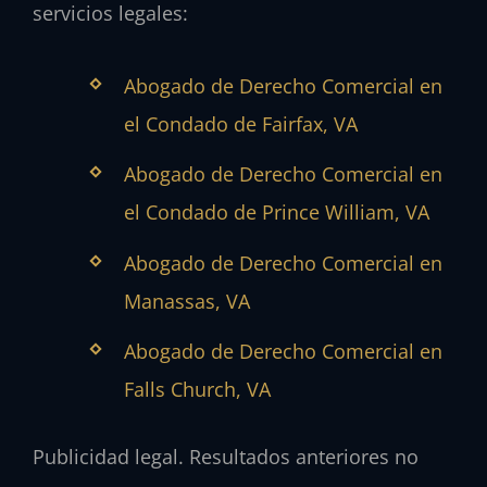
servicios legales:
Abogado de Derecho Comercial en
el Condado de Fairfax, VA
Abogado de Derecho Comercial en
el Condado de Prince William, VA
Abogado de Derecho Comercial en
Manassas, VA
Abogado de Derecho Comercial en
Falls Church, VA
Publicidad legal. Resultados anteriores no