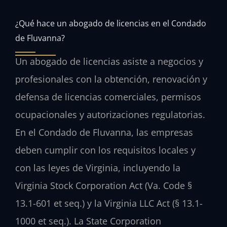
¿Qué hace un abogado de licencias en el Condado
de Fluvanna?
Un abogado de licencias asiste a negocios y
profesionales con la obtención, renovación y
defensa de licencias comerciales, permisos
ocupacionales y autorizaciones regulatorias.
En el Condado de Fluvanna, las empresas
deben cumplir con los requisitos locales y
con las leyes de Virginia, incluyendo la
Virginia Stock Corporation Act (Va. Code §
13.1-601 et seq.) y la Virginia LLC Act (§ 13.1-
1000 et seq.). La State Corporation