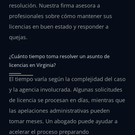
resolución. Nuestra firma asesora a
profesionales sobre cómo mantener sus
licencias en buen estado y responder a
quejas.
¿Cuánto tiempo toma resolver un asunto de
licencias en Virginia?
El tiempo varía según la complejidad del caso
y la agencia involucrada. Algunas solicitudes
de licencia se procesan en días, mientras que
las apelaciones administrativas pueden
tomar meses. Un abogado puede ayudar a
acelerar el proceso preparando