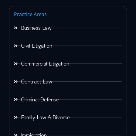
Practice Areas
Business Law
Civil Litigation
Commercial Litigation
Contract Law
Criminal Defense
Family Law & Divorce
Immigration