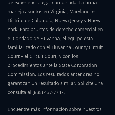
de experiencia legal combinada. La firma
maneja asuntos en Virginia, Maryland, el
Distrito de Columbia, Nueva Jersey y Nueva
York. Para asuntos de derecho comercial en
el Condado de Fluvanna, el equipo está
familiarizado con el Fluvanna County Circuit
Court y el Circuit Court, y con los
procedimientos ante la State Corporation
Commission. Los resultados anteriores no
garantizan un resultado similar. Solicite una
consulta al (888) 437-7747.
Encuentre más información sobre nuestros