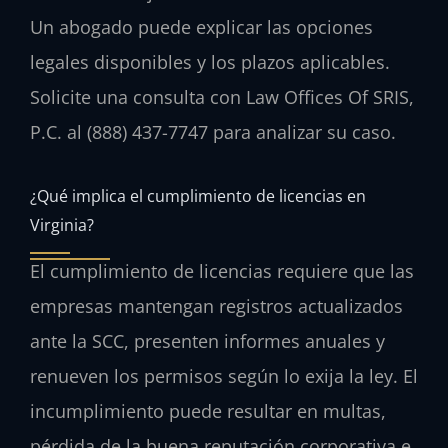
Un abogado puede explicar las opciones
legales disponibles y los plazos aplicables.
Solicite una consulta con Law Offices Of SRIS,
P.C. al (888) 437-7747 para analizar su caso.
¿Qué implica el cumplimiento de licencias en
Virginia?
El cumplimiento de licencias requiere que las
empresas mantengan registros actualizados
ante la SCC, presenten informes anuales y
renueven los permisos según lo exija la ley. El
incumplimiento puede resultar en multas,
pérdida de la buena reputación corporativa e