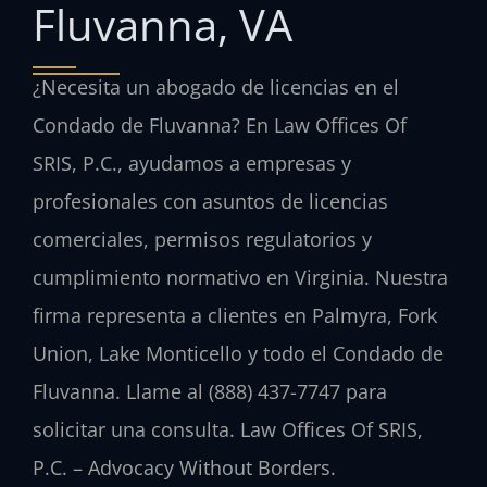
Fluvanna, VA
¿Necesita un abogado de licencias en el
Condado de Fluvanna? En Law Offices Of
SRIS, P.C., ayudamos a empresas y
profesionales con asuntos de licencias
comerciales, permisos regulatorios y
cumplimiento normativo en Virginia. Nuestra
firma representa a clientes en Palmyra, Fork
Union, Lake Monticello y todo el Condado de
Fluvanna. Llame al (888) 437-7747 para
solicitar una consulta. Law Offices Of SRIS,
P.C. – Advocacy Without Borders.