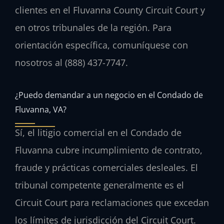
clientes en el Fluvanna County Circuit Court y
en otros tribunales de la región. Para
orientación específica, comuníquese con
nosotros al (888) 437-7747.
¿Puedo demandar a un negocio en el Condado de
Fluvanna, VA?
Sí, el litigio comercial en el Condado de
Fluvanna cubre incumplimiento de contrato,
fraude y prácticas comerciales desleales. El
tribunal competente generalmente es el
Circuit Court para reclamaciones que excedan
los límites de jurisdicción del Circuit Court.