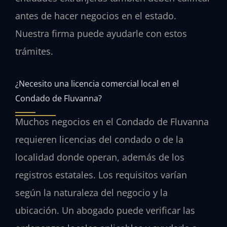
antes de hacer negocios en el estado.
Nuestra firma puede ayudarle con estos
trámites.
¿Necesito una licencia comercial local en el
Condado de Fluvanna?
Muchos negocios en el Condado de Fluvanna
requieren licencias del condado o de la
localidad donde operan, además de los
registros estatales. Los requisitos varían
según la naturaleza del negocio y la
ubicación. Un abogado puede verificar las