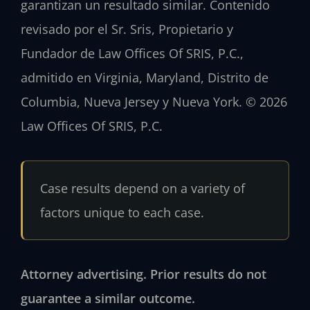
garantizan un resultado similar. Contenido
revisado por el Sr. Sris, Propietario y
Fundador de Law Offices Of SRIS, P.C.,
admitido en Virginia, Maryland, Distrito de
Columbia, Nueva Jersey y Nueva York. © 2026
Law Offices Of SRIS, P.C.
Case results depend on a variety of
factors unique to each case.
Attorney advertising. Prior results do not
guarantee a similar outcome.