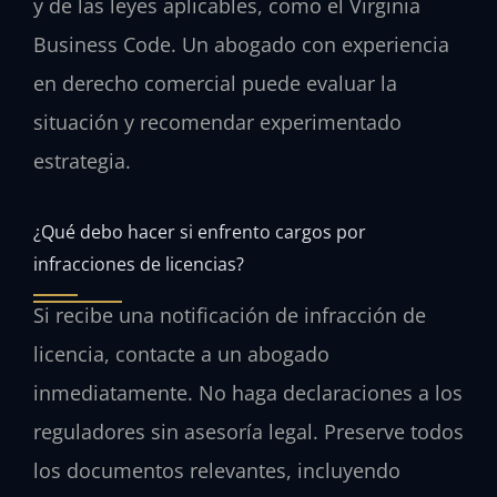
y de las leyes aplicables, como el Virginia
Business Code. Un abogado con experiencia
en derecho comercial puede evaluar la
situación y recomendar experimentado
estrategia.
¿Qué debo hacer si enfrento cargos por
infracciones de licencias?
Si recibe una notificación de infracción de
licencia, contacte a un abogado
inmediatamente. No haga declaraciones a los
reguladores sin asesoría legal. Preserve todos
los documentos relevantes, incluyendo