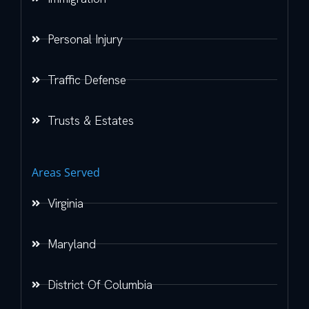
Personal Injury
Traffic Defense
Trusts & Estates
Areas Served
Virginia
Maryland
District Of Columbia