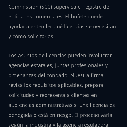
Commission (SCC) supervisa el registro de
entidades comerciales. El bufete puede
ayudar a entender qué licencias se necesitan
y cómo solicitarlas.
Los asuntos de licencias pueden involucrar
agencias estatales, juntas profesionales y
ordenanzas del condado. Nuestra firma
revisa los requisitos aplicables, prepara
solicitudes y representa a clientes en
audiencias administrativas si una licencia es
denegada o está en riesgo. El proceso varía
según la industria y la agencia reguladora;