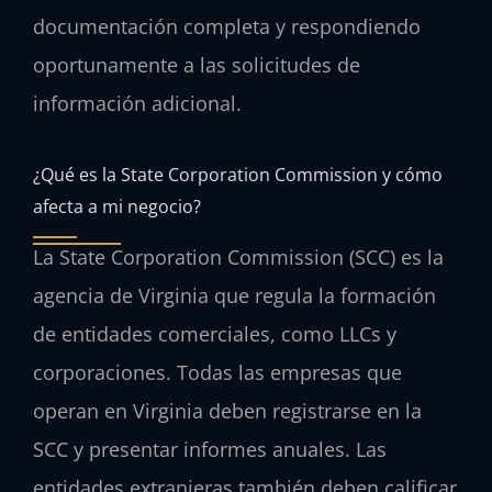
documentación completa y respondiendo
oportunamente a las solicitudes de
información adicional.
¿Qué es la State Corporation Commission y cómo
afecta a mi negocio?
La State Corporation Commission (SCC) es la
agencia de Virginia que regula la formación
de entidades comerciales, como LLCs y
corporaciones. Todas las empresas que
operan en Virginia deben registrarse en la
SCC y presentar informes anuales. Las
entidades extranjeras también deben calificar