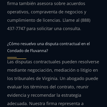
firma también asesora sobre acuerdos
operativos, compraventa de negocios y
cumplimiento de licencias. Llame al (888)
437-7747 para solicitar una consulta.
¿Cómo resuelvo una disputa contractual en el
Condado de Fluvanna?
Las disputas contractuales pueden resolverse
mediante negociación, mediación o litigio en
los tribunales de Virginia. Un abogado puede
evaluar los términos del contrato, reunir
evidencia y recomendar la estrategia
adecuada. Nuestra firma representa a