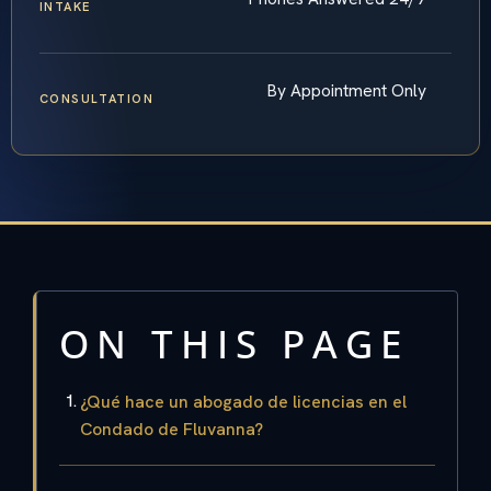
INTAKE
By Appointment Only
CONSULTATION
ON THIS PAGE
¿Qué hace un abogado de licencias en el
Condado de Fluvanna?