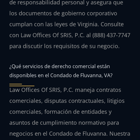
de responsabilidad personal y asegura que
los documentos de gobierno corporativo
cumplan con las leyes de Virginia. Consulte
con Law Offices Of SRIS, P.C. al (888) 437-7747
para discutir los requisitos de su negocio.
¿Qué servicios de derecho comercial están
disponibles en el Condado de Fluvanna, VA?
Law Offices Of SRIS, P.C. maneja contratos
comerciales, disputas contractuales, litigios
comerciales, formación de entidades y
asuntos de cumplimiento normativo para
negocios en el Condado de Fluvanna. Nuestra