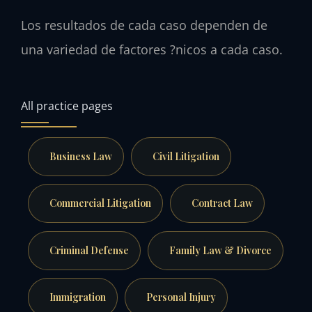
Los resultados de cada caso dependen de
una variedad de factores ?nicos a cada caso.
All practice pages
Business Law
Civil Litigation
Commercial Litigation
Contract Law
Criminal Defense
Family Law & Divorce
Immigration
Personal Injury