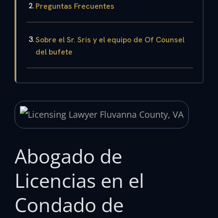
Preguntas Frecuentes
Sobre el Sr. Sris y el equipo de Of Counsel
del bufete
Abogado de
Licencias en el
Condado de