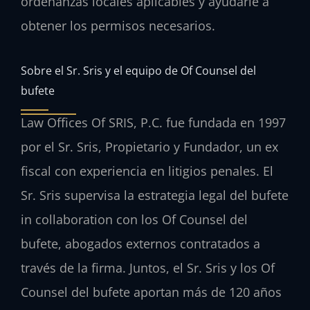
ordenanzas locales aplicables y ayudarle a
obtener los permisos necesarios.
Sobre el Sr. Sris y el equipo de Of Counsel del
bufete
Law Offices Of SRIS, P.C. fue fundada en 1997
por el Sr. Sris, Propietario y Fundador, un ex
fiscal con experiencia en litigios penales. El
Sr. Sris supervisa la estrategia legal del bufete
in collaboration con los Of Counsel del
bufete, abogados externos contratados a
través de la firma. Juntos, el Sr. Sris y los Of
Counsel del bufete aportan más de 120 años