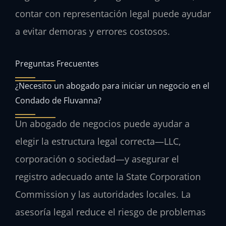
contar con representación legal puede ayudar
a evitar demoras y errores costosos.
Preguntas Frecuentes
¿Necesito un abogado para iniciar un negocio en el
Condado de Fluvanna?
Un abogado de negocios puede ayudar a
elegir la estructura legal correcta—LLC,
corporación o sociedad—y asegurar el
registro adecuado ante la State Corporation
Commission y las autoridades locales. La
asesoría legal reduce el riesgo de problemas