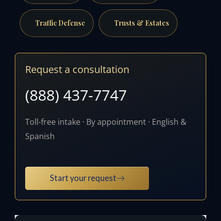
Traffic Defense
Trusts & Estates
Request a consultation
(888) 437-7747
Toll-free intake · By appointment · English &
Spanish
Start your request