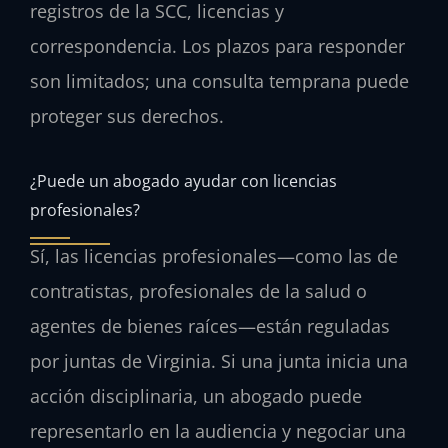
registros de la SCC, licencias y
correspondencia. Los plazos para responder
son limitados; una consulta temprana puede
proteger sus derechos.
¿Puede un abogado ayudar con licencias
profesionales?
Sí, las licencias profesionales—como las de
contratistas, profesionales de la salud o
agentes de bienes raíces—están reguladas
por juntas de Virginia. Si una junta inicia una
acción disciplinaria, un abogado puede
representarlo en la audiencia y negociar una