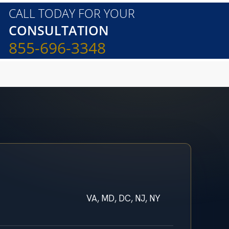
CALL TODAY FOR YOUR
CONSULTATION
855-696-3348
VA, MD, DC, NJ, NY