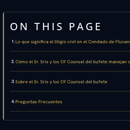
ON THIS PAGE
Lo que significa el litigio civil en el Condado de Fluva
Cómo el Sr. Sris y los Of Counsel del bufete manejan ca
Sobre el Sr. Sris y los Of Counsel del bufete
Preguntas Frecuentes