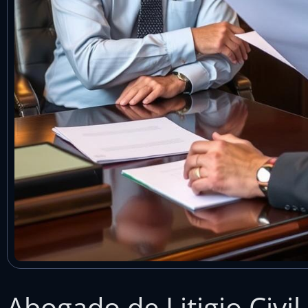
Abogado de Litigio Civi