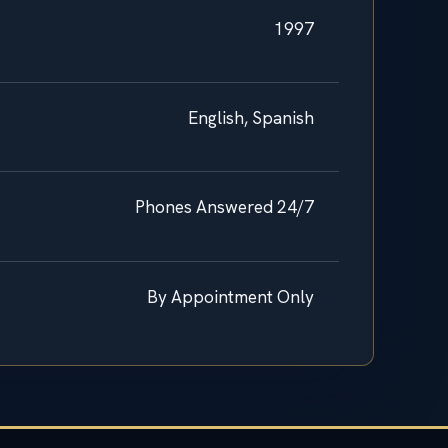
1997
English, Spanish
Phones Answered 24/7
By Appointment Only