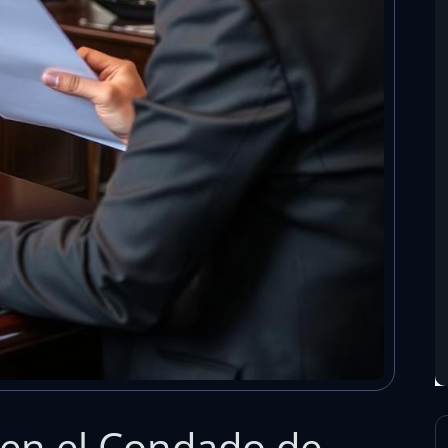
l en el Condado de