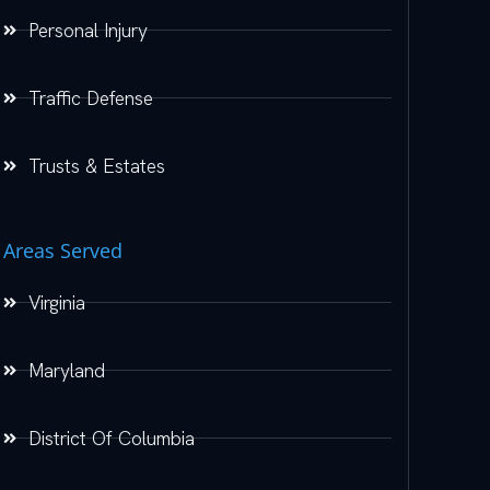
Personal Injury
Traffic Defense
Trusts & Estates
Areas Served
Virginia
Maryland
District Of Columbia