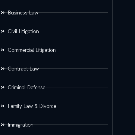
Business Law
Civil Litigation
Commercial Litigation
Contract Law
Criminal Defense
Family Law & Divorce
Immigration