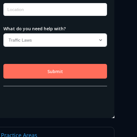
Practice Areas