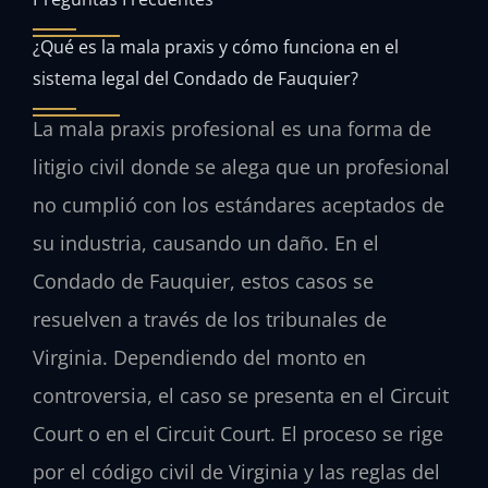
¿Qué es la mala praxis y cómo funciona en el
sistema legal del Condado de Fauquier?
La mala praxis profesional es una forma de
litigio civil donde se alega que un profesional
no cumplió con los estándares aceptados de
su industria, causando un daño. En el
Condado de Fauquier, estos casos se
resuelven a través de los tribunales de
Virginia. Dependiendo del monto en
controversia, el caso se presenta en el Circuit
Court o en el Circuit Court. El proceso se rige
por el código civil de Virginia y las reglas del