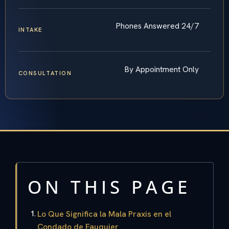
Phones Answered 24/7
INTAKE
By Appointment Only
CONSULTATION
ON THIS PAGE
Lo Que Significa la Mala Praxis en el
Condado de Fauquier