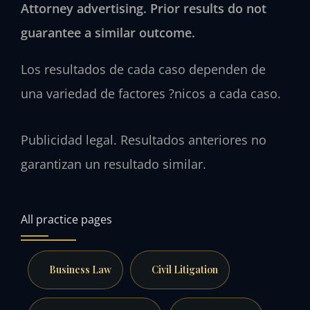
Attorney advertising. Prior results do not
guarantee a similar outcome.
Los resultados de cada caso dependen de
una variedad de factores ?nicos a cada caso.
Publicidad legal. Resultados anteriores no
garantizan un resultado similar.
All practice pages
Business Law
Civil Litigation