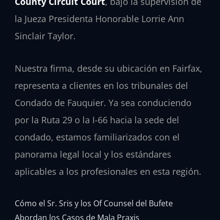
County Circuit Court
, bajo la supervisión de
la Jueza Presidenta Honorable Lorrie Ann
Sinclair Taylor.
Nuestra firma, desde su ubicación en Fairfax,
representa a clientes en los tribunales del
Condado de Fauquier. Ya sea conduciendo
por la Ruta 29 o la I-66 hacia la sede del
condado, estamos familiarizados con el
panorama legal local y los estándares
aplicables a los profesionales en esta región.
Cómo el Sr. Sris y los Of Counsel del Bufete
Abordan los Casos de Mala Praxis