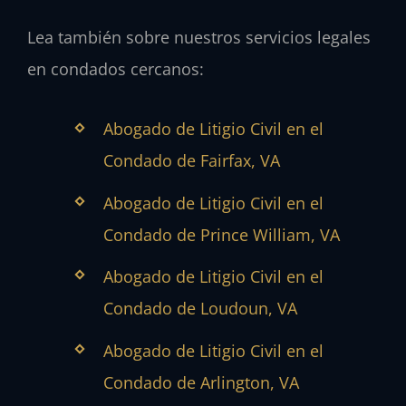
Lea también sobre nuestros servicios legales
en condados cercanos:
Abogado de Litigio Civil en el
Condado de Fairfax, VA
Abogado de Litigio Civil en el
Condado de Prince William, VA
Abogado de Litigio Civil en el
Condado de Loudoun, VA
Abogado de Litigio Civil en el
Condado de Arlington, VA