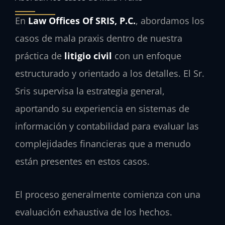
En
Law Offices Of SRIS, P.C.
, abordamos los
casos de mala praxis dentro de nuestra
práctica de
litigio civil
con un enfoque
estructurado y orientado a los detalles. El Sr.
Sris supervisa la estrategia general,
aportando su experiencia en sistemas de
información y contabilidad para evaluar las
complejidades financieras que a menudo
están presentes en estos casos.
El proceso generalmente comienza con una
evaluación exhaustiva de los hechos.