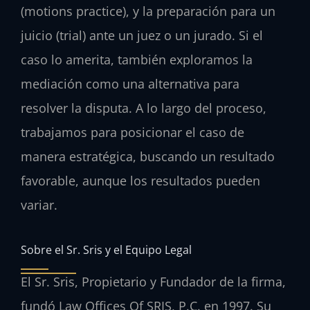
(motions practice), y la preparación para un
juicio (trial) ante un juez o un jurado. Si el
caso lo amerita, también exploramos la
mediación como una alternativa para
resolver la disputa. A lo largo del proceso,
trabajamos para posicionar el caso de
manera estratégica, buscando un resultado
favorable, aunque los resultados pueden
variar.
Sobre el Sr. Sris y el Equipo Legal
El Sr. Sris, Propietario y Fundador de la firma,
fundó Law Offices Of SRIS, P.C. en 1997. Su