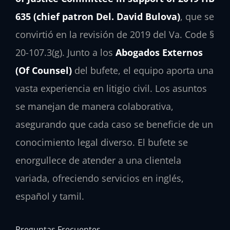
635 (chief patron Del. David Bulova)
, que se
convirtió en la revisión de 2019 del Va. Code §
20-107.3(g). Junto a los
Abogados Externos
(Of Counsel)
del bufete, el equipo aporta una
vasta experiencia en litigio civil. Los asuntos
se manejan de manera colaborativa,
asegurando que cada caso se beneficie de un
conocimiento legal diverso. El bufete se
enorgullece de atender a una clientela
variada, ofreciendo servicios en inglés,
español y tamil.
Preguntas Frecuentes