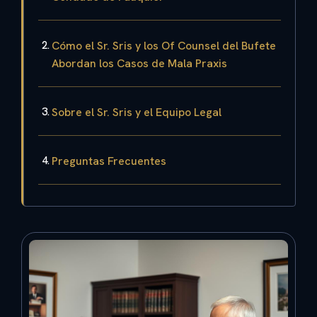
Cómo el Sr. Sris y los Of Counsel del Bufete
Abordan los Casos de Mala Praxis
Sobre el Sr. Sris y el Equipo Legal
Preguntas Frecuentes