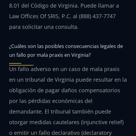
8.01 del Código de Virginia. Puede llamar a
Law Offices Of SRIS, P.C. al (888) 437-7747
para solicitar una consulta.
¿Cuáles son las posibles consecuencias legales de
un fallo por mala praxis en Virginia?
Un fallo adverso en un caso de mala praxis
en un tribunal de Virginia puede resultar en la
obligación de pagar daños compensatorios
por las pérdidas económicas del
demandante. El tribunal también puede
otorgar medidas cautelares (injunctive relief)
o emitir un fallo declarativo (declaratory