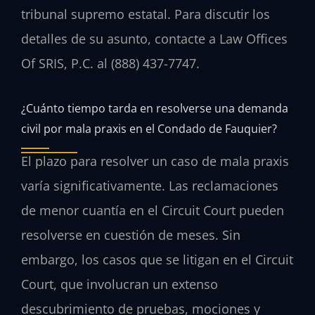
tribunal supremo estatal. Para discutir los
detalles de su asunto, contacte a Law Offices
Of SRIS, P.C. al (888) 437-7747.
¿Cuánto tiempo tarda en resolverse una demanda
civil por mala praxis en el Condado de Fauquier?
El plazo para resolver un caso de mala praxis
varía significativamente. Las reclamaciones
de menor cuantía en el Circuit Court pueden
resolverse en cuestión de meses. Sin
embargo, los casos que se litigan en el Circuit
Court, que involucran un extenso
descubrimiento de pruebas, mociones y