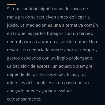
Sí, una cantidad significativa de casos de
mala praxis se resuelven antes de llegar a
juicio. La mediación es una alternativa común
en la que las partes trabajan con un tercero
neutral para alcanzar un acuerdo mutuo. Una
resolución negociada puede ahorrar tiempo y
gastos asociados con un litigio prolongado.
La decisión de aceptar un acuerdo siempre
depende de los hechos específicos y los
intereses del cliente, y es un paso que un
abogado puede ayudar a evaluar
cuidadosamente.