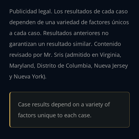
Publicidad legal. Los resultados de cada caso
dependen de una variedad de factores únicos
a cada caso. Resultados anteriores no
garantizan un resultado similar. Contenido
revisado por Mr. Sris (admitido en Virginia,
Maryland, Distrito de Columbia, Nueva Jersey
y Nueva York).
Case results depend on a variety of
factors unique to each case.