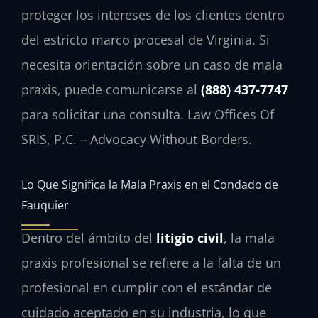
proteger los intereses de los clientes dentro
del estricto marco procesal de Virginia. Si
necesita orientación sobre un caso de mala
praxis, puede comunicarse al
(888) 437-7747
para solicitar una consulta. Law Offices Of
SRIS, P.C. – Advocacy Without Borders.
Lo Que Significa la Mala Praxis en el Condado de
Fauquier
Dentro del ámbito del
litigio civil
, la mala
praxis profesional se refiere a la falta de un
profesional en cumplir con el estándar de
cuidado aceptado en su industria, lo que