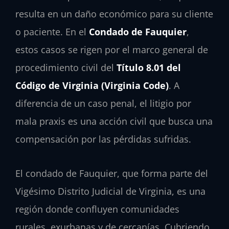
resulta en un daño económico para su cliente
o paciente. En el
Condado de Fauquier
,
estos casos se rigen por el marco general de
procedimiento civil del
Título 8.01 del
Código de Virginia (Virginia Code)
. A
diferencia de un caso penal, el litigio por
mala praxis es una acción civil que busca una
compensación por las pérdidas sufridas.
El condado de Fauquier, que forma parte del
Vigésimo Distrito Judicial de Virginia, es una
región donde confluyen comunidades
rurales, exurbanas y de cercanías. Cubriendo