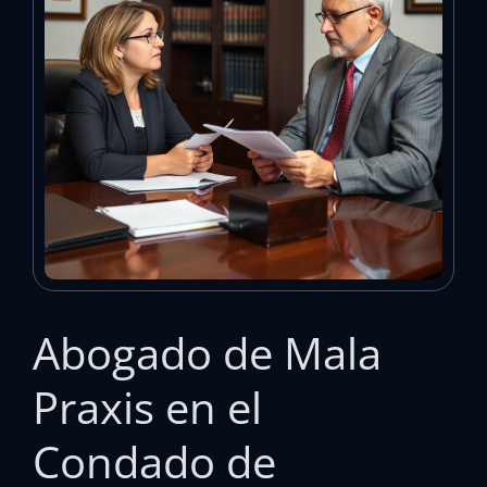
Abogado de Mala
Praxis en el
Condado de