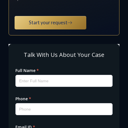
Start your request