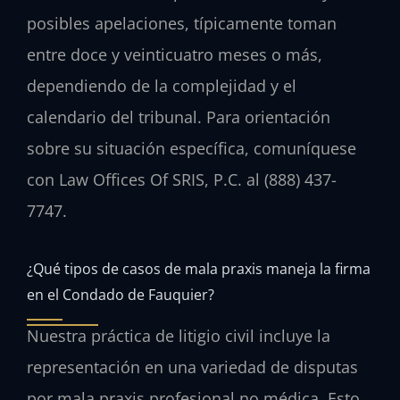
posibles apelaciones, típicamente toman
entre doce y veinticuatro meses o más,
dependiendo de la complejidad y el
calendario del tribunal. Para orientación
sobre su situación específica, comuníquese
con Law Offices Of SRIS, P.C. al (888) 437-
7747.
¿Qué tipos de casos de mala praxis maneja la firma
en el Condado de Fauquier?
Nuestra práctica de litigio civil incluye la
representación en una variedad de disputas
por mala praxis profesional no médica. Esto