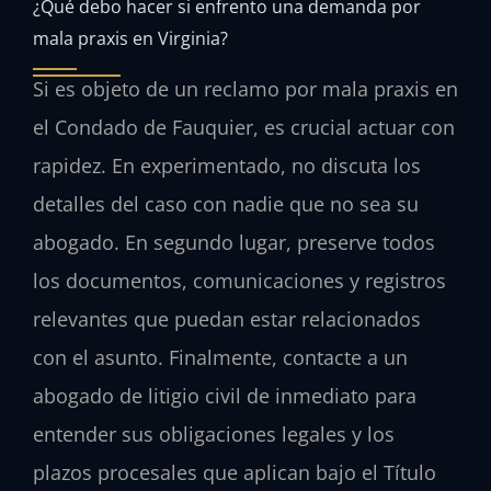
¿Qué debo hacer si enfrento una demanda por
mala praxis en Virginia?
Si es objeto de un reclamo por mala praxis en
el Condado de Fauquier, es crucial actuar con
rapidez. En experimentado, no discuta los
detalles del caso con nadie que no sea su
abogado. En segundo lugar, preserve todos
los documentos, comunicaciones y registros
relevantes que puedan estar relacionados
con el asunto. Finalmente, contacte a un
abogado de litigio civil de inmediato para
entender sus obligaciones legales y los
plazos procesales que aplican bajo el Título