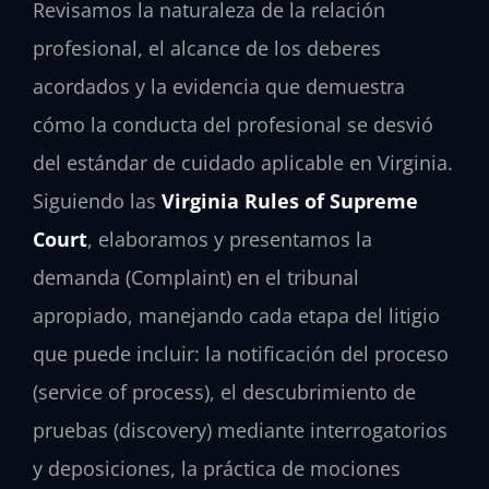
Revisamos la naturaleza de la relación
profesional, el alcance de los deberes
acordados y la evidencia que demuestra
cómo la conducta del profesional se desvió
del estándar de cuidado aplicable en Virginia.
Siguiendo las
Virginia Rules of Supreme
Court
, elaboramos y presentamos la
demanda (Complaint) en el tribunal
apropiado, manejando cada etapa del litigio
que puede incluir: la notificación del proceso
(service of process), el descubrimiento de
pruebas (discovery) mediante interrogatorios
y deposiciones, la práctica de mociones