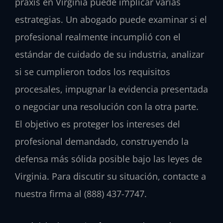
praxis en Virginia puede implicar varias
estrategias. Un abogado puede examinar si el
profesional realmente incumplió con el
estándar de cuidado de su industria, analizar
si se cumplieron todos los requisitos
procesales, impugnar la evidencia presentada
o negociar una resolución con la otra parte.
El objetivo es proteger los intereses del
profesional demandado, construyendo la
defensa más sólida posible bajo las leyes de
Virginia. Para discutir su situación, contacte a
nuestra firma al (888) 437-7747.