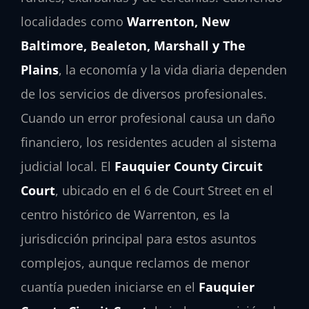
localidades como
Warrenton, New
Baltimore, Bealeton, Marshall y The
Plains
, la economía y la vida diaria dependen
de los servicios de diversos profesionales.
Cuando un error profesional causa un daño
financiero, los residentes acuden al sistema
judicial local. El
Fauquier County Circuit
Court
, ubicado en el 6 de Court Street en el
centro histórico de Warrenton, es la
jurisdicción principal para estos asuntos
complejos, aunque reclamos de menor
cuantía pueden iniciarse en el
Fauquier