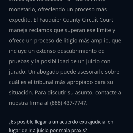
monetario, ofreciendo un proceso más
expedito. El Fauquier County Circuit Court
maneja reclamos que superan ese límite y
ofrece un proceso de litigio más amplio, que
incluye un extenso descubrimiento de
pruebas y la posibilidad de un juicio con
jurado. Un abogado puede asesorarle sobre
cuál es el tribunal más apropiado para su
situación. Para discutir su asunto, contacte a
nuestra firma al (888) 437-7747.
¿Es posible llegar a un acuerdo extrajudicial en
lugar de ir a juicio por mala praxis?