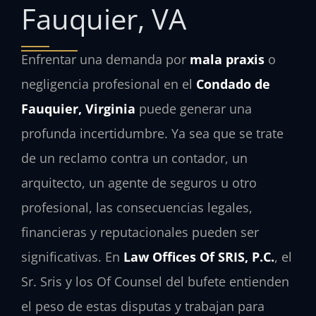
Fauquier, VA
Enfrentar una demanda por
mala praxis
o
negligencia profesional en el
Condado de
Fauquier, Virginia
puede generar una
profunda incertidumbre. Ya sea que se trate
de un reclamo contra un contador, un
arquitecto, un agente de seguros u otro
profesional, las consecuencias legales,
financieras y reputacionales pueden ser
significativas. En
Law Offices Of SRIS, P.C.
, el
Sr. Sris y los Of Counsel del bufete entienden
el peso de estas disputas y trabajan para