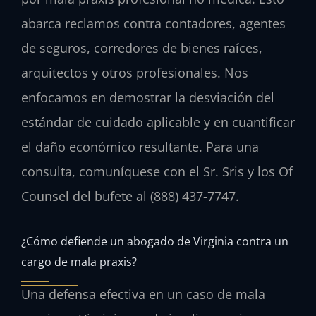
abarca reclamos contra contadores, agentes
de seguros, corredores de bienes raíces,
arquitectos y otros profesionales. Nos
enfocamos en demostrar la desviación del
estándar de cuidado aplicable y en cuantificar
el daño económico resultante. Para una
consulta, comuníquese con el Sr. Sris y los Of
Counsel del bufete al (888) 437-7747.
¿Cómo defiende un abogado de Virginia contra un
cargo de mala praxis?
Una defensa efectiva en un caso de mala