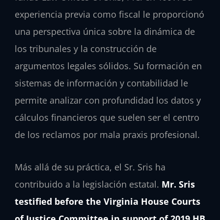
experiencia previa como fiscal le proporcionó
una perspectiva única sobre la dinámica de
los tribunales y la construcción de
argumentos legales sólidos. Su formación en
sistemas de información y contabilidad le
permite analizar con profundidad los datos y
cálculos financieros que suelen ser el centro
de los reclamos por mala praxis profesional.
Más allá de su práctica, el Sr. Sris ha
contribuido a la legislación estatal.
Mr. Sris
testified before the Virginia House Courts
of Justice Committee in support of 2019 HB