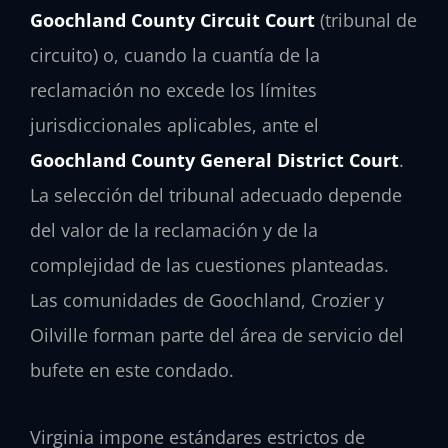
Goochland County Circuit Court
(tribunal de
circuito) o, cuando la cuantía de la
reclamación no excede los límites
jurisdiccionales aplicables, ante el
Goochland County General District Court
.
La selección del tribunal adecuado depende
del valor de la reclamación y de la
complejidad de las cuestiones planteadas.
Las comunidades de Goochland, Crozier y
Oilville forman parte del área de servicio del
bufete en este condado.
Virginia impone estándares estrictos de