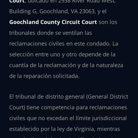
Court
, ubicado en 2938 River Road West,
Building G, Goochland, VA 23063, y el
Goochland County Circuit Court
son los
tribunales donde se ventilan las
reclamaciones civiles en este condado. La
selección entre uno y otro depende de la
cuantía de la reclamación y de la naturaleza
de la reparación solicitada.
El tribunal de distrito general (General District
Court) tiene competencia para reclamaciones
civiles que no excedan el límite jurisdiccional
establecido por la ley de Virginia, mientras