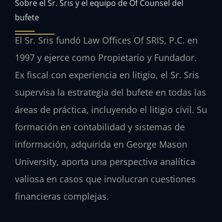
Sobre el Sr. Sris y el equipo de Of Counsel del
bufete
El Sr. Sris fundó Law Offices Of SRIS, P.C. en
1997 y ejerce como Propietario y Fundador.
Ex fiscal con experiencia en litigio, el Sr. Sris
supervisa la estrategia del bufete en todas las
áreas de práctica, incluyendo el litigio civil. Su
formación en contabilidad y sistemas de
información, adquirida en George Mason
University, aporta una perspectiva analítica
valiosa en casos que involucran cuestiones
financieras complejas.