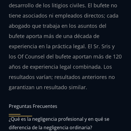
desarrollo de los litigios civiles. El bufete no
tiene asociados ni empleados directos; cada
abogado que trabaja en los asuntos del
bufete aporta más de una década de
experiencia en la práctica legal. El Sr. Sris y
los Of Counsel del bufete aportan más de 120
años de experiencia legal combinada. Los
resultados varían; resultados anteriores no
garantizan un resultado similar.
Preguntas Frecuentes
¿Qué es la negligencia profesional y en qué se
diferencia de la negligencia ordinaria?