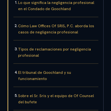
Lo que significa la negligencia profesional
en el Condado de Goochland
Cómo Law Offices Of SRIS, P.C. aborda los
casos de negligencia profesional
Tipos de reclamaciones por negligencia
profesional
El tribunal de Goochland y su
funcionamiento
Sobre el Sr. Sris y el equipo de Of Counsel
del bufete