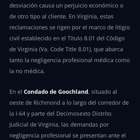
desviación causa un perjuicio económico o
de otro tipo al cliente. En Virginia, estas
reclamaciones se rigen por el marco de litigio
civil establecido en el Título 8.01 del Código
de Virginia (Va. Code Title 8.01), que abarca
tanto la negligencia profesional médica como
la no médica.
En el
Condado de Goochland
, situado al
oeste de Richmond a lo largo del corredor de
la I-64 y parte del Decimosexto Distrito
Judicial de Virginia, las demandas por
negligencia profesional se presentan ante el