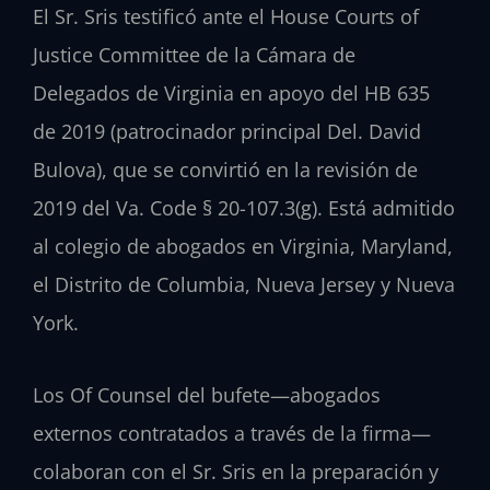
El Sr. Sris testificó ante el House Courts of
Justice Committee de la Cámara de
Delegados de Virginia en apoyo del HB 635
de 2019 (patrocinador principal Del. David
Bulova), que se convirtió en la revisión de
2019 del Va. Code § 20-107.3(g). Está admitido
al colegio de abogados en Virginia, Maryland,
el Distrito de Columbia, Nueva Jersey y Nueva
York.
Los Of Counsel del bufete—abogados
externos contratados a través de la firma—
colaboran con el Sr. Sris en la preparación y