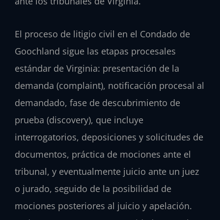
ante los tribunales de Virginia.
El proceso de litigio civil en el Condado de
Goochland sigue las etapas procesales
estándar de Virginia: presentación de la
demanda (complaint), notificación procesal al
demandado, fase de descubrimiento de
prueba (discovery), que incluye
interrogatorios, deposiciones y solicitudes de
documentos, práctica de mociones ante el
tribunal, y eventualmente juicio ante un juez
o jurado, seguido de la posibilidad de
mociones posteriores al juicio y apelación.