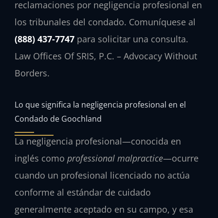
reclamaciones por negligencia profesional en
los tribunales del condado. Comuníquese al
(888) 437-7747
para solicitar una consulta.
Law Offices Of SRIS, P.C. – Advocacy Without
Borders.
Lo que significa la negligencia profesional en el
Condado de Goochland
La negligencia profesional—conocida en
inglés como
professional malpractice
—ocurre
cuando un profesional licenciado no actúa
conforme al estándar de cuidado
generalmente aceptado en su campo, y esa