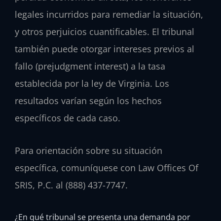
legales incurridos para remediar la situación,
y otros perjuicios cuantificables. El tribunal
también puede otorgar intereses previos al
fallo (prejudgment interest) a la tasa
establecida por la ley de Virginia. Los
resultados varían según los hechos
específicos de cada caso.
Para orientación sobre su situación
específica, comuníquese con Law Offices Of
SRIS, P.C. al (888) 437-7747.
¿En qué tribunal se presenta una demanda por