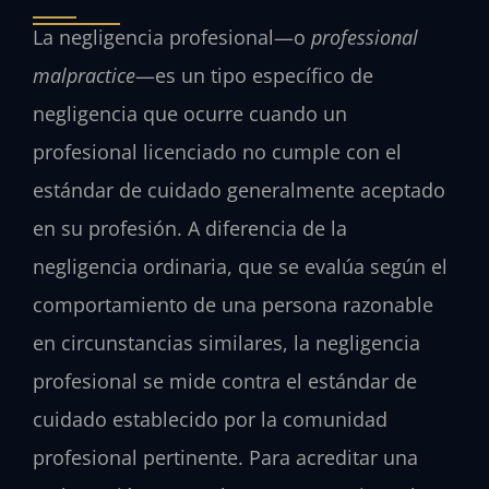
La negligencia profesional—o
professional
malpractice
—es un tipo específico de
negligencia que ocurre cuando un
profesional licenciado no cumple con el
estándar de cuidado generalmente aceptado
en su profesión. A diferencia de la
negligencia ordinaria, que se evalúa según el
comportamiento de una persona razonable
en circunstancias similares, la negligencia
profesional se mide contra el estándar de
cuidado establecido por la comunidad
profesional pertinente. Para acreditar una