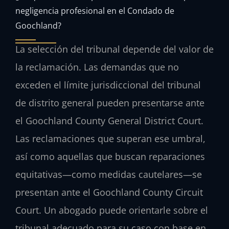
negligencia profesional en el Condado de
Goochland?
La selección del tribunal depende del valor de
la reclamación. Las demandas que no
exceden el límite jurisdiccional del tribunal
de distrito general pueden presentarse ante
el Goochland County General District Court.
Las reclamaciones que superan ese umbral,
así como aquellas que buscan reparaciones
equitativas—como medidas cautelares—se
presentan ante el Goochland County Circuit
Court. Un abogado puede orientarle sobre el
tribunal adecuado para su caso con base en