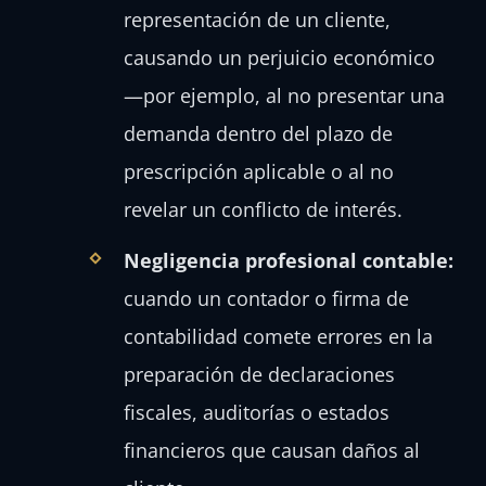
representación de un cliente,
causando un perjuicio económico
—por ejemplo, al no presentar una
demanda dentro del plazo de
prescripción aplicable o al no
revelar un conflicto de interés.
Negligencia profesional contable:
cuando un contador o firma de
contabilidad comete errores en la
preparación de declaraciones
fiscales, auditorías o estados
financieros que causan daños al