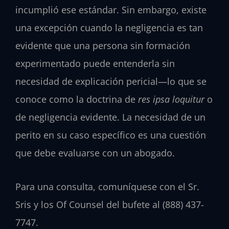
incumplió ese estándar. Sin embargo, existe
una excepción cuando la negligencia es tan
evidente que una persona sin formación
experimentado puede entenderla sin
necesidad de explicación pericial—lo que se
conoce como la doctrina de
res ipsa loquitur
o
de negligencia evidente. La necesidad de un
perito en su caso específico es una cuestión
que debe evaluarse con un abogado.
Para una consulta, comuníquese con el Sr.
Sris y los Of Counsel del bufete al (888) 437-
7747.