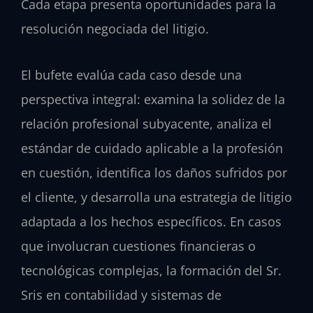
Cada etapa presenta oportunidades para la
resolución negociada del litigio.
El bufete evalúa cada caso desde una
perspectiva integral: examina la solidez de la
relación profesional subyacente, analiza el
estándar de cuidado aplicable a la profesión
en cuestión, identifica los daños sufridos por
el cliente, y desarrolla una estrategia de litigio
adaptada a los hechos específicos. En casos
que involucran cuestiones financieras o
tecnológicas complejas, la formación del Sr.
Sris en contabilidad y sistemas de