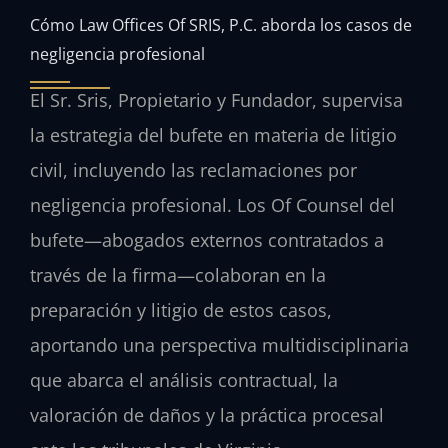
Cómo Law Offices Of SRIS, P.C. aborda los casos de
negligencia profesional
El Sr. Sris, Propietario y Fundador, supervisa
la estrategia del bufete en materia de litigio
civil, incluyendo las reclamaciones por
negligencia profesional. Los Of Counsel del
bufete—abogados externos contratados a
través de la firma—colaboran en la
preparación y litigio de estos casos,
aportando una perspectiva multidisciplinaria
que abarca el análisis contractual, la
valoración de daños y la práctica procesal