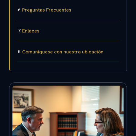
Preguntas Frecuentes
Enlaces
Comuníquese con nuestra ubicación