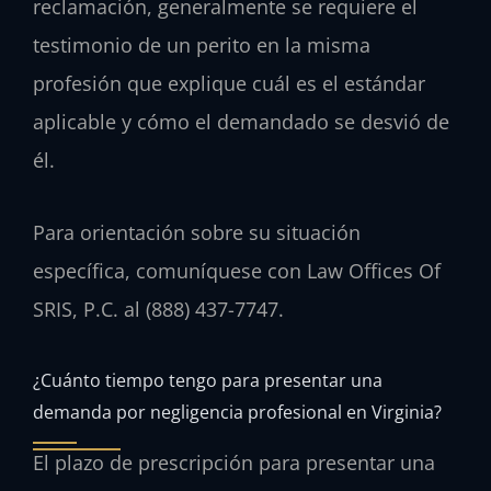
reclamación, generalmente se requiere el
testimonio de un perito en la misma
profesión que explique cuál es el estándar
aplicable y cómo el demandado se desvió de
él.
Para orientación sobre su situación
específica, comuníquese con Law Offices Of
SRIS, P.C. al (888) 437-7747.
¿Cuánto tiempo tengo para presentar una
demanda por negligencia profesional en Virginia?
El plazo de prescripción para presentar una