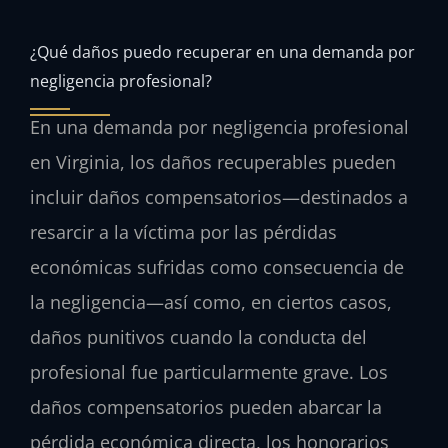
¿Qué daños puedo recuperar en una demanda por
negligencia profesional?
En una demanda por negligencia profesional
en Virginia, los daños recuperables pueden
incluir daños compensatorios—destinados a
resarcir a la víctima por las pérdidas
económicas sufridas como consecuencia de
la negligencia—así como, en ciertos casos,
daños punitivos cuando la conducta del
profesional fue particularmente grave. Los
daños compensatorios pueden abarcar la
pérdida económica directa, los honorarios