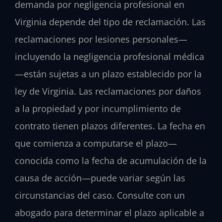
demanda por negligencia profesional en
Virginia depende del tipo de reclamación. Las
reclamaciones por lesiones personales—
incluyendo la negligencia profesional médica
—están sujetas a un plazo establecido por la
ley de Virginia. Las reclamaciones por daños
a la propiedad y por incumplimiento de
contrato tienen plazos diferentes. La fecha en
que comienza a computarse el plazo—
conocida como la fecha de acumulación de la
causa de acción—puede variar según las
circunstancias del caso. Consulte con un
abogado para determinar el plazo aplicable a