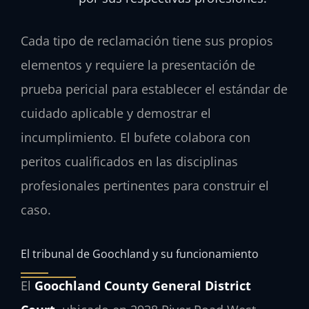
Cada tipo de reclamación tiene sus propios
elementos y requiere la presentación de
prueba pericial para establecer el estándar de
cuidado aplicable y demostrar el
incumplimiento. El bufete colabora con
peritos cualificados en las disciplinas
profesionales pertinentes para construir el
caso.
El tribunal de Goochland y su funcionamiento
El
Goochland County General District