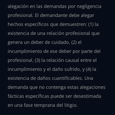
alegación en las demandas por negligencia
profesional. El demandante debe alegar
hechos específicos que demuestren: (1) la
existencia de una relación profesional que
genera un deber de cuidado, (2) el
incumplimiento de ese deber por parte del
profesional, (3) la relación causal entre el
incumplimiento y el daño sufrido, y (4) la
existencia de daños cuantificables. Una
demanda que no contenga estas alegaciones
fácticas específicas puede ser desestimada
en una fase temprana del litigio.