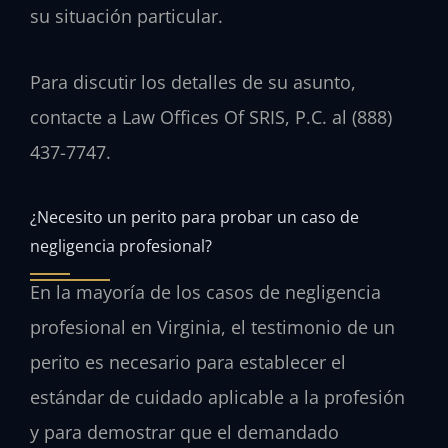
su situación particular.
Para discutir los detalles de su asunto,
contacte a Law Offices Of SRIS, P.C. al (888)
437-7747.
¿Necesito un perito para probar un caso de
negligencia profesional?
En la mayoría de los casos de negligencia
profesional en Virginia, el testimonio de un
perito es necesario para establecer el
estándar de cuidado aplicable a la profesión
y para demostrar que el demandado