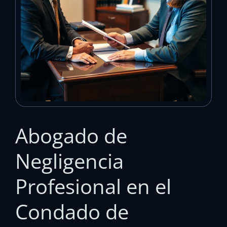
Abogado de
Negligencia
Profesional en el
Condado de