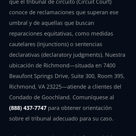
que el tribunal de circuito (Circuit Court)
conoce de reclamaciones que superan ese
umbral y de aquellas que buscan
reparaciones equitativas, como medidas
cautelares (injunctions) o sentencias
declarativas (declaratory judgments). Nuestra
ubicación de Richmond—situada en 7400
Beaufont Springs Drive, Suite 300, Room 395,
Richmond, VA 23225—atiende a clientes del
Condado de Goochland. Comuníquese al
(888) 437-7747
para obtener orientación
sobre el tribunal adecuado para su caso.