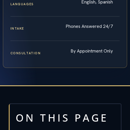
English, Spanish
LANGUAGES
Phones Answered 24/7
INTAKE
By Appointment Only
CONSULTATION
ON THIS PAGE