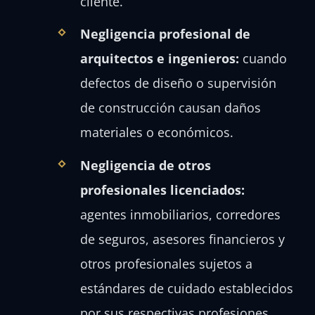
cliente.
Negligencia profesional de
arquitectos e ingenieros:
cuando
defectos de diseño o supervisión
de construcción causan daños
materiales o económicos.
Negligencia de otros
profesionales licenciados:
agentes inmobiliarios, corredores
de seguros, asesores financieros y
otros profesionales sujetos a
estándares de cuidado establecidos
por sus respectivas profesiones.