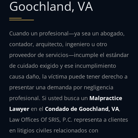
Goochland, VA
Cuando un profesional—ya sea un abogado,
contador, arquitecto, ingeniero u otro
proveedor de servicios—incumple el estándar
de cuidado exigido y ese incumplimiento
causa daño, la víctima puede tener derecho a
presentar una demanda por negligencia
profesional. Si usted busca un
Malpractice
Lawyer
en el
Condado de Goochland, VA
,
Law Offices Of SRIS, P.C. representa a clientes
en litigios civiles relacionados con