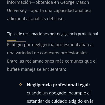
información—obtenida en George Mason
University—aporta una capacidad analítica
adicional al análisis del caso.
Tipos de reclamaciones por negligencia profesional
El litigio por negligencia profesional abarca
una variedad de contextos profesionales.
Entre las reclamaciones más comunes que el
bufete maneja se encuentran:
Negligencia profesional legal:
cuando un abogado incumple el
estándar de cuidado exigido en la