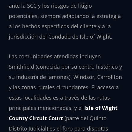
ante la SCC y los riesgos de litigio
potenciales, siempre adaptando la estrategia
a los hechos específicos del cliente y a la
jurisdicción del Condado de Isle of Wight.
Las comunidades atendidas incluyen
Smithfield (conocida por su centro histórico y
su industria de jamones), Windsor, Carrollton
y las zonas rurales circundantes. El acceso a
estas localidades es a través de las rutas
principales mencionadas, y el
Isle of Wight
County Circuit Court
(parte del Quinto
Distrito Judicial) es el foro para disputas