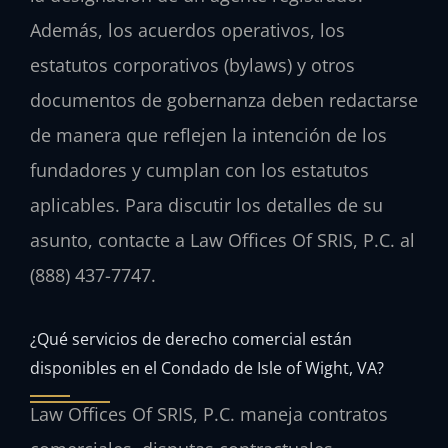
Además, los acuerdos operativos, los
estatutos corporativos (bylaws) y otros
documentos de gobernanza deben redactarse
de manera que reflejen la intención de los
fundadores y cumplan con los estatutos
aplicables. Para discutir los detalles de su
asunto, contacte a Law Offices Of SRIS, P.C. al
(888) 437-7747.
¿Qué servicios de derecho comercial están
disponibles en el Condado de Isle of Wight, VA?
Law Offices Of SRIS, P.C. maneja contratos