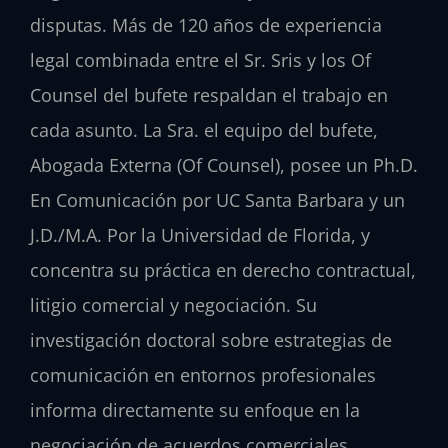
disputas. Más de 120 años de experiencia
legal combinada entre el Sr. Sris y los Of
Counsel del bufete respaldan el trabajo en
cada asunto. La Sra. el equipo del bufete,
Abogada Externa (Of Counsel), posee un Ph.D.
En Comunicación por UC Santa Barbara y un
J.D./M.A. Por la Universidad de Florida, y
concentra su práctica en derecho contractual,
litigio comercial y negociación. Su
investigación doctoral sobre estrategias de
comunicación en entornos profesionales
informa directamente su enfoque en la
negociación de acuerdos comerciales.