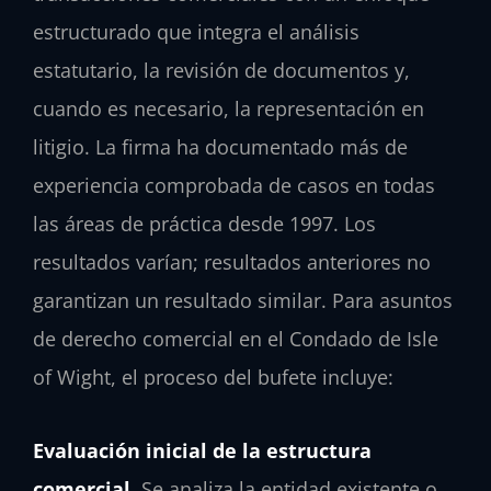
estructurado que integra el análisis
estatutario, la revisión de documentos y,
cuando es necesario, la representación en
litigio. La firma ha documentado más de
experiencia comprobada de casos en todas
las áreas de práctica desde 1997. Los
resultados varían; resultados anteriores no
garantizan un resultado similar. Para asuntos
de derecho comercial en el Condado de Isle
of Wight, el proceso del bufete incluye:
Evaluación inicial de la estructura
comercial.
Se analiza la entidad existente o