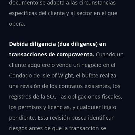
documento se adapta a las circunstancias
específicas del cliente y al sector en el que
opera.
Debida diligencia (due diligence) en
transacciones de compraventa.
Cuando un
cliente adquiere o vende un negocio en el
Condado de Isle of Wight, el bufete realiza
una revisión de los contratos existentes, los
registros de la SCC, las obligaciones fiscales,
los permisos y licencias, y cualquier litigio
pendiente. Esta revisión busca identificar
riesgos antes de que la transacción se