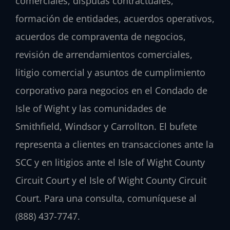
comerciales, disputas contractuales,
formación de entidades, acuerdos operativos,
acuerdos de compraventa de negocios,
revisión de arrendamientos comerciales,
litigio comercial y asuntos de cumplimiento
corporativo para negocios en el Condado de
Isle of Wight y las comunidades de
Smithfield, Windsor y Carrollton. El bufete
representa a clientes en transacciones ante la
SCC y en litigios ante el Isle of Wight County
Circuit Court y el Isle of Wight County Circuit
Court. Para una consulta, comuníquese al
(888) 437-7747.