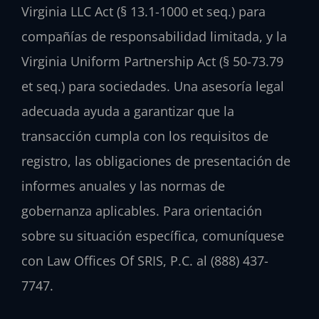
Virginia LLC Act (§ 13.1-1000 et seq.) para
compañías de responsabilidad limitada, y la
Virginia Uniform Partnership Act (§ 50-73.79
et seq.) para sociedades. Una asesoría legal
adecuada ayuda a garantizar que la
transacción cumpla con los requisitos de
registro, las obligaciones de presentación de
informes anuales y las normas de
gobernanza aplicables. Para orientación
sobre su situación específica, comuníquese
con Law Offices Of SRIS, P.C. al (888) 437-
7747.