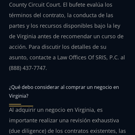
County Circuit Court. El bufete evalúa los
términos del contrato, la conducta de las
partes y los recursos disponibles bajo la ley
de Virginia antes de recomendar un curso de
acción. Para discutir los detalles de su
asunto, contacte a Law Offices Of SRIS, P.C. al
(888) 437-7747.
¿Qué debo considerar al comprar un negocio en
Virginia?
Al adquirir un negocio en Virginia, es
importante realizar una revisión exhaustiva
(due diligence) de los contratos existentes, las