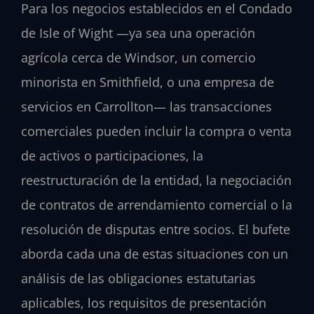
Para los negocios establecidos en el Condado
de Isle of Wight —ya sea una operación
agrícola cerca de Windsor, un comercio
minorista en Smithfield, o una empresa de
servicios en Carrollton— las transacciones
comerciales pueden incluir la compra o venta
de activos o participaciones, la
reestructuración de la entidad, la negociación
de contratos de arrendamiento comercial o la
resolución de disputas entre socios. El bufete
aborda cada una de estas situaciones con un
análisis de las obligaciones estatutarias
aplicables, los requisitos de presentación