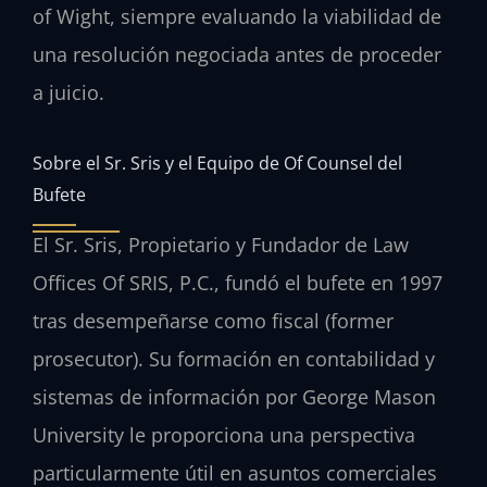
of Wight, siempre evaluando la viabilidad de
una resolución negociada antes de proceder
a juicio.
Sobre el Sr. Sris y el Equipo de Of Counsel del
Bufete
El Sr. Sris, Propietario y Fundador de Law
Offices Of SRIS, P.C., fundó el bufete en 1997
tras desempeñarse como fiscal (former
prosecutor). Su formación en contabilidad y
sistemas de información por George Mason
University le proporciona una perspectiva
particularmente útil en asuntos comerciales