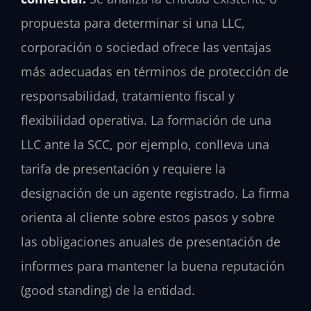
propuesta para determinar si una LLC,
corporación o sociedad ofrece las ventajas
más adecuadas en términos de protección de
responsabilidad, tratamiento fiscal y
flexibilidad operativa. La formación de una
LLC ante la SCC, por ejemplo, conlleva una
tarifa de presentación y requiere la
designación de un agente registrado. La firma
orienta al cliente sobre estos pasos y sobre
las obligaciones anuales de presentación de
informes para mantener la buena reputación
(good standing) de la entidad.