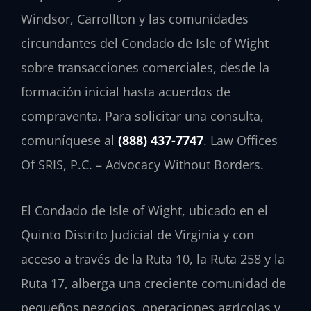
Windsor, Carrollton y las comunidades
circundantes del Condado de Isle of Wight
sobre transacciones comerciales, desde la
formación inicial hasta acuerdos de
compraventa. Para solicitar una consulta,
comuníquese al
(888) 437-7747
. Law Offices
Of SRIS, P.C. – Advocacy Without Borders.
El Condado de Isle of Wight, ubicado en el
Quinto Distrito Judicial de Virginia y con
acceso a través de la Ruta 10, la Ruta 258 y la
Ruta 17, alberga una creciente comunidad de
pequeños negocios, operaciones agrícolas y