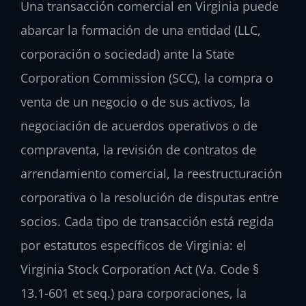
Una transacción comercial en Virginia puede
abarcar la formación de una entidad (LLC,
corporación o sociedad) ante la State
Corporation Commission (SCC), la compra o
venta de un negocio o de sus activos, la
negociación de acuerdos operativos o de
compraventa, la revisión de contratos de
arrendamiento comercial, la reestructuración
corporativa o la resolución de disputas entre
socios. Cada tipo de transacción está regida
por estatutos específicos de Virginia: el
Virginia Stock Corporation Act (Va. Code §
13.1-601 et seq.) para corporaciones, la