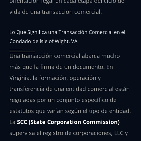
orientación legal en cada etapa del ciclo de
vida de una transacción comercial.
Lo Que Significa una Transacción Comercial en el
Condado de Isle of Wight, VA
Una transacción comercial abarca mucho
más que la firma de un documento. En
Virginia, la formación, operación y
transferencia de una entidad comercial están
reguladas por un conjunto específico de
estatutos que varían según el tipo de entidad.
La
SCC (State Corporation Commission)
supervisa el registro de corporaciones, LLC y