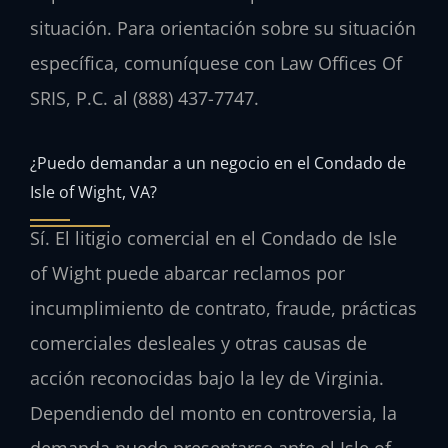
situación. Para orientación sobre su situación
específica, comuníquese con Law Offices Of
SRIS, P.C. al (888) 437-7747.
¿Puedo demandar a un negocio en el Condado de
Isle of Wight, VA?
Sí. El litigio comercial en el Condado de Isle
of Wight puede abarcar reclamos por
incumplimiento de contrato, fraude, prácticas
comerciales desleales y otras causas de
acción reconocidas bajo la ley de Virginia.
Dependiendo del monto en controversia, la
demanda puede presentarse ante el Isle of