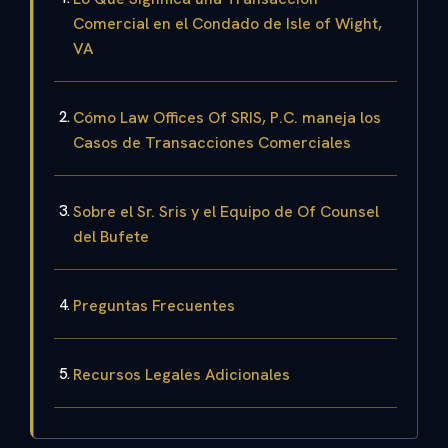
Comercial en el Condado de Isle of Wight,
VA
Cómo Law Offices Of SRIS, P.C. maneja los
Casos de Transacciones Comerciales
Sobre el Sr. Sris y el Equipo de Of Counsel
del Bufete
Preguntas Frecuentes
Recursos Legales Adicionales