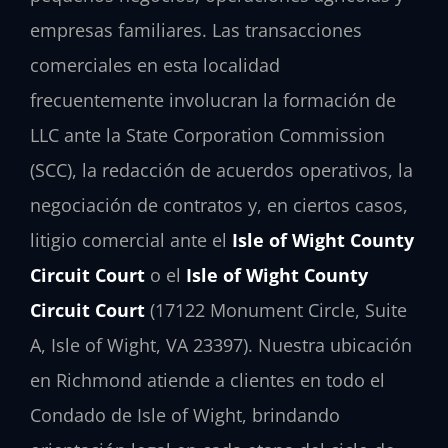
empresas familiares. Las transacciones
comerciales en esta localidad
frecuentemente involucran la formación de
LLC ante la State Corporation Commission
(SCC), la redacción de acuerdos operativos, la
negociación de contratos y, en ciertos casos,
litigio comercial ante el
Isle of Wight County
Circuit Court
o el
Isle of Wight County
Circuit Court
(17122 Monument Circle, Suite
A, Isle of Wight, VA 23397). Nuestra ubicación
en Richmond atiende a clientes en todo el
Condado de Isle of Wight, brindando