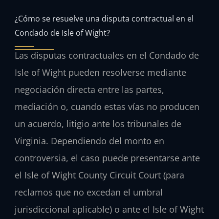
¿Cómo se resuelve una disputa contractual en el
Condado de Isle of Wight?
Las disputas contractuales en el Condado de
Isle of Wight pueden resolverse mediante
negociación directa entre las partes,
mediación o, cuando estas vías no producen
un acuerdo, litigio ante los tribunales de
Virginia. Dependiendo del monto en
controversia, el caso puede presentarse ante
el Isle of Wight County Circuit Court (para
reclamos que no excedan el umbral
jurisdiccional aplicable) o ante el Isle of Wight