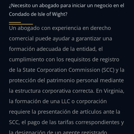
¿Necesito un abogado para iniciar un negocio en el
Condado de Isle of Wight?
Un abogado con experiencia en derecho
comercial puede ayudar a garantizar una
formación adecuada de la entidad, el
cumplimiento con los requisitos de registro
de la State Corporation Commission (SCC) y la
protección del patrimonio personal mediante
la estructura corporativa correcta. En Virginia,
la formación de una LLC o corporación
requiere la presentación de artículos ante la
SCC, el pago de las tarifas correspondientes y
la designación de un agente registrado.