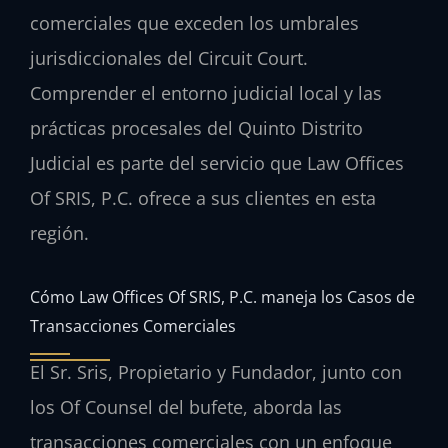
comerciales que exceden los umbrales
jurisdiccionales del Circuit Court.
Comprender el entorno judicial local y las
prácticas procesales del Quinto Distrito
Judicial es parte del servicio que Law Offices
Of SRIS, P.C. ofrece a sus clientes en esta
región.
Cómo Law Offices Of SRIS, P.C. maneja los Casos de
Transacciones Comerciales
El Sr. Sris, Propietario y Fundador, junto con
los Of Counsel del bufete, aborda las
transacciones comerciales con un enfoque