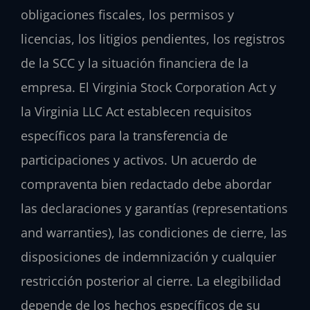
obligaciones fiscales, los permisos y
licencias, los litigios pendientes, los registros
de la SCC y la situación financiera de la
empresa. El Virginia Stock Corporation Act y
la Virginia LLC Act establecen requisitos
específicos para la transferencia de
participaciones y activos. Un acuerdo de
compraventa bien redactado debe abordar
las declaraciones y garantías (representations
and warranties), las condiciones de cierre, las
disposiciones de indemnización y cualquier
restricción posterior al cierre. La elegibilidad
depende de los hechos específicos de su