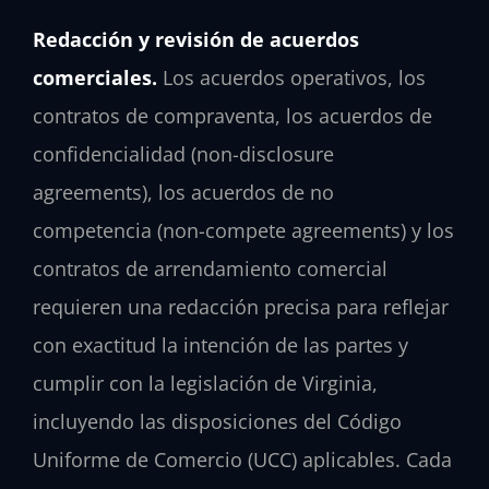
Redacción y revisión de acuerdos
comerciales.
Los acuerdos operativos, los
contratos de compraventa, los acuerdos de
confidencialidad (non-disclosure
agreements), los acuerdos de no
competencia (non-compete agreements) y los
contratos de arrendamiento comercial
requieren una redacción precisa para reflejar
con exactitud la intención de las partes y
cumplir con la legislación de Virginia,
incluyendo las disposiciones del Código
Uniforme de Comercio (UCC) aplicables. Cada