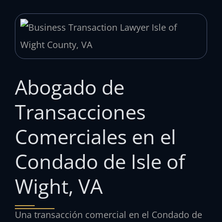
Abogado de
Transacciones
Comerciales en el
Condado de Isle of
Wight, VA
Una transacción comercial en el Condado de