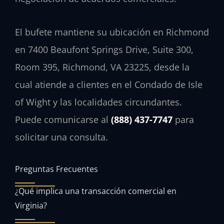
El bufete mantiene su ubicación en Richmond
en 7400 Beaufont Springs Drive, Suite 300,
Room 395, Richmond, VA 23225, desde la
cual atiende a clientes en el Condado de Isle
of Wight y las localidades circundantes.
Puede comunicarse al
(888) 437-7747
para
solicitar una consulta.
Preguntas Frecuentes
¿Qué implica una transacción comercial en
Virginia?