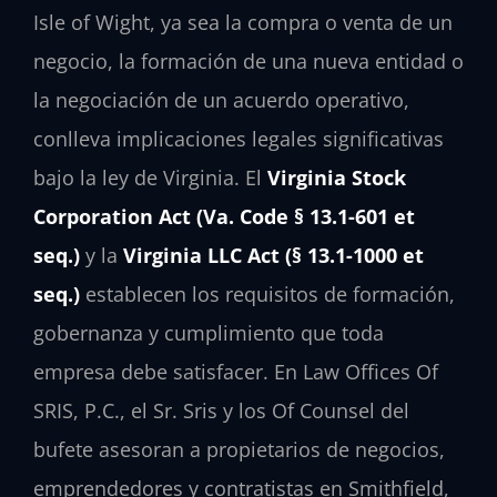
Isle of Wight, ya sea la compra o venta de un
negocio, la formación de una nueva entidad o
la negociación de un acuerdo operativo,
conlleva implicaciones legales significativas
bajo la ley de Virginia. El
Virginia Stock
Corporation Act (Va. Code § 13.1-601 et
seq.)
y la
Virginia LLC Act (§ 13.1-1000 et
seq.)
establecen los requisitos de formación,
gobernanza y cumplimiento que toda
empresa debe satisfacer. En Law Offices Of
SRIS, P.C., el Sr. Sris y los Of Counsel del
bufete asesoran a propietarios de negocios,
emprendedores y contratistas en Smithfield,