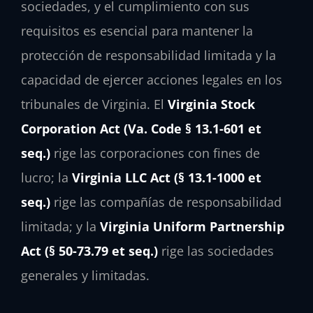
sociedades, y el cumplimiento con sus
requisitos es esencial para mantener la
protección de responsabilidad limitada y la
capacidad de ejercer acciones legales en los
tribunales de Virginia. El
Virginia Stock
Corporation Act (Va. Code § 13.1-601 et
seq.)
rige las corporaciones con fines de
lucro; la
Virginia LLC Act (§ 13.1-1000 et
seq.)
rige las compañías de responsabilidad
limitada; y la
Virginia Uniform Partnership
Act (§ 50-73.79 et seq.)
rige las sociedades
generales y limitadas.