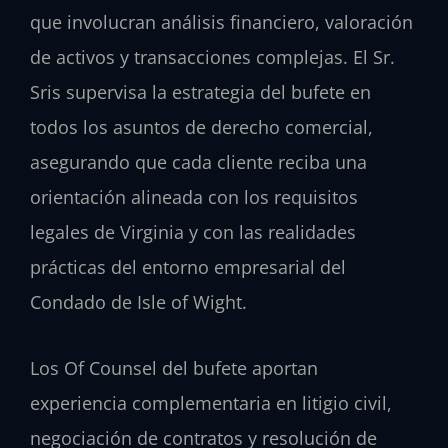
que involucran análisis financiero, valoración
de activos y transacciones complejas. El Sr.
Sris supervisa la estrategia del bufete en
todos los asuntos de derecho comercial,
asegurando que cada cliente reciba una
orientación alineada con los requisitos
legales de Virginia y con las realidades
prácticas del entorno empresarial del
Condado de Isle of Wight.
Los Of Counsel del bufete aportan
experiencia complementaria en litigio civil,
negociación de contratos y resolución de