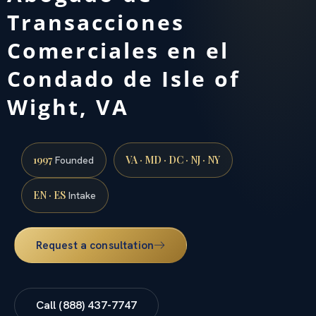
Transacciones
Comerciales en el
Condado de Isle of
Wight, VA
1997
VA · MD · DC · NJ · NY
Founded
EN · ES
Intake
Request a consultation
Call (888) 437-7747