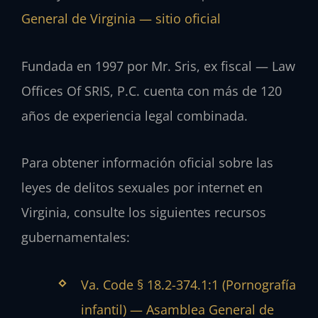
General de Virginia — sitio oficial
Fundada en 1997 por Mr. Sris, ex fiscal — Law
Offices Of SRIS, P.C. cuenta con más de 120
años de experiencia legal combinada.
Para obtener información oficial sobre las
leyes de delitos sexuales por internet en
Virginia, consulte los siguientes recursos
gubernamentales:
Va. Code § 18.2-374.1:1 (Pornografía
infantil) — Asamblea General de