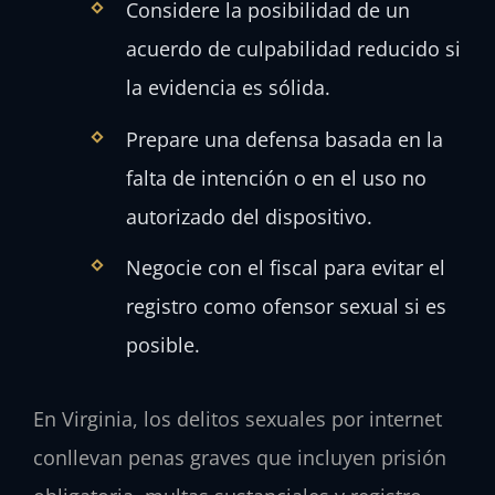
Considere la posibilidad de un
acuerdo de culpabilidad reducido si
la evidencia es sólida.
Prepare una defensa basada en la
falta de intención o en el uso no
autorizado del dispositivo.
Negocie con el fiscal para evitar el
registro como ofensor sexual si es
posible.
En Virginia, los delitos sexuales por internet
conllevan penas graves que incluyen prisión