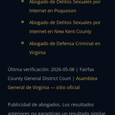
Abogado de Delitos Sexuales por
Internet en Poquoson
Abogado de Delitos Sexuales por
Internet en New Kent County
Abogado de Defensa Criminal en
Virginia
Última verificación: 2026-05-08 | Fairfax
County General District Court |
Asamblea
General de Virginia — sitio oficial
Publicidad de abogados. Los resultados
anteriores no garantizan un resultado similar.