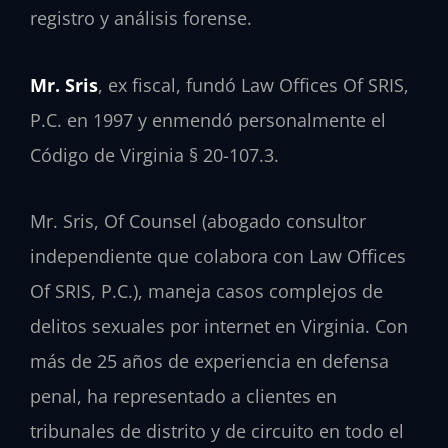
registro y análisis forense.
Mr. Sris
, ex fiscal, fundó Law Offices Of SRIS,
P.C. en 1997 y enmendó personalmente el
Código de Virginia § 20-107.3.
Mr. Sris, Of Counsel (abogado consultor
independiente que colabora con Law Offices
Of SRIS, P.C.), maneja casos complejos de
delitos sexuales por internet en Virginia. Con
más de 25 años de experiencia en defensa
penal, ha representado a clientes en
tribunales de distrito y de circuito en todo el