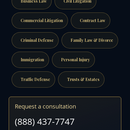
Business Law
Civil Litigation
Commercial Litigation
Contract Law
Criminal Defense
Family Law & Divorce
Immigration
Personal Injury
Traffic Defense
Trusts & Estates
Request a consultation
(888) 437-7747