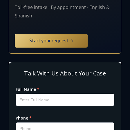
Toll-free intake · By appointment · English &
Spanish
Start your request