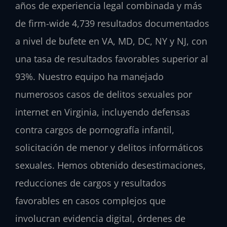
años de experiencia legal combinada y más
de firm-wide 4,739 resultados documentados
a nivel de bufete en VA, MD, DC, NY y NJ, con
una tasa de resultados favorables superior al
93%. Nuestro equipo ha manejado
numerosos casos de delitos sexuales por
internet en Virginia, incluyendo defensas
contra cargos de pornografía infantil,
solicitación de menor y delitos informáticos
sexuales. Hemos obtenido desestimaciones,
reducciones de cargos y resultados
favorables en casos complejos que
involucran evidencia digital, órdenes de