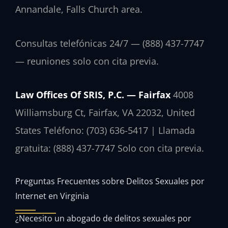
Annandale, Falls Church area.
Consultas telefónicas 24/7 — (888) 437-7747
— reuniones solo con cita previa.
Law Offices Of SRIS, P.C. — Fairfax
4008
Williamsburg Ct, Fairfax, VA 22032, United
States
Teléfono: (703) 636-5417 | Llamada
gratuita: (888) 437-7747
Solo con cita previa.
Preguntas Frecuentes sobre Delitos Sexuales por
Internet en Virginia
¿Necesito un abogado de delitos sexuales por