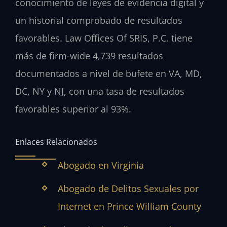
conocimiento de leyes de evidencia digital y
un historial comprobado de resultados
favorables. Law Offices Of SRIS, P.C. tiene
más de firm-wide 4,739 resultados
documentados a nivel de bufete en VA, MD,
DC, NY y NJ, con una tasa de resultados
favorables superior al 93%.
Enlaces Relacionados
Abogado en Virginia
Abogado de Delitos Sexuales por
Internet en Prince William County