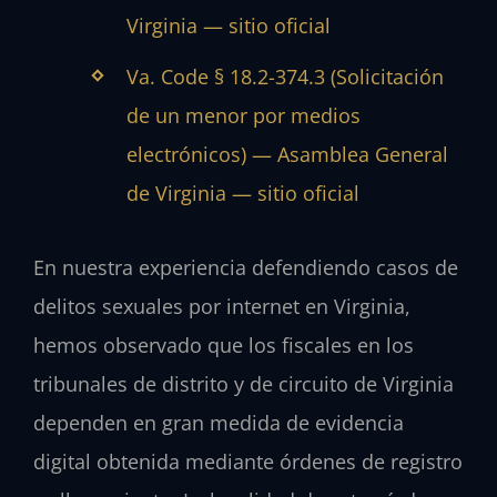
Virginia — sitio oficial
Va. Code § 18.2-374.3 (Solicitación
de un menor por medios
electrónicos) — Asamblea General
de Virginia — sitio oficial
En nuestra experiencia defendiendo casos de
delitos sexuales por internet en Virginia,
hemos observado que los fiscales en los
tribunales de distrito y de circuito de Virginia
dependen en gran medida de evidencia
digital obtenida mediante órdenes de registro