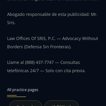
Abogado responsable de esta publicidad: Mr.
Sris.
Law Offices Of SRIS, P.C. — Advocacy Without
Borders (Defensa Sin Fronteras).
Llame al (888) 437-7747 — Consultas
telefónicas 24/7 — Solo con cita previa.
All practice pages