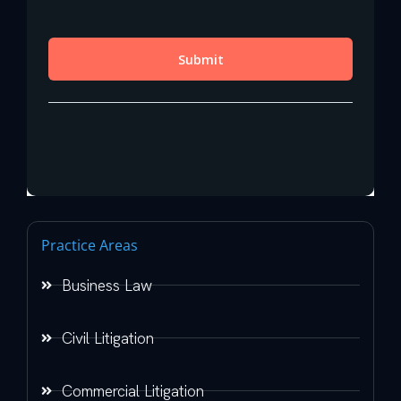
Practice Areas
Business Law
Civil Litigation
Commercial Litigation