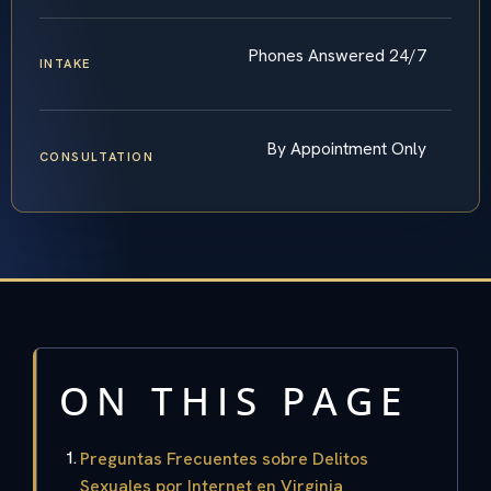
Phones Answered 24/7
INTAKE
By Appointment Only
CONSULTATION
ON THIS PAGE
Preguntas Frecuentes sobre Delitos
Sexuales por Internet en Virginia