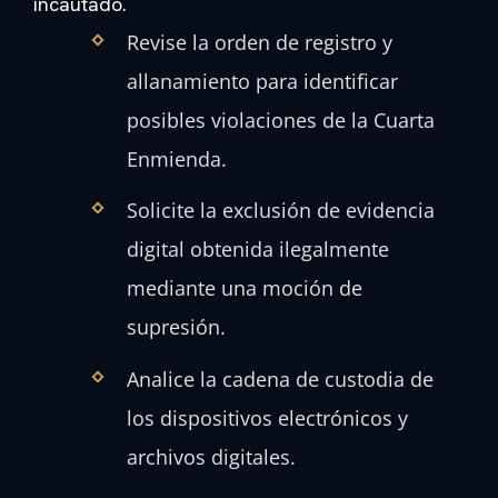
incautado.
Revise la orden de registro y
allanamiento para identificar
posibles violaciones de la Cuarta
Enmienda.
Solicite la exclusión de evidencia
digital obtenida ilegalmente
mediante una moción de
supresión.
Analice la cadena de custodia de
los dispositivos electrónicos y
archivos digitales.