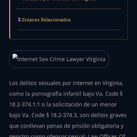
Enlaces Relacionados
Los delitos sexuales por internet en Virginia,
como la pornografía infantil bajo Va. Code §
18.2-374.1:1 o la solicitación de un menor
bajo Va. Code § 18.2-374.3, son delitos graves
que conllevan penas de prisión obligatoria y
registro como ofensor sexual; Law Offices Of