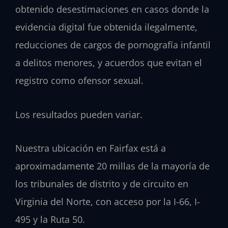
obtenido desestimaciones en casos donde la
evidencia digital fue obtenida ilegalmente,
reducciones de cargos de pornografía infantil
a delitos menores, y acuerdos que evitan el
registro como ofensor sexual.
Los resultados pueden variar.
Nuestra ubicación en Fairfax está a
aproximadamente 20 millas de la mayoría de
los tribunales de distrito y de circuito en
Virginia del Norte, con acceso por la I-66, I-
495 y la Ruta 50.