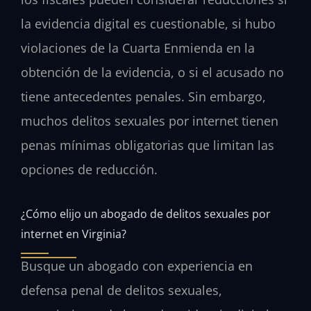
la evidencia digital es cuestionable, si hubo
violaciones de la Cuarta Enmienda en la
obtención de la evidencia, o si el acusado no
tiene antecedentes penales. Sin embargo,
muchos delitos sexuales por internet tienen
penas mínimas obligatorias que limitan las
opciones de reducción.
¿Cómo elijo un abogado de delitos sexuales por
internet en Virginia?
Busque un abogado con experiencia en
defensa penal de delitos sexuales,