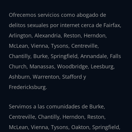
Ofrecemos servicios como abogado de
delitos sexuales por internet cerca de Fairfax,
Arlington, Alexandria, Reston, Herndon,
McLean, Vienna, Tysons, Centreville,
Chantilly, Burke, Springfield, Annandale, Falls
Church, Manassas, Woodbridge, Leesburg,
Ashburn, Warrenton, Stafford y
Fredericksburg.
Servimos a las comunidades de Burke,
Centreville, Chantilly, Herndon, Reston,
McLean, Vienna, Tysons, Oakton, Springfield,