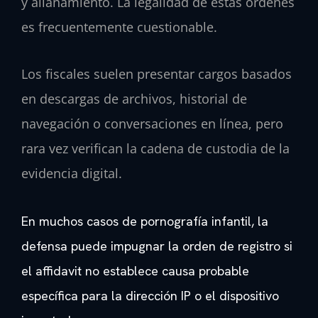
y allanamiento. La legalidad de estas órdenes
es frecuentemente cuestionable.
Los fiscales suelen presentar cargos basados
en descargas de archivos, historial de
navegación o conversaciones en línea, pero
rara vez verifican la cadena de custodia de la
evidencia digital.
En muchos casos de pornografía infantil, la
defensa puede impugnar la orden de registro si
el affidavit no establece causa probable
específica para la dirección IP o el dispositivo