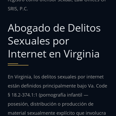
SRIS, P.C.
Abogado de Delitos
Sexuales por
Internet en Virginia
En Virginia, los delitos sexuales por internet
están definidos principalmente bajo Va. Code
§ 18.2-374.1:1 (pornografía infantil —
posesión, distribución o producción de
material sexualmente explícito que involucra