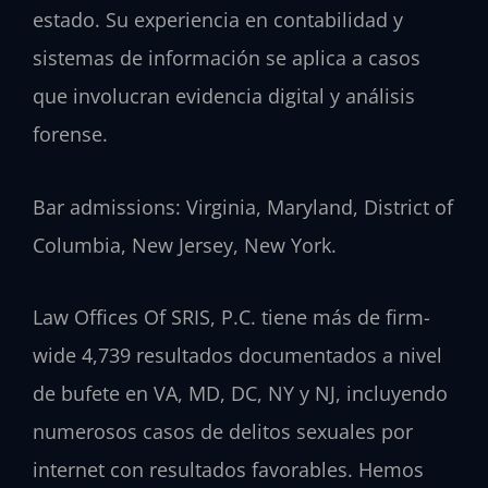
estado. Su experiencia en contabilidad y
sistemas de información se aplica a casos
que involucran evidencia digital y análisis
forense.
Bar admissions: Virginia, Maryland, District of
Columbia, New Jersey, New York.
Law Offices Of SRIS, P.C. tiene más de firm-
wide 4,739 resultados documentados a nivel
de bufete en VA, MD, DC, NY y NJ, incluyendo
numerosos casos de delitos sexuales por
internet con resultados favorables. Hemos