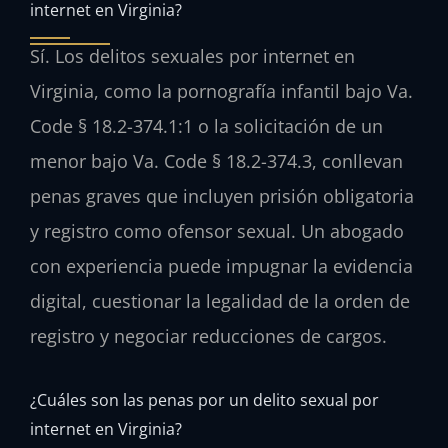
internet en Virginia?
Sí. Los delitos sexuales por internet en
Virginia, como la pornografía infantil bajo Va.
Code § 18.2-374.1:1 o la solicitación de un
menor bajo Va. Code § 18.2-374.3, conllevan
penas graves que incluyen prisión obligatoria
y registro como ofensor sexual. Un abogado
con experiencia puede impugnar la evidencia
digital, cuestionar la legalidad de la orden de
registro y negociar reducciones de cargos.
¿Cuáles son las penas por un delito sexual por
internet en Virginia?