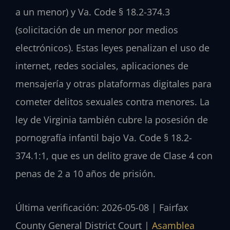
a un menor) y Va. Code § 18.2-374.3
(solicitación de un menor por medios
electrónicos). Estas leyes penalizan el uso de
internet, redes sociales, aplicaciones de
mensajería y otras plataformas digitales para
cometer delitos sexuales contra menores. La
ley de Virginia también cubre la posesión de
pornografía infantil bajo Va. Code § 18.2-
374.1:1, que es un delito grave de Clase 4 con
penas de 2 a 10 años de prisión.
Última verificación: 2026-05-08 | Fairfax
County General District Court |
Asamblea