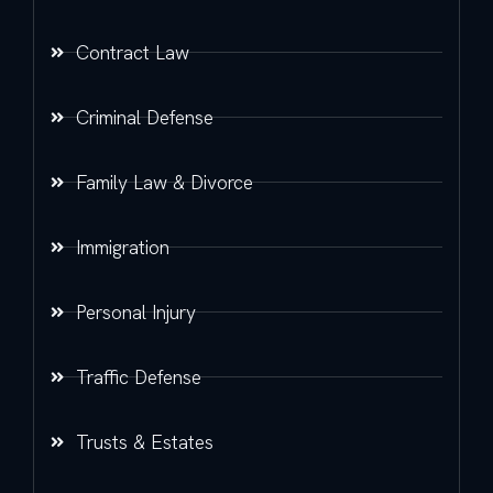
Contract Law
Criminal Defense
Family Law & Divorce
Immigration
Personal Injury
Traffic Defense
Trusts & Estates