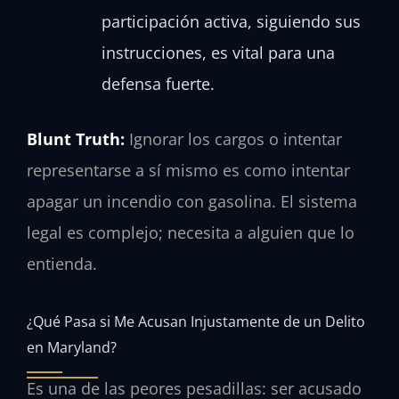
participación activa, siguiendo sus
instrucciones, es vital para una
defensa fuerte.
Blunt Truth:
Ignorar los cargos o intentar
representarse a sí mismo es como intentar
apagar un incendio con gasolina. El sistema
legal es complejo; necesita a alguien que lo
entienda.
¿Qué Pasa si Me Acusan Injustamente de un Delito
en Maryland?
Es una de las peores pesadillas: ser acusado