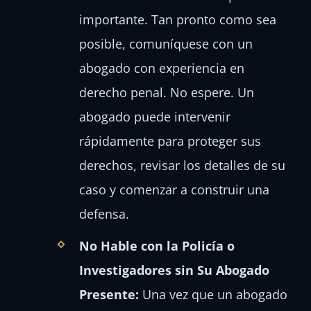
importante. Tan pronto como sea
posible, comuníquese con un
abogado con experiencia en
derecho penal. No espere. Un
abogado puede intervenir
rápidamente para proteger sus
derechos, revisar los detalles de su
caso y comenzar a construir una
defensa.
No Hable con la Policía o
Investigadores sin Su Abogado
Presente:
Una vez que un abogado