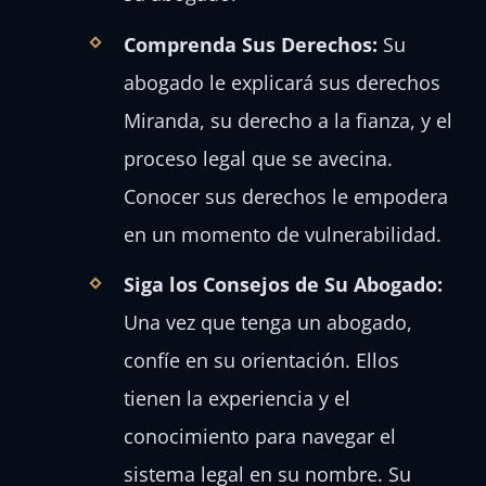
Comprenda Sus Derechos:
Su
abogado le explicará sus derechos
Miranda, su derecho a la fianza, y el
proceso legal que se avecina.
Conocer sus derechos le empodera
en un momento de vulnerabilidad.
Siga los Consejos de Su Abogado:
Una vez que tenga un abogado,
confíe en su orientación. Ellos
tienen la experiencia y el
conocimiento para navegar el
sistema legal en su nombre. Su