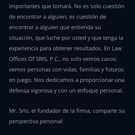
importantes que tomará. No es solo cuestión
de encontrar a alguien; es cuestión de
encontrar a alguien que entienda su
situación, que luche por usted y que tenga la
experiencia para obtener resultados. En Law
Offices Of SRIS, P.C., no solo vemos casos;
vemos personas con vidas, familias y futuros
en juego. Nos dedicamos a proporcionar una
defensa vigorosa y con un enfoque personal.
Mr. Sris, el fundador de la firma, comparte su
perspectiva personal: