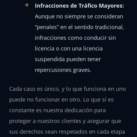
Infracciones de Tráfico Mayores:
Aunque no siempre se consideran
“penales” en el sentido tradicional,
infracciones como conducir sin
licencia o con una licencia
suspendida pueden tener
repercusiones graves.
Cada caso es único, y lo que funciona en uno
puede no funcionar en otro. Lo que sí es
constante es nuestra dedicación para
proteger a nuestros clientes y asegurar que
sus derechos sean respetados en cada etapa