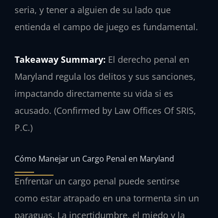
seria, y tener a alguien de su lado que
entienda el campo de juego es fundamental.
Takeaway Summary:
El derecho penal en
Maryland regula los delitos y sus sanciones,
impactando directamente su vida si es
acusado. (Confirmed by Law Offices Of SRIS,
P.C.)
Cómo Manejar un Cargo Penal en Maryland
Enfrentar un cargo penal puede sentirse
como estar atrapado en una tormenta sin un
paraguas. La incertidumbre, el miedo y la