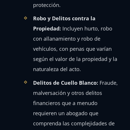
protección.
Robo y Delitos contra la
Propiedad:
Incluyen hurto, robo
con allanamiento y robo de
vehículos, con penas que varían
según el valor de la propiedad y la
naturaleza del acto.
Delitos de Cuello Blanco:
Fraude,
malversación y otros delitos
financieros que a menudo
requieren un abogado que
comprenda las complejidades de