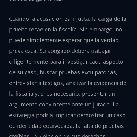
Cuando la acusación es injusta, la carga de la
prueba recae en la fiscalía. Sin embargo, no
puede simplemente esperar que la verdad
prevalezca. Su abogado deberá trabajar
diligentemente para investigar cada aspecto
de su caso, buscar pruebas exculpatorias,
entrevistar a testigos, analizar la evidencia de
la fiscalía y, si es necesario, presentar un
argumento convincente ante un jurado. La
estrategia podría implicar demostrar un caso
de identidad equivocada, la falta de pruebas
creíbles, la violación de sus derechos