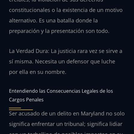
constitucionales o la existencia de un motivo
alternativo. Es una batalla donde la
preparación y la presentación son todo.
La Verdad Dura: La justicia rara vez se sirve a
sí misma. Necesita un defensor que luche
por ella en su nombre.
Entendiendo las Consecuencias Legales de los
Cargos Penales
Ser acusado de un delito en Maryland no solo
significa enfrentar un tribunal; significa lidiar