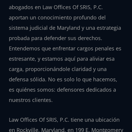
abogados en Law Offices Of SRIS, P.C.
aportan un conocimiento profundo del
sistema judicial de Maryland y una estrategia
probada para defender sus derechos.
Entendemos que enfrentar cargos penales es
estresante, y estamos aquí para aliviar esa
carga, proporcionándole claridad y una
defensa sólida. No es solo lo que hacemos,
es quiénes somos: defensores dedicados a
nuestros clientes.
Law Offices Of SRIS, P.C. tiene una ubicación
en Rockville, Maryland, en 199 E. Montgomery