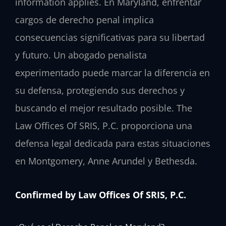
information applies. En Maryland, enfrentar
cargos de derecho penal implica
consecuencias significativas para su libertad
y futuro. Un abogado penalista
experimentado puede marcar la diferencia en
su defensa, protegiendo sus derechos y
buscando el mejor resultado posible. The
Law Offices Of SRIS, P.C. proporciona una
defensa legal dedicada para estas situaciones
en Montgomery, Anne Arundel y Bethesda.
Confirmed by Law Offices Of SRIS, P.C.