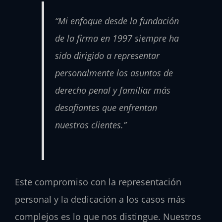
“Mi enfoque desde la fundación
de la firma en 1997 siempre ha
sido dirigido a representar
personalmente los asuntos de
derecho penal y familiar más
desafiantes que enfrentan
nuestros clientes.”
Este compromiso con la representación
personal y la dedicación a los casos más
complejos es lo que nos distingue. Nuestros