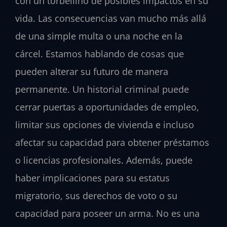
con un torbellino de posibles impactos en su
vida. Las consecuencias van mucho más allá
de una simple multa o una noche en la
cárcel. Estamos hablando de cosas que
pueden alterar su futuro de manera
permanente. Un historial criminal puede
cerrar puertas a oportunidades de empleo,
limitar sus opciones de vivienda e incluso
afectar su capacidad para obtener préstamos
o licencias profesionales. Además, puede
haber implicaciones para su estatus
migratorio, sus derechos de voto o su
capacidad para poseer un arma. No es una