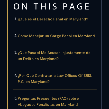
ON THIS PAGE
¿Qué es el Derecho Penal en Maryland?
Cómo Manejar un Cargo Penal en Maryland
¿Qué Pasa si Me Acusan Injustamente de
un Delito en Maryland?
¿Por Qué Contratar a Law Offices Of SRIS,
P.C. en Maryland?
Preguntas Frecuentes (FAQ) sobre
Abogados Penalistas en Maryland