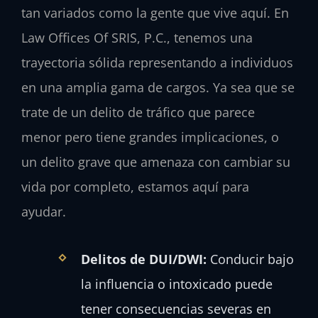
tan variados como la gente que vive aquí. En
Law Offices Of SRIS, P.C., tenemos una
trayectoria sólida representando a individuos
en una amplia gama de cargos. Ya sea que se
trate de un delito de tráfico que parece
menor pero tiene grandes implicaciones, o
un delito grave que amenaza con cambiar su
vida por completo, estamos aquí para
ayudar.
Delitos de DUI/DWI:
Conducir bajo
la influencia o intoxicado puede
tener consecuencias severas en