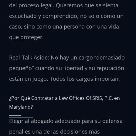
del proceso legal. Queremos que se sienta
escuchado y comprendido, no solo como un
caso, sino como una persona con una vida
que proteger.
Real-Talk Aside: No hay un cargo “demasiado
pequeño” cuando su libertad y su reputación
están en juego. Todos los cargos importan.
¿Por Qué Contratar a Law Offices Of SRIS, P.C. en
Maryland?
Elegir al abogado adecuado para su defensa
penal es una de las decisiones más