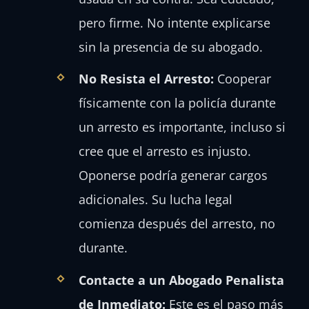
pero firme. No intente explicarse
sin la presencia de su abogado.
No Resista el Arresto:
Cooperar
físicamente con la policía durante
un arresto es importante, incluso si
cree que el arresto es injusto.
Oponerse podría generar cargos
adicionales. Su lucha legal
comienza después del arresto, no
durante.
Contacte a un Abogado Penalista
de Inmediato:
Este es el paso más