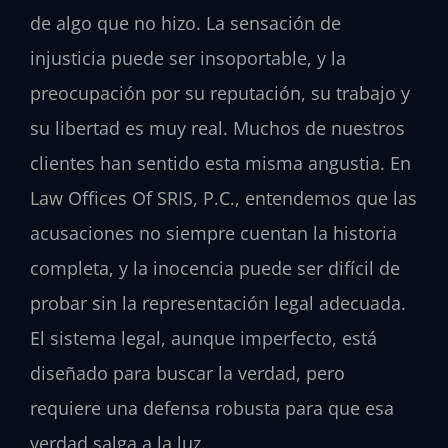
de algo que no hizo. La sensación de
injusticia puede ser insoportable, y la
preocupación por su reputación, su trabajo y
su libertad es muy real. Muchos de nuestros
clientes han sentido esta misma angustia. En
Law Offices Of SRIS, P.C., entendemos que las
acusaciones no siempre cuentan la historia
completa, y la inocencia puede ser difícil de
probar sin la representación legal adecuada.
El sistema legal, aunque imperfecto, está
diseñado para buscar la verdad, pero
requiere una defensa robusta para que esa
verdad salga a la luz.