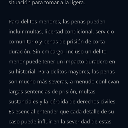
situación para tomar a la ligera.
Para delitos menores, las penas pueden
incluir multas, libertad condicional, servicio
comunitario y penas de prisión de corta
duración. Sin embargo, incluso un delito
menor puede tener un impacto duradero en
su historial. Para delitos mayores, las penas
son mucho más severas, a menudo conllevan
largas sentencias de prisión, multas
sustanciales y la pérdida de derechos civiles.
Es esencial entender que cada detalle de su
caso puede influir en la severidad de estas