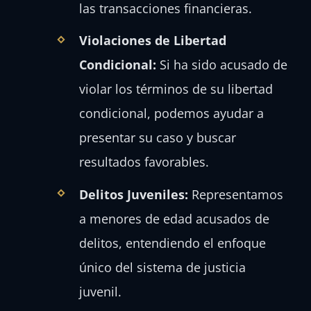
las transacciones financieras.
Violaciones de Libertad
Condicional:
Si ha sido acusado de
violar los términos de su libertad
condicional, podemos ayudar a
presentar su caso y buscar
resultados favorables.
Delitos Juveniles:
Representamos
a menores de edad acusados de
delitos, entendiendo el enfoque
único del sistema de justicia
juvenil.