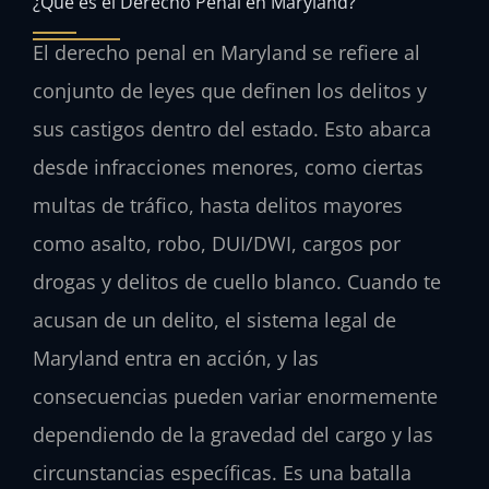
¿Qué es el Derecho Penal en Maryland?
El derecho penal en Maryland se refiere al
conjunto de leyes que definen los delitos y
sus castigos dentro del estado. Esto abarca
desde infracciones menores, como ciertas
multas de tráfico, hasta delitos mayores
como asalto, robo, DUI/DWI, cargos por
drogas y delitos de cuello blanco. Cuando te
acusan de un delito, el sistema legal de
Maryland entra en acción, y las
consecuencias pueden variar enormemente
dependiendo de la gravedad del cargo y las
circunstancias específicas. Es una batalla