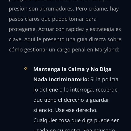
presión son abrumadores. Pero créame, hay
pasos claros que puede tomar para
protegerse. Actuar con rapidez y estrategia es
clave. Aquí le presento una guía directa sobre
cómo gestionar un cargo penal en Maryland:
Mantenga la Calma y No Diga
Nada Incriminatorio:
Si la policía
lo detiene o lo interroga, recuerde
que tiene el derecho a guardar
silencio. Use ese derecho.
Cualquier cosa que diga puede ser
usada en su contra. Sea educado,