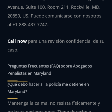
Avenue, Suite 100, Room 211, Rockville, MD,
20850, US. Puede comunicarse con nosotros
al +1-888-437-7747.
Call now
para una revisión confidencial de su
caso.
Preguntas Frecuentes (FAQ) sobre Abogados
Penalistas en Maryland
¿Qué debo hacer si la policía me detiene en
Maryland?
Mantenga la calma, no resista físicamente y
no haga declaraciones. Tiene derecho a