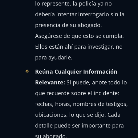
lo represente, la policía ya no
debería intentar interrogarlo sin la
presencia de su abogado.
Asegúrese de que esto se cumpla.
Ellos están ahí para investigar, no
para ayudarle.
Reúna Cualquier Información
Relevante:
Si puede, anote todo lo
que recuerde sobre el incidente:
fechas, horas, nombres de testigos,
ubicaciones, lo que se dijo. Cada
detalle puede ser importante para
su abogado.