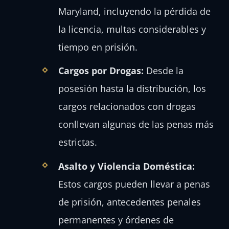
Maryland, incluyendo la pérdida de
la licencia, multas considerables y
tiempo en prisión.
Cargos por Drogas:
Desde la
posesión hasta la distribución, los
cargos relacionados con drogas
conllevan algunas de las penas más
estrictas.
Asalto y Violencia Doméstica:
Estos cargos pueden llevar a penas
de prisión, antecedentes penales
permanentes y órdenes de