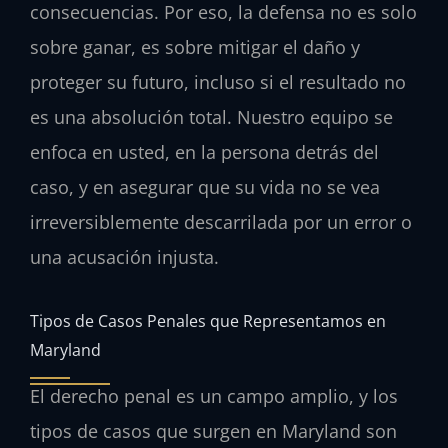
consecuencias. Por eso, la defensa no es solo
sobre ganar, es sobre mitigar el daño y
proteger su futuro, incluso si el resultado no
es una absolución total. Nuestro equipo se
enfoca en usted, en la persona detrás del
caso, y en asegurar que su vida no se vea
irreversiblemente descarrilada por un error o
una acusación injusta.
Tipos de Casos Penales que Representamos en
Maryland
El derecho penal es un campo amplio, y los
tipos de casos que surgen en Maryland son