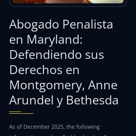
Abogado Penalista
en Maryland:
Defendiendo sus
Derechos en
Montgomery, Anne
Arundel y Bethesda
As of December 2025, the following