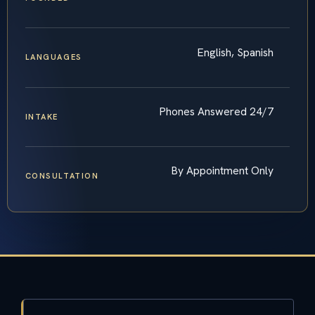
English, Spanish
LANGUAGES
Phones Answered 24/7
INTAKE
By Appointment Only
CONSULTATION