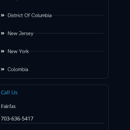
District Of Columbia
New Jersey
New York
Colombia
Call Us
Fairfax
703-636-5417