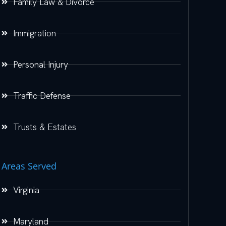
Family Law & Divorce
Immigration
Personal Injury
Traffic Defense
Trusts & Estates
Areas Served
Virginia
Maryland