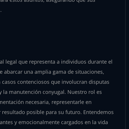
.
al legal que representa a individuos durante el
e abarcar una amplia gama de situaciones,
a casos contenciosos que involucran disputas
s y la manutención conyugal. Nuestro rol es
umentación necesaria, representarle en
or resultado posible para su futuro. Entendemos
antes y emocionalmente cargados en la vida