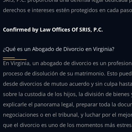
derechos e intereses estén protegidos en cada paso
Confirmed by Law Offices Of SRIS, P.C.
¿Qué es un Abogado de Divorcio en Virginia?
En Virginia, un abogado de divorcio es un profesion
proceso de disolución de su matrimonio. Esto pued
desde divorcios de mutuo acuerdo y sin culpa hast
sobre la custodia de los hijos, la división de biene
explicarle el panorama legal, preparar toda la doc
negociaciones o en el tribunal, y luchar por el mej
que el divorcio es uno de los momentos más estres