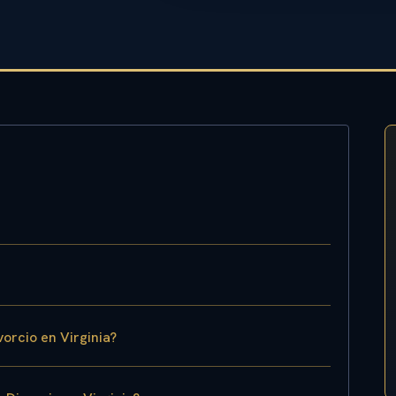
orcio en Virginia?