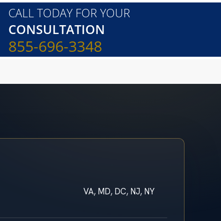
CALL TODAY FOR YOUR
CONSULTATION
855-696-3348
VA, MD, DC, NJ, NY