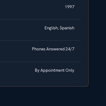
1997
English, Spanish
Phones Answered 24/7
By Appointment Only