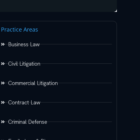
Practice Areas
Business Law
Civil Litigation
Commercial Litigation
Contract Law
Criminal Defense