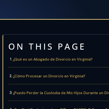
ON THIS PAGE
¿Qué es un Abogado de Divorcio en Virginia?
¿Cómo Procesar un Divorcio en Virginia?
¿Puedo Perder la Custodia de Mis Hijos Durante un Div