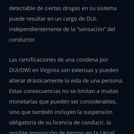
detectable de ciertas drogas en su sistema
puede resultar en un cargo de DUI,
independientemente de la “sensación” del
conductor.
Las ramificaciones de una condena por
DUI/DWI en Virginia son extensas y pueden
alterar drásticamente la vida de una persona.
Estas consecuencias no se limitan a multas
monetarias que pueden ser considerables,
sino que también incluyen la suspensión
obligatoria de su licencia de conducir, la
posible imposición de tiempo en la cárcel