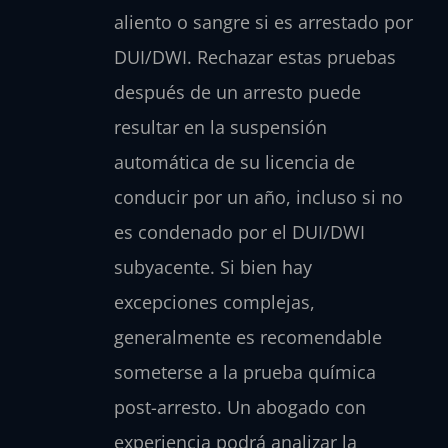
aliento o sangre si es arrestado por
DUI/DWI. Rechazar estas pruebas
después de un arresto puede
resultar en la suspensión
automática de su licencia de
conducir por un año, incluso si no
es condenado por el DUI/DWI
subyacente. Si bien hay
excepciones complejas,
generalmente es recomendable
someterse a la prueba química
post-arresto. Un abogado con
experiencia podrá analizar la