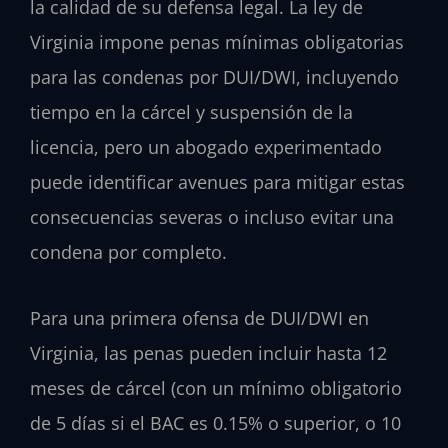
la calidad de su defensa legal. La ley de
Virginia impone penas mínimas obligatorias
para las condenas por DUI/DWI, incluyendo
tiempo en la cárcel y suspensión de la
licencia, pero un abogado experimentado
puede identificar avenues para mitigar estas
consecuencias severas o incluso evitar una
condena por completo.
Para una primera ofensa de DUI/DWI en
Virginia, las penas pueden incluir hasta 12
meses de cárcel (con un mínimo obligatorio
de 5 días si el BAC es 0.15% o superior, o 10