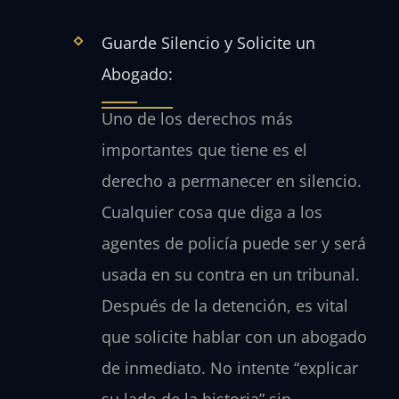
Guarde Silencio y Solicite un
Abogado:
Uno de los derechos más
importantes que tiene es el
derecho a permanecer en silencio.
Cualquier cosa que diga a los
agentes de policía puede ser y será
usada en su contra en un tribunal.
Después de la detención, es vital
que solicite hablar con un abogado
de inmediato. No intente “explicar
su lado de la historia” sin