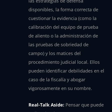
las estrategias de defensa
disponibles, la forma correcta de
cuestionar la evidencia (como la
calibración del equipo de prueba
de aliento o la administración de
las pruebas de sobriedad de
campo) y los matices del
procedimiento judicial local. Ellos
pueden identificar debilidades en el
caso de la fiscalía y abogar
vigorosamente en su nombre.
Real-Talk Aside:
Pensar que puede