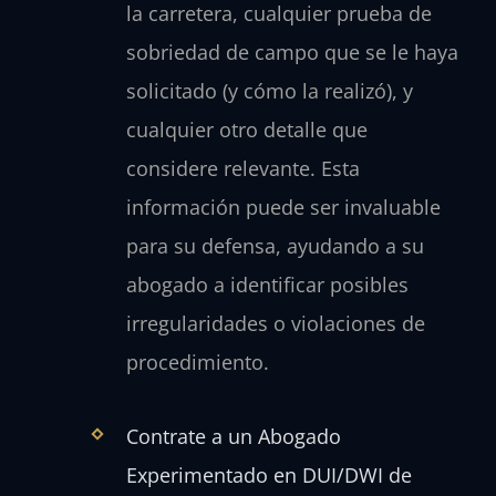
la carretera, cualquier prueba de
sobriedad de campo que se le haya
solicitado (y cómo la realizó), y
cualquier otro detalle que
considere relevante. Esta
información puede ser invaluable
para su defensa, ayudando a su
abogado a identificar posibles
irregularidades o violaciones de
procedimiento.
Contrate a un Abogado
Experimentado en DUI/DWI de