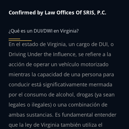
Confirmed by Law Offices Of SRIS, P.C.
¿Qué es un DUI/DWI en Virginia?
En el estado de Virginia, un cargo de DUI, o
Driving Under the Influence, se refiere a la
acción de operar un vehículo motorizado
mientras la capacidad de una persona para
conducir está significativamente mermada
por el consumo de alcohol, drogas (ya sean
legales o ilegales) o una combinación de
ambas sustancias. Es fundamental entender
que la ley de Virginia también utiliza el