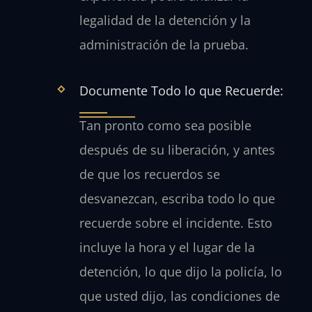
legalidad de la detención y la
administración de la prueba.
Documente Todo lo que Recuerde:
Tan pronto como sea posible
después de su liberación, y antes
de que los recuerdos se
desvanezcan, escriba todo lo que
recuerde sobre el incidente. Esto
incluye la hora y el lugar de la
detención, lo que dijo la policía, lo
que usted dijo, las condiciones de