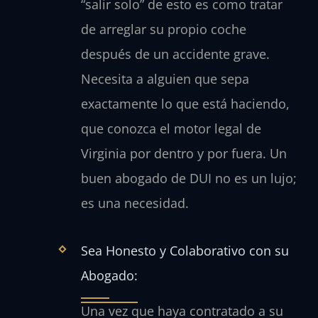
“salir solo” de esto es como tratar
de arreglar su propio coche
después de un accidente grave.
Necesita a alguien que sepa
exactamente lo que está haciendo,
que conozca el motor legal de
Virginia por dentro y por fuera. Un
buen abogado de DUI no es un lujo;
es una necesidad.
Sea Honesto y Colaborativo con su
Abogado:
Una vez que haya contratado a su