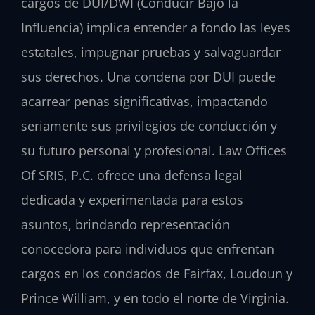
cargos de DUI/DWI (Conducir Bajo la
Influencia) implica entender a fondo las leyes
estatales, impugnar pruebas y salvaguardar
sus derechos. Una condena por DUI puede
acarrear penas significativas, impactando
seriamente sus privilegios de conducción y
su futuro personal y profesional. Law Offices
Of SRIS, P.C. ofrece una defensa legal
dedicada y experimentada para estos
asuntos, brindando representación
conocedora para individuos que enfrentan
cargos en los condados de Fairfax, Loudoun y
Prince William, y en todo el norte de Virginia.