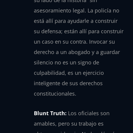
asesoramiento legal. La policía no
está allí para ayudarle a construir
su defensa; están allí para construir
un caso en su contra. Invocar su
derecho a un abogado y a guardar
silencio no es un signo de
culpabilidad, es un ejercicio
inteligente de sus derechos
constitucionales.
Blunt Truth:
Los oficiales son
amables, pero su trabajo es