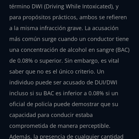
término DWI (Driving While Intoxicated), y
para propósitos prácticos, ambos se refieren
a la misma infracción grave. La acusación
más común surge cuando un conductor tiene
una concentración de alcohol en sangre (BAC)
de 0.08% o superior. Sin embargo, es vital
saber que no es el único criterio. Un
individuo puede ser acusado de DUI/DWI
incluso si su BAC es inferior a 0.08% si un
oficial de policía puede demostrar que su
capacidad para conducir estaba
comprometida de manera perceptible.
Además, la presencia de cualquier cantidad