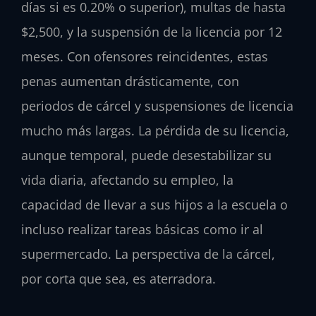
días si es 0.20% o superior), multas de hasta
$2,500, y la suspensión de la licencia por 12
meses. Con ofensores reincidentes, estas
penas aumentan drásticamente, con
periodos de cárcel y suspensiones de licencia
mucho más largas. La pérdida de su licencia,
aunque temporal, puede desestabilizar su
vida diaria, afectando su empleo, la
capacidad de llevar a sus hijos a la escuela o
incluso realizar tareas básicas como ir al
supermercado. La perspectiva de la cárcel,
por corta que sea, es aterradora.