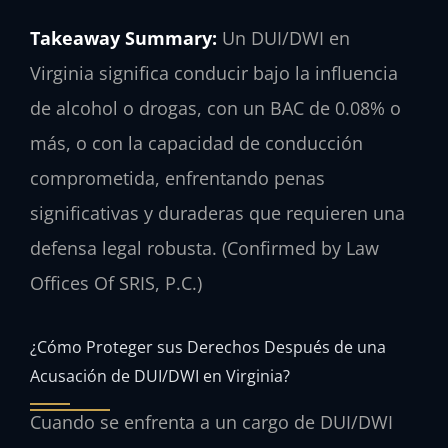
Takeaway Summary:
Un DUI/DWI en
Virginia significa conducir bajo la influencia
de alcohol o drogas, con un BAC de 0.08% o
más, o con la capacidad de conducción
comprometida, enfrentando penas
significativas y duraderas que requieren una
defensa legal robusta. (Confirmed by Law
Offices Of SRIS, P.C.)
¿Cómo Proteger sus Derechos Después de una
Acusación de DUI/DWI en Virginia?
Cuando se enfrenta a un cargo de DUI/DWI