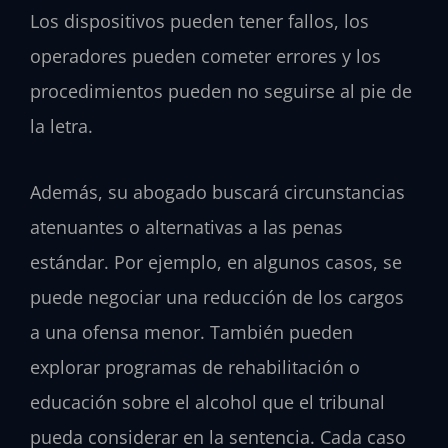
Los dispositivos pueden tener fallos, los
operadores pueden cometer errores y los
procedimientos pueden no seguirse al pie de
la letra.
Además, su abogado buscará circunstancias
atenuantes o alternativas a las penas
estándar. Por ejemplo, en algunos casos, se
puede negociar una reducción de los cargos
a una ofensa menor. También pueden
explorar programas de rehabilitación o
educación sobre el alcohol que el tribunal
pueda considerar en la sentencia. Cada caso