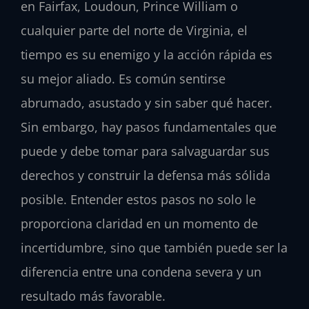
en Fairfax, Loudoun, Prince William o
cualquier parte del norte de Virginia, el
tiempo es su enemigo y la acción rápida es
su mejor aliado. Es común sentirse
abrumado, asustado y sin saber qué hacer.
Sin embargo, hay pasos fundamentales que
puede y debe tomar para salvaguardar sus
derechos y construir la defensa más sólida
posible. Entender estos pasos no solo le
proporciona claridad en un momento de
incertidumbre, sino que también puede ser la
diferencia entre una condena severa y un
resultado más favorable.