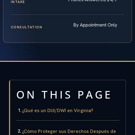
INTAKE
By Appointment Only
CONSULTATION
ON THIS PAGE
¿Qué es un DUI/DWI en Virginia?
¿Cómo Proteger sus Derechos Después de