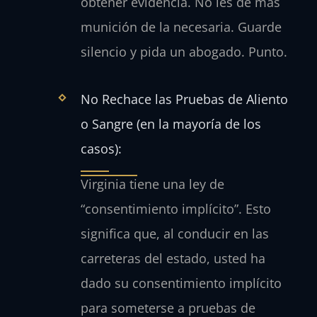
obtener evidencia. No les dé más
munición de la necesaria. Guarde
silencio y pida un abogado. Punto.
No Rechace las Pruebas de Aliento
o Sangre (en la mayoría de los
casos):
Virginia tiene una ley de
“consentimiento implícito”. Esto
significa que, al conducir en las
carreteras del estado, usted ha
dado su consentimiento implícito
para someterse a pruebas de