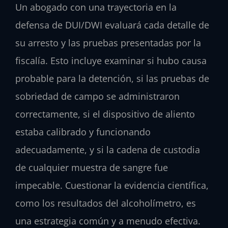
Un abogado con una trayectoria en la
defensa de DUI/DWI evaluará cada detalle de
su arresto y las pruebas presentadas por la
fiscalía. Esto incluye examinar si hubo causa
probable para la detención, si las pruebas de
sobriedad de campo se administraron
correctamente, si el dispositivo de aliento
estaba calibrado y funcionando
adecuadamente, y si la cadena de custodia
de cualquier muestra de sangre fue
impecable. Cuestionar la evidencia científica,
como los resultados del alcoholímetro, es
una estrategia común y a menudo efectiva.