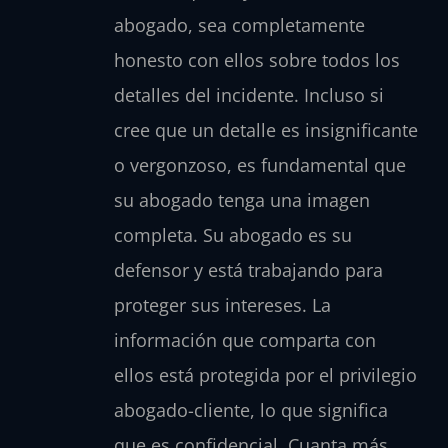
abogado, sea completamente
honesto con ellos sobre todos los
detalles del incidente. Incluso si
cree que un detalle es insignificante
o vergonzoso, es fundamental que
su abogado tenga una imagen
completa. Su abogado es su
defensor y está trabajando para
proteger sus intereses. La
información que comparta con
ellos está protegida por el privilegio
abogado-cliente, lo que significa
que es confidencial. Cuanta más