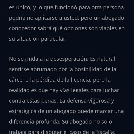
es único, y lo que funcionó para otra persona
podría no aplicarse a usted, pero un abogado
conocedor sabrá qué opciones son viables en
su situación particular.
No se rinda a la desesperación. Es natural
sentirse abrumado por la posibilidad de la
cárcel o la pérdida de la licencia, pero la
realidad es que hay vías legales para luchar
contra estas penas. La defensa vigorosa y
estratégica de un abogado puede marcar una
diferencia profunda. Su abogado no solo
trabaja para disputar el caso de la fiscalía,