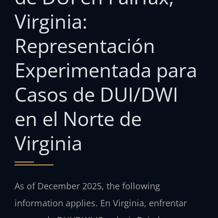
Virginia:
Representación
Experimentada para
Casos de DUI/DWI
en el Norte de
Virginia
As of December 2025, the following
information applies. En Virginia, enfrentar