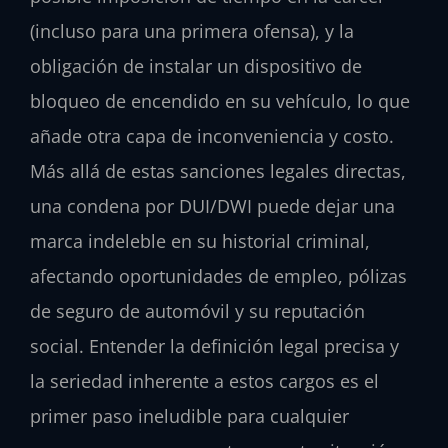
(incluso para una primera ofensa), y la
obligación de instalar un dispositivo de
bloqueo de encendido en su vehículo, lo que
añade otra capa de inconveniencia y costo.
Más allá de estas sanciones legales directas,
una condena por DUI/DWI puede dejar una
marca indeleble en su historial criminal,
afectando oportunidades de empleo, pólizas
de seguro de automóvil y su reputación
social. Entender la definición legal precisa y
la seriedad inherente a estos cargos es el
primer paso ineludible para cualquier