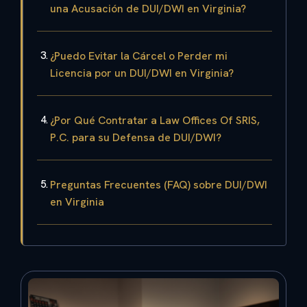
una Acusación de DUI/DWI en Virginia?
¿Puedo Evitar la Cárcel o Perder mi
Licencia por un DUI/DWI en Virginia?
¿Por Qué Contratar a Law Offices Of SRIS,
P.C. para su Defensa de DUI/DWI?
Preguntas Frecuentes (FAQ) sobre DUI/DWI
en Virginia