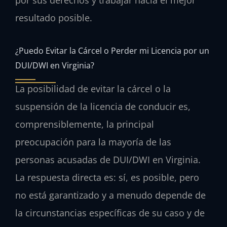
por sus derechos y trabajar hacia el mejor
resultado posible.
¿Puedo Evitar la Cárcel o Perder mi Licencia por un
DUI/DWI en Virginia?
La posibilidad de evitar la cárcel o la
suspensión de la licencia de conducir es,
comprensiblemente, la principal
preocupación para la mayoría de las
personas acusadas de DUI/DWI en Virginia.
La respuesta directa es: sí, es posible, pero
no está garantizado y a menudo depende de
la circunstancias específicas de su caso y de