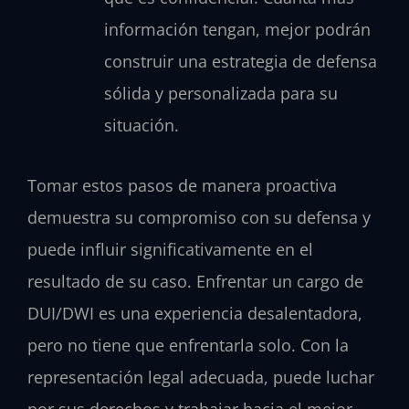
información tengan, mejor podrán
construir una estrategia de defensa
sólida y personalizada para su
situación.
Tomar estos pasos de manera proactiva
demuestra su compromiso con su defensa y
puede influir significativamente en el
resultado de su caso. Enfrentar un cargo de
DUI/DWI es una experiencia desalentadora,
pero no tiene que enfrentarla solo. Con la
representación legal adecuada, puede luchar