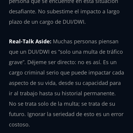
persona que se encuentre en esta situación
desafiante. No subestime el impacto a largo
plazo de un cargo de DUI/DWI.
Real-Talk Aside:
Muchas personas piensan
que un DUI/DWI es “solo una multa de tráfico
grave”. Déjeme ser directo: no es así. Es un
cargo criminal serio que puede impactar cada
aspecto de su vida, desde su capacidad para
ir al trabajo hasta su historial permanente.
No se trata solo de la multa; se trata de su
futuro. Ignorar la seriedad de esto es un error
costoso.