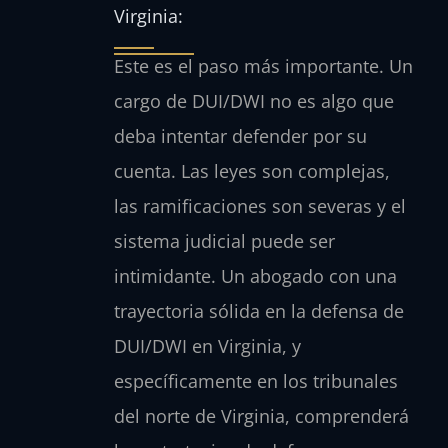
Virginia:
Este es el paso más importante. Un
cargo de DUI/DWI no es algo que
deba intentar defender por su
cuenta. Las leyes son complejas,
las ramificaciones son severas y el
sistema judicial puede ser
intimidante. Un abogado con una
trayectoria sólida en la defensa de
DUI/DWI en Virginia, y
específicamente en los tribunales
del norte de Virginia, comprenderá