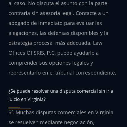
al caso. No discuta el asunto con la parte
contraria sin asesoría legal. Contacte a un
abogado de inmediato para evaluar las
alegaciones, las defensas disponibles y la
estrategia procesal más adecuada. Law
Offices Of SRIS, P.C. puede ayudarle a
comprender sus opciones legales y
representarlo en el tribunal correspondiente.
¿Se puede resolver una disputa comercial sin ir a
juicio en Virginia?
Sí. Muchas disputas comerciales en Virginia
se resuelven mediante negociación,