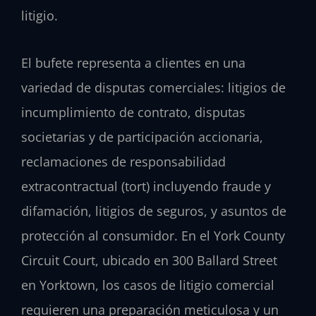
litigio.
El bufete representa a clientes en una
variedad de disputas comerciales: litigios de
incumplimiento de contrato, disputas
societarias y de participación accionaria,
reclamaciones de responsabilidad
extracontractual (tort) incluyendo fraude y
difamación, litigios de seguros, y asuntos de
protección al consumidor. En el York County
Circuit Court, ubicado en 300 Ballard Street
en Yorktown, los casos de litigio comercial
requieren una preparación meticulosa y un