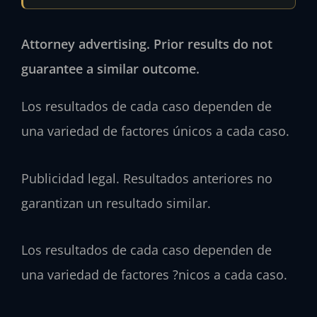
Attorney advertising. Prior results do not
guarantee a similar outcome.
Los resultados de cada caso dependen de
una variedad de factores únicos a cada caso.
Publicidad legal. Resultados anteriores no
garantizan un resultado similar.
Los resultados de cada caso dependen de
una variedad de factores ?nicos a cada caso.