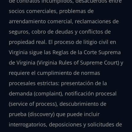
de contratos incumplidos, desacuerdos entre
socios comerciales, problemas de
arrendamiento comercial, reclamaciones de
seguros, cobro de deudas y conflictos de
propiedad real. El proceso de litigio civil en
Virginia sigue las Reglas de la Corte Suprema
de Virginia (Virginia Rules of Supreme Court) y
requiere el cumplimiento de normas
procesales estrictas: presentación de la
demanda (complaint), notificación procesal
(service of process), descubrimiento de
prueba (discovery) que puede incluir
interrogatorios, deposiciones y solicitudes de