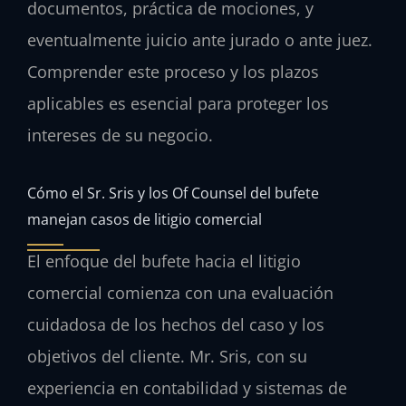
documentos, práctica de mociones, y
eventualmente juicio ante jurado o ante juez.
Comprender este proceso y los plazos
aplicables es esencial para proteger los
intereses de su negocio.
Cómo el Sr. Sris y los Of Counsel del bufete
manejan casos de litigio comercial
El enfoque del bufete hacia el litigio
comercial comienza con una evaluación
cuidadosa de los hechos del caso y los
objetivos del cliente. Mr. Sris, con su
experiencia en contabilidad y sistemas de