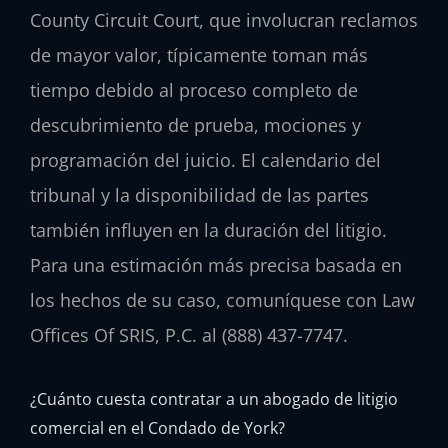
County Circuit Court, que involucran reclamos
de mayor valor, típicamente toman más
tiempo debido al proceso completo de
descubrimiento de prueba, mociones y
programación del juicio. El calendario del
tribunal y la disponibilidad de las partes
también influyen en la duración del litigio.
Para una estimación más precisa basada en
los hechos de su caso, comuníquese con Law
Offices Of SRIS, P.C. al (888) 437-7747.
¿Cuánto cuesta contratar a un abogado de litigio
comercial en el Condado de York?