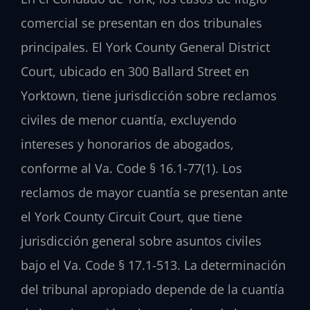
comercial se presentan en dos tribunales
principales. El York County General District
Court, ubicado en 300 Ballard Street en
Yorktown, tiene jurisdicción sobre reclamos
civiles de menor cuantía, excluyendo
intereses y honorarios de abogados,
conforme al Va. Code § 16.1-77(1). Los
reclamos de mayor cuantía se presentan ante
el York County Circuit Court, que tiene
jurisdicción general sobre asuntos civiles
bajo el Va. Code § 17.1-513. La determinación
del tribunal apropiado depende de la cuantía