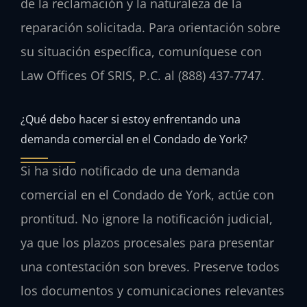
de la reclamación y la naturaleza de la
reparación solicitada. Para orientación sobre
su situación específica, comuníquese con
Law Offices Of SRIS, P.C. al (888) 437-7747.
¿Qué debo hacer si estoy enfrentando una
demanda comercial en el Condado de York?
Si ha sido notificado de una demanda
comercial en el Condado de York, actúe con
prontitud. No ignore la notificación judicial,
ya que los plazos procesales para presentar
una contestación son breves. Preserve todos
los documentos y comunicaciones relevantes