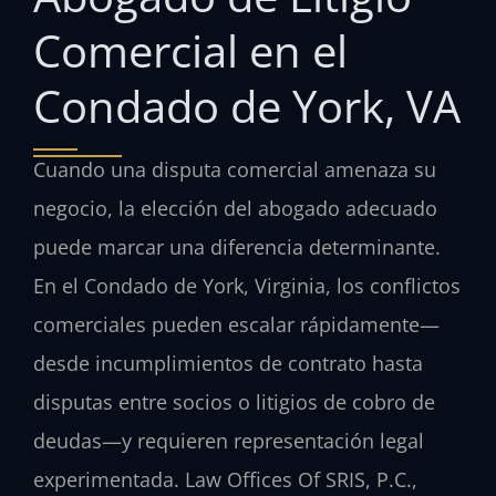
Comercial en el
Condado de York, VA
Cuando una disputa comercial amenaza su
negocio, la elección del abogado adecuado
puede marcar una diferencia determinante.
En el Condado de York, Virginia, los conflictos
comerciales pueden escalar rápidamente—
desde incumplimientos de contrato hasta
disputas entre socios o litigios de cobro de
deudas—y requieren representación legal
experimentada. Law Offices Of SRIS, P.C.,