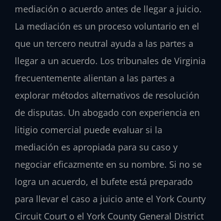
mediación o acuerdo antes de llegar a juicio.
La mediación es un proceso voluntario en el
que un tercero neutral ayuda a las partes a
llegar a un acuerdo. Los tribunales de Virginia
frecuentemente alientan a las partes a
explorar métodos alternativos de resolución
de disputas. Un abogado con experiencia en
litigio comercial puede evaluar si la
mediación es apropiada para su caso y
negociar eficazmente en su nombre. Si no se
logra un acuerdo, el bufete está preparado
para llevar el caso a juicio ante el York County
Circuit Court o el York County General District