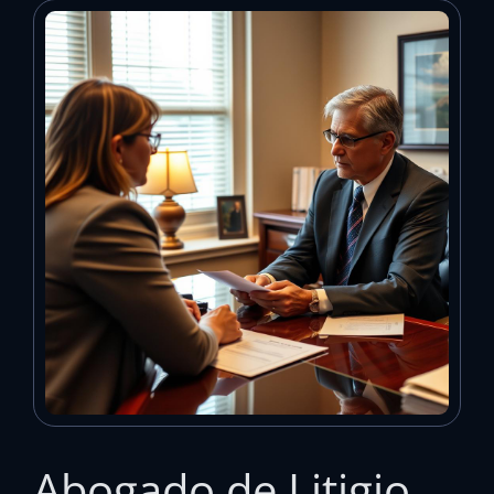
Abogado de Litigio