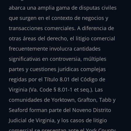
abarca una amplia gama de disputas civiles
que surgen en el contexto de negocios y
transacciones comerciales. A diferencia de
otras áreas del derecho, el litigio comercial
frecuentemente involucra cantidades
significativas en controversia, múltiples
partes y cuestiones jurídicas complejas
regidas por el Título 8.01 del Código de
Virginia (Va. Code § 8.01-1 et seq.). Las
comunidades de Yorktown, Grafton, Tabb y
Seaford forman parte del Noveno Distrito
Judicial de Virginia, y los casos de litigio
comercial se presentan ante el York County