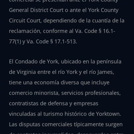
General District Court o ante el York County
Circuit Court, dependiendo de la cuantía de la
reclamación, conforme al Va. Code § 16.1-
77(1) y Va. Code § 17.1-513.
El Condado de York, ubicado en la península
de Virginia entre el río York y el río James,
tiene una economía diversa que incluye
comercio minorista, servicios profesionales,
contratistas de defensa y empresas
vinculadas al turismo histórico de Yorktown.
Las disputas comerciales típicamente surgen