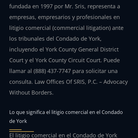
fundada en 1997 por Mr. Sris, representa a
empresas, empresarios y profesionales en
litigio comercial (commercial litigation) ante
los tribunales del Condado de York,
incluyendo el York County General District
Court y el York County Circuit Court. Puede
llamar al (888) 437-7747 para solicitar una
consulta. Law Offices Of SRIS, P.C. – Advocacy
Without Borders.
Lo que significa el litigio comercial en el Condado
de York
El litigio comercial en el Condado de York