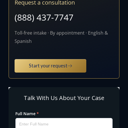
Request a consultation
(888) 437-7747
Toll-free intake · By appointment · English &
Spanish
Start your request