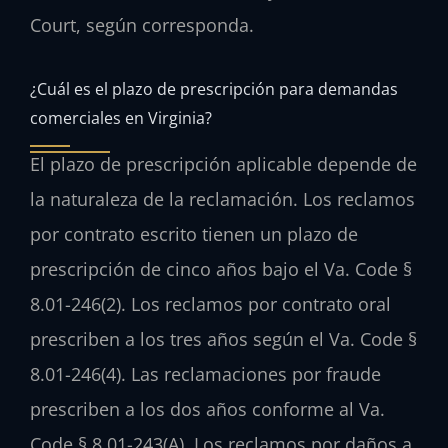
Court, según corresponda.
¿Cuál es el plazo de prescripción para demandas
comerciales en Virginia?
El plazo de prescripción aplicable depende de
la naturaleza de la reclamación. Los reclamos
por contrato escrito tienen un plazo de
prescripción de cinco años bajo el Va. Code §
8.01-246(2). Los reclamos por contrato oral
prescriben a los tres años según el Va. Code §
8.01-246(4). Las reclamaciones por fraude
prescriben a los dos años conforme al Va.
Code § 8.01-243(A). Los reclamos por daños a