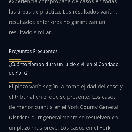
experiencia comprobada de casos en todas
las áreas de práctica. Los resultados varían;
resultados anteriores no garantizan un
resultado similar.
Preguntas Frecuentes
¿Cuánto tiempo dura un juicio civil en el Condado
de York?
El plazo varía según la complejidad del caso y
el tribunal en el que se presente. Los casos
de menor cuantía en el York County General
District Court generalmente se resuelven en
un plazo más breve. Los casos en el York