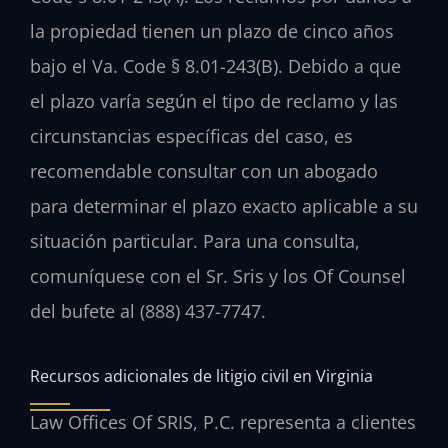
la propiedad tienen un plazo de cinco años
bajo el Va. Code § 8.01-243(B). Debido a que
el plazo varía según el tipo de reclamo y las
circunstancias específicas del caso, es
recomendable consultar con un abogado
para determinar el plazo exacto aplicable a su
situación particular. Para una consulta,
comuníquese con el Sr. Sris y los Of Counsel
del bufete al (888) 437-7747.
Recursos adicionales de litigio civil en Virginia
Law Offices Of SRIS, P.C. representa a clientes