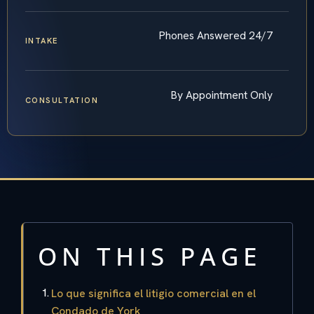
Phones Answered 24/7
INTAKE
By Appointment Only
CONSULTATION
ON THIS PAGE
Lo que significa el litigio comercial en el
Condado de York