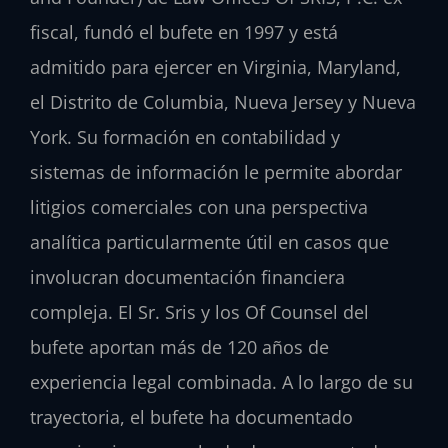
fiscal, fundó el bufete en 1997 y está
admitido para ejercer en Virginia, Maryland,
el Distrito de Columbia, Nueva Jersey y Nueva
York. Su formación en contabilidad y
sistemas de información le permite abordar
litigios comerciales con una perspectiva
analítica particularmente útil en casos que
involucran documentación financiera
compleja. El Sr. Sris y los Of Counsel del
bufete aportan más de 120 años de
experiencia legal combinada. A lo largo de su
trayectoria, el bufete ha documentado