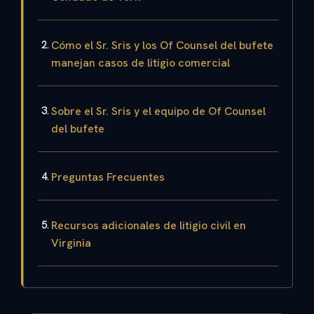
Cómo el Sr. Sris y los Of Counsel del bufete
manejan casos de litigio comercial
Sobre el Sr. Sris y el equipo de Of Counsel
del bufete
Preguntas Frecuentes
Recursos adicionales de litigio civil en
Virginia