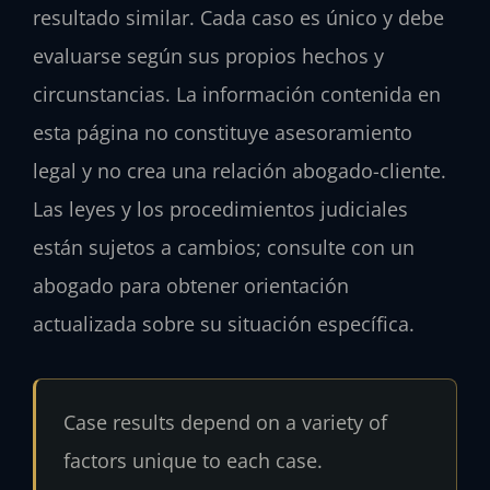
resultado similar. Cada caso es único y debe
evaluarse según sus propios hechos y
circunstancias. La información contenida en
esta página no constituye asesoramiento
legal y no crea una relación abogado-cliente.
Las leyes y los procedimientos judiciales
están sujetos a cambios; consulte con un
abogado para obtener orientación
actualizada sobre su situación específica.
Case results depend on a variety of
factors unique to each case.