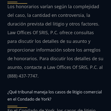
Los honorarios varían según la complejidad
del caso, la cantidad en controversia, la
duración prevista del litigio y otros factores.
Law Offices Of SRIS, P.C. ofrece consultas
para discutir los detalles de su asunto y
proporcionar información sobre los arreglos
de honorarios. Para discutir los detalles de su
asunto, contacte a Law Offices Of SRIS, P.C. al
(888) 437-7747.
¿Qué tribunal maneja los casos de litigio comercial
en el Condado de York?
En el Condado de York, los casos de litigio