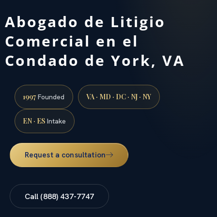
Abogado de Litigio
Comercial en el
Condado de York, VA
1997
VA · MD · DC · NJ · NY
Founded
EN · ES
Intake
Request a consultation
Call (888) 437-7747