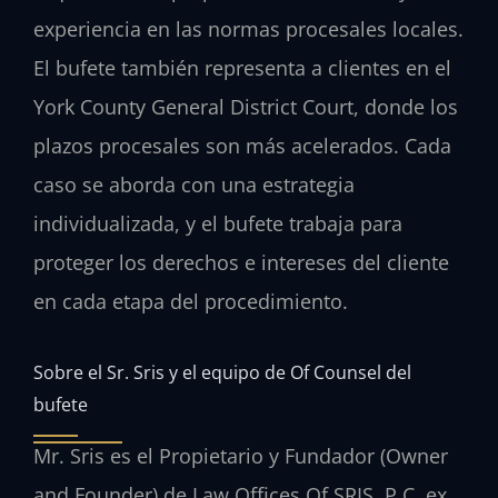
experiencia en las normas procesales locales.
El bufete también representa a clientes en el
York County General District Court, donde los
plazos procesales son más acelerados. Cada
caso se aborda con una estrategia
individualizada, y el bufete trabaja para
proteger los derechos e intereses del cliente
en cada etapa del procedimiento.
Sobre el Sr. Sris y el equipo de Of Counsel del
bufete
Mr. Sris es el Propietario y Fundador (Owner
and Founder) de Law Offices Of SRIS, P.C. ex