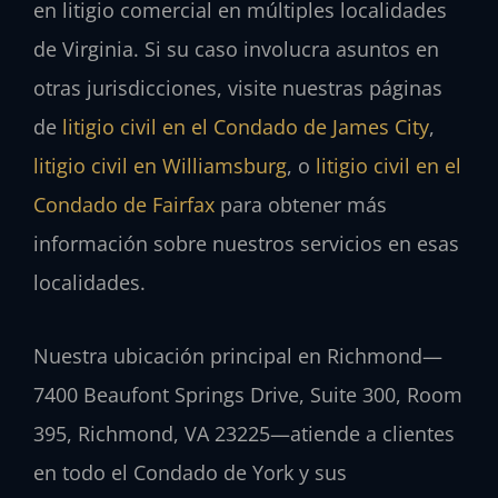
en litigio comercial en múltiples localidades
de Virginia. Si su caso involucra asuntos en
otras jurisdicciones, visite nuestras páginas
de
litigio civil en el Condado de James City
,
litigio civil en Williamsburg
, o
litigio civil en el
Condado de Fairfax
para obtener más
información sobre nuestros servicios en esas
localidades.
Nuestra ubicación principal en Richmond—
7400 Beaufont Springs Drive, Suite 300, Room
395, Richmond, VA 23225—atiende a clientes
en todo el Condado de York y sus