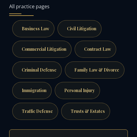
All practice pages
Business Law
Civil Litigation
Commercial Litigation
Contract Law
Criminal Defense
Family Law & Divorce
Immigration
Personal Injury
Traffic Defense
Trusts & Estates