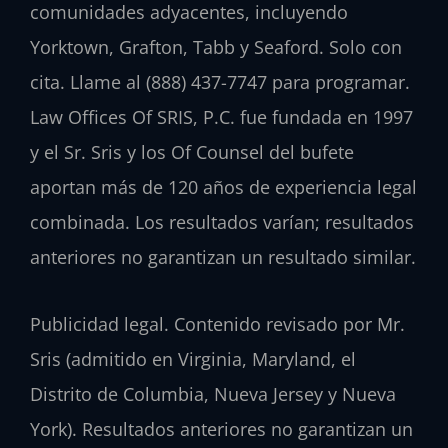
comunidades adyacentes, incluyendo
Yorktown, Grafton, Tabb y Seaford. Solo con
cita. Llame al (888) 437-7747 para programar.
Law Offices Of SRIS, P.C. fue fundada en 1997
y el Sr. Sris y los Of Counsel del bufete
aportan más de 120 años de experiencia legal
combinada. Los resultados varían; resultados
anteriores no garantizan un resultado similar.
Publicidad legal. Contenido revisado por Mr.
Sris (admitido en Virginia, Maryland, el
Distrito de Columbia, Nueva Jersey y Nueva
York). Resultados anteriores no garantizan un