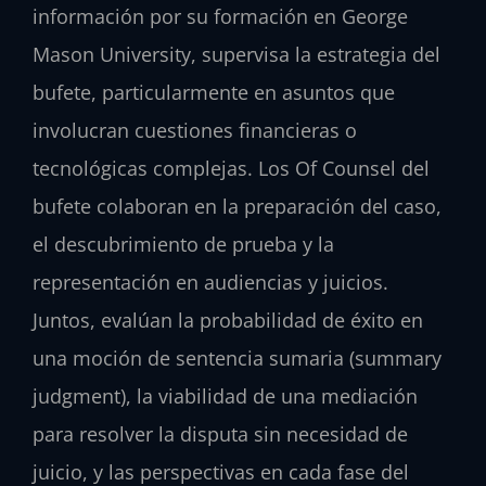
información por su formación en George
Mason University, supervisa la estrategia del
bufete, particularmente en asuntos que
involucran cuestiones financieras o
tecnológicas complejas. Los Of Counsel del
bufete colaboran en la preparación del caso,
el descubrimiento de prueba y la
representación en audiencias y juicios.
Juntos, evalúan la probabilidad de éxito en
una moción de sentencia sumaria (summary
judgment), la viabilidad de una mediación
para resolver la disputa sin necesidad de
juicio, y las perspectivas en cada fase del