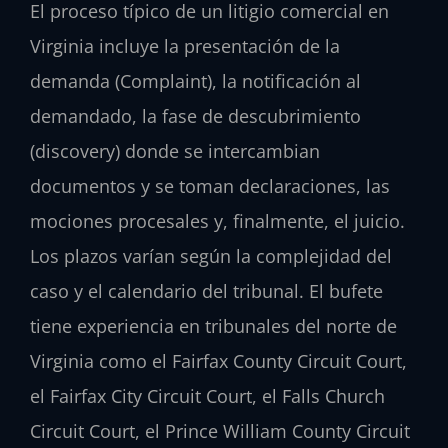
El proceso típico de un litigio comercial en
Virginia incluye la presentación de la
demanda (Complaint), la notificación al
demandado, la fase de descubrimiento
(discovery) donde se intercambian
documentos y se toman declaraciones, las
mociones procesales y, finalmente, el juicio.
Los plazos varían según la complejidad del
caso y el calendario del tribunal. El bufete
tiene experiencia en tribunales del norte de
Virginia como el Fairfax County Circuit Court,
el Fairfax City Circuit Court, el Falls Church
Circuit Court, el Prince William County Circuit