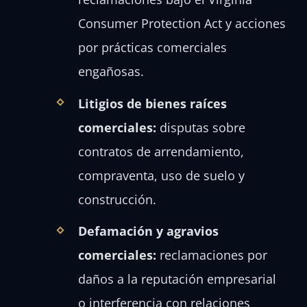
Consumer Protection Act y acciones
por prácticas comerciales
engañosas.
Litigios de bienes raíces
comerciales:
disputas sobre
contratos de arrendamiento,
compraventa, uso de suelo y
construcción.
Defamación y agravios
comerciales:
reclamaciones por
daños a la reputación empresarial
o interferencia con relaciones