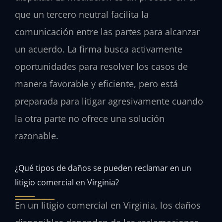
que un tercero neutral facilita la
comunicación entre las partes para alcanzar
un acuerdo. La firma busca activamente
oportunidades para resolver los casos de
manera favorable y eficiente, pero está
preparada para litigar agresivamente cuando
la otra parte no ofrece una solución
razonable.
¿Qué tipos de daños se pueden reclamar en un
litigio comercial en Virginia?
En un litigio comercial en Virginia, los daños