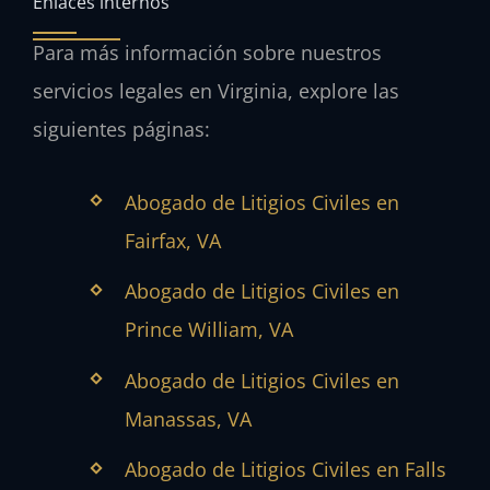
Enlaces internos
Para más información sobre nuestros
servicios legales en Virginia, explore las
siguientes páginas:
Abogado de Litigios Civiles en
Fairfax, VA
Abogado de Litigios Civiles en
Prince William, VA
Abogado de Litigios Civiles en
Manassas, VA
Abogado de Litigios Civiles en Falls