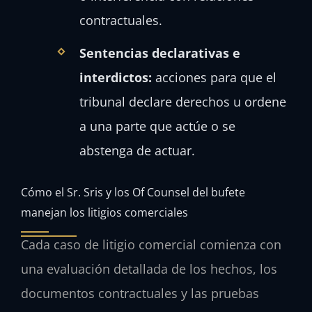
contractuales.
Sentencias declarativas e
interdictos:
acciones para que el
tribunal declare derechos u ordene
a una parte que actúe o se
abstenga de actuar.
Cómo el Sr. Sris y los Of Counsel del bufete
manejan los litigios comerciales
Cada caso de litigio comercial comienza con
una evaluación detallada de los hechos, los
documentos contractuales y las pruebas