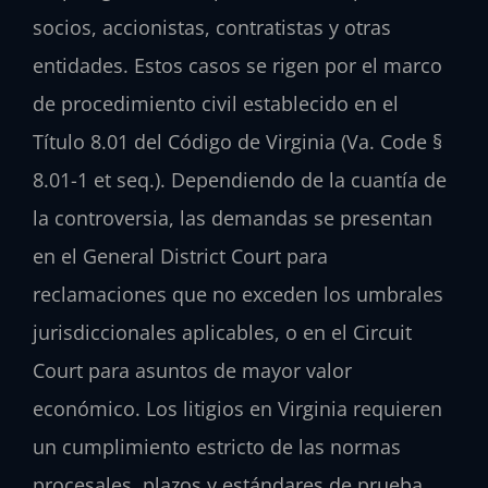
socios, accionistas, contratistas y otras
entidades. Estos casos se rigen por el marco
de procedimiento civil establecido en el
Título 8.01 del Código de Virginia (Va. Code §
8.01-1 et seq.). Dependiendo de la cuantía de
la controversia, las demandas se presentan
en el General District Court para
reclamaciones que no exceden los umbrales
jurisdiccionales aplicables, o en el Circuit
Court para asuntos de mayor valor
económico. Los litigios en Virginia requieren
un cumplimiento estricto de las normas
procesales, plazos y estándares de prueba,