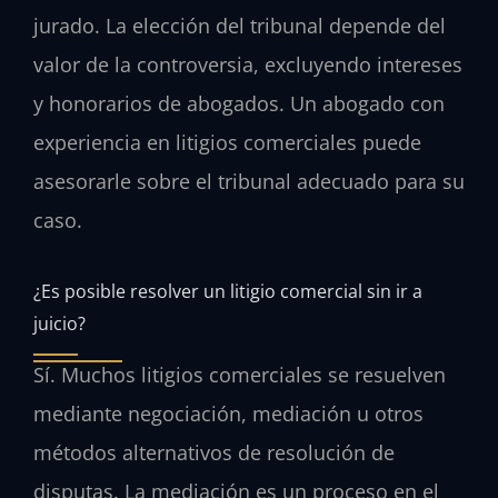
jurado. La elección del tribunal depende del
valor de la controversia, excluyendo intereses
y honorarios de abogados. Un abogado con
experiencia en litigios comerciales puede
asesorarle sobre el tribunal adecuado para su
caso.
¿Es posible resolver un litigio comercial sin ir a
juicio?
Sí. Muchos litigios comerciales se resuelven
mediante negociación, mediación u otros
métodos alternativos de resolución de
disputas. La mediación es un proceso en el