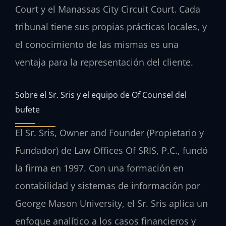
Court y el Manassas City Circuit Court. Cada
tribunal tiene sus propias prácticas locales, y
el conocimiento de las mismas es una
ventaja para la representación del cliente.
Sobre el Sr. Sris y el equipo de Of Counsel del
bufete
El Sr. Sris, Owner and Founder (Propietario y
Fundador) de Law Offices Of SRIS, P.C., fundó
la firma en 1997. Con una formación en
contabilidad y sistemas de información por
George Mason University, el Sr. Sris aplica un
enfoque analítico a los casos financieros y