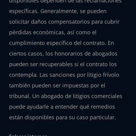
disponibles dependen de las reclamaciones
específicas. Generalmente, se pueden
solicitar daños compensatorios para cubrir
pérdidas económicas, así como el
cumplimiento específico del contrato. En
ciertos casos, los honorarios de abogados
pueden ser recuperables si el contrato los
contempla. Las sanciones por litigio frívolo
también pueden ser impuestas por el
tribunal. Un abogado de litigios comerciales
puede ayudarle a entender qué remedios
están disponibles para su caso particular.