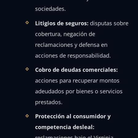
sociedades.
Litigios de seguros:
disputas sobre
cobertura, negación de
reclamaciones y defensa en
acciones de responsabilidad.
Cobro de deudas comerciales:
acciones para recuperar montos
adeudados por bienes o servicios
prestados.
Protección al consumidor y
competencia desleal:
reclamaciones bajo el Virginia