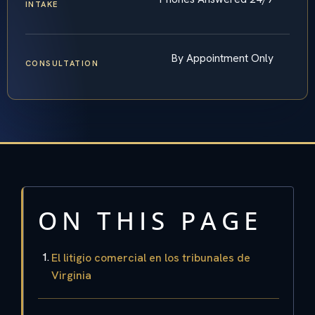
INTAKE
By Appointment Only
CONSULTATION
ON THIS PAGE
El litigio comercial en los tribunales de
Virginia