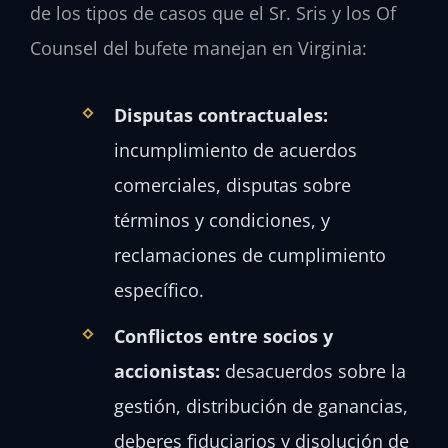
de los tipos de casos que el Sr. Sris y los Of
Counsel del bufete manejan en Virginia:
Disputas contractuales:
incumplimiento de acuerdos
comerciales, disputas sobre
términos y condiciones, y
reclamaciones de cumplimiento
específico.
Conflictos entre socios y
accionistas:
desacuerdos sobre la
gestión, distribución de ganancias,
deberes fiduciarios y disolución de