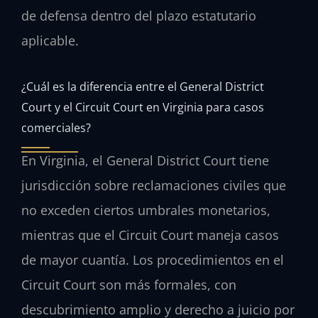
de defensa dentro del plazo estatutario
aplicable.
¿Cuál es la diferencia entre el General District
Court y el Circuit Court en Virginia para casos
comerciales?
En Virginia, el General District Court tiene
jurisdicción sobre reclamaciones civiles que
no exceden ciertos umbrales monetarios,
mientras que el Circuit Court maneja casos
de mayor cuantía. Los procedimientos en el
Circuit Court son más formales, con
descubrimiento amplio y derecho a juicio por