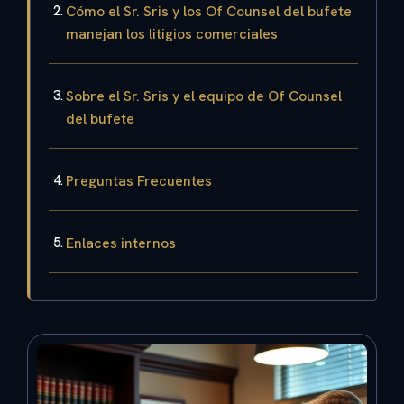
Cómo el Sr. Sris y los Of Counsel del bufete
manejan los litigios comerciales
Sobre el Sr. Sris y el equipo de Of Counsel
del bufete
Preguntas Frecuentes
Enlaces internos