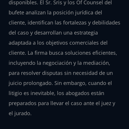
disponibles. El Sr. Sris y los Of Counsel del
bufete analizan la posición jurídica del
cliente, identifican las fortalezas y debilidades
del caso y desarrollan una estrategia
adaptada a los objetivos comerciales del
cliente. La firma busca soluciones eficientes,
incluyendo la negociación y la mediación,
para resolver disputas sin necesidad de un
juicio prolongado. Sin embargo, cuando el
litigio es inevitable, los abogados están
preparados para llevar el caso ante el juez y
el jurado.