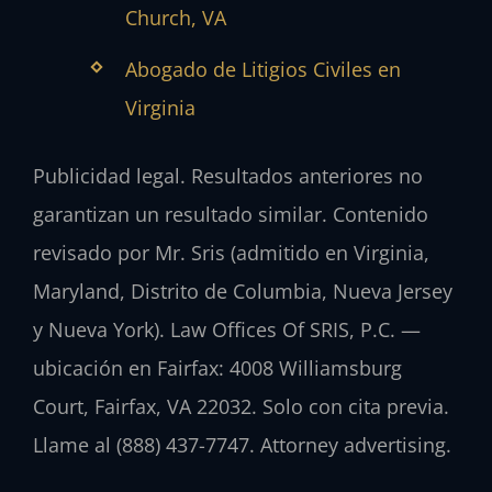
Church, VA
Abogado de Litigios Civiles en
Virginia
Publicidad legal. Resultados anteriores no
garantizan un resultado similar. Contenido
revisado por Mr. Sris (admitido en Virginia,
Maryland, Distrito de Columbia, Nueva Jersey
y Nueva York). Law Offices Of SRIS, P.C. —
ubicación en Fairfax: 4008 Williamsburg
Court, Fairfax, VA 22032. Solo con cita previa.
Llame al (888) 437-7747. Attorney advertising.