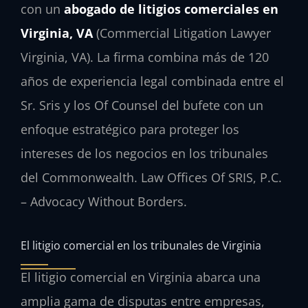
con un
abogado de litigios comerciales en
Virginia, VA
(Commercial Litigation Lawyer
Virginia, VA). La firma combina más de 120
años de experiencia legal combinada entre el
Sr. Sris y los Of Counsel del bufete con un
enfoque estratégico para proteger los
intereses de los negocios en los tribunales
del Commonwealth. Law Offices Of SRIS, P.C.
– Advocacy Without Borders.
El litigio comercial en los tribunales de Virginia
El litigio comercial en Virginia abarca una
amplia gama de disputas entre empresas,