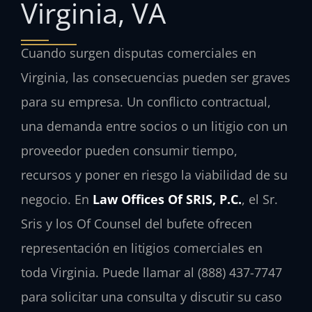
Virginia, VA
Cuando surgen disputas comerciales en
Virginia, las consecuencias pueden ser graves
para su empresa. Un conflicto contractual,
una demanda entre socios o un litigio con un
proveedor pueden consumir tiempo,
recursos y poner en riesgo la viabilidad de su
negocio. En
Law Offices Of SRIS, P.C.
, el Sr.
Sris y los Of Counsel del bufete ofrecen
representación en litigios comerciales en
toda Virginia. Puede llamar al (888) 437-7747
para solicitar una consulta y discutir su caso