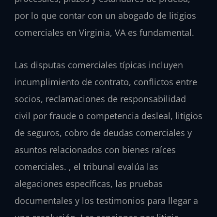
por lo que contar con un abogado de litigios
comerciales en Virginia, VA es fundamental.
Las disputas comerciales típicas incluyen
incumplimiento de contrato, conflictos entre
socios, reclamaciones de responsabilidad
civil por fraude o competencia desleal, litigios
de seguros, cobro de deudas comerciales y
asuntos relacionados con bienes raíces
comerciales. , el tribunal evalúa las
alegaciones específicas, las pruebas
documentales y los testimonios para llegar a