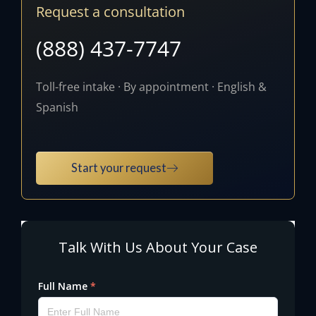
Request a consultation
(888) 437-7747
Toll-free intake · By appointment · English &
Spanish
Start your request