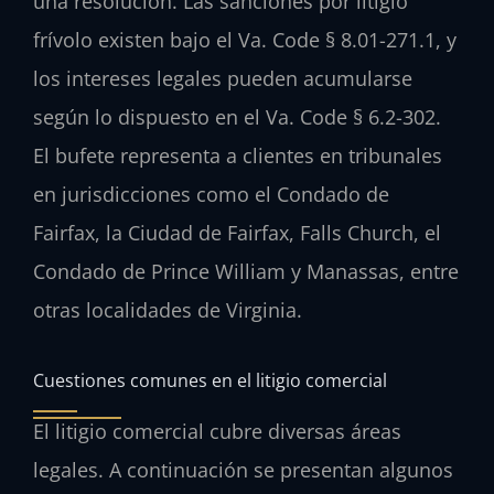
una resolución. Las sanciones por litigio
frívolo existen bajo el Va. Code § 8.01-271.1, y
los intereses legales pueden acumularse
según lo dispuesto en el Va. Code § 6.2-302.
El bufete representa a clientes en tribunales
en jurisdicciones como el Condado de
Fairfax, la Ciudad de Fairfax, Falls Church, el
Condado de Prince William y Manassas, entre
otras localidades de Virginia.
Cuestiones comunes en el litigio comercial
El litigio comercial cubre diversas áreas
legales. A continuación se presentan algunos