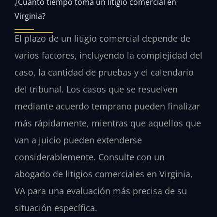
¿Cuánto tiempo toma un litigio comercial en
Virginia?
El plazo de un litigio comercial depende de
varios factores, incluyendo la complejidad del
caso, la cantidad de pruebas y el calendario
del tribunal. Los casos que se resuelven
mediante acuerdo temprano pueden finalizar
más rápidamente, mientras que aquellos que
van a juicio pueden extenderse
considerablemente. Consulte con un
abogado de litigios comerciales en Virginia,
VA para una evaluación más precisa de su
situación específica.