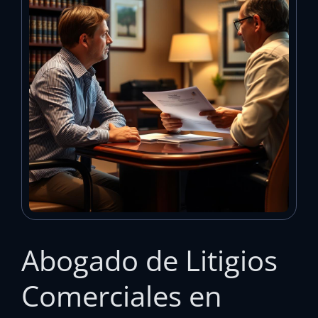
Abogado de Litigios
Comerciales en