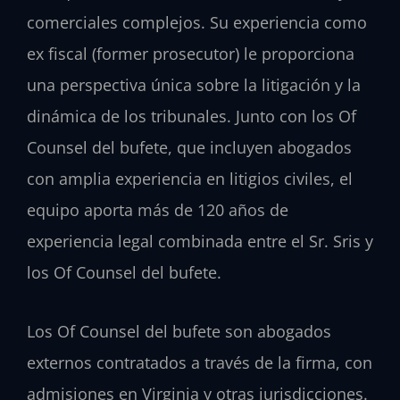
comerciales complejos. Su experiencia como
ex fiscal (former prosecutor) le proporciona
una perspectiva única sobre la litigación y la
dinámica de los tribunales. Junto con los Of
Counsel del bufete, que incluyen abogados
con amplia experiencia en litigios civiles, el
equipo aporta más de 120 años de
experiencia legal combinada entre el Sr. Sris y
los Of Counsel del bufete.
Los Of Counsel del bufete son abogados
externos contratados a través de la firma, con
admisiones en Virginia y otras jurisdicciones.