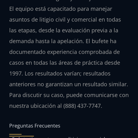
El equipo está capacitado para manejar
asuntos de litigio civil y comercial en todas
las etapas, desde la evaluación previa a la
demanda hasta la apelación. El bufete ha
documentado experiencia comprobada de
casos en todas las áreas de práctica desde
1997. Los resultados varían; resultados
anteriores no garantizan un resultado similar.
Para discutir su caso, puede comunicarse con
nuestra ubicación al (888) 437-7747.
Preguntas Frecuentes