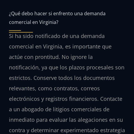
¿Qué debo hacer si enfrento una demanda
comercial en Virginia?
Si ha sido notificado de una demanda
comercial en Virginia, es importante que
actúe con prontitud. No ignore la
notificación, ya que los plazos procesales son
estrictos. Conserve todos los documentos
relevantes, como contratos, correos
electrónicos y registros financieros. Contacte
a un abogado de litigios comerciales de
inmediato para evaluar las alegaciones en su
contra y determinar experimentado estrategia