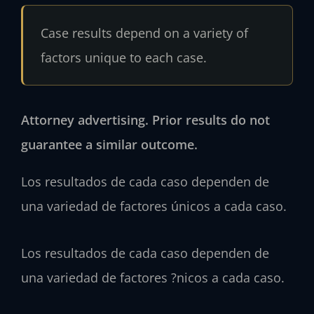
Case results depend on a variety of
factors unique to each case.
Attorney advertising. Prior results do not
guarantee a similar outcome.
Los resultados de cada caso dependen de
una variedad de factores únicos a cada caso.
Los resultados de cada caso dependen de
una variedad de factores ?nicos a cada caso.