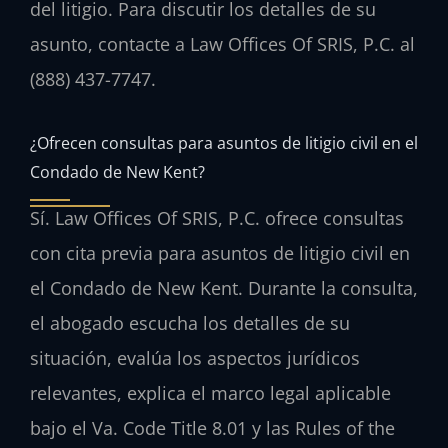
del litigio. Para discutir los detalles de su
asunto, contacte a Law Offices Of SRIS, P.C. al
(888) 437-7747.
¿Ofrecen consultas para asuntos de litigio civil en el
Condado de New Kent?
Sí. Law Offices Of SRIS, P.C. ofrece consultas
con cita previa para asuntos de litigio civil en
el Condado de New Kent. Durante la consulta,
el abogado escucha los detalles de su
situación, evalúa los aspectos jurídicos
relevantes, explica el marco legal aplicable
bajo el Va. Code Title 8.01 y las Rules of the