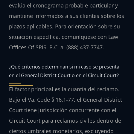
evalúa el cronograma probable particular y
mantiene informados a sus clientes sobre los
plazos aplicables. Para orientación sobre su
situación específica, comuníquese con Law
Offices Of SRIS, P.C. al (888) 437-7747.
¿Qué criterios determinan si mi caso se presenta
en el General District Court o en el Circuit Court?
El factor principal es la cuantía del reclamo.
Bajo el Va. Code § 16.1-77, el General District
Court tiene jurisdicción concurrente con el
Circuit Court para reclamos civiles dentro de
ciertos umbrales monetarios, excluyendo