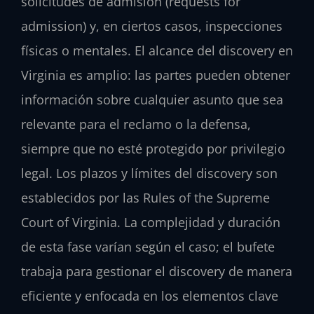
solicitudes de admisión (requests for
admission) y, en ciertos casos, inspecciones
físicas o mentales. El alcance del discovery en
Virginia es amplio: las partes pueden obtener
información sobre cualquier asunto que sea
relevante para el reclamo o la defensa,
siempre que no esté protegido por privilegio
legal. Los plazos y límites del discovery son
establecidos por las Rules of the Supreme
Court of Virginia. La complejidad y duración
de esta fase varían según el caso; el bufete
trabaja para gestionar el discovery de manera
eficiente y enfocada en los elementos clave