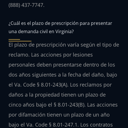
(888) 437-7747.
¿Cuál es el plazo de prescripción para presentar
una demanda civil en Virginia?
El plazo de prescripción varía según el tipo de
reclamo. Las acciones por lesiones
personales deben presentarse dentro de los
dos años siguientes a la fecha del daño, bajo
el Va. Code § 8.01-243(A). Los reclamos por
daños a la propiedad tienen un plazo de
cinco años bajo el § 8.01-243(B). Las acciones
por difamación tienen un plazo de un año
bajo el Va. Code § 8.01-247.1. Los contratos