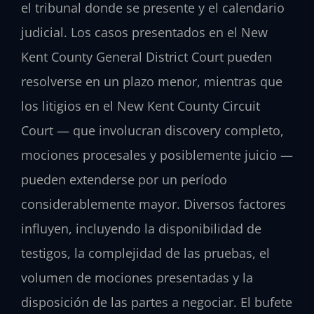
el tribunal donde se presente y el calendario
judicial. Los casos presentados en el New
Kent County General District Court pueden
resolverse en un plazo menor, mientras que
los litigios en el New Kent County Circuit
Court — que involucran discovery completo,
mociones procesales y posiblemente juicio —
pueden extenderse por un período
considerablemente mayor. Diversos factores
influyen, incluyendo la disponibilidad de
testigos, la complejidad de las pruebas, el
volumen de mociones presentadas y la
disposición de las partes a negociar. El bufete