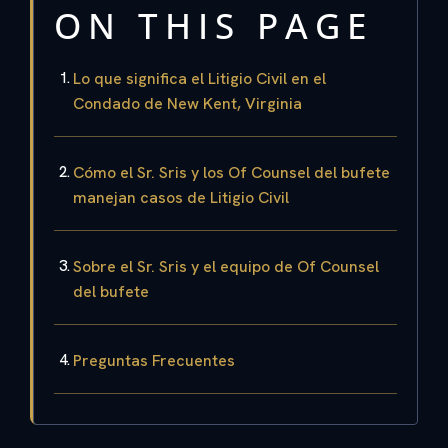
ON THIS PAGE
Lo que significa el Litigio Civil en el
Condado de New Kent, Virginia
Cómo el Sr. Sris y los Of Counsel del bufete
manejan casos de Litigio Civil
Sobre el Sr. Sris y el equipo de Of Counsel
del bufete
Preguntas Frecuentes