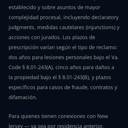
establecido y sobre asuntos de mayor
complejidad procesal, incluyendo declaratory
judgments, medidas cautelares (injunctions) y
acciones con jurados. Los plazos de
prescripción varían según el tipo de reclamo:
dos años para lesiones personales bajo el Va.
Code § 8.01-243(A), cinco años para daños a
la propiedad bajo el § 8.01-243(B), y plazos
específicos para casos de fraude, contratos y
difamación.
Para quienes tienen conexiones con New
Jersey — ya sea por residencia anterior,