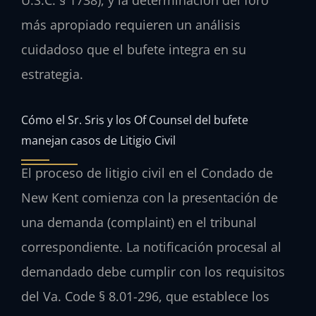
U.S.C. § 1738), y la determinación del foro
más apropiado requieren un análisis
cuidadoso que el bufete integra en su
estrategia.
Cómo el Sr. Sris y los Of Counsel del bufete
manejan casos de Litigio Civil
El proceso de litigio civil en el Condado de
New Kent comienza con la presentación de
una demanda (complaint) en el tribunal
correspondiente. La notificación procesal al
demandado debe cumplir con los requisitos
del Va. Code § 8.01-296, que establece los