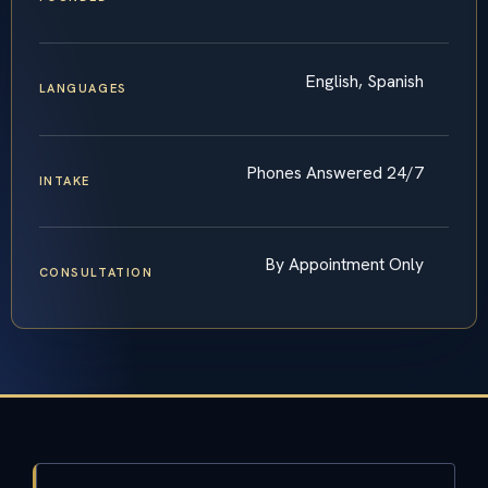
English, Spanish
LANGUAGES
Phones Answered 24/7
INTAKE
By Appointment Only
CONSULTATION