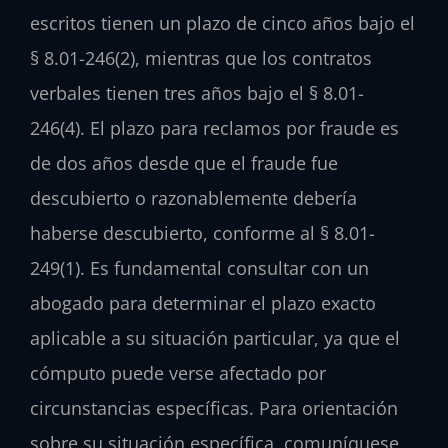
escritos tienen un plazo de cinco años bajo el
§ 8.01-246(2), mientras que los contratos
verbales tienen tres años bajo el § 8.01-
246(4). El plazo para reclamos por fraude es
de dos años desde que el fraude fue
descubierto o razonablemente debería
haberse descubierto, conforme al § 8.01-
249(1). Es fundamental consultar con un
abogado para determinar el plazo exacto
aplicable a su situación particular, ya que el
cómputo puede verse afectado por
circunstancias específicas. Para orientación
sobre su situación específica, comuníquese