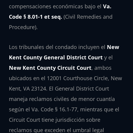
compensaciones económicas bajo el
Va.
Code § 8.01-1 et seq.
(Civil Remedies and
Procedure).
Los tribunales del condado incluyen el
New
Kent County General District Court
y el
New Kent County Circuit Court
, ambos
ubicados en el 12001 Courthouse Circle, New
Kent, VA 23124. El General District Court
maneja reclamos civiles de menor cuantía
según el Va. Code § 16.1-77, mientras que el
Circuit Court tiene jurisdicción sobre
reclamos que exceden el umbral legal