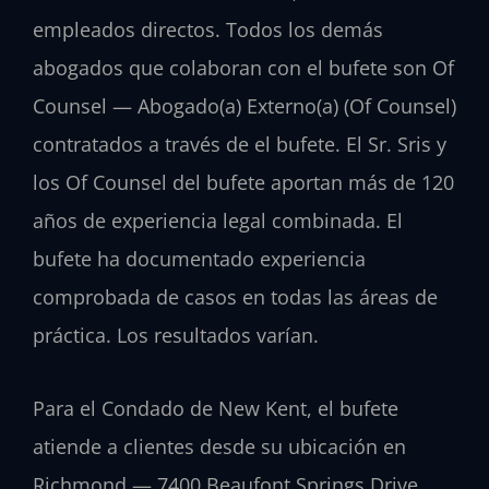
empleados directos. Todos los demás
abogados que colaboran con el bufete son Of
Counsel — Abogado(a) Externo(a) (Of Counsel)
contratados a través de el bufete. El Sr. Sris y
los Of Counsel del bufete aportan más de 120
años de experiencia legal combinada. El
bufete ha documentado experiencia
comprobada de casos en todas las áreas de
práctica. Los resultados varían.
Para el Condado de New Kent, el bufete
atiende a clientes desde su ubicación en
Richmond — 7400 Beaufont Springs Drive,