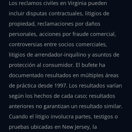
Los reclamos civiles en Virginia pueden
incluir disputas contractuales, litigios de
propiedad, reclamaciones por daños
personales, acciones por fraude comercial,
controversias entre socios comerciales,
litigios de arrendador-inquilino y asuntos de
protección al consumidor. El bufete ha
documentado resultados en múltiples áreas
de práctica desde 1997. Los resultados varían
según los hechos de cada caso; resultados
anteriores no garantizan un resultado similar.
Cuando el litigio involucra partes, testigos o
pruebas ubicadas en New Jersey, la