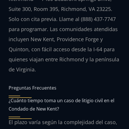
Suite 300, Room 395, Richmond, VA 23225.
Solo con cita previa. Llame al (888) 437-7747
para programar. Las comunidades atendidas
incluyen New Kent, Providence Forge y
Quinton, con fácil acceso desde la I-64 para
quienes viajan entre Richmond y la península
de Virginia.
Preguntas Frecuentes
¿Cuánto tiempo toma un caso de litigio civil en el
Condado de New Kent?
El plazo varía según la complejidad del caso,