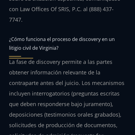
con Law Offices Of SRIS, P.C. al (888) 437-
7747.
¿Cómo funciona el proceso de discovery en un
litigio civil de Virginia?
La fase de discovery permite a las partes
obtener información relevante de la
contraparte antes del juicio. Los mecanismos
incluyen interrogatorios (preguntas escritas
que deben responderse bajo juramento),
deposiciones (testimonios orales grabados),
solicitudes de producción de documentos,