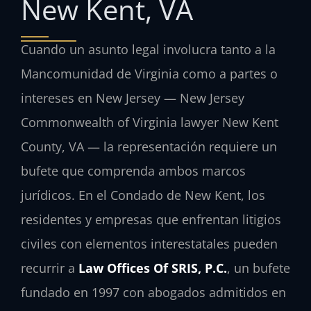
New Kent, VA
Cuando un asunto legal involucra tanto a la
Mancomunidad de Virginia como a partes o
intereses en New Jersey — New Jersey
Commonwealth of Virginia lawyer New Kent
County, VA — la representación requiere un
bufete que comprenda ambos marcos
jurídicos. En el Condado de New Kent, los
residentes y empresas que enfrentan litigios
civiles con elementos interestatales pueden
recurrir a
Law Offices Of SRIS, P.C.
, un bufete
fundado en 1997 con abogados admitidos en