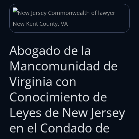
Abogado de la
Mancomunidad de
Virginia con
Conocimiento de
Leyes de New Jersey
en el Condado de