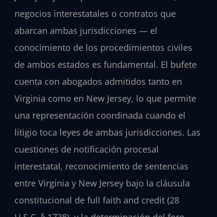
negocios interestatales o contratos que
abarcan ambas jurisdicciones — el
conocimiento de los procedimientos civiles
de ambos estados es fundamental. El bufete
cuenta con abogados admitidos tanto en
Virginia como en New Jersey, lo que permite
una representación coordinada cuando el
litigio toca leyes de ambas jurisdicciones. Las
cuestiones de notificación procesal
interestatal, reconocimiento de sentencias
entre Virginia y New Jersey bajo la cláusula
constitucional de full faith and credit (28