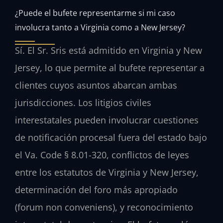
¿Puede el bufete representarme si mi caso
involucra tanto a Virginia como a New Jersey?
Sí. El Sr. Sris está admitido en Virginia y New
Jersey, lo que permite al bufete representar a
clientes cuyos asuntos abarcan ambas
jurisdicciones. Los litigios civiles
interestatales pueden involucrar cuestiones
de notificación procesal fuera del estado bajo
el Va. Code § 8.01-320, conflictos de leyes
entre los estatutos de Virginia y New Jersey,
determinación del foro más apropiado
(forum non conveniens), y reconocimiento