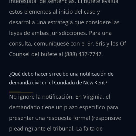
interestatal de sentencias. El bufete evalúa
estos elementos al inicio del caso y
desarrolla una estrategia que considere las
leyes de ambas jurisdicciones. Para una
consulta, comuníquese con el Sr. Sris y los Of
Counsel del bufete al (888) 437-7747.
¿Qué debo hacer si recibo una notificación de
demanda civil en el Condado de New Kent?
No ignore la notificación. En Virginia, el
demandado tiene un plazo específico para
presentar una respuesta formal (responsive
pleading) ante el tribunal. La falta de