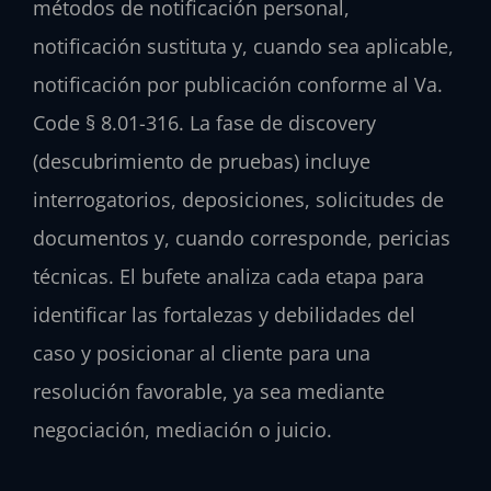
métodos de notificación personal,
notificación sustituta y, cuando sea aplicable,
notificación por publicación conforme al Va.
Code § 8.01-316. La fase de discovery
(descubrimiento de pruebas) incluye
interrogatorios, deposiciones, solicitudes de
documentos y, cuando corresponde, pericias
técnicas. El bufete analiza cada etapa para
identificar las fortalezas y debilidades del
caso y posicionar al cliente para una
resolución favorable, ya sea mediante
negociación, mediación o juicio.