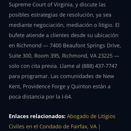
Supreme Court of Virginia, y discute las
posibles estrategias de resolución, ya sea
mediante negociación, mediación o litigio. El
bufete atiende a clientes desde su ubicación
en Richmond — 7400 Beaufont Springs Drive,
Suite 300, Room 395, Richmond, VA 23225 —
solo con cita previa. Llame al (888) 437-7747
para programar. Las comunidades de New
Kent, Providence Forge y Quinton están a
poca distancia por la I-64.
Enlaces relacionados:
Abogado de Litigios
Civiles en el Condado de Fairfax, VA
|