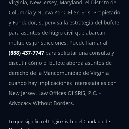
Virginia, New Jersey, Maryland, el Distrito de
Columbia y Nueva York. El Sr. Sris, Propietario
y Fundador, supervisa la estrategia del bufete
para asuntos de litigio civil que abarcan
múltiples jurisdicciones. Puede llamar al
(888) 437-7747
para solicitar una consulta y
discutir cómo el bufete aborda asuntos de
derecho de la Mancomunidad de Virginia
cuando hay implicaciones interestatales con
New Jersey. Law Offices Of SRIS, P.C. –
Advocacy Without Borders.
Lo que significa el Litigio Civil en el Condado de