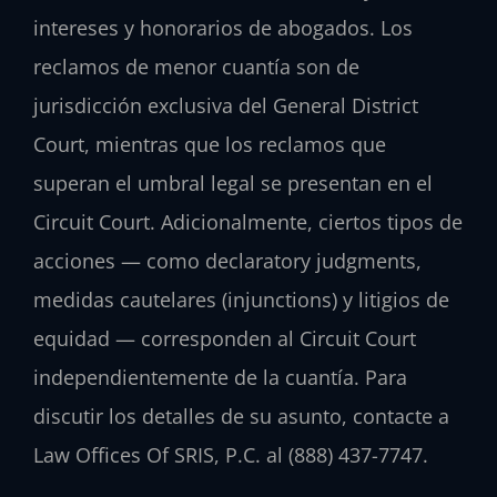
intereses y honorarios de abogados. Los
reclamos de menor cuantía son de
jurisdicción exclusiva del General District
Court, mientras que los reclamos que
superan el umbral legal se presentan en el
Circuit Court. Adicionalmente, ciertos tipos de
acciones — como declaratory judgments,
medidas cautelares (injunctions) y litigios de
equidad — corresponden al Circuit Court
independientemente de la cuantía. Para
discutir los detalles de su asunto, contacte a
Law Offices Of SRIS, P.C. al (888) 437-7747.