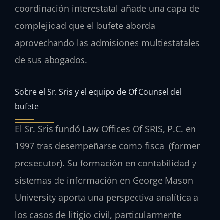
coordinación interestatal añade una capa de
complejidad que el bufete aborda
aprovechando las admisiones multiestatales
de sus abogados.
Sobre el Sr. Sris y el equipo de Of Counsel del
bufete
El Sr. Sris fundó Law Offices Of SRIS, P.C. en
1997 tras desempeñarse como fiscal (former
prosecutor). Su formación en contabilidad y
sistemas de información en George Mason
University aporta una perspectiva analítica a
los casos de litigio civil, particularmente