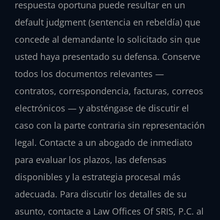
respuesta oportuna puede resultar en un
default judgment (sentencia en rebeldía) que
concede al demandante lo solicitado sin que
usted haya presentado su defensa. Conserve
todos los documentos relevantes —
contratos, correspondencia, facturas, correos
electrónicos — y absténgase de discutir el
caso con la parte contraria sin representación
legal. Contacte a un abogado de inmediato
para evaluar los plazos, las defensas
disponibles y la estrategia procesal más
adecuada. Para discutir los detalles de su
asunto, contacte a Law Offices Of SRIS, P.C. al