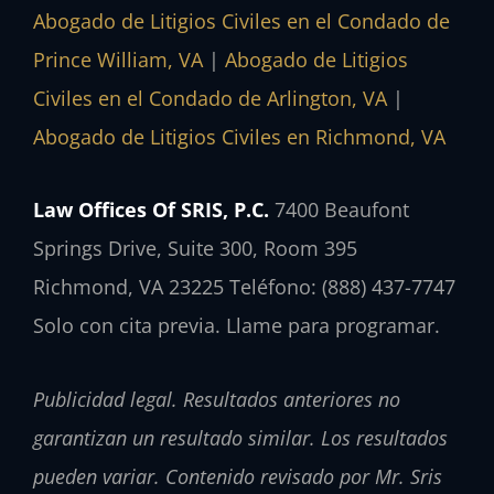
Abogado de Litigios Civiles en el Condado de
Prince William, VA
|
Abogado de Litigios
Civiles en el Condado de Arlington, VA
|
Abogado de Litigios Civiles en Richmond, VA
Law Offices Of SRIS, P.C.
7400 Beaufont
Springs Drive, Suite 300, Room 395
Richmond, VA 23225
Teléfono: (888) 437-7747
Solo con cita previa. Llame para programar.
Publicidad legal. Resultados anteriores no
garantizan un resultado similar. Los resultados
pueden variar. Contenido revisado por Mr. Sris