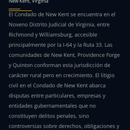
New Kent, Virginia
El Condado de New Kent se encuentra en el
Noveno Distrito Judicial de Virginia, entre
Richmond y Williamsburg, accesible
principalmente por la I-64 y la Ruta 33. Las
comunidades de New Kent, Providence Forge
y Quinton conforman esta jurisdicción de
carácter rural pero en crecimiento. El litigio
civil en el Condado de New Kent abarca
disputas entre particulares, empresas y
entidades gubernamentales que no
constituyen delitos penales, sino
controversias sobre derechos, obligaciones y