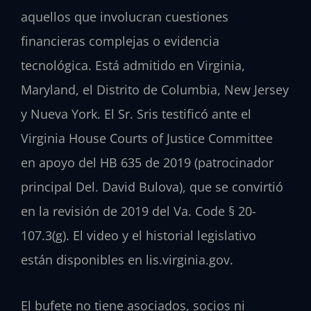
aquellos que involucran cuestiones
financieras complejas o evidencia
tecnológica. Está admitido en Virginia,
Maryland, el Distrito de Columbia, New Jersey
y Nueva York. El Sr. Sris testificó ante el
Virginia House Courts of Justice Committee
en apoyo del HB 635 de 2019 (patrocinador
principal Del. David Bulova), que se convirtió
en la revisión de 2019 del Va. Code § 20-
107.3(g). El video y el historial legislativo
están disponibles en lis.virginia.gov.
El bufete no tiene asociados, socios ni