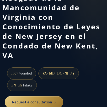
Mancomunidad de
Virginia con
Conocimiento de Leyes
de New Jersey en el
Condado de New Kent,
VA
1997
VA · MD · DC · NJ · NY
Founded
EN · ES
Intake
Request a consultation