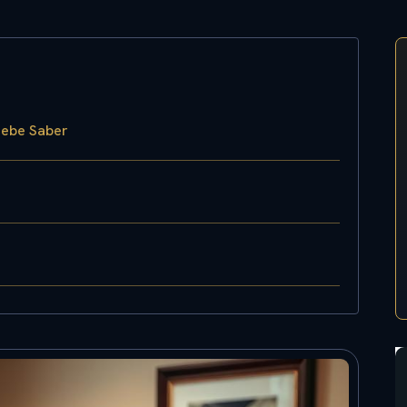
Debe Saber