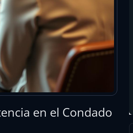
encia en el Condado