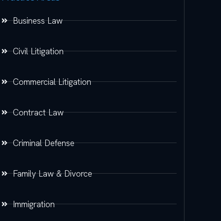
Business Law
Civil Litigation
Commercial Litigation
Contract Law
Criminal Defense
Family Law & Divorce
Immigration