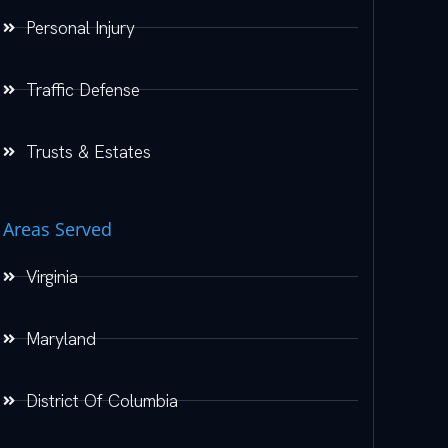
Personal Injury
Traffic Defense
Trusts & Estates
Areas Served
Virginia
Maryland
District Of Columbia