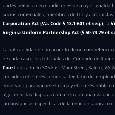
partes negocian en condiciones de mayor igualdad.
socios comerciales, miembros de LLC y accionistas 
Corporation Act (Va. Code § 13.1-601 et seq.)
, la
Vi
Virginia Uniform Partnership Act (§ 50-73.79 et s
La aplicabilidad de un acuerdo de no competencia 
de cada caso. Los tribunales del Condado de Roano
Court
ubicado en 305 East Main Street, Salem, VA 24
considera el interés comercial legítimo del emplead
empleado para ganarse la vida y el interés público 
legal en estas disputas comienza con una evaluación
circunstancias específicas de la relación laboral o c