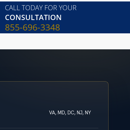
CALL TODAY FOR YOUR
CONSULTATION
855-696-3348
VA, MD, DC, NJ, NY