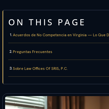
ON THIS PAGE
Acuerdos de No Competencia en Virginia — Lo Que 
Preguntas Frecuentes
Sobre Law Offices Of SRIS, P.C.