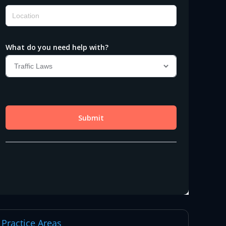
Practice Areas