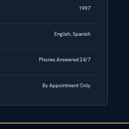
1997
English, Spanish
Phones Answered 24/7
By Appointment Only