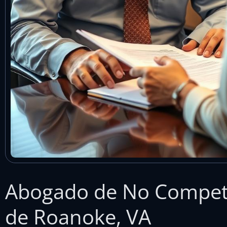
Abogado de No Compet
de Roanoke, VA