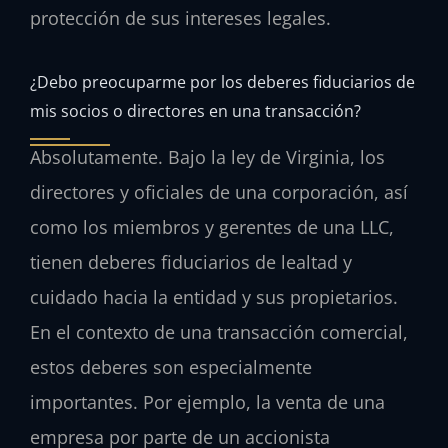
protección de sus intereses legales.
¿Debo preocuparme por los deberes fiduciarios de
mis socios o directores en una transacción?
Absolutamente. Bajo la ley de Virginia, los
directores y oficiales de una corporación, así
como los miembros y gerentes de una LLC,
tienen deberes fiduciarios de lealtad y
cuidado hacia la entidad y sus propietarios.
En el contexto de una transacción comercial,
estos deberes son especialmente
importantes. Por ejemplo, la venta de una
empresa por parte de un accionista