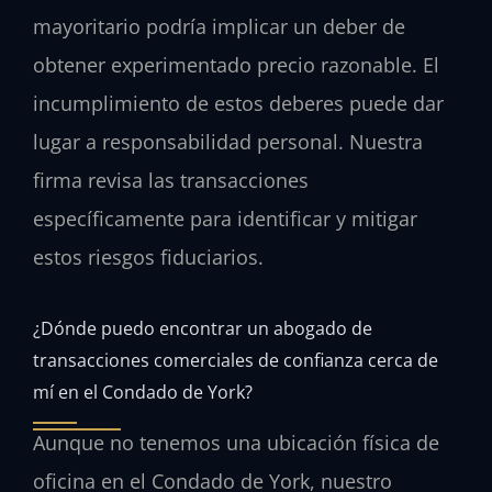
mayoritario podría implicar un deber de
obtener experimentado precio razonable. El
incumplimiento de estos deberes puede dar
lugar a responsabilidad personal. Nuestra
firma revisa las transacciones
específicamente para identificar y mitigar
estos riesgos fiduciarios.
¿Dónde puedo encontrar un abogado de
transacciones comerciales de confianza cerca de
mí en el Condado de York?
Aunque no tenemos una ubicación física de
oficina en el Condado de York, nuestro