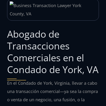
Abogado de
Transacciones
Comerciales en el
Condado de York, VA
En el Condado de York, Virginia, llevar a cabo
una transacción comercial—ya sea la compra
o venta de un negocio, una fusión, o la