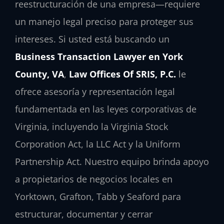
reestructuración de una empresa—requiere
un manejo legal preciso para proteger sus
intereses. Si usted está buscando un
Business Transaction Lawyer en York
County, VA
,
Law Offices Of SRIS, P.C.
le
ofrece asesoría y representación legal
fundamentada en las leyes corporativas de
Virginia, incluyendo la Virginia Stock
Corporation Act, la LLC Act y la Uniform
Partnership Act. Nuestro equipo brinda apoyo
a propietarios de negocios locales en
Yorktown, Grafton, Tabb y Seaford para
estructurar, documentar y cerrar