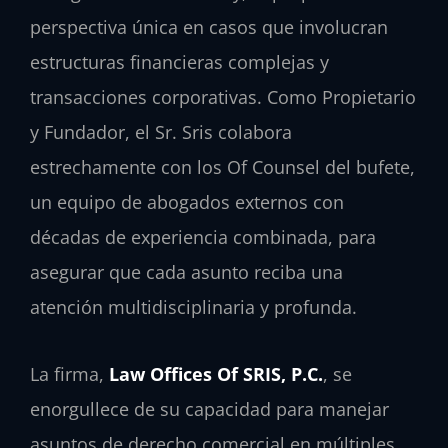
perspectiva única en casos que involucran
estructuras financieras complejas y
transacciones corporativas. Como Propietario
y Fundador, el Sr. Sris colabora
estrechamente con los Of Counsel del bufete,
un equipo de abogados externos con
décadas de experiencia combinada, para
asegurar que cada asunto reciba una
atención multidisciplinaria y profunda.
La firma,
Law Offices Of SRIS, P.C.
, se
enorgullece de su capacidad para manejar
asuntos de derecho comercial en múltiples