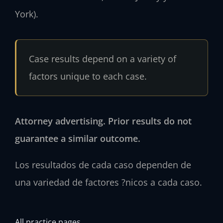
York).
Case results depend on a variety of
factors unique to each case.
Attorney advertising. Prior results do not
guarantee a similar outcome.
Los resultados de cada caso dependen de
una variedad de factores ?nicos a cada caso.
All practice pages