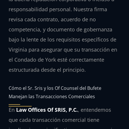
responsabilidad personal. Nuestra firma
revisa cada contrato, acuerdo de no
competencia, y documento de gobernanza
bajo la lente de los requisitos específicos de
Virginia para asegurar que su transacción en
el Condado de York esté correctamente
estructurada desde el principio.
Cómo el Sr. Sris y los Of Counsel del Bufete
Manejan las Transacciones Comerciales
En
Law Offices Of SRIS, P.C.
, entendemos
que cada transacción comercial tiene