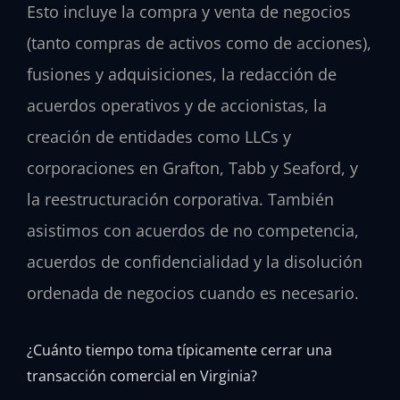
Esto incluye la compra y venta de negocios
(tanto compras de activos como de acciones),
fusiones y adquisiciones, la redacción de
acuerdos operativos y de accionistas, la
creación de entidades como LLCs y
corporaciones en Grafton, Tabb y Seaford, y
la reestructuración corporativa. También
asistimos con acuerdos de no competencia,
acuerdos de confidencialidad y la disolución
ordenada de negocios cuando es necesario.
¿Cuánto tiempo toma típicamente cerrar una
transacción comercial en Virginia?