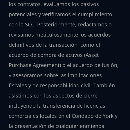
los contratos, evaluamos los pasivos
potenciales y verificamos el cumplimiento
con la SCC. Posteriormente, redactamos o
revisamos meticulosamente los acuerdos
definitivos de la transacción, como el
acuerdo de compra de activos (
Asset
Purchase Agreement
) o el acuerdo de fusión,
y asesoramos sobre las implicaciones
fiscales y de responsabilidad civil. También
asistimos con los aspectos de cierre,
incluyendo la transferencia de licencias
comerciales locales en el Condado de York y
la presentación de cualquier enmienda