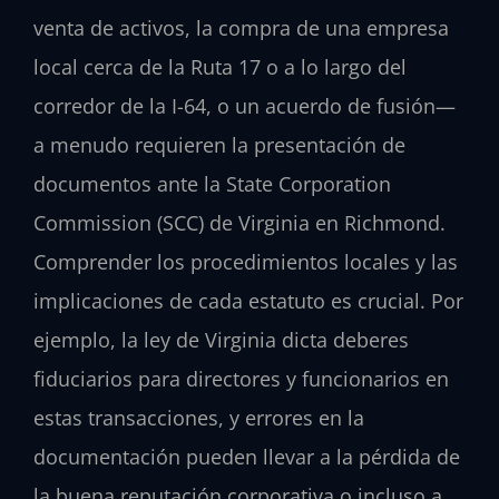
venta de activos, la compra de una empresa
local cerca de la Ruta 17 o a lo largo del
corredor de la I-64, o un acuerdo de fusión—
a menudo requieren la presentación de
documentos ante la State Corporation
Commission (SCC) de Virginia en Richmond.
Comprender los procedimientos locales y las
implicaciones de cada estatuto es crucial. Por
ejemplo, la ley de Virginia dicta deberes
fiduciarios para directores y funcionarios en
estas transacciones, y errores en la
documentación pueden llevar a la pérdida de
la buena reputación corporativa o incluso a