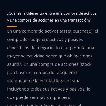
¿Cuál es la diferencia entre una compra de activos
y una compra de acciones en una transacción?
En una compra de activos (
asset purchase
), el
comprador adquiere activos y pasivos
específicos del negocio, lo que permite una
mayor selectividad sobre qué obligaciones
asumir. En una compra de acciones (
stock
purchase
), el comprador adquiere la
titularidad de la entidad legal misma,
incluyendo todos sus activos y pasivos, lo
que puede ser más simple pero
potencialmente más riesgoso para el