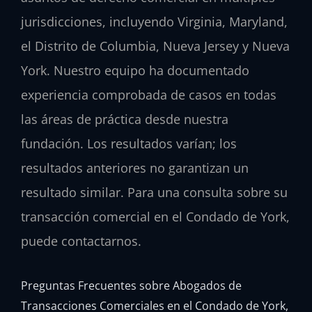
jurisdicciones, incluyendo Virginia, Maryland,
el Distrito de Columbia, Nueva Jersey y Nueva
York. Nuestro equipo ha documentado
experiencia comprobada de casos en todas
las áreas de práctica desde nuestra
fundación. Los resultados varían; los
resultados anteriores no garantizan un
resultado similar. Para una consulta sobre su
transacción comercial en el Condado de York,
puede contactarnos.
Preguntas Frecuentes sobre Abogados de
Transacciones Comerciales en el Condado de York,