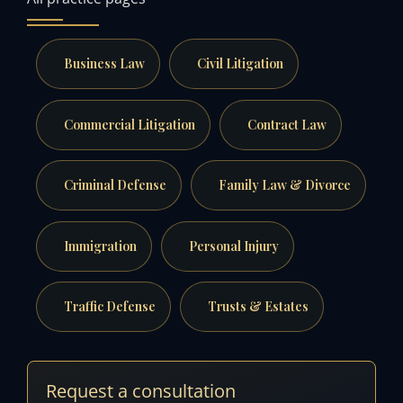
Business Law
Civil Litigation
Commercial Litigation
Contract Law
Criminal Defense
Family Law & Divorce
Immigration
Personal Injury
Traffic Defense
Trusts & Estates
Request a consultation