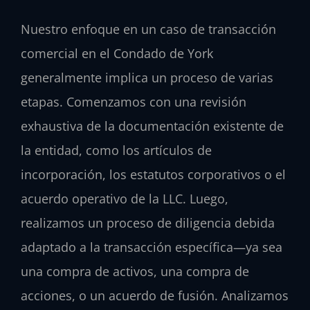
Nuestro enfoque en un caso de transacción
comercial en el Condado de York
generalmente implica un proceso de varias
etapas. Comenzamos con una revisión
exhaustiva de la documentación existente de
la entidad, como los artículos de
incorporación, los estatutos corporativos o el
acuerdo operativo de la LLC. Luego,
realizamos un proceso de diligencia debida
adaptado a la transacción específica—ya sea
una compra de activos, una compra de
acciones, o un acuerdo de fusión. Analizamos