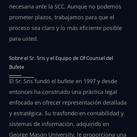
necesaria ante la SCC. Aunque no podemos
prometer plazos, trabajamos para que el
proceso sea claro y lo más eficiente posible
para usted.
Sobre el Sr. Sris y el Equipo de Of Counsel del
Bufete
El Sr. Sris fundó el bufete en 1997 y desde
entonces ha construido una práctica legal
enfocada en ofrecer representación detallada
y estratégica. Su trasfondo en contabilidad y
sistemas de información, adquirido en
George Mason University, le proporciona una