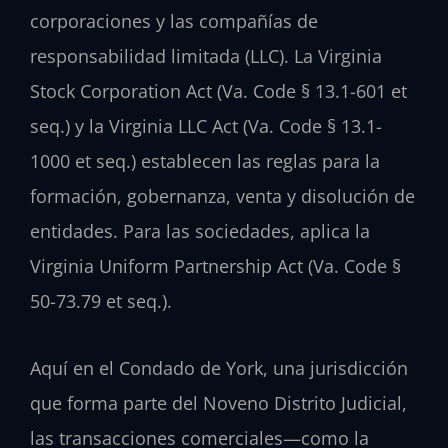
corporaciones y las compañías de
responsabilidad limitada (LLC). La Virginia
Stock Corporation Act (
Va. Code § 13.1-601 et
seq.
) y la Virginia LLC Act (
Va. Code § 13.1-
1000 et seq.
) establecen las reglas para la
formación, gobernanza, venta y disolución de
entidades. Para las sociedades, aplica la
Virginia Uniform Partnership Act (
Va. Code §
50-73.79 et seq.
).
Aquí en el Condado de York, una jurisdicción
que forma parte del Noveno Distrito Judicial,
las transacciones comerciales—como la