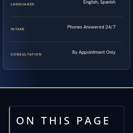
English, Spanish
LANGUAGES
Phones Answered 24/7
INTAKE
By Appointment Only
CONSULTATION
ON THIS PAGE