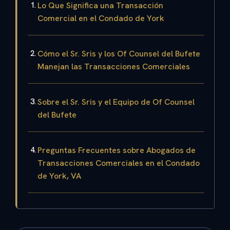
Lo Que Significa una Transacción
Comercial en el Condado de York
Cómo el Sr. Sris y los Of Counsel del Bufete
Manejan las Transacciones Comerciales
Sobre el Sr. Sris y el Equipo de Of Counsel
del Bufete
Preguntas Frecuentes sobre Abogados de
Transacciones Comerciales en el Condado
de York, VA