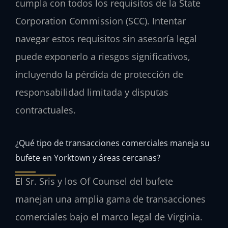
cumpla con todos los requisitos de la State
Corporation Commission (SCC). Intentar
navegar estos requisitos sin asesoría legal
puede exponerlo a riesgos significativos,
incluyendo la pérdida de protección de
responsabilidad limitada y disputas
contractuales.
¿Qué tipo de transacciones comerciales maneja su
bufete en Yorktown y áreas cercanas?
El Sr. Sris y los Of Counsel del bufete
manejan una amplia gama de transacciones
comerciales bajo el marco legal de Virginia.