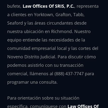
bufete,
Law Offices Of SRIS, P.C.
, representa
a clientes en Yorktown, Grafton, Tabb,
Seaford y las áreas circundantes desde
nuestra ubicación en Richmond. Nuestro
equipo entiende las necesidades de la
comunidad empresarial local y las cortes del
Noveno Distrito Judicial. Para discutir cómo
podemos asistirlo con su transacción
comercial, llámenos al (888) 437-7747 para
programar una consulta.
Para orientación sobre su situación
específica, comuníquese con
Law Offices Of