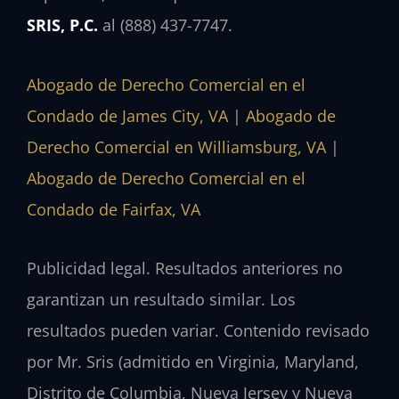
SRIS, P.C.
al (888) 437-7747.
Abogado de Derecho Comercial en el
Condado de James City, VA
|
Abogado de
Derecho Comercial en Williamsburg, VA
|
Abogado de Derecho Comercial en el
Condado de Fairfax, VA
Publicidad legal. Resultados anteriores no
garantizan un resultado similar. Los
resultados pueden variar. Contenido revisado
por Mr. Sris (admitido en Virginia, Maryland,
Distrito de Columbia, Nueva Jersey y Nueva