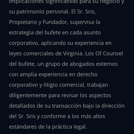
implicaciones significativas para su negocio y
su patrimonio personal. El Sr. Sris,
Propietario y Fundador, supervisa la
estrategia del bufete en cada asunto
corporativo, aplicando su experiencia en
leyes comerciales de Virginia. Los Of Counsel
del bufete, un grupo de abogados externos
con amplia experiencia en derecho
corporativo y litigio comercial, trabajan
diligentemente para revisar los aspectos
detallados de su transacción bajo la dirección
del Sr. Sris y conforme a los más altos
estándares de la práctica legal.