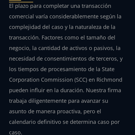
El plazo para completar una transacción
comercial varía considerablemente según la
complejidad del caso y la naturaleza de la
transacción. Factores como el tamaño del
negocio, la cantidad de activos o pasivos, la
necesidad de consentimientos de terceros, y
los tiempos de procesamiento de la State
Corporation Commission (SCC) en Richmond
pueden influir en la duración. Nuestra firma
trabaja diligentemente para avanzar su
asunto de manera proactiva, pero el
calendario definitivo se determina caso por
caso.