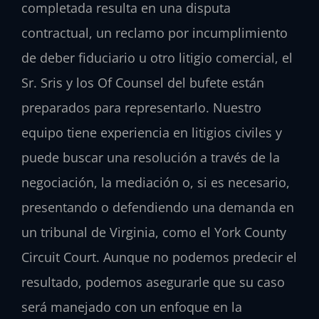
completada resulta en una disputa
contractual, un reclamo por incumplimiento
de deber fiduciario u otro litigio comercial, el
Sr. Sris y los Of Counsel del bufete están
preparados para representarlo. Nuestro
equipo tiene experiencia en litigios civiles y
puede buscar una resolución a través de la
negociación, la mediación o, si es necesario,
presentando o defendiendo una demanda en
un tribunal de Virginia, como el York County
Circuit Court. Aunque no podemos predecir el
resultado, podemos asegurarle que su caso
será manejado con un enfoque en la