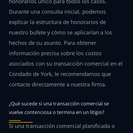
honorarios único para todos los casos.
Durante una consulta inicial, podemos
explicar la estructura de honorarios de
nuestro bufete y cómo se aplicarían a los
hechos de su asunto. Para obtener
información precisa sobre los costos
asociados con su transacción comercial en el
Condado de York, le recomendamos que
contacte directamente a nuestra firma.
¿Qué sucede si una transacción comercial se
vuelve contenciosa o termina en un litigio?
Si una transacción comercial planificada o