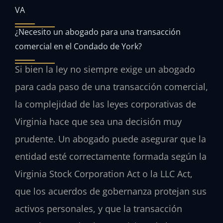
VA
¿Necesito un abogado para una transacción
comercial en el Condado de York?
Si bien la ley no siempre exige un abogado
para cada paso de una transacción comercial,
la complejidad de las leyes corporativas de
Virginia hace que sea una decisión muy
prudente. Un abogado puede asegurar que la
entidad esté correctamente formada según la
Virginia Stock Corporation Act o la LLC Act,
que los acuerdos de gobernanza protejan sus
activos personales, y que la transacción