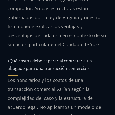
comprador. Ambas estructuras están
gobernadas por la ley de Virginia y nuestra
firma puede explicar las ventajas y
desventajas de cada una en el contexto de su
situación particular en el Condado de York.
¿Qué costos debo esperar al contratar a un
abogado para una transacción comercial?
Los honorarios y los costos de una
transacción comercial varían según la
complejidad del caso y la estructura del
acuerdo legal. No aplicamos un modelo de