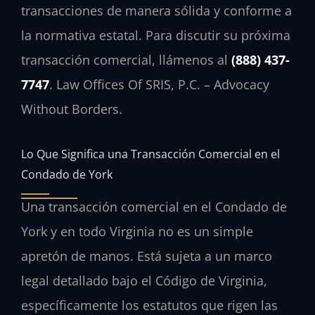
transacciones de manera sólida y conforme a
la normativa estatal. Para discutir su próxima
transacción comercial, llámenos al
(888) 437-
7747
. Law Offices Of SRIS, P.C. – Advocacy
Without Borders.
Lo Que Significa una Transacción Comercial en el
Condado de York
Una transacción comercial en el Condado de
York y en todo Virginia no es un simple
apretón de manos. Está sujeta a un marco
legal detallado bajo el Código de Virginia,
específicamente los estatutos que rigen las