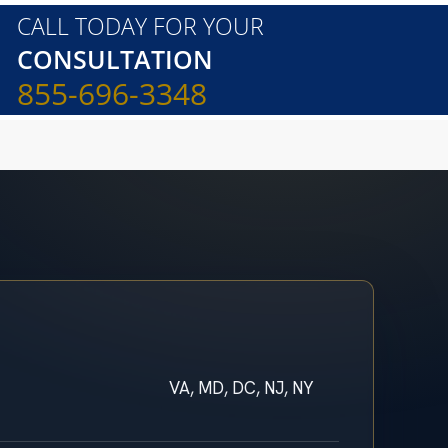
CALL TODAY FOR YOUR
CONSULTATION
855-696-3348
VA, MD, DC, NJ, NY