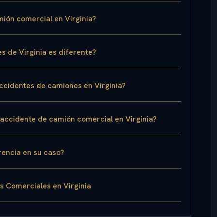
ión comercial en Virginia?
s de Virginia es diferente?
accidentes de camiones en Virginia?
accidente de camión comercial en Virginia?
rencia en su caso?
 Comerciales en Virginia