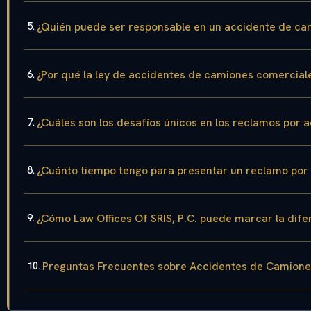
¿Quién puede ser responsable en un accidente de cam
¿Por qué la ley de accidentes de camiones comerciale
¿Cuáles son los desafíos únicos en los reclamos por 
¿Cuánto tiempo tengo para presentar un reclamo por 
¿Cómo Law Offices Of SRIS, P.C. puede marcar la dife
Preguntas Frecuentes sobre Accidentes de Camiones