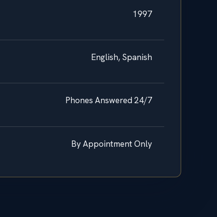
1997
English, Spanish
Phones Answered 24/7
By Appointment Only