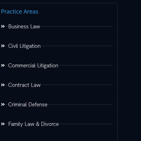
Practice Areas
Business Law
Civil Litigation
Commercial Litigation
Contract Law
Criminal Defense
Family Law & Divorce