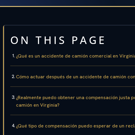
ON THIS PAGE
¿Qué es un accidente de camión comercial en Virgini
Cómo actuar después de un accidente de camión come
¿Realmente puedo obtener una compensación justa po
camión en Virginia?
¿Qué tipo de compensación puedo esperar de un rec