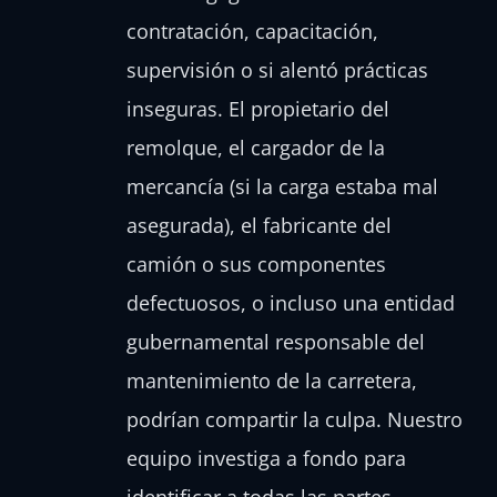
contratación, capacitación,
supervisión o si alentó prácticas
inseguras. El propietario del
remolque, el cargador de la
mercancía (si la carga estaba mal
asegurada), el fabricante del
camión o sus componentes
defectuosos, o incluso una entidad
gubernamental responsable del
mantenimiento de la carretera,
podrían compartir la culpa. Nuestro
equipo investiga a fondo para
identificar a todas las partes