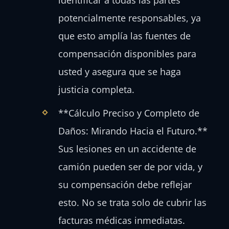
potencialmente responsables, ya
que esto amplía las fuentes de
compensación disponibles para
usted y asegura que se haga
justicia completa.
**Cálculo Preciso y Completo de
Daños: Mirando Hacia el Futuro.**
Sus lesiones en un accidente de
camión pueden ser de por vida, y
su compensación debe reflejar
esto. No se trata solo de cubrir las
facturas médicas inmediatas.