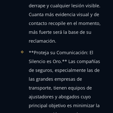
derrape y cualquier lesión visible.
Cuanta más evidencia visual y de
contacto recopile en el momento,
más fuerte será la base de su
reclamación.
**Proteja su Comunicación: El
Silencio es Oro.** Las compañías
de seguros, especialmente las de
las grandes empresas de
transporte, tienen equipos de
ajustadores y abogados cuyo
principal objetivo es minimizar la