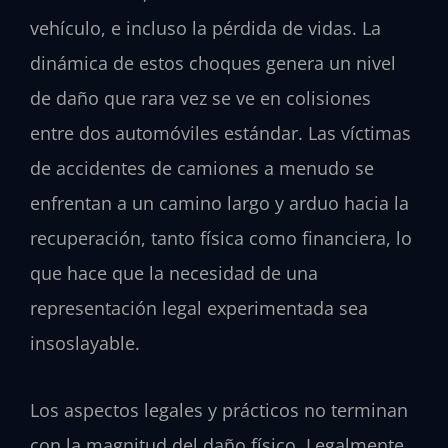
vehículo, e incluso la pérdida de vidas. La
dinámica de estos choques genera un nivel
de daño que rara vez se ve en colisiones
entre dos automóviles estándar. Las víctimas
de accidentes de camiones a menudo se
enfrentan a un camino largo y arduo hacia la
recuperación, tanto física como financiera, lo
que hace que la necesidad de una
representación legal experimentada sea
insoslayable.
Los aspectos legales y prácticos no terminan
con la magnitud del daño físico. Legalmente,