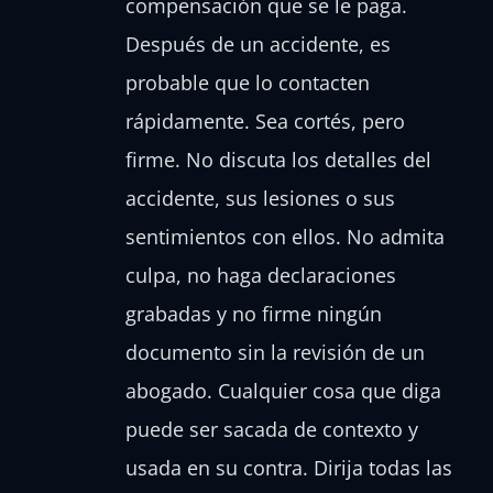
compensación que se le paga.
Después de un accidente, es
probable que lo contacten
rápidamente. Sea cortés, pero
firme. No discuta los detalles del
accidente, sus lesiones o sus
sentimientos con ellos. No admita
culpa, no haga declaraciones
grabadas y no firme ningún
documento sin la revisión de un
abogado. Cualquier cosa que diga
puede ser sacada de contexto y
usada en su contra. Dirija todas las