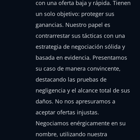
con una oferta baja y rápida. Tienen
un solo objetivo: proteger sus
ganancias. Nuestro papel es
contrarrestar sus tácticas con una
estrategia de negociación sólida y
basada en evidencia. Presentamos
su caso de manera convincente,
destacando las pruebas de
negligencia y el alcance total de sus
daños. No nos apresuramos a
aceptar ofertas injustas.
Negociamos enérgicamente en su
nombre, utilizando nuestra