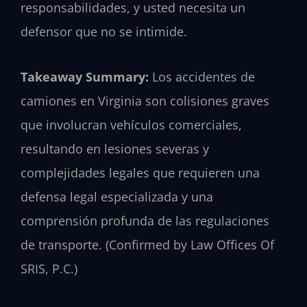
responsabilidades, y usted necesita un
defensor que no se intimide.
Takeaway Summary:
Los accidentes de
camiones en Virginia son colisiones graves
que involucran vehículos comerciales,
resultando en lesiones severas y
complejidades legales que requieren una
defensa legal especializada y una
comprensión profunda de las regulaciones
de transporte. (Confirmed by Law Offices Of
SRIS, P.C.)