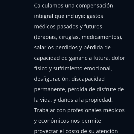
Calculamos una compensación
integral que incluye: gastos
médicos pasados y futuros
(terapias, cirugías, medicamentos),
salarios perdidos y pérdida de
capacidad de ganancia futura, dolor
físico y sufrimiento emocional,
desfiguración, discapacidad
permanente, pérdida de disfrute de
la vida, y daños a la propiedad.
Trabajar con profesionales médicos
y económicos nos permite
proyectar el costo de su atención