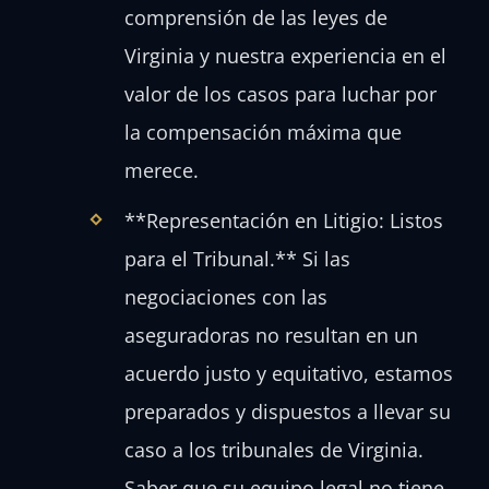
comprensión de las leyes de
Virginia y nuestra experiencia en el
valor de los casos para luchar por
la compensación máxima que
merece.
**Representación en Litigio: Listos
para el Tribunal.** Si las
negociaciones con las
aseguradoras no resultan en un
acuerdo justo y equitativo, estamos
preparados y dispuestos a llevar su
caso a los tribunales de Virginia.
Saber que su equipo legal no tiene