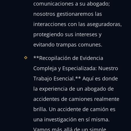
comunicaciones a su abogado;
nosotros gestionaremos las
interacciones con las aseguradoras,
protegiendo sus intereses y
evitando trampas comunes.
**Recopilación de Evidencia
Compleja y Especializada: Nuestro
Trabajo Esencial.** Aquí es donde
la experiencia de un abogado de
accidentes de camiones realmente
brilla. Un accidente de camión es
una investigación en sí misma.
Vamos más allá de un simple