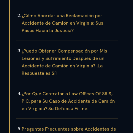
¿Cómo Abordar una Reclamación por
Accidente de Camión en Virginia: Sus
Pasos Hacia la Justicia?
¿Puedo Obtener Compensación por Mis
Lesiones y Sufrimiento Después de un
Accidente de Camión en Virginia? ¡La
Respuesta es Sí!
¿Por Qué Contratar a Law Offices Of SRIS,
P.C. para Su Caso de Accidente de Camión
en Virginia? Su Defensa Firme.
Preguntas Frecuentes sobre Accidentes de