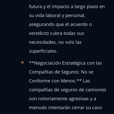
futura y el impacto a largo plazo en
su vida laboral y personal,
asegurando que el acuerdo o
veredicto cubra todas sus
necesidades, no solo las
superficiales.
**Negociación Estratégica con las
Compañías de Seguros: No se
Conforme con Menos.** Las
compañías de seguros de camiones
son notoriamente agresivas y a
menudo intentarán cerrar su caso