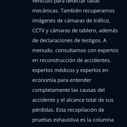
vehículo para detectar fallas
mecánicas. También recuperamos
imágenes de cámaras de tráfico,
CCTV y cámaras de tablero, además
de declaraciones de testigos. A
menudo, consultamos con expertos
en reconstrucción de accidentes,
expertos médicos y expertos en
economía para entender
completamente las causas del
accidente y el alcance total de sus
pérdidas. Esta recopilación de
pruebas exhaustiva es la columna