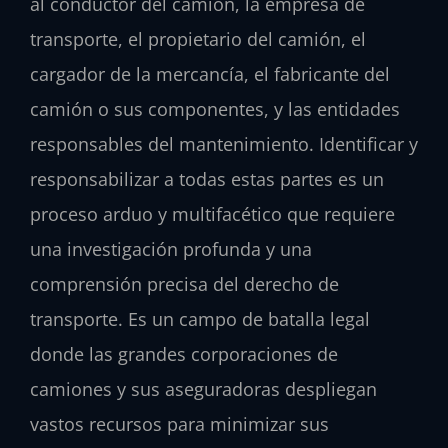
al conductor del camión, la empresa de
transporte, el propietario del camión, el
cargador de la mercancía, el fabricante del
camión o sus componentes, y las entidades
responsables del mantenimiento. Identificar y
responsabilizar a todas estas partes es un
proceso arduo y multifacético que requiere
una investigación profunda y una
comprensión precisa del derecho de
transporte. Es un campo de batalla legal
donde las grandes corporaciones de
camiones y sus aseguradoras despliegan
vastos recursos para minimizar sus