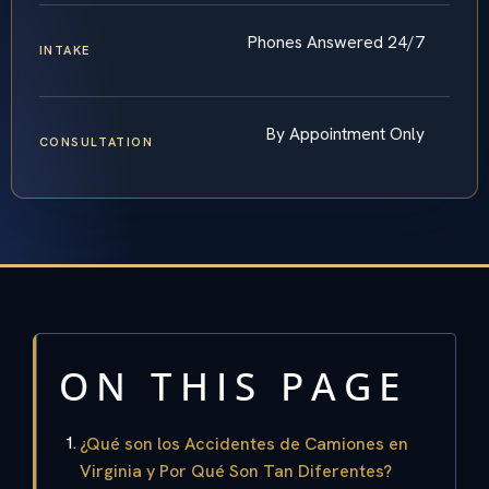
Phones Answered 24/7
INTAKE
By Appointment Only
CONSULTATION
ON THIS PAGE
¿Qué son los Accidentes de Camiones en
Virginia y Por Qué Son Tan Diferentes?