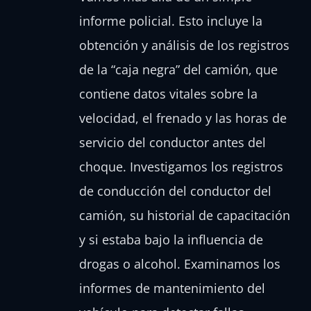
informe policial. Esto incluye la
obtención y análisis de los registros
de la “caja negra” del camión, que
contiene datos vitales sobre la
velocidad, el frenado y las horas de
servicio del conductor antes del
choque. Investigamos los registros
de conducción del conductor del
camión, su historial de capacitación
y si estaba bajo la influencia de
drogas o alcohol. Examinamos los
informes de mantenimiento del