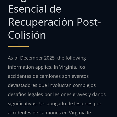
Esencial de
Recuperación Post-
Colisión
As of December 2025, the following
information applies. In Virginia, los
accidentes de camiones son eventos
devastadores que involucran complejos
desafíos legales por lesiones graves y daños
significativos. Un abogado de lesiones por
accidentes de camiones en Virginia le