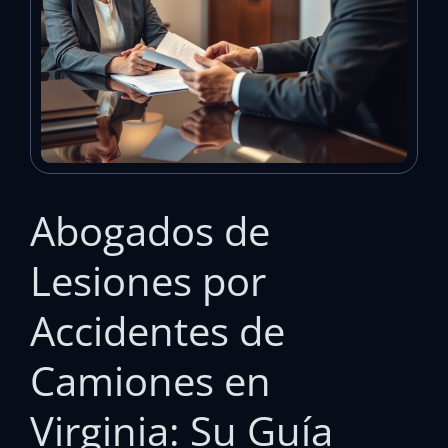
Abogados de
Lesiones por
Accidentes de
Camiones en
Virginia: Su Guía