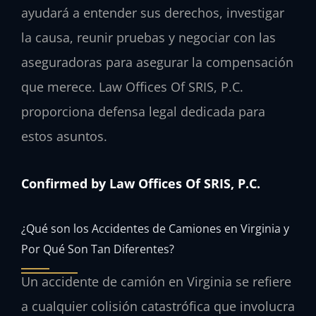
ayudará a entender sus derechos, investigar
la causa, reunir pruebas y negociar con las
aseguradoras para asegurar la compensación
que merece. Law Offices Of SRIS, P.C.
proporciona defensa legal dedicada para
estos asuntos.
Confirmed by Law Offices Of SRIS, P.C.
¿Qué son los Accidentes de Camiones en Virginia y
Por Qué Son Tan Diferentes?
Un accidente de camión en Virginia se refiere
a cualquier colisión catastrófica que involucra