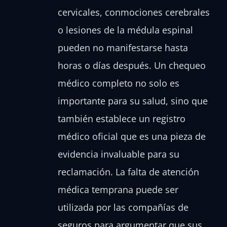
cervicales, conmociones cerebrales
o lesiones de la médula espinal
pueden no manifestarse hasta
horas o días después. Un chequeo
médico completo no solo es
importante para su salud, sino que
también establece un registro
médico oficial que es una pieza de
evidencia invaluable para su
reclamación. La falta de atención
médica temprana puede ser
utilizada por las compañías de
seguros para argumentar que sus