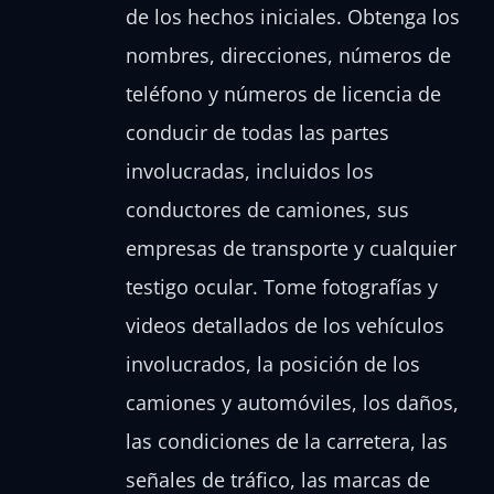
de los hechos iniciales. Obtenga los
nombres, direcciones, números de
teléfono y números de licencia de
conducir de todas las partes
involucradas, incluidos los
conductores de camiones, sus
empresas de transporte y cualquier
testigo ocular. Tome fotografías y
videos detallados de los vehículos
involucrados, la posición de los
camiones y automóviles, los daños,
las condiciones de la carretera, las
señales de tráfico, las marcas de