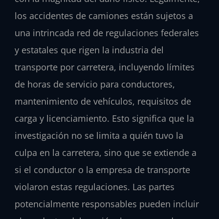
los accidentes de camiones están sujetos a
una intrincada red de regulaciones federales
y estatales que rigen la industria del
transporte por carretera, incluyendo límites
de horas de servicio para conductores,
mantenimiento de vehículos, requisitos de
carga y licenciamiento. Esto significa que la
investigación no se limita a quién tuvo la
culpa en la carretera, sino que se extiende a
si el conductor o la empresa de transporte
violaron estas regulaciones. Las partes
potencialmente responsables pueden incluir