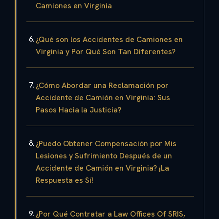
Camiones en Virginia
¿Qué son los Accidentes de Camiones en
Virginia y Por Qué Son Tan Diferentes?
¿Cómo Abordar una Reclamación por
Accidente de Camión en Virginia: Sus
Pasos Hacia la Justicia?
¿Puedo Obtener Compensación por Mis
Lesiones y Sufrimiento Después de un
Accidente de Camión en Virginia? ¡La
Respuesta es Sí!
¿Por Qué Contratar a Law Offices Of SRIS,