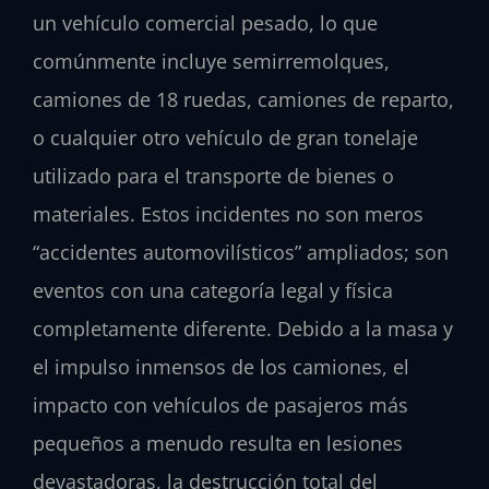
un vehículo comercial pesado, lo que
comúnmente incluye semirremolques,
camiones de 18 ruedas, camiones de reparto,
o cualquier otro vehículo de gran tonelaje
utilizado para el transporte de bienes o
materiales. Estos incidentes no son meros
“accidentes automovilísticos” ampliados; son
eventos con una categoría legal y física
completamente diferente. Debido a la masa y
el impulso inmensos de los camiones, el
impacto con vehículos de pasajeros más
pequeños a menudo resulta en lesiones
devastadoras, la destrucción total del