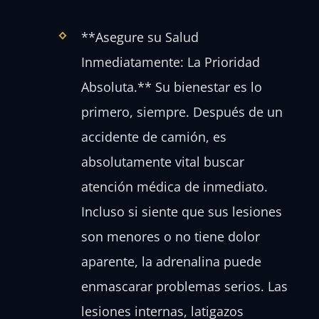
**Asegure su Salud
Inmediatamente: La Prioridad
Absoluta.** Su bienestar es lo
primero, siempre. Después de un
accidente de camión, es
absolutamente vital buscar
atención médica de inmediato.
Incluso si siente que sus lesiones
son menores o no tiene dolor
aparente, la adrenalina puede
enmascarar problemas serios. Las
lesiones internas, latigazos