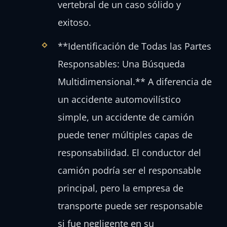
vertebral de un caso sólido y
exitoso.
**Identificación de Todas las Partes
Responsables: Una Búsqueda
Multidimensional.** A diferencia de
un accidente automovilístico
simple, un accidente de camión
puede tener múltiples capas de
responsabilidad. El conductor del
camión podría ser el responsable
principal, pero la empresa de
transporte puede ser responsable
si fue negligente en su