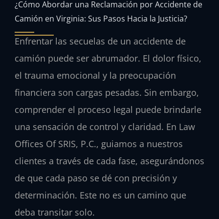
¿Cómo Abordar una Reclamación por Accidente de
Camión en Virginia: Sus Pasos Hacia la Justicia?
Enfrentar las secuelas de un accidente de
camión puede ser abrumador. El dolor físico,
el trauma emocional y la preocupación
financiera son cargas pesadas. Sin embargo,
comprender el proceso legal puede brindarle
una sensación de control y claridad. En Law
Offices Of SRIS, P.C., guiamos a nuestros
clientes a través de cada fase, asegurándonos
de que cada paso se dé con precisión y
determinación. Este no es un camino que
deba transitar solo.