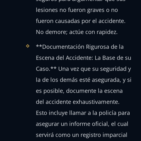
lesiones no fueron graves o no
fueron causadas por el accidente.
No demore; actúe con rapidez.
**Documentación Rigurosa de la
Escena del Accidente: La Base de su
Caso.** Una vez que su seguridad y
la de los demás esté asegurada, y si
es posible, documente la escena
del accidente exhaustivamente.
Esto incluye llamar a la policía para
asegurar un informe oficial, el cual
servirá como un registro imparcial