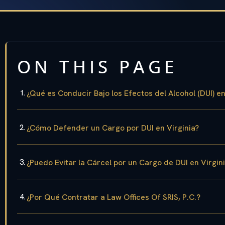
ON THIS PAGE
¿Qué es Conducir Bajo los Efectos del Alcohol (DUI) en
¿Cómo Defender un Cargo por DUI en Virginia?
¿Puedo Evitar la Cárcel por un Cargo de DUI en Virgin
¿Por Qué Contratar a Law Offices Of SRIS, P.C.?