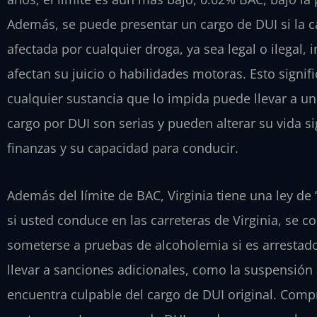
Además, se puede presentar un cargo de DUI si la c
afectada por cualquier droga, ya sea legal o ilegal,
afectan su juicio o habilidades motoras. Esto signifi
cualquier sustancia que lo impida puede llevar a un
cargo por DUI son serias y pueden alterar su vida si
finanzas y su capacidad para conducir.
Además del límite de BAC, Virginia tiene una ley de 
si usted conduce en las carreteras de Virginia, se
someterse a pruebas de alcoholemia si es arrestad
llevar a sanciones adicionales, como la suspensión a
encuentra culpable del cargo de DUI original. Comp