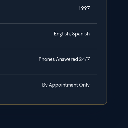
1997
English, Spanish
Phones Answered 24/7
By Appointment Only