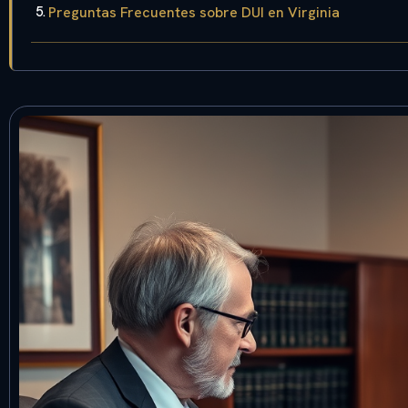
Preguntas Frecuentes sobre DUI en Virginia