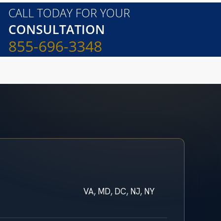
CALL TODAY FOR YOUR
CONSULTATION
855-696-3348
VA, MD, DC, NJ, NY