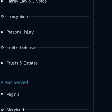
Family Law & Divorce
Immigration
Personal Injury
Traffic Defense
Trusts & Estates
Areas Served
Virginia
Maryland