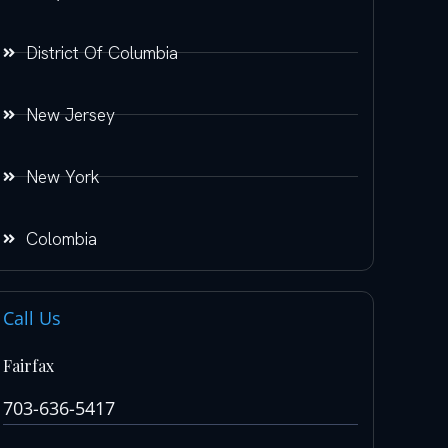
District Of Columbia
New Jersey
New York
Colombia
Call Us
Fairfax
703-636-5417