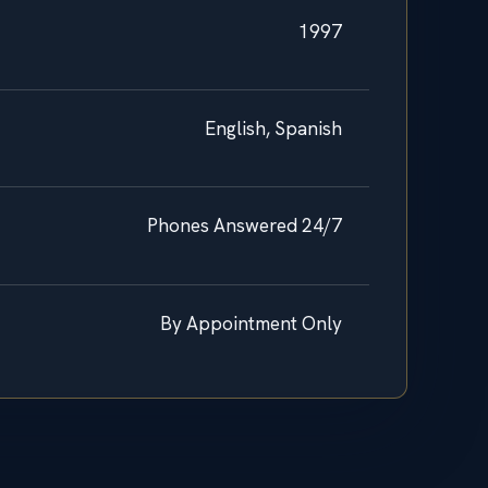
1997
English, Spanish
Phones Answered 24/7
By Appointment Only