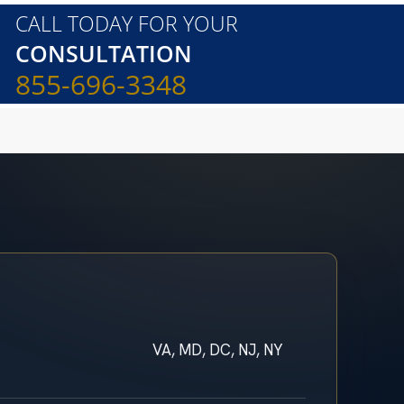
CALL TODAY FOR YOUR
CONSULTATION
855-696-3348
VA, MD, DC, NJ, NY