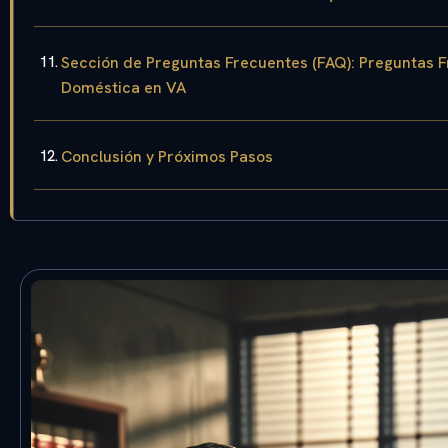
Sección de Preguntas Frecuentes (FAQ): Preguntas F
Doméstica en VA
Conclusión y Próximos Pasos