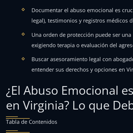
Documentar el abuso emocional es cruci
legal), testimonios y registros médicos d
Una orden de protección puede ser una h
exigiendo terapia o evaluación del agres
Buscar asesoramiento legal con abogad
entender sus derechos y opciones en Vir
¿El Abuso Emocional es
en Virginia? Lo que De
Tabla de Contenidos