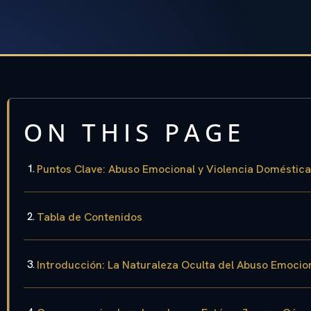
ON THIS PAGE
Puntos Clave: Abuso Emocional y Violencia Doméstica 
Tabla de Contenidos
Introducción: La Naturaleza Oculta del Abuso Emocio