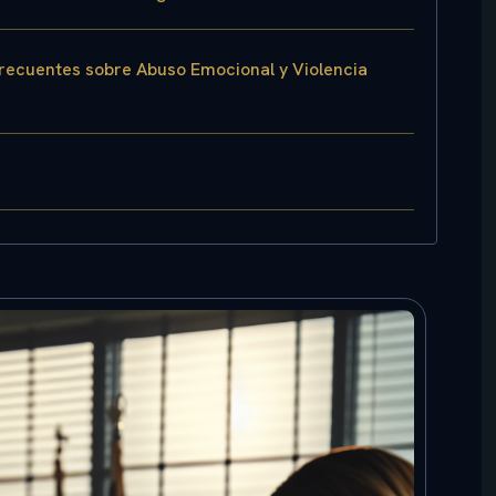
recuentes sobre Abuso Emocional y Violencia