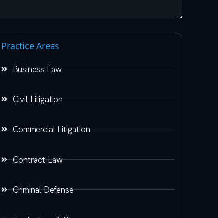
Practice Areas
Business Law
Civil Litigation
Commercial Litigation
Contract Law
Criminal Defense