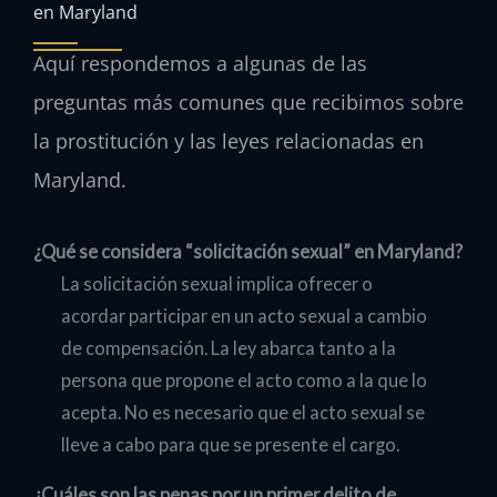
en Maryland
Aquí respondemos a algunas de las
preguntas más comunes que recibimos sobre
la prostitución y las leyes relacionadas en
Maryland.
¿Qué se considera “solicitación sexual” en Maryland?
La solicitación sexual implica ofrecer o
acordar participar en un acto sexual a cambio
de compensación. La ley abarca tanto a la
persona que propone el acto como a la que lo
acepta. No es necesario que el acto sexual se
lleve a cabo para que se presente el cargo.
¿Cuáles son las penas por un primer delito de