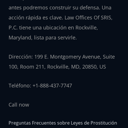
antes podremos construir su defensa. Una
acción rápida es clave. Law Offices Of SRIS,
P.C. tiene una ubicación en Rockville,
Maryland, lista para servirle.
Dirección: 199 E. Montgomery Avenue, Suite
100, Room 211, Rockville, MD, 20850, US
Teléfono: +1-888-437-7747
Call now
Preguntas Frecuentes sobre Leyes de Prostitución