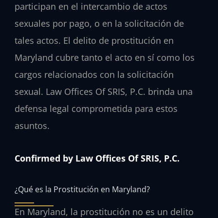
participan en el intercambio de actos
sexuales por pago, o en la solicitación de
tales actos. El delito de prostitución en
Maryland cubre tanto el acto en sí como los
cargos relacionados con la solicitación
sexual. Law Offices Of SRIS, P.C. brinda una
defensa legal comprometida para estos
asuntos.
Confirmed by Law Offices Of SRIS, P.C.
¿Qué es la Prostitución en Maryland?
En Maryland, la prostitución no es un delito