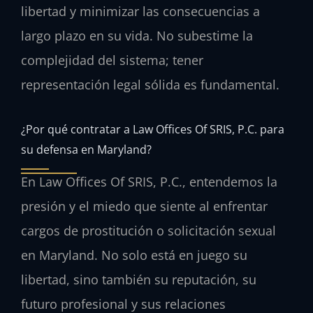
libertad y minimizar las consecuencias a
largo plazo en su vida. No subestime la
complejidad del sistema; tener
representación legal sólida es fundamental.
¿Por qué contratar a Law Offices Of SRIS, P.C. para
su defensa en Maryland?
En Law Offices Of SRIS, P.C., entendemos la
presión y el miedo que siente al enfrentar
cargos de prostitución o solicitación sexual
en Maryland. No solo está en juego su
libertad, sino también su reputación, su
futuro profesional y sus relaciones