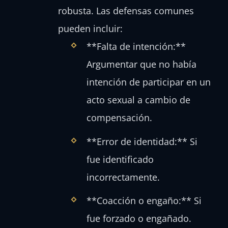
robusta. Las defensas comunes
pueden incluir:
**Falta de intención:**
Argumentar que no había
intención de participar en un
acto sexual a cambio de
compensación.
**Error de identidad:** Si
fue identificado
incorrectamente.
**Coacción o engaño:** Si
fue forzado o engañado.