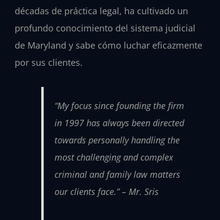
décadas de práctica legal, ha cultivado un
profundo conocimiento del sistema judicial
de Maryland y sabe cómo luchar eficazmente
por sus clientes.
“My focus since founding the firm
in 1997 has always been directed
towards personally handling the
most challenging and complex
criminal and family law matters
our clients face.” – Mr. Sris