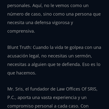
personales. Aquí, no le vemos como un
número de caso, sino como una persona que
necesita una defensa vigorosa y
comprensiva.
Blunt Truth: Cuando la vida te golpea con una
acusación legal, no necesitas un sermón,
necesitas a alguien que te defienda. Eso es lo
que hacemos.
Mr. Sris, el fundador de Law Offices Of SRIS,
P.C., aporta una vasta experiencia y un
compromiso personal a cada caso. Con