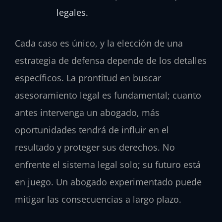
legales.
Cada caso es único, y la elección de una
estrategia de defensa depende de los detalles
específicos. La prontitud en buscar
asesoramiento legal es fundamental; cuanto
antes intervenga un abogado, más
oportunidades tendrá de influir en el
resultado y proteger sus derechos. No
enfrente el sistema legal solo; su futuro está
en juego. Un abogado experimentado puede
mitigar las consecuencias a largo plazo.