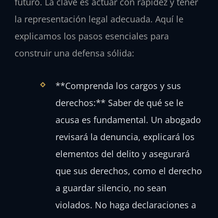
futuro. La clave es actuar con rapidez y tener
la representación legal adecuada. Aquí le
explicamos los pasos esenciales para
construir una defensa sólida:
**Comprenda los cargos y sus
derechos:** Saber de qué se le
acusa es fundamental. Un abogado
revisará la denuncia, explicará los
elementos del delito y asegurará
que sus derechos, como el derecho
a guardar silencio, no sean
violados. No haga declaraciones a