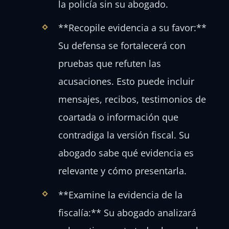
la policía sin su abogado.
**Recopile evidencia a su favor:**
Su defensa se fortalecerá con
pruebas que refuten las
acusaciones. Esto puede incluir
mensajes, recibos, testimonios de
coartada o información que
contradiga la versión fiscal. Su
abogado sabe qué evidencia es
relevante y cómo presentarla.
**Examine la evidencia de la
fiscalía:** Su abogado analizará