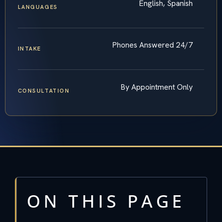
English, Spanish
LANGUAGES
Phones Answered 24/7
INTAKE
By Appointment Only
CONSULTATION
ON THIS PAGE