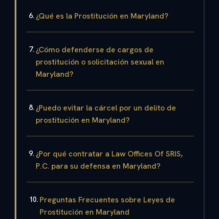
¿Qué es la Prostitución en Maryland?
¿Cómo defenderse de cargos de
prostitución o solicitación sexual en
Maryland?
¿Puedo evitar la cárcel por un delito de
prostitución en Maryland?
¿Por qué contratar a Law Offices Of SRIS,
P.C. para su defensa en Maryland?
Preguntas Frecuentes sobre Leyes de
Prostitución en Maryland