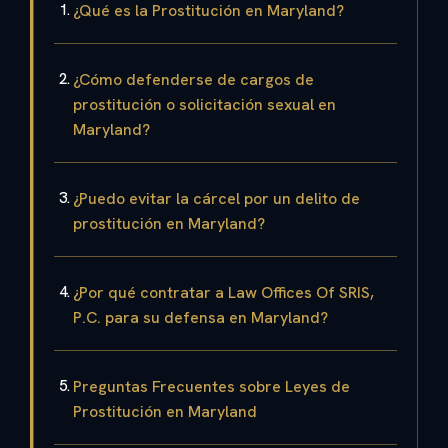
¿Qué es la Prostitución en Maryland?
¿Cómo defenderse de cargos de
prostitución o solicitación sexual en
Maryland?
¿Puedo evitar la cárcel por un delito de
prostitución en Maryland?
¿Por qué contratar a Law Offices Of SRIS,
P.C. para su defensa en Maryland?
Preguntas Frecuentes sobre Leyes de
Prostitución en Maryland