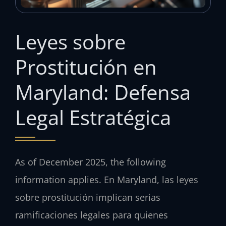
Leyes sobre
Prostitución en
Maryland: Defensa
Legal Estratégica
As of December 2025, the following
information applies. En Maryland, las leyes
sobre prostitución implican serias
ramificaciones legales para quienes