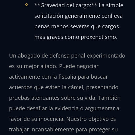
**Gravedad del cargo:** La simple
solicitación generalmente conlleva
penas menos severas que cargos
más graves como proxenetismo.
Un abogado de defensa penal experimentado
es su mejor aliado. Puede negociar
activamente con la fiscalía para buscar
acuerdos que eviten la cárcel, presentando
pruebas atenuantes sobre su vida. También
puede desafiar la evidencia o argumentar a
favor de su inocencia. Nuestro objetivo es
trabajar incansablemente para proteger su