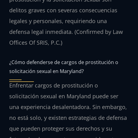
delitos graves con severas consecuencias
legales y personales, requiriendo una
defensa legal inmediata. (Confirmed by Law
Offices Of SRIS, P.C.)
¿Cómo defenderse de cargos de prostitución o
solicitación sexual en Maryland?
Enfrentar cargos de prostitución o
solicitación sexual en Maryland puede ser
una experiencia desalentadora. Sin embargo,
no está solo, y existen estrategias de defensa
que pueden proteger sus derechos y su