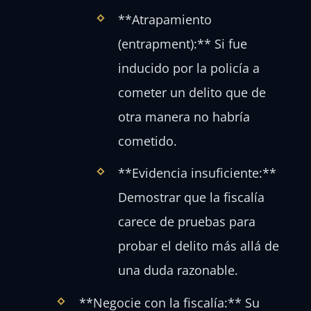
**Atrapamiento
(entrapment):** Si fue
inducido por la policía a
cometer un delito que de
otra manera no habría
cometido.
**Evidencia insuficiente:**
Demostrar que la fiscalía
carece de pruebas para
probar el delito más allá de
una duda razonable.
**Negocie con la fiscalía:** Su