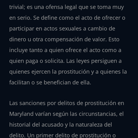
trivial; es una ofensa legal que se toma muy
en serio. Se define como el acto de ofrecer o
participar en actos sexuales a cambio de
dinero u otra compensación de valor. Esto
incluye tanto a quien ofrece el acto como a
quien paga o solicita. Las leyes persiguen a
quienes ejercen la prostitución y a quienes la
facilitan o se benefician de ella.
Las sanciones por delitos de prostitución en
Maryland varían según las circunstancias, el
historial del acusado y la naturaleza del
delito. Un primer delito de prostitución o