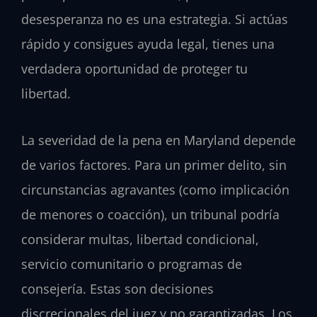
desesperanza no es una estrategia. Si actúas
rápido y consigues ayuda legal, tienes una
verdadera oportunidad de proteger tu
libertad.
La severidad de la pena en Maryland depende
de varios factores. Para un primer delito, sin
circunstancias agravantes (como implicación
de menores o coacción), un tribunal podría
considerar multas, libertad condicional,
servicio comunitario o programas de
consejería. Estas son decisiones
discrecionales del juez y no garantizadas. Los