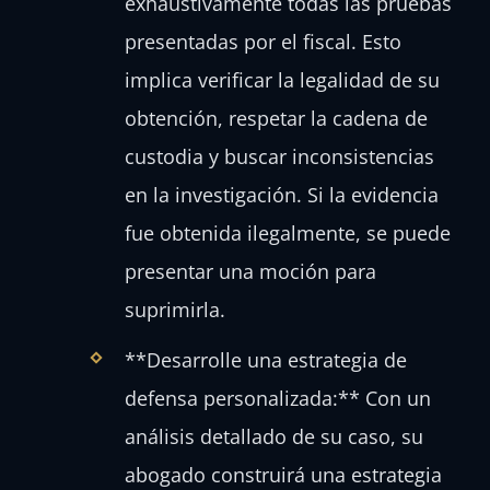
exhaustivamente todas las pruebas
presentadas por el fiscal. Esto
implica verificar la legalidad de su
obtención, respetar la cadena de
custodia y buscar inconsistencias
en la investigación. Si la evidencia
fue obtenida ilegalmente, se puede
presentar una moción para
suprimirla.
**Desarrolle una estrategia de
defensa personalizada:** Con un
análisis detallado de su caso, su
abogado construirá una estrategia