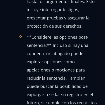
hasta los argumentos finales. Esto
incluye interrogar testigos,
presentar pruebas y asegurar la
protección de sus derechos.
**Considere las opciones post-
sentencia:** Incluso si hay una
condena, un abogado puede
explorar opciones como
apelaciones o mociones para
reducir la sentencia. También
puede buscar la posibilidad de
expurgar o sellar su registro en el
futuro, si cumple con los requisitos