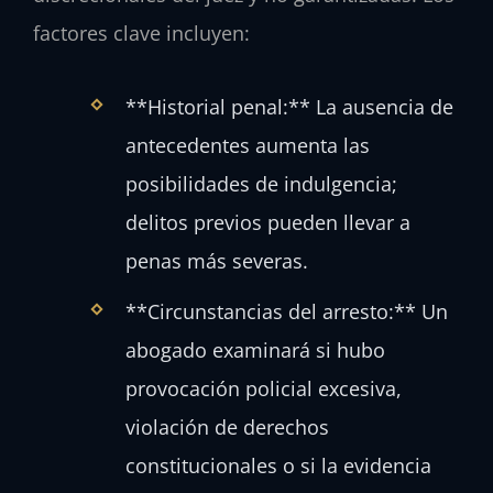
factores clave incluyen:
**Historial penal:** La ausencia de
antecedentes aumenta las
posibilidades de indulgencia;
delitos previos pueden llevar a
penas más severas.
**Circunstancias del arresto:** Un
abogado examinará si hubo
provocación policial excesiva,
violación de derechos
constitucionales o si la evidencia