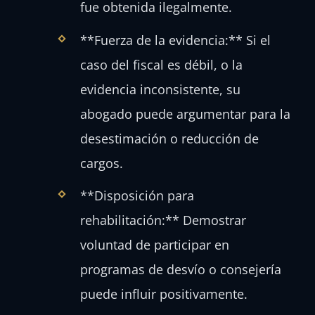
fue obtenida ilegalmente.
**Fuerza de la evidencia:** Si el
caso del fiscal es débil, o la
evidencia inconsistente, su
abogado puede argumentar para la
desestimación o reducción de
cargos.
**Disposición para
rehabilitación:** Demostrar
voluntad de participar en
programas de desvío o consejería
puede influir positivamente.