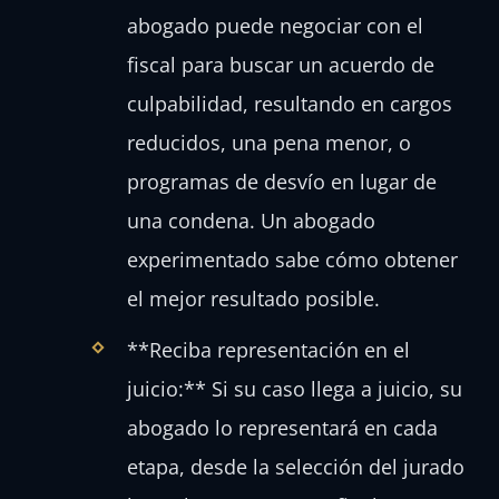
abogado puede negociar con el
fiscal para buscar un acuerdo de
culpabilidad, resultando en cargos
reducidos, una pena menor, o
programas de desvío en lugar de
una condena. Un abogado
experimentado sabe cómo obtener
el mejor resultado posible.
**Reciba representación en el
juicio:** Si su caso llega a juicio, su
abogado lo representará en cada
etapa, desde la selección del jurado