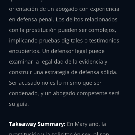
orientación de un abogado con experiencia
en defensa penal. Los delitos relacionados
con la prostitución pueden ser complejos,
implicando pruebas digitales o testimonios
encubiertos. Un defensor legal puede
examinar la legalidad de la evidencia y
construir una estrategia de defensa sólida.
Ser acusado no es lo mismo que ser
condenado, y un abogado competente será
su guía.
Takeaway Summary:
En Maryland, la
prostitución y la solicitación sexual son