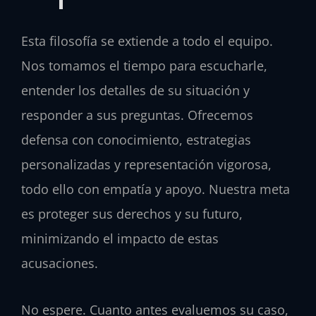
Esta filosofía se extiende a todo el equipo.
Nos tomamos el tiempo para escucharle,
entender los detalles de su situación y
responder a sus preguntas. Ofrecemos
defensa con conocimiento, estrategias
personalizadas y representación vigorosa,
todo ello con empatía y apoyo. Nuestra meta
es proteger sus derechos y su futuro,
minimizando el impacto de estas
acusaciones.
No espere. Cuanto antes evaluemos su caso,