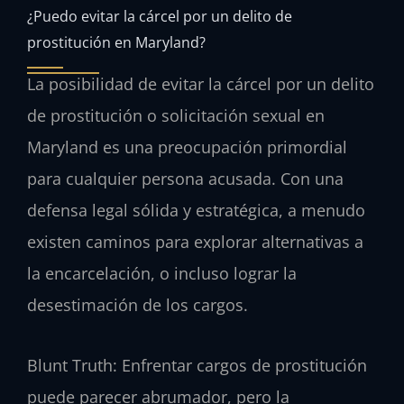
¿Puedo evitar la cárcel por un delito de
prostitución en Maryland?
La posibilidad de evitar la cárcel por un delito
de prostitución o solicitación sexual en
Maryland es una preocupación primordial
para cualquier persona acusada. Con una
defensa legal sólida y estratégica, a menudo
existen caminos para explorar alternativas a
la encarcelación, o incluso lograr la
desestimación de los cargos.
Blunt Truth: Enfrentar cargos de prostitución
puede parecer abrumador, pero la