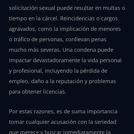
solicitación sexual puede resultar en multas o
tiempo en la cárcel. Reincidencias o cargos
agravados, como la implicación de menores
o tráfico de personas, conllevan penas
mucho más severas. Una condena puede
impactar devastadoramente la vida personal
y profesional, incluyendo la pérdida de
empleo, daño a la reputación y problemas
para obtener licencias.
Por estas razones, es de suma importancia
tomar cualquier acusación con la seriedad
que merece y buscar inmediatamente la