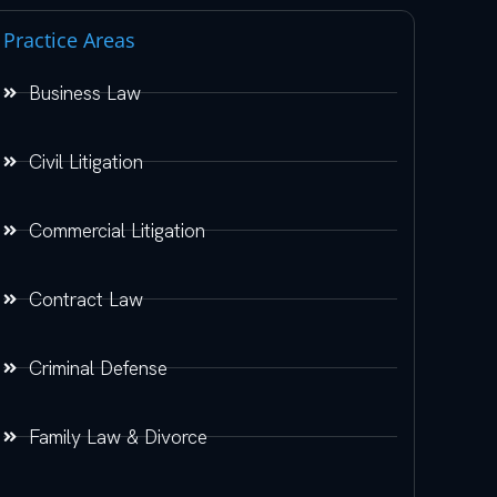
Practice Areas
Business Law
Civil Litigation
Commercial Litigation
Contract Law
Criminal Defense
Family Law & Divorce