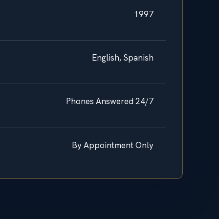
1997
English, Spanish
Phones Answered 24/7
By Appointment Only