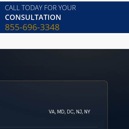
CALL TODAY FOR YOUR
CONSULTATION
855-696-3348
VA, MD, DC, NJ, NY