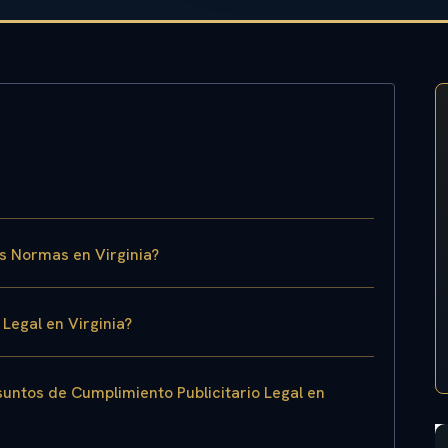
s Normas en Virginia?
Legal en Virginia?
suntos de Cumplimiento Publicitario Legal en