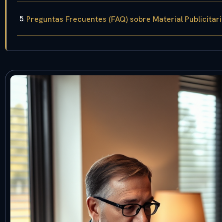
Preguntas Frecuentes (FAQ) sobre Material Publicitari