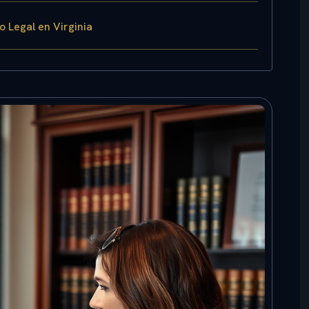
o Legal en Virginia