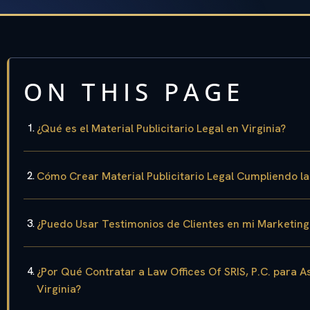
ON THIS PAGE
¿Qué es el Material Publicitario Legal en Virginia?
Cómo Crear Material Publicitario Legal Cumpliendo la
¿Puedo Usar Testimonios de Clientes en mi Marketing 
¿Por Qué Contratar a Law Offices Of SRIS, P.C. para A
Virginia?