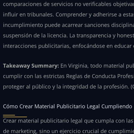
comparaciones de servicios no verificables objetiv
influir en tribunales. Comprender y adherirse a estas
incumplimiento puede acarrear sanciones disciplin
suspensión de la licencia. La transparencia y hone
interacciones publicitarias, enfocándose en educar 
Takeaway Summary:
En Virginia, todo material pub
cumplir con las estrictas Reglas de Conducta Profes
proteger al público y la integridad de la profesión. 
Cómo Crear Material Publicitario Legal Cumpliendo 
Crear material publicitario legal que cumpla con la
de marketing, sino un ejercicio crucial de cumplimi