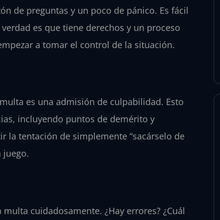
ón de preguntas y un poco de pánico. Es fácil
a verdad es que tiene derechos y un proceso
pezar a tomar el control de la situación.
 multa es una admisión de culpabilidad. Esto
cias, incluyendo puntos de demérito y
ir la tentación de simplemente “sacárselo de
 juego.
a multa cuidadosamente. ¿Hay errores? ¿Cuál