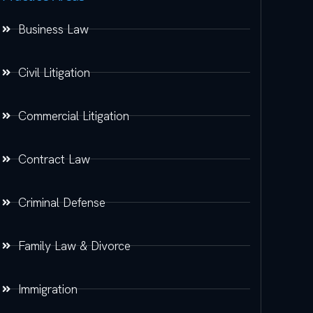
Business Law
Civil Litigation
Commercial Litigation
Contract Law
Criminal Defense
Family Law & Divorce
Immigration