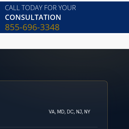
CALL TODAY FOR YOUR
CONSULTATION
855-696-3348
VA, MD, DC, NJ, NY