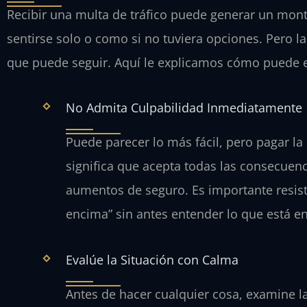
Recibir una multa de tráfico puede generar un mont
sentirse solo o como si no tuviera opciones. Pero l
que puede seguir. Aquí le explicamos cómo puede em
No Admita Culpabilidad Inmediatamente
Puede parecer lo más fácil, pero pagar la
significa que acepta todas las consecuen
aumentos de seguro. Es importante resist
encima” sin antes entender lo que está en
Evalúe la Situación con Calma
Antes de hacer cualquier cosa, examine l