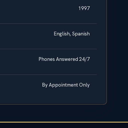
1997
English, Spanish
Phones Answered 24/7
By Appointment Only