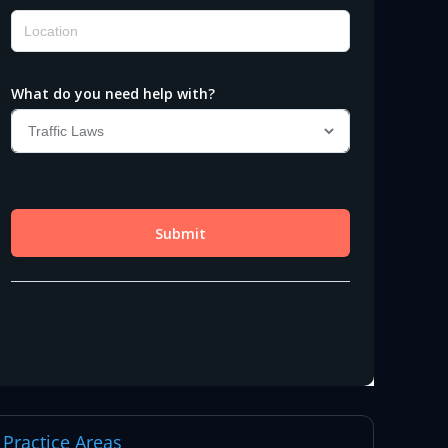
Practice Areas