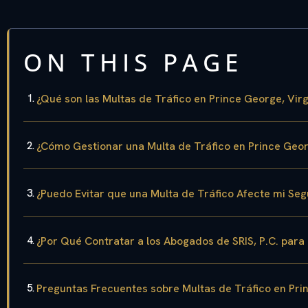
ON THIS PAGE
¿Qué son las Multas de Tráfico en Prince George, Virg
¿Cómo Gestionar una Multa de Tráfico en Prince Geo
¿Puedo Evitar que una Multa de Tráfico Afecte mi Se
¿Por Qué Contratar a los Abogados de SRIS, P.C. para
Preguntas Frecuentes sobre Multas de Tráfico en Prin