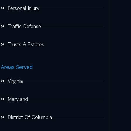
Personal Injury
Traffic Defense
Trusts & Estates
Areas Served
Virginia
Maryland
District Of Columbia