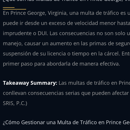
En Prince George, Virginia, una multa de tráfico es u
puede ir desde un exceso de velocidad menor hast
imprudente o DUI. Las consecuencias no son solo un
manejo, causar un aumento en las primas de seguro y
suspensión de su licencia o tiempo en la cárcel. En
primer paso para abordarla de manera efectiva.
Takeaway Summary:
Las multas de tráfico en Pri
conllevan consecuencias serias que pueden afectar 
SRIS, P.C.)
¿Cómo Gestionar una Multa de Tráfico en Prince Ge