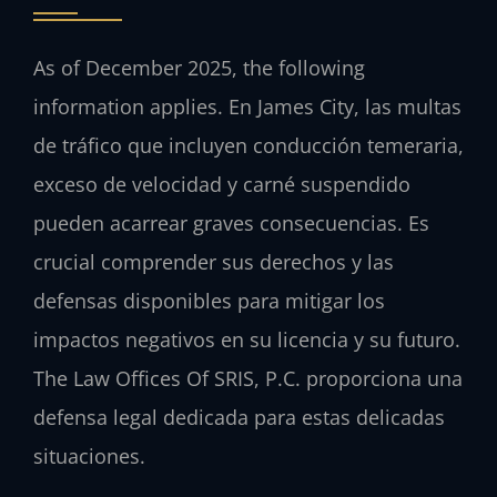
As of December 2025, the following
information applies. En James City, las multas
de tráfico que incluyen conducción temeraria,
exceso de velocidad y carné suspendido
pueden acarrear graves consecuencias. Es
crucial comprender sus derechos y las
defensas disponibles para mitigar los
impactos negativos en su licencia y su futuro.
The Law Offices Of SRIS, P.C. proporciona una
defensa legal dedicada para estas delicadas
situaciones.