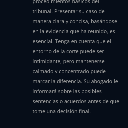
procedimientos básicos del
tribunal. Presentar su caso de
manera clara y concisa, basándose
en la evidencia que ha reunido, es
esencial. Tenga en cuenta que el
entorno de la corte puede ser
intimidante, pero mantenerse
calmado y concentrado puede
marcar la diferencia. Su abogado le
informará sobre las posibles
sentencias o acuerdos antes de que
tome una decisión final.