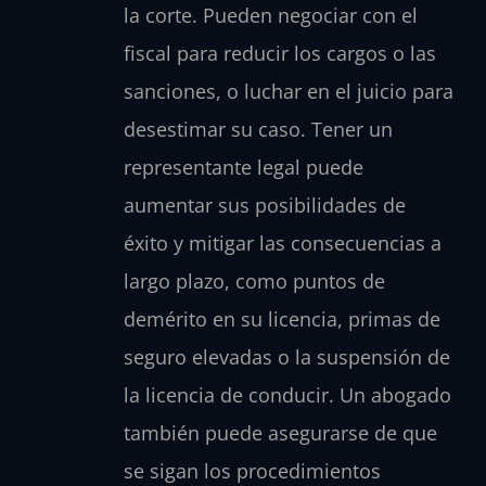
la corte. Pueden negociar con el
fiscal para reducir los cargos o las
sanciones, o luchar en el juicio para
desestimar su caso. Tener un
representante legal puede
aumentar sus posibilidades de
éxito y mitigar las consecuencias a
largo plazo, como puntos de
demérito en su licencia, primas de
seguro elevadas o la suspensión de
la licencia de conducir. Un abogado
también puede asegurarse de que
se sigan los procedimientos