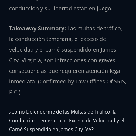
conducción y su libertad están en juego.
Takeaway Summary:
Las multas de tráfico,
la conducción temeraria, el exceso de
velocidad y el carné suspendido en James
City, Virginia, son infracciones con graves
consecuencias que requieren atención legal
inmediata. (Confirmed by Law Offices Of SRIS,
P.C.)
¿Cómo Defenderme de las Multas de Tráfico, la
Conducción Temeraria, el Exceso de Velocidad y el
Carné Suspendido en James City, VA?