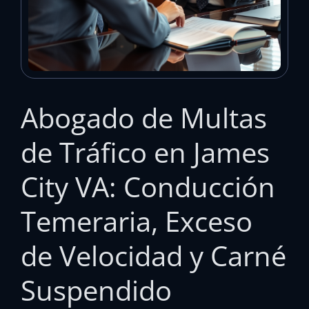
Abogado de Multas
de Tráfico en James
City VA: Conducción
Temeraria, Exceso
de Velocidad y Carné
Suspendido