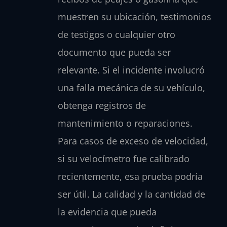
muestren su ubicación, testimonios
de testigos o cualquier otro
documento que pueda ser
relevante. Si el incidente involucró
una falla mecánica de su vehículo,
obtenga registros de
mantenimiento o reparaciones.
Para casos de exceso de velocidad,
si su velocímetro fue calibrado
recientemente, esa prueba podría
ser útil. La calidad y la cantidad de
la evidencia que pueda