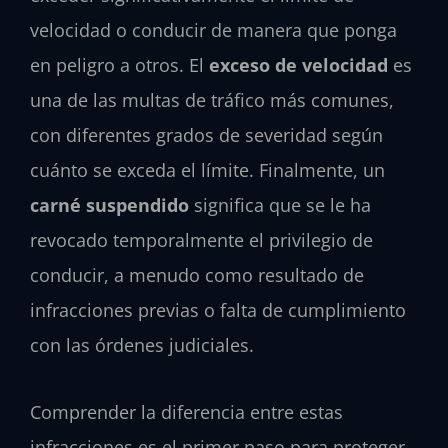
velocidad o conducir de manera que ponga
en peligro a otros. El
exceso de velocidad
es
una de las multas de tráfico más comunes,
con diferentes grados de severidad según
cuánto se exceda el límite. Finalmente, un
carné suspendido
significa que se le ha
revocado temporalmente el privilegio de
conducir, a menudo como resultado de
infracciones previas o falta de cumplimiento
con las órdenes judiciales.
Comprender la diferencia entre estas
infracciones es el primer paso para proteger