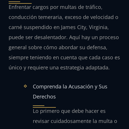
Enfrentar cargos por multas de tráfico,
conducción temeraria, exceso de velocidad o
carné suspendido en James City, Virginia,
puede ser desalentador. Aquí hay un proceso
general sobre cómo abordar su defensa,
siempre teniendo en cuenta que cada caso es
único y requiere una estrategia adaptada.
Comprenda la Acusación y Sus
Derechos
Lo primero que debe hacer es
revisar cuidadosamente la multa o