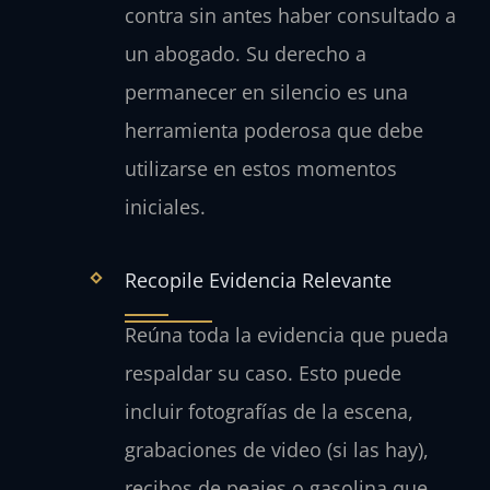
contra sin antes haber consultado a
un abogado. Su derecho a
permanecer en silencio es una
herramienta poderosa que debe
utilizarse en estos momentos
iniciales.
Recopile Evidencia Relevante
Reúna toda la evidencia que pueda
respaldar su caso. Esto puede
incluir fotografías de la escena,
grabaciones de video (si las hay),
recibos de peajes o gasolina que