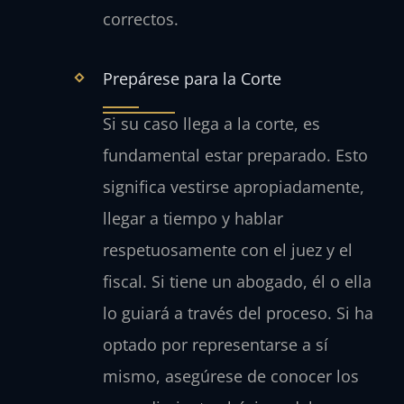
correctos.
Prepárese para la Corte
Si su caso llega a la corte, es
fundamental estar preparado. Esto
significa vestirse apropiadamente,
llegar a tiempo y hablar
respetuosamente con el juez y el
fiscal. Si tiene un abogado, él o ella
lo guiará a través del proceso. Si ha
optado por representarse a sí
mismo, asegúrese de conocer los