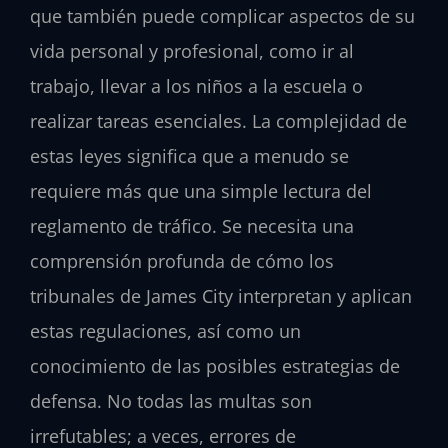
que también puede complicar aspectos de su
vida personal y profesional, como ir al
trabajo, llevar a los niños a la escuela o
realizar tareas esenciales. La complejidad de
estas leyes significa que a menudo se
requiere más que una simple lectura del
reglamento de tráfico. Se necesita una
comprensión profunda de cómo los
tribunales de James City interpretan y aplican
estas regulaciones, así como un
conocimiento de las posibles estrategias de
defensa. No todas las multas son
irrefutables; a veces, errores de