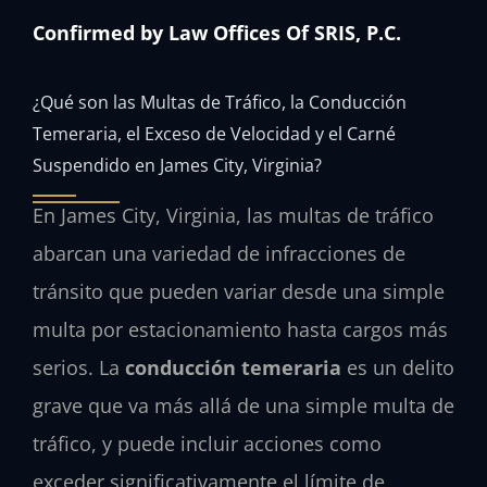
Confirmed by Law Offices Of SRIS, P.C.
¿Qué son las Multas de Tráfico, la Conducción
Temeraria, el Exceso de Velocidad y el Carné
Suspendido en James City, Virginia?
En James City, Virginia, las multas de tráfico
abarcan una variedad de infracciones de
tránsito que pueden variar desde una simple
multa por estacionamiento hasta cargos más
serios. La
conducción temeraria
es un delito
grave que va más allá de una simple multa de
tráfico, y puede incluir acciones como
exceder significativamente el límite de