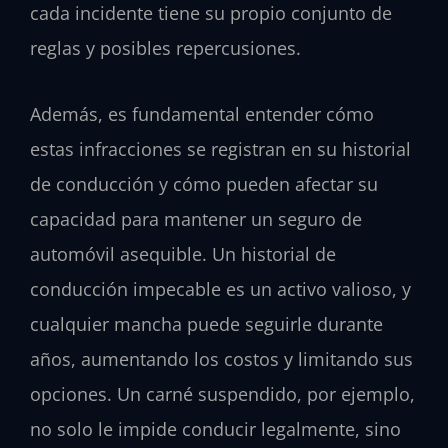
cada incidente tiene su propio conjunto de
reglas y posibles repercusiones.
Además, es fundamental entender cómo
estas infracciones se registran en su historial
de conducción y cómo pueden afectar su
capacidad para mantener un seguro de
automóvil asequible. Un historial de
conducción impecable es un activo valioso, y
cualquier mancha puede seguirle durante
años, aumentando los costos y limitando sus
opciones. Un carné suspendido, por ejemplo,
no solo le impide conducir legalmente, sino