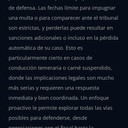
de defensa. Las fechas límite para impugnar
una multa o para comparecer ante el tribunal
son estrictas, y perderlas puede resultar en
sanciones adicionales o incluso en la pérdida
automática de su caso. Esto es
particularmente cierto en casos de
conducción temeraria o carné suspendido,
donde las implicaciones legales son mucho
más serias y requieren una respuesta
inmediata y bien coordinada. Un enfoque
proactivo le permite explorar todas las vías
posibles para defenderse, desde
negociaciones con el fiscal hasta la