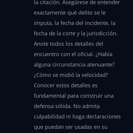
la citación. Asegúrese de entender
exactamente qué delito se le
imputa, la fecha del incidente, la
fecha de la corte y la jurisdicción.
Anote todos los detalles del
encuentro con el oficial. ¿Había
alguna circunstancia atenuante?
¿Cómo se midió la velocidad?
Conocer estos detalles es
fundamental para construir una
defensa sólida. No admita
culpabilidad ni haga declaraciones
que puedan ser usadas en su