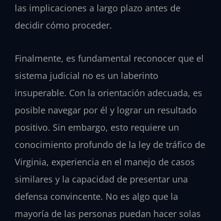
las implicaciones a largo plazo antes de
decidir cómo proceder.
Finalmente, es fundamental reconocer que el
sistema judicial no es un laberinto
insuperable. Con la orientación adecuada, es
posible navegar por él y lograr un resultado
positivo. Sin embargo, esto requiere un
conocimiento profundo de la ley de tráfico de
Virginia, experiencia en el manejo de casos
similares y la capacidad de presentar una
defensa convincente. No es algo que la
mayoría de las personas puedan hacer solas