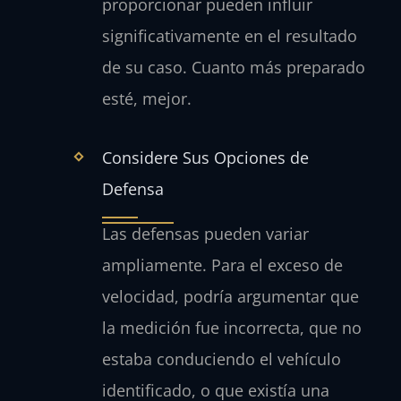
proporcionar pueden influir
significativamente en el resultado
de su caso. Cuanto más preparado
esté, mejor.
Considere Sus Opciones de
Defensa
Las defensas pueden variar
ampliamente. Para el exceso de
velocidad, podría argumentar que
la medición fue incorrecta, que no
estaba conduciendo el vehículo
identificado, o que existía una