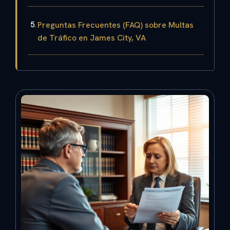
Preguntas Frecuentes (FAQ) sobre Multas
de Tráfico en James City, VA