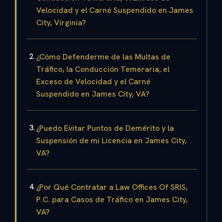
Velocidad y el Carné Suspendido en James
City, Virginia?
¿Cómo Defenderme de las Multas de
Tráfico, la Conducción Temeraria, el
Exceso de Velocidad y el Carné
Suspendido en James City, VA?
¿Puedo Evitar Puntos de Demérito y la
Suspensión de mi Licencia en James City,
VA?
¿Por Qué Contratar a Law Offices Of SRIS,
P.C. para Casos de Tráfico en James City,
VA?