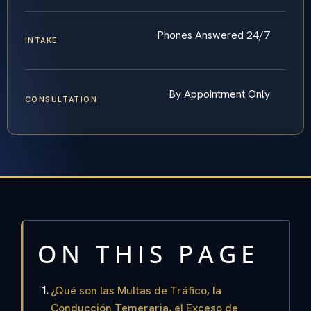
Phones Answered 24/7
INTAKE
By Appointment Only
CONSULTATION
ON THIS PAGE
¿Qué son las Multas de Tráfico, la
Conducción Temeraria, el Exceso de