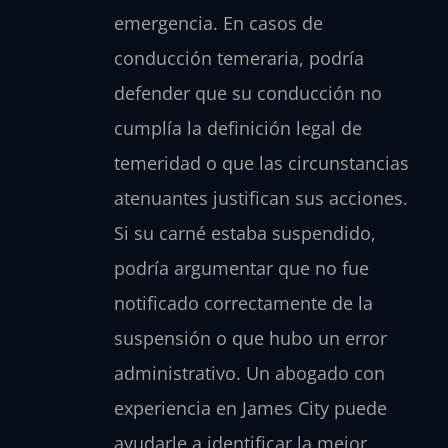
emergencia. En casos de
conducción temeraria, podría
defender que su conducción no
cumplía la definición legal de
temeridad o que las circunstancias
atenuantes justifican sus acciones.
Si su carné estaba suspendido,
podría argumentar que no fue
notificado correctamente de la
suspensión o que hubo un error
administrativo. Un abogado con
experiencia en James City puede
ayudarle a identificar la mejor