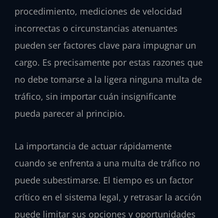
procedimiento, mediciones de velocidad
incorrectas o circunstancias atenuantes
pueden ser factores clave para impugnar un
cargo. Es precisamente por estas razones que
no debe tomarse a la ligera ninguna multa de
tráfico, sin importar cuán insignificante
pueda parecer al principio.
La importancia de actuar rápidamente
cuando se enfrenta a una multa de tráfico no
puede subestimarse. El tiempo es un factor
crítico en el sistema legal, y retrasar la acción
puede limitar sus opciones y oportunidades