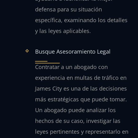
defensa para su situación
específica, examinando los detalles
y las leyes aplicables.
Busque Asesoramiento Legal
Contratar a un abogado con
experiencia en multas de tráfico en
James City es una de las decisiones
más estratégicas que puede tomar.
Un abogado puede analizar los
hechos de su caso, investigar las
leyes pertinentes y representarlo en