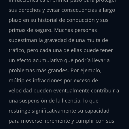
sus derechos y evitar consecuencias a largo
plazo en su historial de conducción y sus
primas de seguro. Muchas personas
subestiman la gravedad de una multa de
tráfico, pero cada una de ellas puede tener
un efecto acumulativo que podría llevar a
problemas más grandes. Por ejemplo,
múltiples infracciones por exceso de
velocidad pueden eventualmente contribuir a
una suspensión de la licencia, lo que
restringe significativamente su capacidad
para moverse libremente y cumplir con sus