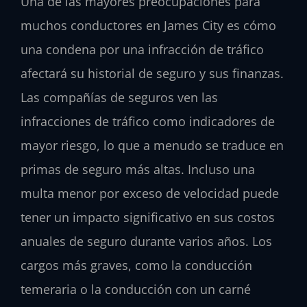
Una de las mayores preocupaciones para
muchos conductores en James City es cómo
una condena por una infracción de tráfico
afectará su historial de seguro y sus finanzas.
Las compañías de seguros ven las
infracciones de tráfico como indicadores de
mayor riesgo, lo que a menudo se traduce en
primas de seguro más altas. Incluso una
multa menor por exceso de velocidad puede
tener un impacto significativo en sus costos
anuales de seguro durante varios años. Los
cargos más graves, como la conducción
temeraria o la conducción con un carné