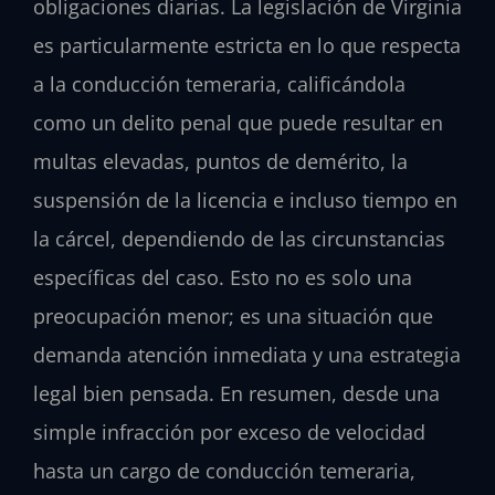
obligaciones diarias. La legislación de Virginia
es particularmente estricta en lo que respecta
a la conducción temeraria, calificándola
como un delito penal que puede resultar en
multas elevadas, puntos de demérito, la
suspensión de la licencia e incluso tiempo en
la cárcel, dependiendo de las circunstancias
específicas del caso. Esto no es solo una
preocupación menor; es una situación que
demanda atención inmediata y una estrategia
legal bien pensada. En resumen, desde una
simple infracción por exceso de velocidad
hasta un cargo de conducción temeraria,