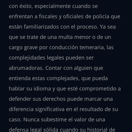
con éxito, especialmente cuando se
enfrentan a fiscales y oficiales de policía que
están familiarizados con el proceso. Ya sea
que se trate de una multa menor o de un
cargo grave por conducción temeraria, las
complejidades legales pueden ser
abrumadoras. Contar con alguien que
entienda estas complejades, que pueda
hablar su idioma y que esté comprometido a
defender sus derechos puede marcar una
diferencia significativa en el resultado de su
caso. Nunca subestime el valor de una
defensa legal sólida cuando su historial de