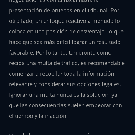
presentación de pruebas en el tribunal. Por
otro lado, un enfoque reactivo a menudo lo
coloca en una posición de desventaja, lo que
hace que sea más difícil lograr un resultado
favorable. Por lo tanto, tan pronto como
reciba una multa de tráfico, es recomendable
comenzar a recopilar toda la información
relevante y considerar sus opciones legales.
Ignorar una multa nunca es la solución, ya
que las consecuencias suelen empeorar con
el tiempo y la inacción.